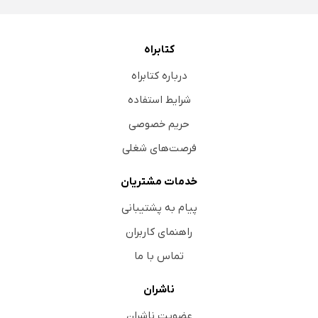
کتابراه
درباره کتابراه
شرایط استفاده
حریم خصوصی
فرصت‌های شغلی
خدمات مشتریان
پیام به پشتیبانی
راهنمای کاربران
تماس با ما
ناشران
عضویت ناشران