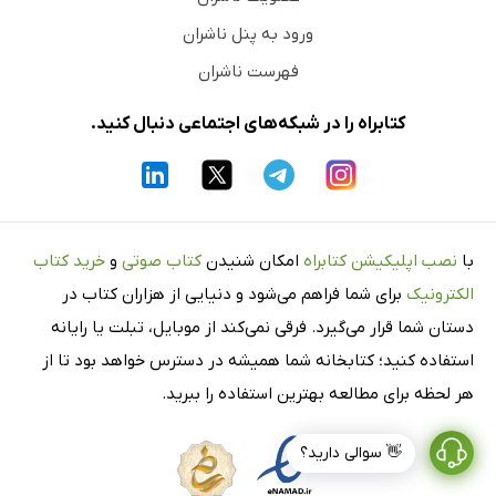
ورود به پنل ناشران
فهرست ناشران
کتابراه را در شبکه‌های اجتماعی دنبال کنید.
با
نصب اپلیکیشن کتابراه
امکان شنیدن
کتاب صوتی
و
خرید کتاب
الکترونیک
برای شما فراهم می‌شود و دنیایی از هزاران کتاب در
دستان شما قرار می‌گیرد. فرقی نمی‌کند از موبایل، تبلت یا رایانه
استفاده کنید؛ کتابخانه شما همیشه در دسترس خواهد بود تا از
هر لحظه برای مطالعه بهترین استفاده را ببرید.
👋 سوالی دارید؟