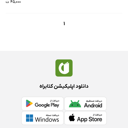
۴۵,۰۰۰ ت
1
دانلود اپلیکیشن کتابراه