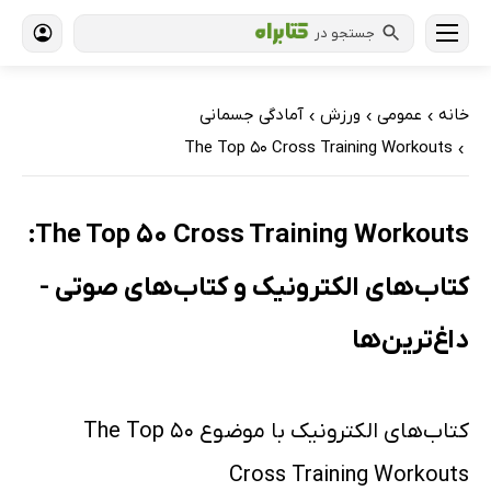
جستجو در
خانه
عمومی
ورزش
آمادگی جسمانی
›
›
›
The Top 50 Cross Training Workouts
›
The Top 50 Cross Training Workouts:
کتاب‌های الکترونیک و کتاب‌های صوتی -
داغ‌ترین‌ها
کتاب‌های الکترونیک با موضوع The Top 50
Cross Training Workouts