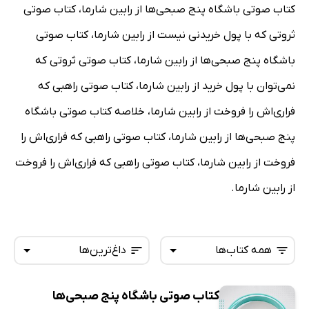
کتاب صوتی باشگاه پنج صبحی‌ها از رابین شارما، کتاب صوتی
ثروتی که با پول خریدنی نیست از رابین شارما، کتاب صوتی
باشگاه پنج صبحی‌ها از رابین شارما، کتاب صوتی ثروتی که
نمی‌توان با پول خرید از رابین شارما، کتاب صوتی راهبی که
فراری‌اش را فروخت از رابین شارما، خلاصه کتاب صوتی باشگاه
پنج صبحی‌ها از رابین شارما، کتاب صوتی راهبی که فراری‌اش را
فروخت از رابین شارما، کتاب صوتی راهبی که فراری‌اش را فروخت
از رابین شارما.
همه کتاب‌ها
داغ‌ترین‌ها
کتاب صوتی باشگاه پنج صبحی‌ها
همه کتاب‌ها
تازه‌ها