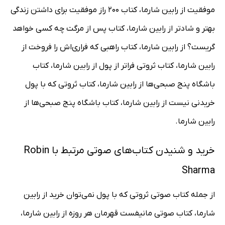
موفقیت از رابین شارما، کتاب 200 راز موفقیت برای داشتن زندگی
بهتر و شادتر از رابین شارما، کتاب پس از مرگت چه کسی خواهد
گریست؟ از رابین شارما، کتاب راهبی که فراری‌اش را فروخت از
رابین شارما، کتاب ثروتی فراتر از پول از رابین شارما، کتاب
باشگاه پنج صبحی‌ها از رابین شارما، کتاب ثروتی که با پول
خریدنی نیست از رابین شارما، کتاب باشگاه پنج صبحی‌ها از
رابین شارما.
خرید و شنیدن کتاب‌های صوتی مرتبط با Robin
Sharma
از جمله کتاب صوتی ثروتی که با پول نمی‌توان خرید از رابین
شارما، کتاب صوتی مانیفست قهرمان هر روزه از رابین شارما،