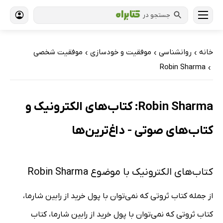
جستجو در
خانه
روانشناسی
موفقیت و خودسازی
موفقیت شخصی
›
›
›
Robin Sharma
›
Robin Sharma: کتاب‌های الکترونیک و
کتاب‌های صوتی - داغ‌ترین‌ها
کتاب‌های الکترونیک با موضوع Robin Sharma
از جمله کتاب ثروتی که نمی‌توان با پول خرید از رابین شارما،
کتاب ثروتی که نمی‌توان با پول خرید از رابین شارما، کتاب