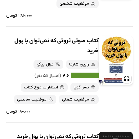
موفقیت شخصی
۲۸۴,۰۰۰ تومان
کتاب صوتی ثروتی که نمی‌توان با پول
خرید
رابین شارما
غزال بیگی
۴.۶
(امتیاز ۵۵ نفر)
نشر گویا
انتشارات موج کتاب
موفقیت شغلی
موفقیت شخصی
۱۸۰,۰۰۰ تومان
کتاب ثروتی که نمی‌توان با پول خرید