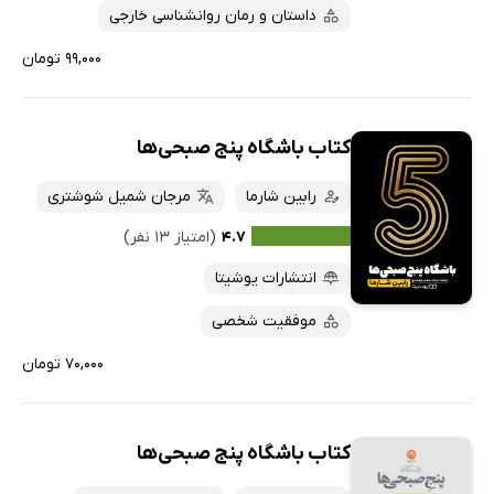
داستان و رمان روانشناسی خارجی
۹۹,۰۰۰ تومان
کتاب باشگاه پنج صبحی‌ها
رابین شارما
مرجان شمیل شوشتری
۴.۷
(امتیاز ۱۳ نفر)
انتشارات یوشیتا
موفقیت شخصی
۷۰,۰۰۰ تومان
کتاب باشگاه پنج صبحی‌ها