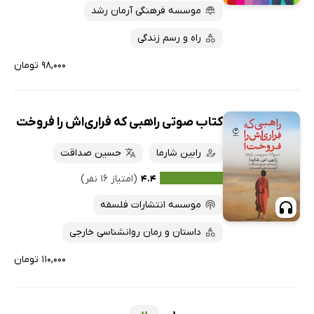
موسسه فرهنگی آرمان رشد
راه و رسم زندگی
۹۸,۰۰۰ تومان
کتاب صوتی راهبی که فراری‌اش را فروخت
رابین شارما
حسین صداقت
۴.۴
(امتیاز ۱۶ نفر)
موسسه انتشارات فلسفه
داستان و رمان روانشناسی خارجی
۱۱۰,۰۰۰ تومان