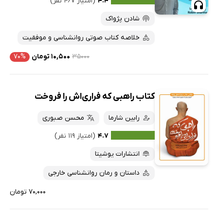
۴.۴
(امتیاز ۴۶۷ نفر)
شادن پژواک
خلاصه کتاب صوتی روانشناسی و موفقیت
۳۵۰۰۰
۱۰,۵۰۰ تومان
۷۰%
کتاب راهبی که فراری‌اش را فروخت
رابین شارما
محسن صبوری
۴.۷
(امتیاز ۱۱۹ نفر)
انتشارات یوشیتا
داستان و رمان روانشناسی خارجی
۷۰,۰۰۰ تومان