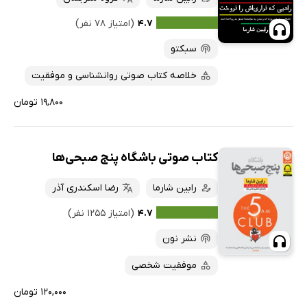
۴.۷
(امتیاز ۷۸ نفر)
سبکتو
خلاصه کتاب صوتی روانشناسی و موفقیت
۱۹,۸۰۰ تومان
کتاب صوتی باشگاه پنج صبحی‌ها
رابین شارما
رضا اسکندری آذر
۴.۷
(امتیاز ۱۲۵۵ نفر)
نشر نون
موفقیت شخصی
۱۲۰,۰۰۰ تومان