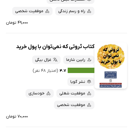
راه و رسم زندگی
موفقیت شخصی
۴۹,۰۰۰ تومان
کتاب ثروتی که نمی‌توان با پول خرید
رابین شارما
غزال بیگی
۴.۷
(امتیاز ۴۸ نفر)
نشر گویا
موفقیت شغلی
خودسازی
موفقیت شخصی
۷۰,۰۰۰ تومان