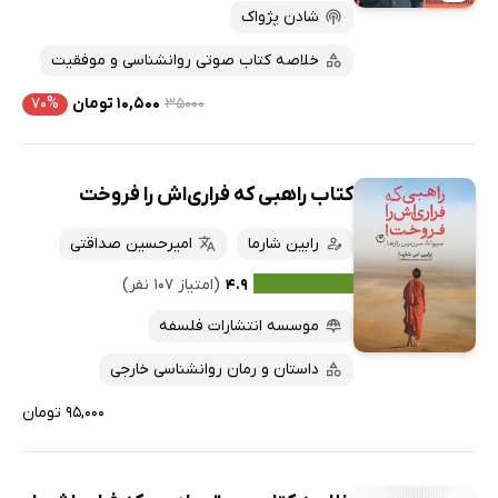
شادن پژواک
خلاصه کتاب صوتی روانشناسی و موفقیت
۳۵۰۰۰
۱۰,۵۰۰ تومان
۷۰%
کتاب راهبی که فراری‌اش را فروخت
رابین شارما
امیرحسین صداقتی
۴.۹
(امتیاز ۱۰۷ نفر)
موسسه انتشارات فلسفه
داستان و رمان روانشناسی خارجی
۹۵,۰۰۰ تومان