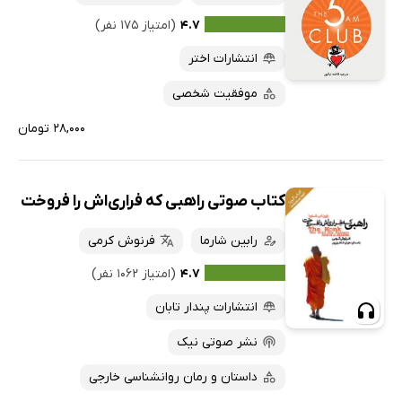
۴.۷
(امتیاز ۱۷۵ نفر)
انتشارات اختر
موفقیت شخصی
۲۸,۰۰۰ تومان
کتاب صوتی راهبی که فراری‌اش را فروخت
رابین شارما
فرنوش کرمی
۴.۷
(امتیاز ۱۰۶۲ نفر)
انتشارات پندار تابان
نشر صوتی نیک
داستان و رمان روانشناسی خارجی