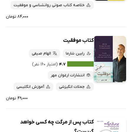
خلاصه کتاب صوتی روانشناسی و موفقیت
۸۴,۰۰۰ تومان
کتاب موفقیت
رابین شارما
الهام صیفی
۴.۷
(امتیاز ۱۶۰ نفر)
انتشارات ارغوان مهر
جملات انگیزشی
آموزش انگلیسی
۴۹,۰۰۰ تومان
کتاب پس از مرگت چه کسی خواهد
گریست؟