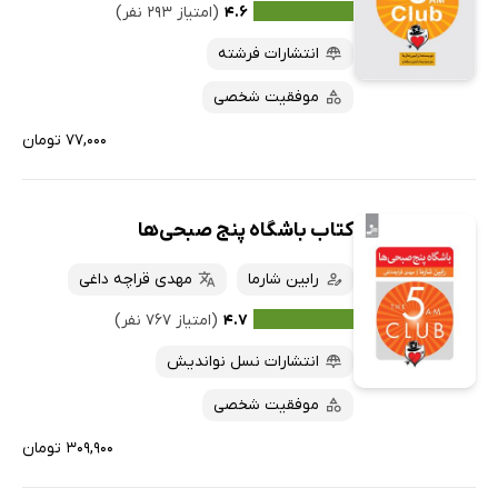
۴.۶
(امتیاز ۲۹۳ نفر)
انتشارات فرشته
موفقیت شخصی
۷۷,۰۰۰ تومان
کتاب باشگاه پنج صبحی‌ها
رابین شارما
مهدی قراچه داغی
۴.۷
(امتیاز ۷۶۷ نفر)
انتشارات نسل نواندیش
موفقیت شخصی
۳۰۹,۹۰۰ تومان