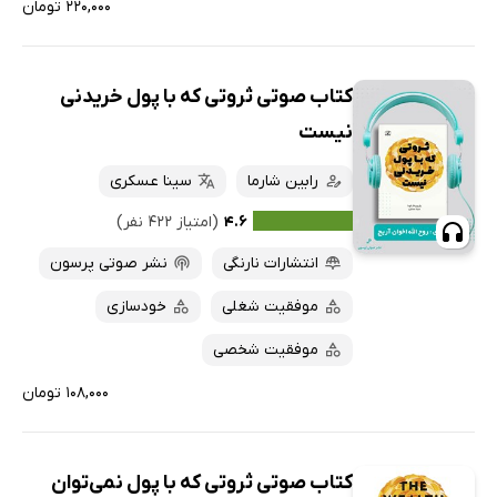
۲۲۰,۰۰۰ تومان
کتاب صوتی ثروتی که با پول خریدنی
نیست
رابین شارما
سینا عسکری
۴.۶
(امتیاز ۴۲۲ نفر)
انتشارات نارنگی
نشر صوتی پرسون
موفقیت شغلی
خودسازی
موفقیت شخصی
۱۰۸,۰۰۰ تومان
کتاب صوتی ثروتی که با پول نمی‌توان