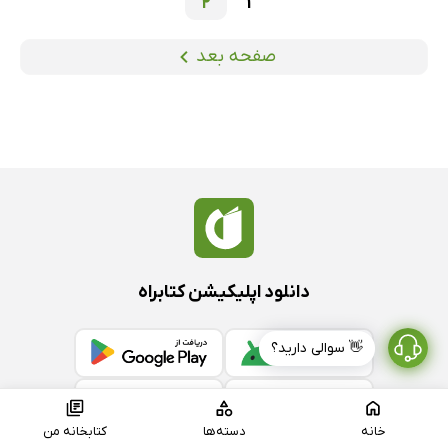
2
1
صفحه بعد
دانلود اپلیکیشن کتابراه
👋 سوالی دارید؟
خانه
دسته‌ها
کتابخانه من