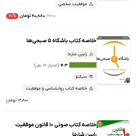
موفقیت شخصی
۶۹۶۰۰
۲۰,۸۸۰ تومان
۷۰%
خلاصه کتاب باشگاه 5 صبحی‌ها
رابین شارما
۴.۳
(امتیاز ۱۱۱ نفر)
سبکتو
خلاصه کتاب روانشناسی و موفقیت
۱۲,۸۰۰ تومان
خلاصه کتاب صوتی 10 قانون موفقیت
رابین شارما