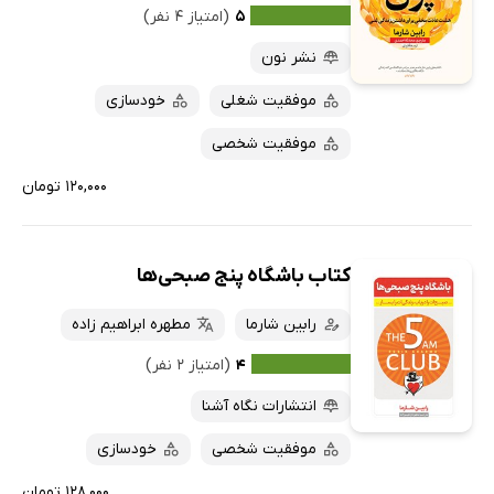
۵
(امتیاز ۴ نفر)
نشر نون
موفقیت شغلی
خودسازی
موفقیت شخصی
۱۲۰,۰۰۰ تومان
کتاب باشگاه پنج صبحی‌ها
رابین شارما
مطهره ابراهیم زاده
۴
(امتیاز ۲ نفر)
انتشارات نگاه آشنا
موفقیت شخصی
خودسازی
۱۲۸,۰۰۰ تومان