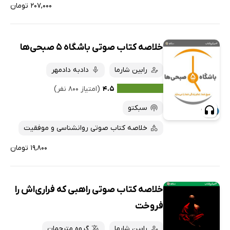
۲۰۷,۰۰۰ تومان
خلاصه کتاب صوتی باشگاه 5 صبحی‌ها
رابین شارما
دادبه دادمهر
۴.۵
(امتیاز ۸۰۰ نفر)
سبکتو
خلاصه کتاب صوتی روانشناسی و موفقیت
۱۹,۸۰۰ تومان
خلاصه کتاب صوتی راهبی که فراری‌اش را
فروخت
رابین شارما
گروه مترجمان