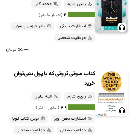
رابین شارما
محمد گلی
۴
(امتیاز ۱۰ نفر)
انتشارات نارنگی
نشر صوتی پرسون
موفقیت شخصی
۵۵,۰۰۰ تومان
کتاب صوتی ثروتی که با پول نمی‌توان
خرید
رابین شارما
الهه علوی
۴.۹
(امتیاز ۱۱ نفر)
انتشارات ذهن آویز
نوین کتاب گویا
موفقیت شغلی
موفقیت شخصی