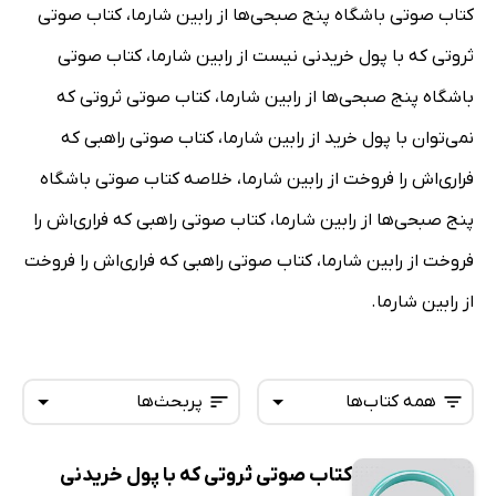
کتاب صوتی باشگاه پنج صبحی‌ها از رابین شارما، کتاب صوتی
ثروتی که با پول خریدنی نیست از رابین شارما، کتاب صوتی
باشگاه پنج صبحی‌ها از رابین شارما، کتاب صوتی ثروتی که
نمی‌توان با پول خرید از رابین شارما، کتاب صوتی راهبی که
فراری‌اش را فروخت از رابین شارما، خلاصه کتاب صوتی باشگاه
پنج صبحی‌ها از رابین شارما، کتاب صوتی راهبی که فراری‌اش را
فروخت از رابین شارما، کتاب صوتی راهبی که فراری‌اش را فروخت
از رابین شارما.
همه کتاب‌ها
پربحث‌ها
کتاب صوتی ثروتی که با پول خریدنی
همه کتاب‌ها
تازه‌ها