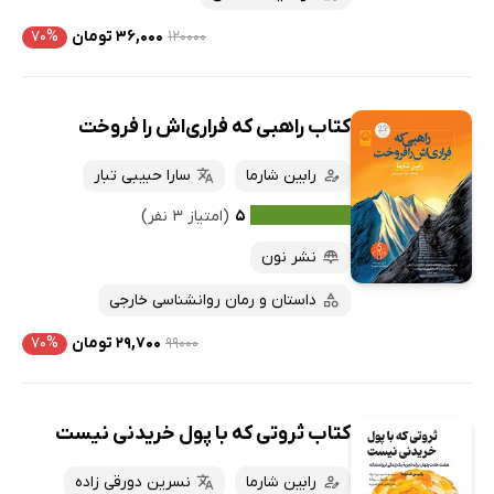
۱۲۰۰۰۰
۳۶,۰۰۰ تومان
۷۰%
کتاب راهبی که فراری‌اش را فروخت
رابین شارما
سارا حبیبی تبار
۵
(امتیاز ۳ نفر)
نشر نون
داستان و رمان روانشناسی خارجی
۹۹۰۰۰
۲۹,۷۰۰ تومان
۷۰%
کتاب ثروتی که با پول خریدنی نیست
رابین شارما
نسرین دورقی زاده