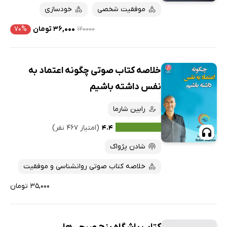
موفقیت شخصی
خودسازی
۱۲۰۰۰۰
۳۶,۰۰۰ تومان
۷۰%
خلاصه کتاب صوتی چگونه اعتماد به
نفس داشته باشیم
رابین شارما
۴.۴
(امتیاز ۴۶۷ نفر)
شادن پژواک
خلاصه کتاب صوتی روانشناسی و موفقیت
۳۵,۰۰۰ تومان