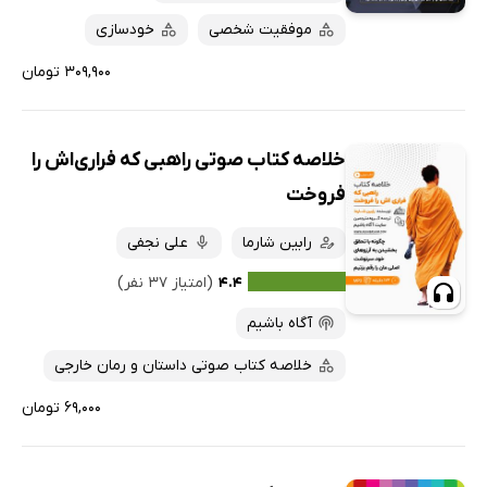
موفقیت شخصی
خودسازی
۳۰۹,۹۰۰ تومان
خلاصه کتاب صوتی راهبی که فراری‌اش را
فروخت
رابین شارما
علی نجفی
۴.۴
(امتیاز ۳۷ نفر)
آگاه باشیم
خلاصه کتاب صوتی داستان و رمان خارجی
۶۹,۰۰۰ تومان