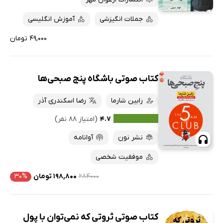
جملات انگیزشی
آموزش انگلیسی
۴۹,۰۰۰ تومان
کتاب صوتی باشگاه پنج صبحی‌ها
رابین شارما
رضا اسکندری آذر
۴.۷
(امتیاز ۸۸ نفر)
نشر نون
آوانامه
موفقیت شخصی
۲۸۴۰۰۰
۱۹۸,۸۰۰ تومان
۳۰%
کتاب صوتی ثروتی که نمی‌توان با پول