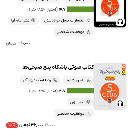
۴.۷
(امتیاز ۱۸۵۴ نفر)
انتشارات نسل نواندیش
نشر ماه آوا
موفقیت شخصی
۳۶۰,۰۰۰ تومان
کتاب صوتی باشگاه پنج صبحی‌ها
رابین شارما
رضا اسکندری آذر
۴.۷
(امتیاز ۱۲۵۵ نفر)
نشر نون
موفقیت شخصی
۱۲۰۰۰۰
۳۶,۰۰۰ تومان
۷۰%