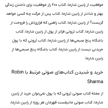
موفقیت از رابین شارما، کتاب 200 راز موفقیت برای داشتن زندگی
بهتر و شادتر از رابین شارما، کتاب پس از مرگت چه کسی خواهد
گریست؟ از رابین شارما، کتاب راهبی که فراری‌اش را فروخت از
رابین شارما، کتاب ثروتی فراتر از پول از رابین شارما، کتاب
باشگاه پنج صبحی‌ها از رابین شارما، کتاب ثروتی که با پول
خریدنی نیست از رابین شارما، کتاب باشگاه پنج صبحی‌ها از
رابین شارما.
خرید و شنیدن کتاب‌های صوتی مرتبط با Robin
Sharma
از جمله کتاب صوتی ثروتی که با پول نمی‌توان خرید از رابین
شارما، کتاب صوتی مانیفست قهرمان هر روزه از رابین شارما،