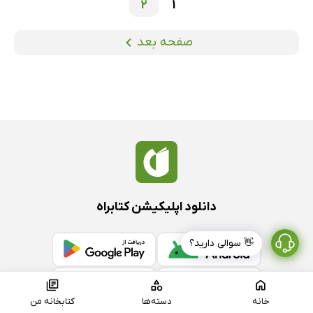
2
1
صفحه بعد
دانلود اپلیکیشن کتابراه
👋 سوالی دارید؟
خانه
دسته‌ها
کتابخانه من