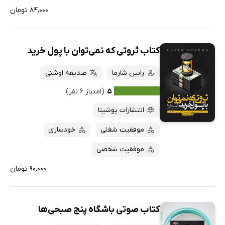
۸۴,۰۰۰ تومان
کتاب ثروتی که نمی‌توان با پول خرید
رابین شارما
صدیقه اوشنی
۵
(امتیاز ۶ نفر)
انتشارات یوشیتا
موفقیت شغلی
خودسازی
موفقیت شخصی
۹۰,۰۰۰ تومان
کتاب صوتی باشگاه پنج صبحی‌ها