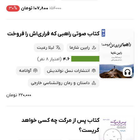
۱۵۴۰۰۰
۱۰۷,۸۰۰ تومان
۳۰%
کتاب صوتی راهبی که فراری‌اش را فروخت
رابین شارما
لیلا رعیت
۴.۶
(امتیاز ۸ نفر)
انتشارات نسل نواندیش
آوانامه
داستان و رمان روانشناسی خارجی
۲۲۰,۰۰۰ تومان
کتاب پس از مرگت چه کسی خواهد
گریست؟