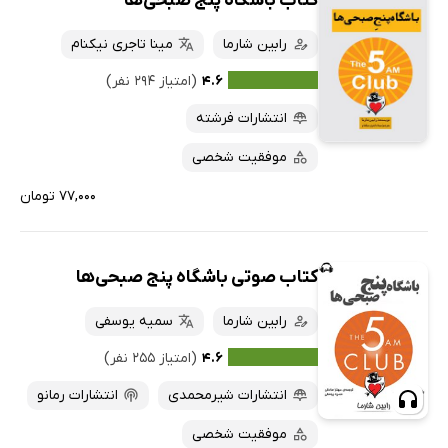
کتاب باشگاه پنج صبحی‌ها
رابین شارما
مینا تاجری نیکنام
۴.۶
(امتیاز ۲۹۴ نفر)
انتشارات فرشته
موفقیت شخصی
۷۷,۰۰۰ تومان
کتاب صوتی باشگاه پنج صبحی‌ها
رابین شارما
سمیه یوسفی
۴.۶
(امتیاز ۲۵۵ نفر)
انتشارات شیرمحمدی
انتشارات رمانو
موفقیت شخصی