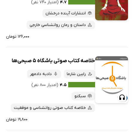
۴.۷
(امتیاز ۷۴۰ نفر)
انتشارات آینده درخشان
داستان و رمان روانشناسی خارجی
۱۲۶,۰۰۰ تومان
خلاصه کتاب صوتی باشگاه 5 صبحی‌ها
رابین شارما
دادبه دادمهر
۴.۵
(امتیاز ۸۰۰ نفر)
سبکتو
خلاصه کتاب صوتی روانشناسی و موفقیت
۱۹,۸۰۰ تومان