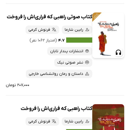
کتاب صوتی راهبی که فراری‌اش را فروخت
رابین شارما
فرنوش کرمی
۴.۷
(امتیاز ۱۰۶۲ نفر)
انتشارات پندار تابان
نشر صوتی نیک
داستان و رمان روانشناسی خارجی
۲۰۷,۰۰۰ تومان
کتاب راهبی که فراری‌اش را فروخت
رابین شارما
فرنوش کرمی