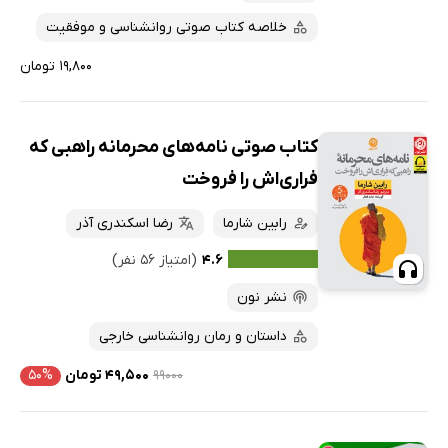
خلاصه کتاب صوتی روانشناسی و موفقیت
۱۹,۸۰۰ تومان
کتاب صوتی نامه‌های محرمانه راهبی که
فراری‌اش را فروخت
رابین شارما
رضا اسکندری آذر
۴.۶
(امتیاز ۵۶ نفر)
نشر نون
داستان و رمان روانشناسی خارجی
۹۹۰۰۰
۴۹,۵۰۰ تومان
۵۰%