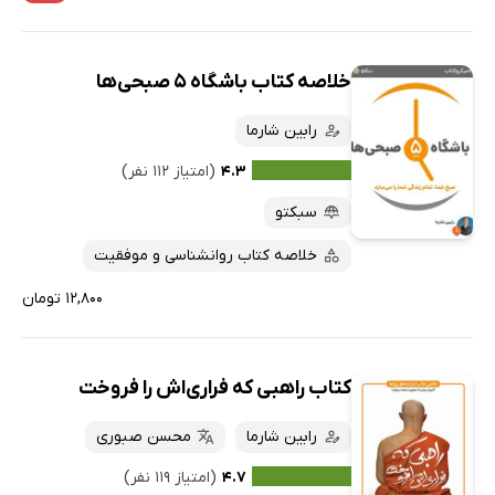
خلاصه کتاب باشگاه 5 صبحی‌ها
رابین شارما
۴.۳
(امتیاز ۱۱۲ نفر)
سبکتو
خلاصه کتاب روانشناسی و موفقیت
۱۲,۸۰۰ تومان
کتاب راهبی که فراری‌اش را فروخت
رابین شارما
محسن صبوری
۴.۷
(امتیاز ۱۱۹ نفر)