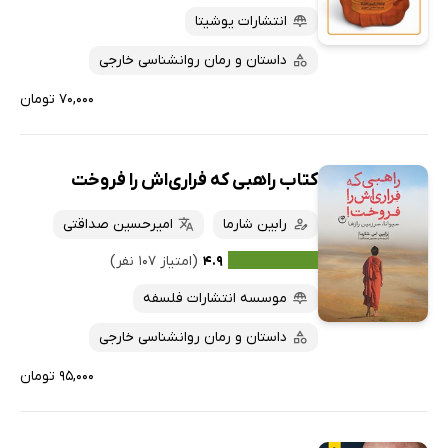
انتشارات یوشیتا
داستان و رمان روانشناسی خارجی
۷۰,۰۰۰ تومان
کتاب راهبی که فراری‌اش را فروخت
رابین شارما
امیرحسین صداقتی
۴.۹
(امتیاز ۱۰۷ نفر)
موسسه انتشارات فلسفه
داستان و رمان روانشناسی خارجی
۹۵,۰۰۰ تومان