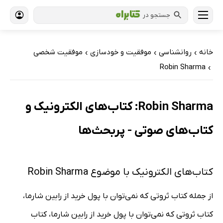
جستجو در
خانه
روانشناسی
موفقیت و خودسازی
موفقیت شخصی
›
›
›
Robin Sharma
›
Robin Sharma: کتاب‌های الکترونیک و
کتاب‌های صوتی - پربحث‌ها
کتاب‌های الکترونیک با موضوع Robin Sharma
از جمله کتاب ثروتی که نمی‌توان با پول خرید از رابین شارما،
کتاب ثروتی که نمی‌توان با پول خرید از رابین شارما، کتاب