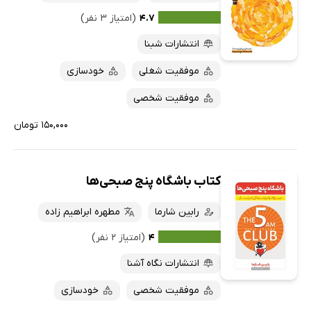
۴.۷
(امتیاز ۳ نفر)
انتشارات شبنا
موفقیت شغلی
خودسازی
موفقیت شخصی
۱۵۰,۰۰۰ تومان
کتاب باشگاه پنج صبحی‌ها
رابین شارما
مطهره ابراهیم زاده
۴
(امتیاز ۲ نفر)
انتشارات نگاه آشنا
موفقیت شخصی
خودسازی