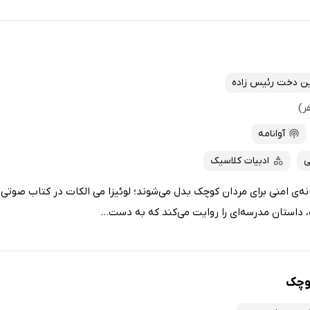
ن دخت رئیس زاده
آوانامه
ی
ادبیات کلاسیک
نه‌ی امنی برای مردان کوچک بدل می‌شوند؛ لوئیزا می الکات در کتاب صوت
 داستان مدرسه‌ای را روایت می‌کند که به دست...
وچک