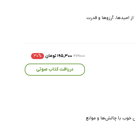
ز امیدها، آرزوها و قدرت
۲۷۹۰۰۰
۱۹۵,۳۰۰ تومان
۳۰%
دریافت کتاب صوتی
 خوب با چالش‌ها و موانع