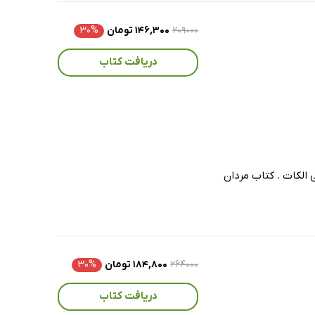
۲۰۹۰۰۰
۱۴۶,۳۰۰ تومان
۳۰%
دریافت کتاب
ی الکات . کتاب مردان
۲۶۴۰۰۰
۱۸۴,۸۰۰ تومان
۳۰%
دریافت کتاب