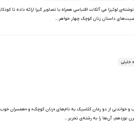
شته‌ی لوئیزا می آلکات اقتباسی همراه با تصاویر گیرا ارائه داده تا کودکان
یت‌های داستان زنان کوچک چهار خواهر...
 خلیلی
 و خواندنی از دو رمان کلاسیک به نام‌های «زنان کوچک» و «همسران خوب»
 نوزدهم، آن‌ها را به رشته‌ی تحریر...