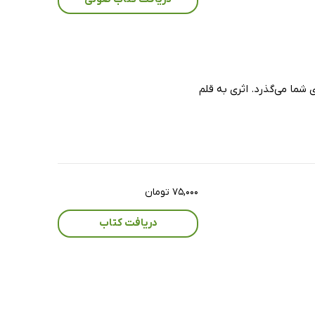
ما می‌گذرد. اثری به قلم
۷۵,۰۰۰ تومان
دریافت کتاب