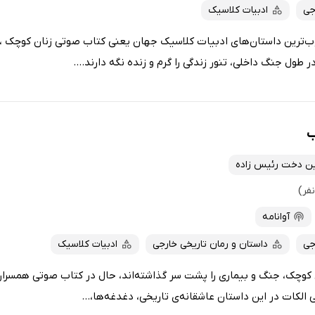
جی
ادبیات کلاسیک
بوب‌ترین داستان‌های ادبیات کلاسیک جهان یعنی کتاب صوتی زنان کوچک ، ا
ر طول جنگ داخلی، تنور زندگی را گرم و زنده نگه دارند....
ب
ن دخت رئیس زاده
آوانامه
جی
داستان و رمان تاریخی خارجی
ادبیات کلاسیک
 کوچک، جنگ و بیماری را پشت سر گذاشته‌اند، حال در کتاب صوتی همسران
می الکات در این داستان عاشقانه‌ی تاریخی، دغدغه‌ها،...