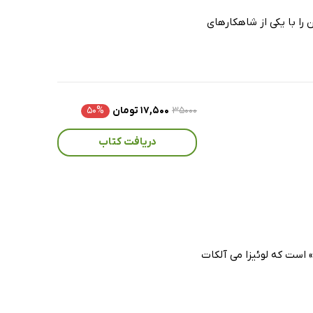
 را با یکی از شاهکارهای
۳۵۰۰۰
۱۷,۵۰۰ تومان
۵۰%
دریافت کتاب
 است که لوئیزا می آلکات