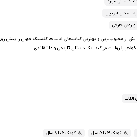
د همدانی مجرد
رات طنین ایرانیان
و رمان خارجی
ی از محبوب‌ترین و بهترین کتاب‌های ادبیات کلاسیک جهان را پیش روی ش
خواهر را روایت می‌کند؛ یک داستان تاریخی و عاشقانه‌ی...
ی الکات
کودک 3 تا 5 سال
کودک 6 تا 8 سال