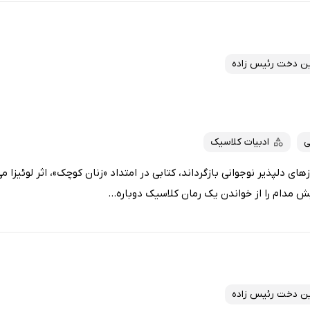
ن دخت رئیس زاده
ی
ادبیات کلاسیک
زهای دلپذیر نوجوانی بازگرداند، کتابی در امتداد «زنان کوچک»، اثر لوئیزا م
 مدام را از خواندن یک رمان کلاسیک دوباره...
ن دخت رئیس زاده