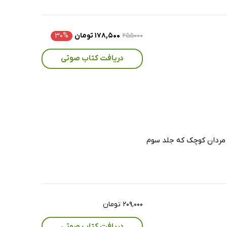
۲۵۵۰۰۰
۱۷۸,۵۰۰ تومان
۳۰%
دریافت کتاب صوتی
ی مردان کوچک که جلد سوم
۲۰۹,۰۰۰ تومان
دریافت کتاب صوتی