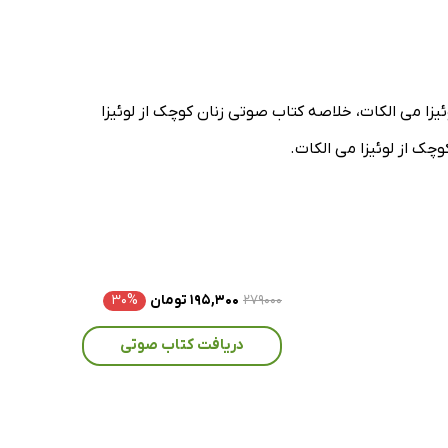
یزا می الکات، خلاصه کتاب صوتی زنان کوچک از لوئیزا
چک از لوئیزا می الکات.
۲۷۹۰۰۰
۱۹۵,۳۰۰ تومان
۳۰%
دریافت کتاب صوتی