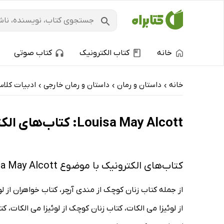
خانه
کتاب الکترونیک
کتاب صوتی
خانه
داستان و رمان
داستان و رمان خارجی
ادبیات کلا
›
›
›
Louisa May Alcott: کتاب‌های الکترونیک و کتاب‌های صوتی - داغ‌ترین‌ها
کتاب‌های الکترونیک با موضوع Louisa May Alcott
از لوئیزا می الکات، کتاب زنان کوچک از لوئیزا می الکات، ک