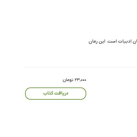
ان ادبیات است. این رمان
۲۳,۰۰۰ تومان
دریافت کتاب