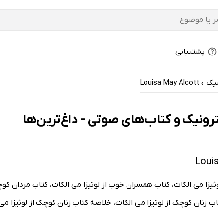
پشتیبانی
سیک
Louisa May Alcott
›
تاب زنان کوچک از لوئیزا می الکات، خلاصه کتاب زنان کوچک از لوئیزا می 