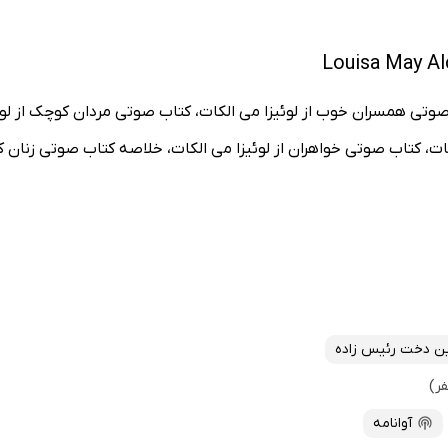
صوتی همسران خوب از لوئیزا می الکات، کتاب صوتی مردان کوچک از لوئ
ت، کتاب صوتی خواهران از لوئیزا می الکات، خلاصه کتاب صوتی زنان کو
ن دخت رئیس زاده
آوانامه