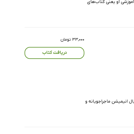
موزشی او یعنی کتاب‌های
۳۳,۰۰۰ تومان
دریافت کتاب
ال انیمیشن ماجراجویانه و