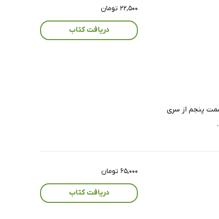
۲۲,۵۰۰ تومان
دریافت کتاب
سمت پنجم از سری
۶۵,۰۰۰ تومان
دریافت کتاب