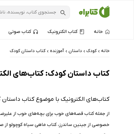
خانه
کتاب الکترونیک
کتاب صوتی
خانه
کودک
داستان
آموزنده
کتاب داستان کودک
›
›
›
›
کتاب داستان کودک: کتاب‌های الکتر
کتاب‌های الکترونیک با موضوع کتاب داستان 
از جمله کتاب قصه‌های خوب برای بچه‌های خوب از علیرضا