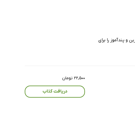
و پندآموز را برای
۲۲,۵۰۰ تومان
دریافت کتاب