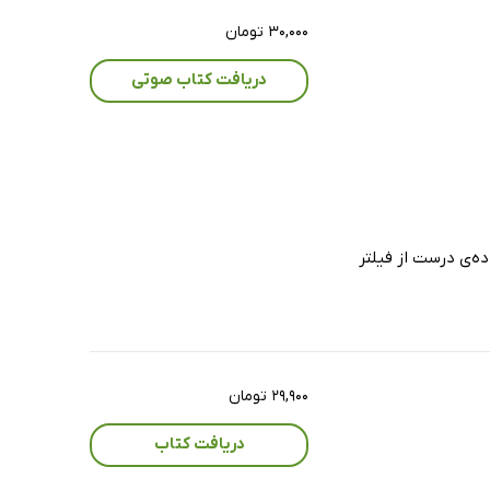
۳۰,۰۰۰ تومان
دریافت کتاب صوتی
ده‌ی درست از فیلتر
۲۹,۹۰۰ تومان
دریافت کتاب