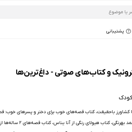
پشتیبانی
ونیک و کتاب‌های صوتی - داغ‌ترین‌ها
کودک
 کشاورز باحقیقت، کتاب قصه‌های خوب برای دختر و پسرهای خوب: قصه
خصوصی از جینین ساندرز، کتا