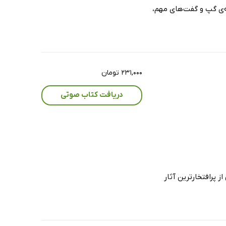
‌ی گپ و گفت‌های مهم،
۲۳۱,۰۰۰ تومان
دریافت کتاب صوتی
 پرافتخارترین آثار