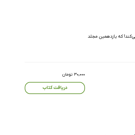
‌کند! که یازدهمین مجلد
۳۰,۰۰۰ تومان
دریافت کتاب