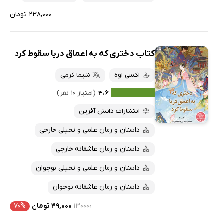
۲۳۸,۰۰۰ تومان
کتاب دختری که به اعماق دریا سقوط کرد
اکسی اوه
شیما کرمی
۴.۶
(امتیاز ۱۰ نفر)
انتشارات دانش آفرین
داستان و رمان علمی و تخیلی خارجی
داستان و رمان عاشقانه خارجی
داستان و رمان علمی و تخیلی نوجوان
داستان و رمان عاشقانه نوجوان
۱۳۰۰۰۰
۳۹,۰۰۰ تومان
۷۰%