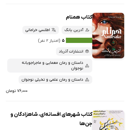
کتاب همنام
آدرین یانگ
اطلسی خرامانی
۵
(امتیاز ۲ نفر)
انتشارات آذرباد
داستان و رمان معمایی و ماجراجویانه
نوجوان
داستان و رمان علمی و تخیلی نوجوان
۷۶,۰۰۰ تومان
کتاب شهرهای افسانه‌ای، شاهزادگان و
جن‌ها