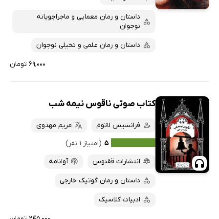
ارزان ترین‌ها
داستان و رمان معمایی و ماجراجویانه
نوجوان
داستان و رمان علمی و تخیلی نوجوان
۶۹,۰۰۰ تومان
کتاب صوتی ناقوس نیمه شب
فرانسیس لاتوم
مریم مهدوی
۵
(امتیاز ۱ نفر)
انتشارات ققنوس
آوانامه
داستان و رمان گوتیک خارجی
ادبیات کلاسیک
۲۴۵,۰۰۰ تومان