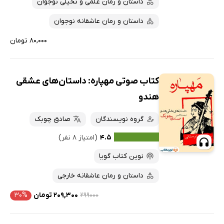
داستان و رمان علمی و تخیلی نوجوان
داستان و رمان عاشقانه نوجوان
۸۰,۰۰۰ تومان
کتاب صوتی مهپاره: داستان‌های عشقی
هندو
گروه نویسندگان
صادق چوبک
۴.۵
(امتیاز ۸ نفر)
نوین کتاب گویا
داستان و رمان عاشقانه خارجی
۲۹۹۰۰۰
۲۰۹,۳۰۰ تومان
۳۰%