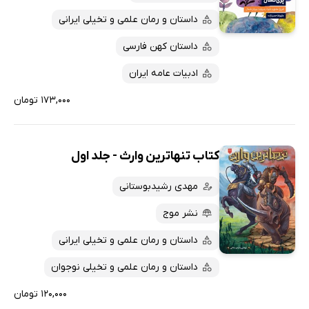
داستان و رمان علمی و تخیلی ایرانی
داستان کهن فارسی
ادبیات عامه ایران
۱۷۳,۰۰۰ تومان
کتاب تنهاترین وارث - جلد اول
مهدی رشیدبوستانی
نشر موج
داستان و رمان علمی و تخیلی ایرانی
داستان و رمان علمی و تخیلی نوجوان
۱۲۰,۰۰۰ تومان