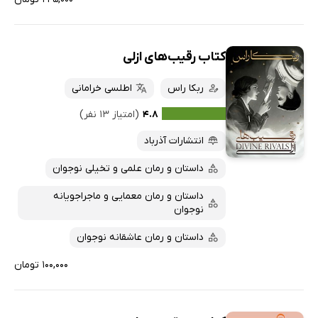
کتاب رقیب‌های ازلی
ربکا راس
اطلسی خرامانی
۴.۸
(امتیاز ۱۳ نفر)
انتشارات آذرباد
داستان و رمان علمی و تخیلی نوجوان
داستان و رمان معمایی و ماجراجویانه
نوجوان
داستان و رمان عاشقانه نوجوان
۱۰۰,۰۰۰ تومان