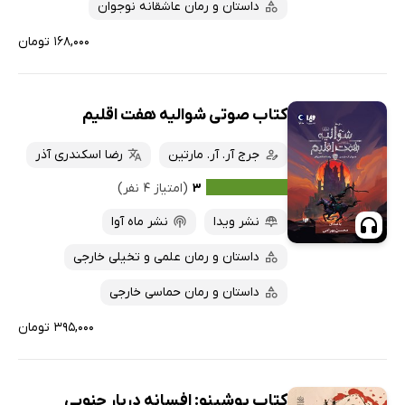
داستان و رمان عاشقانه نوجوان
۱۶۸,۰۰۰ تومان
کتاب صوتی شوالیه هفت اقلیم
جرج آر. آر. مارتین
رضا اسکندری آذر
۳
(امتیاز ۴ نفر)
نشر ویدا
نشر ماه آوا
داستان و رمان علمی و تخیلی خارجی
داستان و رمان حماسی خارجی
۳۹۵,۰۰۰ تومان
کتاب یوشینو: افسانه دربار جنوبی