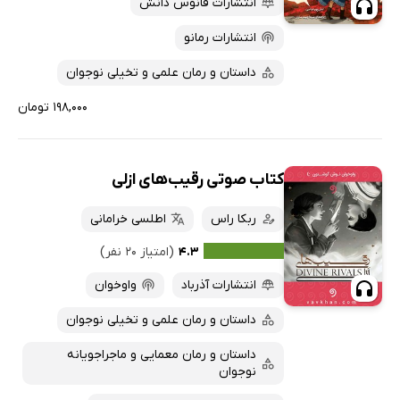
انتشارات فانوس دانش
انتشارات رمانو
داستان و رمان علمی و تخیلی نوجوان
۱۹۸,۰۰۰ تومان
کتاب صوتی رقیب‌های ازلی
ربکا راس
اطلسی خرامانی
۴.۳
(امتیاز ۲۰ نفر)
انتشارات آذرباد
واوخوان
داستان و رمان علمی و تخیلی نوجوان
داستان و رمان معمایی و ماجراجویانه
نوجوان