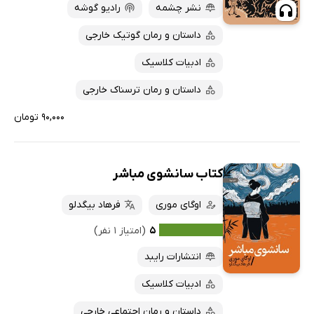
نشر چشمه
رادیو گوشه
داستان و رمان گوتیک خارجی
ادبیات کلاسیک
داستان و رمان ترسناک خارجی
۹۰,۰۰۰ تومان
کتاب سانشوی مباشر
اوگای موری
فرهاد بیگدلو
۵
(امتیاز ۱ نفر)
انتشارات رایبد
ادبیات کلاسیک
داستان و رمان اجتماعی خارجی