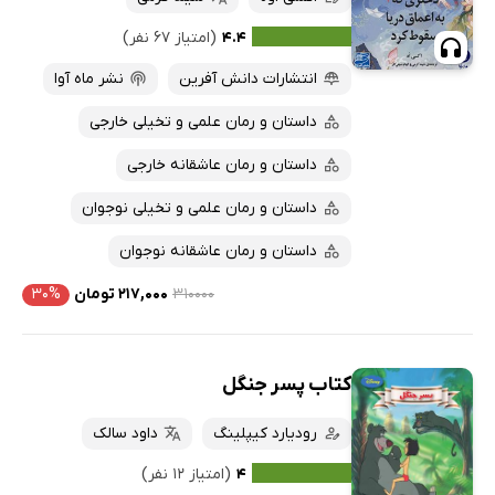
۴.۴
(امتیاز ۶۷ نفر)
انتشارات دانش آفرین
نشر ماه آوا
داستان و رمان علمی و تخیلی خارجی
داستان و رمان عاشقانه خارجی
داستان و رمان علمی و تخیلی نوجوان
داستان و رمان عاشقانه نوجوان
۳۱۰۰۰۰
۲۱۷,۰۰۰ تومان
۳۰%
کتاب پسر جنگل
رودیارد کیپلینگ
داود سالک
۴
(امتیاز ۱۲ نفر)