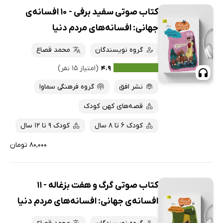
کتاب صوتی سفید برفی - 10 افسانه‌ی
جهانی: افسانه‌های مردم دنیا
گروه نویسندگان
محمد قصاع
۴.۹
(امتیاز ۱۵ نفر)
نشر افق
گروه فرهنگی سماوا
قصه‌های کهن کودک
کودک 6 تا 8 سال
کودک 9 تا 12 سال
۸۰,۰۰۰ تومان
کتاب صوتی گرگ و هفت بزغاله - 11
افسانه‌ی جهانی: افسانه‌های مردم دنیا