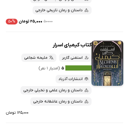
داستان و رمان تاریخی خارجی
۵۰۰۰۰
۲۵,۰۰۰ تومان
۵۰%
کتاب کیمیای اسرار
استفنی گاربر
ملیحه شجاعی
۵
(امتیاز ۱ نفر)
انتشارات آذرباد
داستان و رمان علمی و تخیلی خارجی
داستان و رمان عاشقانه خارجی
۱۲۵,۰۰۰ تومان