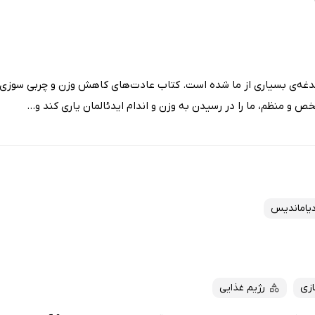
غدغه‌ی بسیاری از ما شده است. کتاب عادت‌های کاهش وزن و چربی سوزی ب
ص و منظم، ما را در رسیدن به وزن و اندام ایدئالمان یاری کند و...
دیاماندیس
زی
رژیم غذایی