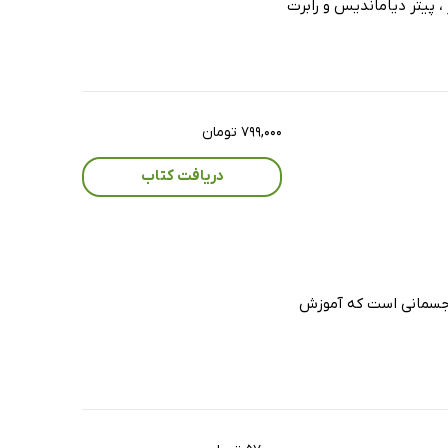
، پیتر دیاماندیس و رابرت
۷۹۹,۰۰۰ تومان
دریافت کتاب
ی جسمانی است که آموزش