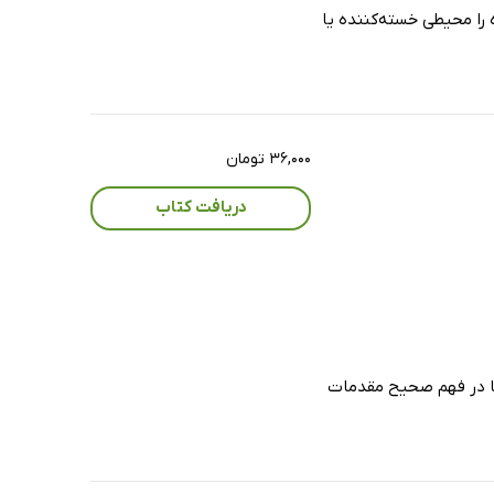
را محیطی خسته‌کننده یا
۳۶,۰۰۰ تومان
دریافت کتاب
ما در فهم صحیح مقدمات