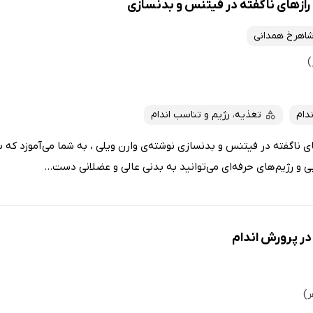
: رازهای ناگفته در فیتنس و بدنسازی
اهرخ همدانی
دام
تغذیه، رژیم و تناسب اندام
های ناگفته در فیتنس و بدنسازی نوشته‌ی وارن ویلی ، به شما می‌آموزد که ب
رژیم‌های حرفه‌ای می‌توانید به بدنی عالی و عضلانی دست...
ر پرورش اندام