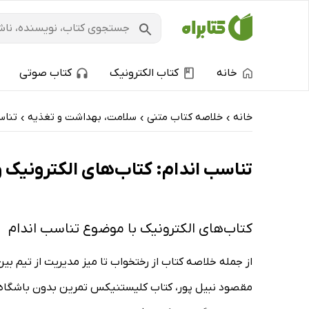
خانه
کتاب الکترونیک
کتاب صوتی
خانه
خلاصه کتاب متنی
سلامت، بهداشت و تغذیه
تناس
›
›
›
تناسب اندام: کتاب‌های الکترونیک و
کتاب‌های الکترونیک با موضوع تناسب اندام
از جمله خلاصه کتاب از رختخواب تا میز مدیریت از تیم بین
مقصود نبیل پور، کتاب کلیستنیکس تمرین بدون باشگاه از