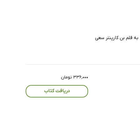
ه قلم بن کارپنتر سعی
۳۳۶,۰۰۰ تومان
دریافت کتاب