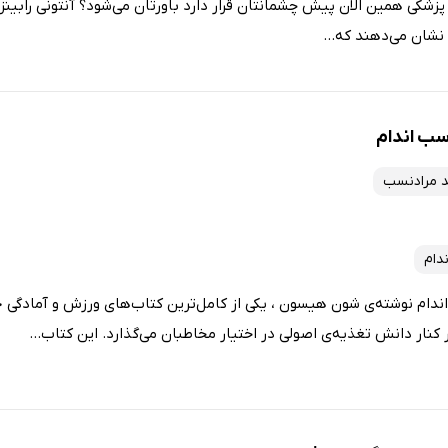
 پزشکی همین الان پیش چشمانتان قرار دارد باورتان می‌شود؟ آنتونی رابینز 
نشان می‌دهند که...
سب اندام
 مرادنسب
دام
ندام نوشته‌ی شون هیسون ، یکی از کامل‌ترین کتاب‌های ورزش و آمادگ
ر کنار دانش تغذیه‌ی اصولی در اختیار مخاطبان می‌گذارد. این کتاب...