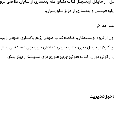
باره فیتنس و بدنسازی از عزیز شاورشیان.
ب اندام
ل از گروه نویسندگان، خلاصه کتاب صوتی رژیم پاکسازی آنتونی رابینز ا
ه‌ی گلوکز از نایجل دنبی، کتاب صوتی غذاهای خوب برای معده‌های بد ا
 تونی بوزان، کتاب صوتی چربی سوزی برای همیشه از پیتر بیکر.
 میز مدیریت