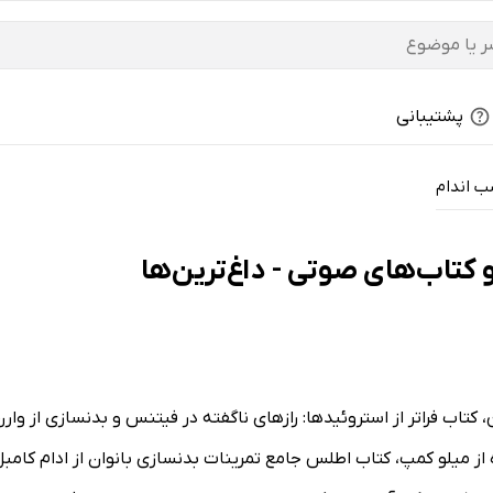
پشتیبانی
ب اندام
 کتاب‌های صوتی - داغ‌ترین‌ها
، کتاب فراتر از استروئیدها: رازهای ناگفته در فیتنس و بدنسازی از وا
 میلو کمپ، کتاب اطلس جامع تمرینات بدنسازی بانوان از ادام کامبل