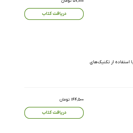
۵۷,۰۰۰ تومان
دریافت کتاب
ا استفاده از تکنیک‌های
۱۴۴,۵۰۰ تومان
دریافت کتاب