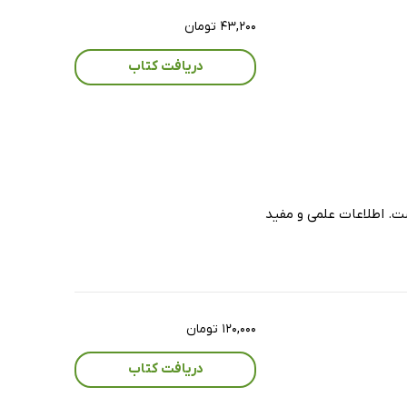
۴۳,۲۰۰ تومان
دریافت کتاب
ت. اطلاعات علمی و مفید
۱۲۰,۰۰۰ تومان
دریافت کتاب