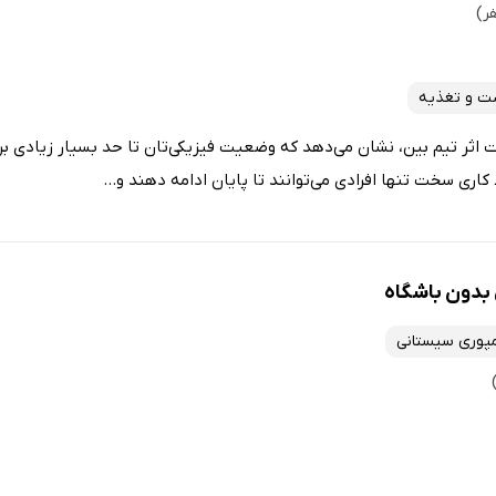
ت و تغذیه
 اثر تیم بین، نشان می‌دهد که وضعیت فیزیکی‌تان تا حد بسیار زیادی بر 
کاری سخت تنها افرادی می‌توانند تا پایان ادامه دهند و...
بدون باشگاه
مپوری سیستانی