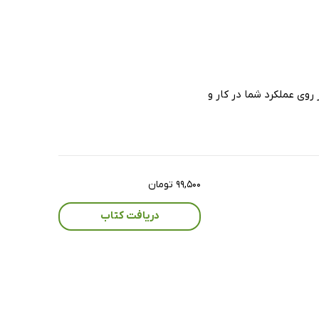
روی عملکرد شما در کار و
۹۹,۵۰۰ تومان
دریافت کتاب