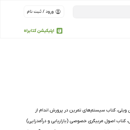
ورود / ثبت نام
اپلیکیشن کتابراه
رن ویلی، کتاب سیستم‌های تمرین در پرورش اندام از
، کتاب اصول مربیگری خصوصی (بازاریابی و درآمدزایی)