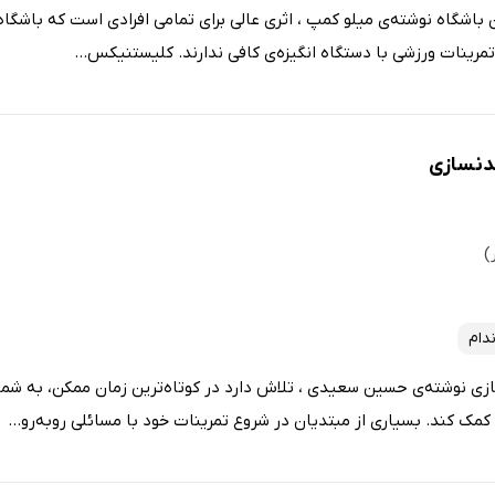
شگاه نوشته‌ی میلو کمپ ، اثری عالی برای تمامی افرادی است که باشگاه 
م تمرینات ورزشی با دستگاه انگیزه‌ی کافی ندارند. کلیستنیکس...
بدنسازی
دام
زی نوشته‌ی حسین سعیدی ، تلاش دارد در کوتاه‌ترین زمان ممکن، به ش
مک کند. بسیاری از مبتدیان در شروع تمرینات خود با مسائلی روبه‌رو...