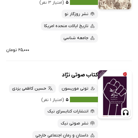
۵
(امتیاز ۳ نفر)
نشر روزگار نو
تاریخ ایالات متحده امریکا
جامعه شناسی
۲۵,۰۰۰ تومان
کتاب صوتی نژاد
تونی موریسون
حسین کاظمی یزدی
۵
(امتیاز ۱ نفر)
انتشارات کتابسرای نیک
نشر صوتی نیک
داستان و رمان اجتماعی خارجی