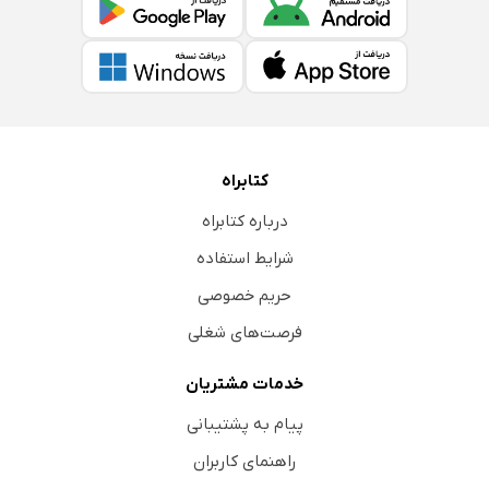
کتابراه
درباره کتابراه
شرایط استفاده
حریم خصوصی
فرصت‌های شغلی
خدمات مشتریان
پیام به پشتیبانی
راهنمای کاربران