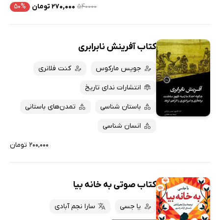
۵۴۰۰۰۰
۲۷۰,۰۰۰ تومان
۵۰%
کتاب آفرینش نابرابری
جویس مارکوس
کنت فلانری
انتشارات ندای تاریخ
باستان شناسی
تمدن‌های باستانی
انسان شناسی
۲۰۰,۰۰۰ تومان
کتاب صوتی به خانه بیا
یا جسی
سارا نجم آبادی