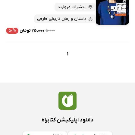
انتشارات مروارید
داستان و رمان تاریخی خارجی
۵۰۰۰۰
۲۵,۰۰۰ تومان
۵۰%
1
دانلود اپلیکیشن کتابراه