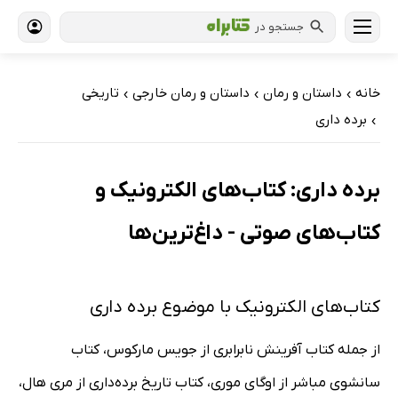
جستجو در
خانه
داستان و رمان
داستان و رمان خارجی
تاریخی
›
›
›
برده داری
›
برده داری: کتاب‌های الکترونیک و
کتاب‌های صوتی - داغ‌ترین‌ها
کتاب‌های الکترونیک با موضوع برده داری
از جمله کتاب آفرینش نابرابری از جویس مارکوس، کتاب
سانشوی مباشر از اوگای موری، کتاب تاریخ برده‌داری از مری هال،