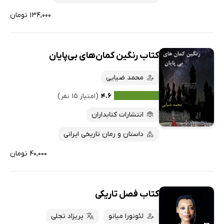
۱۳۴,۰۰۰ تومان
کتاب رنگین کمان‌های بی‌پایان
محمد ضیایی
۴.۶
(امتیاز ۱۵ نفر)
انتشارات کتابداران
داستان و رمان تاریخی ایرانی
۴۰,۰۰۰ تومان
کتاب فصل تاریکی
لئونورا میانو
پریزاد تجلی