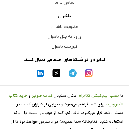
تماس با ما
ناشران
عضویت ناشران
ورود به پنل ناشران
فهرست ناشران
کتابراه را در شبکه‌های اجتماعی دنبال کنید.
با
نصب اپلیکیشن کتابراه
امکان شنیدن
کتاب صوتی
و
خرید کتاب
الکترونیک
برای شما فراهم می‌شود و دنیایی از هزاران کتاب در
دستان شما قرار می‌گیرد. فرقی نمی‌کند از موبایل، تبلت یا رایانه
استفاده کنید؛ کتابخانه شما همیشه در دسترس خواهد بود تا از