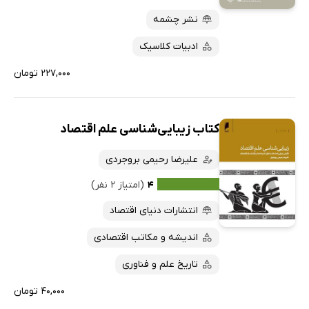
نشر چشمه
ادبیات کلاسیک
۲۲۷,۰۰۰ تومان
کتاب زیبایی‌شناسی علم اقتصاد
علیرضا رحیمی بروجردی
۴
(امتیاز ۲ نفر)
انتشارات دنیای اقتصاد
اندیشه و مکاتب اقتصادی
تاریخ علم و فناوری
۴۰,۰۰۰ تومان