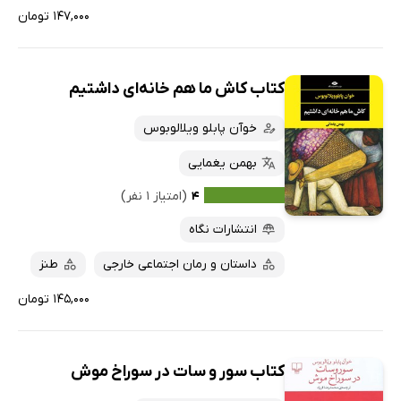
۱۴۷,۰۰۰ تومان
کتاب کاش ما هم خانه‌ای داشتیم
خوآن پابلو ویلالوبوس
بهمن یغمایی
۴
(امتیاز ۱ نفر)
انتشارات نگاه
داستان و رمان اجتماعی خارجی
طنز
۱۴۵,۰۰۰ تومان
کتاب سور و سات در سوراخ موش