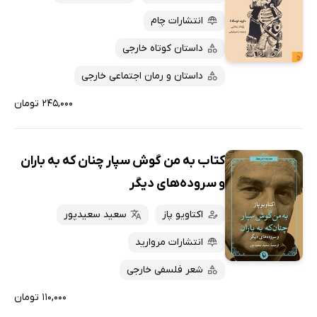
انتشارات چام
داستان کوتاه خارجی
داستان و رمان اجتماعی خارجی
۲۴۵,۰۰۰ تومان
کتاب به من گوش سپار چنان که به باران
و سروده‌های دیگر
اکتاویو پاز
سعید سعیدپور
انتشارات مروارید
شعر فلسفی خارجی
۱۱۰,۰۰۰ تومان