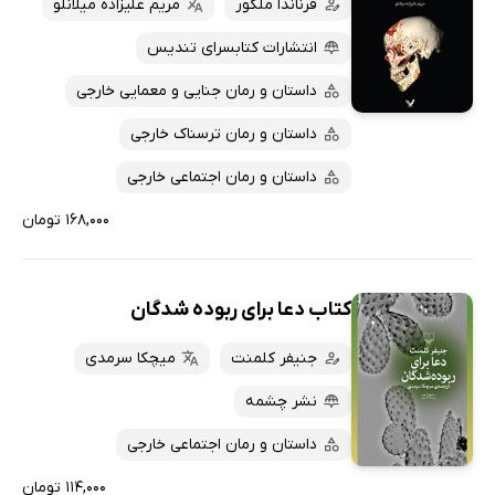
فرناندا ملکور
مریم علیزاده میلانلو
انتشارات کتابسرای تندیس
داستان و رمان جنایی و معمایی خارجی
داستان و رمان ترسناک خارجی
داستان و رمان اجتماعی خارجی
۱۶۸,۰۰۰ تومان
کتاب دعا برای ربوده شدگان
جنیفر کلمنت
میچکا سرمدی
نشر چشمه
داستان و رمان اجتماعی خارجی
۱۱۴,۰۰۰ تومان