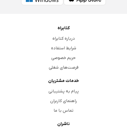
کتابراه
درباره کتابراه
شرایط استفاده
حریم خصوصی
فرصت‌های شغلی
خدمات مشتریان
پیام به پشتیبانی
راهنمای کاربران
تماس با ما
ناشران