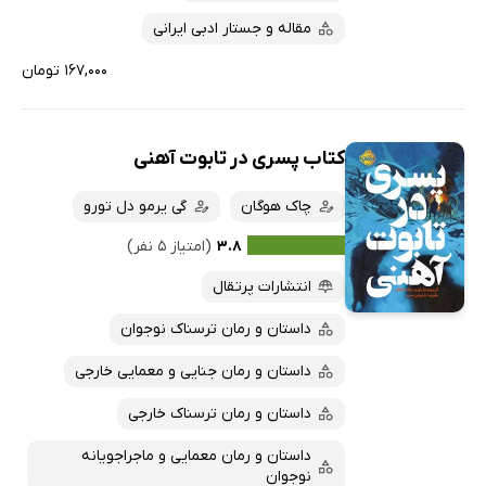
مقاله و جستار ادبی ایرانی
۱۶۷,۰۰۰ تومان
کتاب پسری در تابوت آهنی
چاک هوگان
گی یرمو دل تورو
۳.۸
(امتیاز ۵ نفر)
انتشارات پرتقال
داستان و رمان ترسناک نوجوان
داستان و رمان جنایی و معمایی خارجی
داستان و رمان ترسناک خارجی
داستان و رمان معمایی و ماجراجویانه
نوجوان