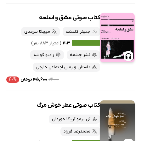
کتاب صوتی عشق و اسلحه
جنیفر کلمنت
میچکا سرمدی
۴.۳
(امتیاز ۸۸۳ نفر)
نشر چشمه
رادیو گوشه
داستان و رمان اجتماعی خارجی
۷۶۰۰۰
۴۵,۶۰۰ تومان
۴۰%
کتاب صوتی عطر خوش مرگ
گی یرمو آریاگا خوردان
محمدرضا فرزاد