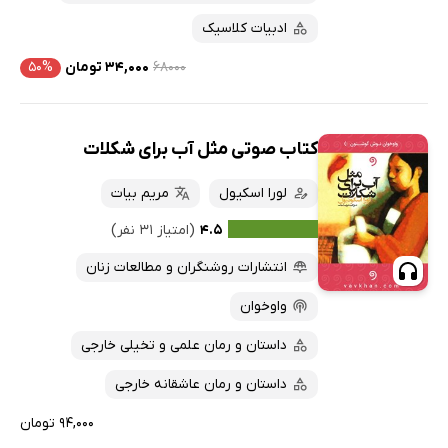
ادبیات کلاسیک
۶۸۰۰۰
۳۴,۰۰۰ تومان
۵۰%
کتاب صوتی مثل آب برای شکلات
لورا اسکیول
مریم بیات
۴.۵
(امتیاز ۳۱ نفر)
انتشارات روشنگران و مطالعات زنان
واوخوان
داستان و رمان علمی و تخیلی خارجی
داستان و رمان عاشقانه خارجی
۹۴,۰۰۰ تومان