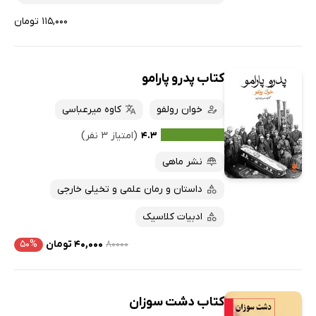
۱۱۵,۰۰۰ تومان
کتاب پدرو پارامو
خوان رولفو
کاوه میرعباسی
۴.۳
(امتیاز ۳ نفر)
نشر ماهی
داستان و رمان علمی و تخیلی خارجی
ادبیات کلاسیک
۸۰۰۰۰
۴۰,۰۰۰ تومان
۵۰%
کتاب دشت سوزان