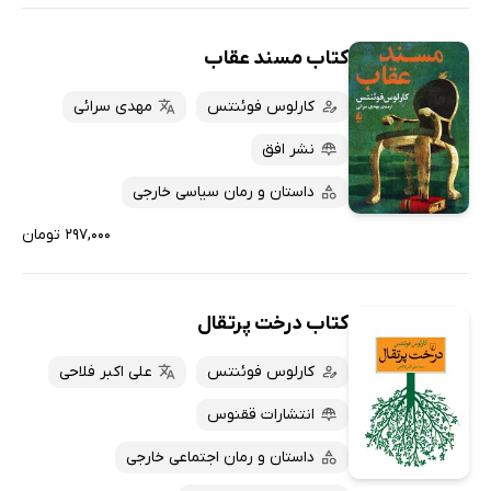
کتاب مسند عقاب
کارلوس فوئنتس
مهدی سرائی
نشر افق
داستان و رمان سیاسی خارجی
۲۹۷,۰۰۰ تومان
کتاب درخت پرتقال
کارلوس فوئنتس
علی اکبر فلاحی
انتشارات ققنوس
داستان و رمان اجتماعی خارجی