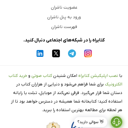
عضویت ناشران
ورود به پنل ناشران
فهرست ناشران
کتابراه را در شبکه‌های اجتماعی دنبال کنید.
با
نصب اپلیکیشن کتابراه
امکان شنیدن
کتاب صوتی
و
خرید کتاب
الکترونیک
برای شما فراهم می‌شود و دنیایی از هزاران کتاب در
دستان شما قرار می‌گیرد. فرقی نمی‌کند از موبایل، تبلت یا رایانه
استفاده کنید؛ کتابخانه شما همیشه در دسترس خواهد بود تا از
هر لحظه برای مطالعه بهترین استفاده را ببرید.
👋 سوالی دارید؟