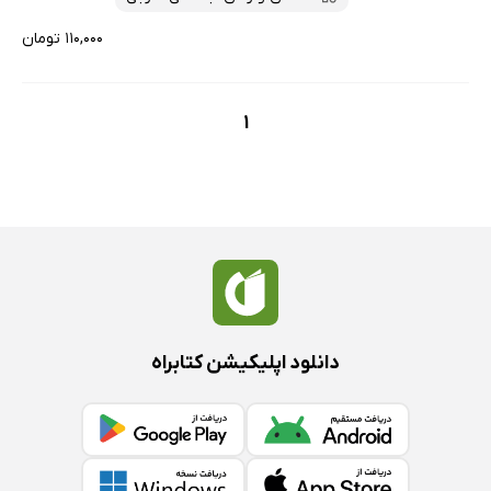
۱۱۰,۰۰۰ تومان
1
دانلود اپلیکیشن کتابراه