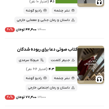
۴.۱
(امتیاز ۱۰ نفر)
نشر چشمه
رادیو گوشه
داستان و رمان جنایی و معمایی خارجی
۷۴۰۰۰
۴۴,۴۰۰ تومان
۴۰%
کتاب صوتی دعا برای ربوده شدگان
جنیفر کلمنت
میچکا سرمدی
۴.۳
(امتیاز ۶۱۶ نفر)
نشر چشمه
رادیو گوشه
داستان و رمان اجتماعی خارجی
۱۲۹۰۰۰
۷۷,۴۰۰ تومان
۴۰%