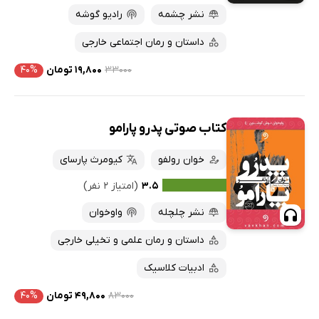
نشر چشمه
رادیو گوشه
داستان و رمان اجتماعی خارجی
۳۳۰۰۰
۱۹,۸۰۰ تومان
۴۰%
کتاب صوتی پدرو پارامو
خوان رولفو
کیومرث پارسای
۳.۵
(امتیاز ۲ نفر)
نشر چلچله
واوخوان
داستان و رمان علمی و تخیلی خارجی
ادبیات کلاسیک
۸۳۰۰۰
۴۹,۸۰۰ تومان
۴۰%