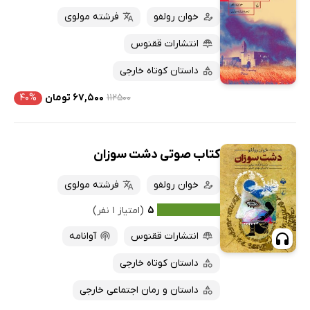
خوان رولفو
فرشته مولوی
انتشارات ققنوس
داستان کوتاه خارجی
۱۱۲۵۰۰
۶۷,۵۰۰ تومان
۴۰%
کتاب صوتی دشت سوزان
خوان رولفو
فرشته مولوی
۵
(امتیاز ۱ نفر)
انتشارات ققنوس
آوانامه
داستان کوتاه خارجی
داستان و رمان اجتماعی خارجی