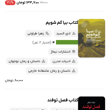
۱۹۱۰۰۰
۱۳۳,۷۰۰ تومان
۳۰%
کتاب بیا گم شویم
ادی السید
زهرا طراوتی
۴
(امتیاز ۲ نفر)
انتشارات نیماژ
ادبیات مدرن
داستان و رمان نوجوان
داستان و رمان عاشقانه خارجی
۸۰,۰۰۰ تومان
کتاب فصل توفند