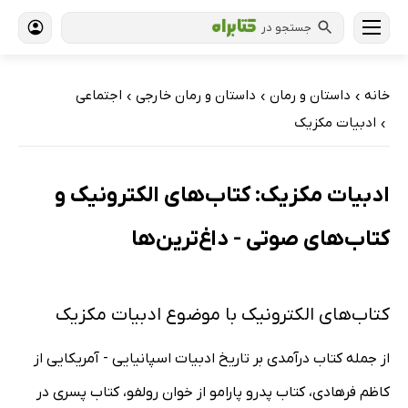
جستجو در
خانه
داستان و رمان
داستان و رمان خارجی
اجتماعی
›
›
›
ادبیات مکزیک
›
ادبیات مکزیک: کتاب‌های الکترونیک و
کتاب‌های صوتی - داغ‌ترین‌ها
کتاب‌های الکترونیک با موضوع ادبیات مکزیک
از جمله کتاب درآمدی بر تاریخ ادبیات اسپانیایی - آمریکایی از
کاظم فرهادی، کتاب پدرو پارامو از خوان رولفو، کتاب پسری در