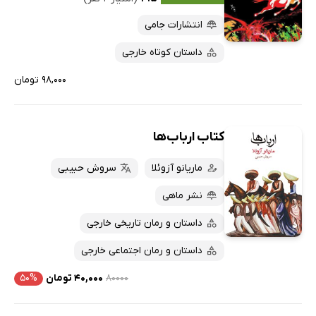
انتشارات جامی
داستان کوتاه خارجی
۹۸,۰۰۰ تومان
کتاب ارباب‌ها
ماریانو آزوئلا
سروش حبیبی
نشر ماهی
داستان و رمان تاریخی خارجی
داستان و رمان اجتماعی خارجی
۸۰۰۰۰
۴۰,۰۰۰ تومان
۵۰%