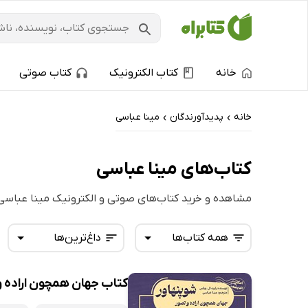
خانه
کتاب الکترونیک
کتاب صوتی
خانه
پدیدآورندگان
مینا عباسی
›
›
کتاب‌های مینا عباسی
مشاهده و خرید کتاب‌های صوتی و الکترونیک مینا عباسی
همه کتاب‌ها
داغ‌ترین‌ها
کتاب جهان همچون اراده و
همه کتاب‌ها
تازه‌ها