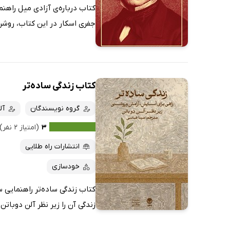
کتاب درباره‌ی آزادی میل راهنم
جفری اسکار در این کتاب، روشن 
کتاب زندگی ساده‌تر
گروه نویسندگان
آل
۳
(امتیاز ۲ نفر)
انتشارات راه طلایی
خودسازی
کتاب زندگی ساده‌تر راهنمایی 
زندگی آن را زیر نظر آلن دوبات