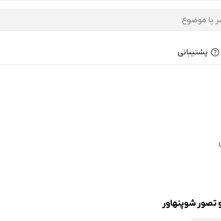
پشتیبانی
 تصور شوپنهاور