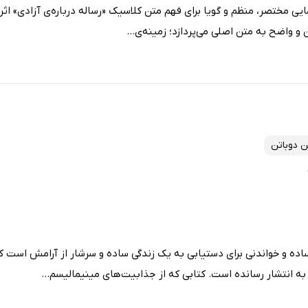
ایی مختصر، منظم و گویا برای فهم متن کلاسیک «رساله درباره‌ی آزادی» ا
و واضح به متن اصلی می‌پردازد؛ زمینه‌ی...
ن دوباتن
ساده و خواندنی برای دستیابی به یک زندگی ساده و سرشار از آرامش است 
ن به انتشار رسانده است. کتابی که از جذابیت‌های مینیمالیسم...