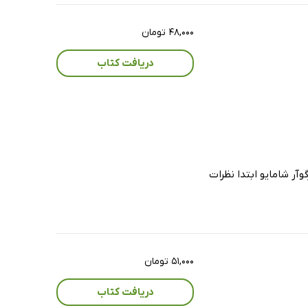
۴۸,۰۰۰ تومان
دریافت کتاب
وآر شامایو ابتدا نظرات
۵۱,۰۰۰ تومان
دریافت کتاب