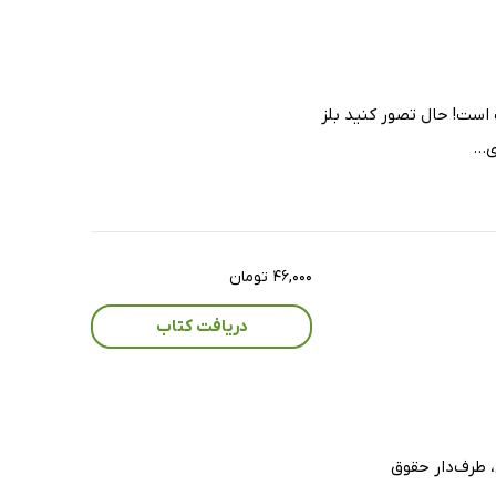
 است! حال تصور کنید بلز
...
۴۶,۰۰۰ تومان
دریافت کتاب
، طرف‌دار حقوق