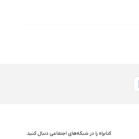
کتابراه را در شبکه‌های اجتماعی دنبال کنید.