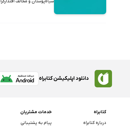
سیاه‌پوستان و مخالف اقتدارگرا
دانلود اپلیکیشن کتابراه
کتابراه
خدمات مشتریان
درباره کتابراه
پیام به پشتیبانی