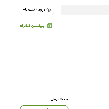
ورود / ثبت نام
اپلیکیشن کتابراه
۱۱۰,۰۰۰ تومان