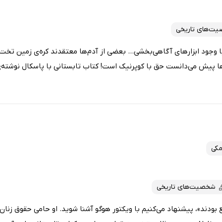
ت‌های تاریخی
با وجود ابزارهای آگاهی‌بخشی... بعضی از آدم‌ها معتقدند کره‌ی زمین تخت
ا پیش می‌دانست حق با کوپرنیک است! کتاب تابستانی با پاسکال نوشته‌ی
مکی
شخصیت‌های تاریخی
بودند»، پیشنهاد می‌کنیم با ویکتور هوگو آشنا شوید. او حامی حقوق زنان