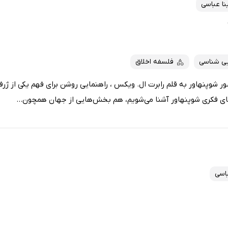
نا عباسی
یی شناسی
فلسفه اخلاق
 شوپنهاور به قلم رابرت ال. ویکس ، راهنمایی روشن برای فهم یکی از ژرف
ای فکری شوپنهاور آشنا می‌شویم، هم بخش‌هایی از جهان همچون...
باسی