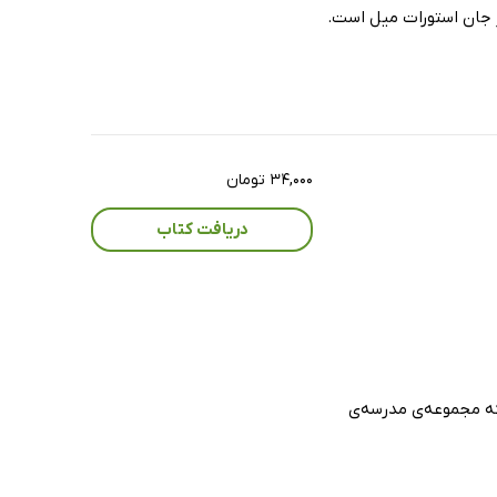
ثر جان استورات میل است.
۳۴,۰۰۰ تومان
دریافت کتاب
که مجموعه‌ی مدرسه‌ی