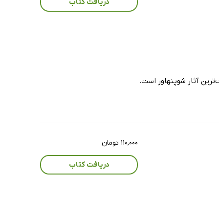
دریافت کتاب
‌ترین آثار شوپنهاور است.
۱۱۰,۰۰۰ تومان
دریافت کتاب