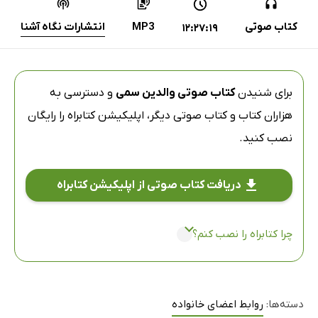
کتاب صوتی
MP3
انتشارات نگاه آشنا
12:27:19
برای شنیدن
کتاب صوتی والدین سمی
و دسترسی به
هزاران کتاب و کتاب صوتی دیگر،
اپلیکیشن کتابراه
را رایگان
نصب کنید.
دریافت کتاب صوتی از اپلیکیشن کتابراه
چرا کتابراه را نصب کنم؟
دسته‌ها:
روابط اعضای خانواده