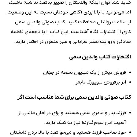
شاید شما توان اینکه والدینتان را تغییر بدهید نداشته باشید،
اما می‌توانید با بالا بردن آگاهی خودتان نسبت به این وضعیت،
از سلامت روانتان محافظت کنید. کتاب صوتی والدین سمی
کاری از انتشارات نگاه آشناست. این کتاب را با ترجمه‌ی فاطمه
صادقی و روایت نصیر سرایانی و علی منظری در اختیار دارید.
افتخارات کتاب والدین سمی
فروش بیش از یک میلیون نسخه در جهان
اثر پرفروش نیویورک تایمز
کتاب صوتی والدین سمی برای شما مناسب است اگر
فرزند پدر و مادری سمی هستید و برای در امان ماندن از
آسیب این سوءرفتارها نیاز به کمک دارید.
خود صاحب فرزند هستید و می‌خواهید با بالا بردن دانشتان