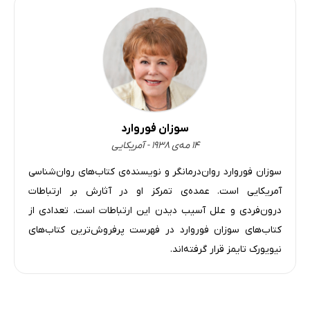
سوزان فوروارد
۱۴ مه‌ی ۱۹۳۸ - آمریکایی
سوزان فوروارد روان‌درمانگر و نویسنده‌ی کتاب‌های روان‌شناسی
آمریکایی‌ است. عمده‌ی تمرکز او در آثارش بر ارتباطات
درون‌فردی و علل آسیب دیدن این ارتباطات است. تعدادی از
کتاب‌های سوزان فوروارد در فهرست پرفروش‌ترین کتاب‌های
نیویورک تایمز قرار گرفته‌اند.