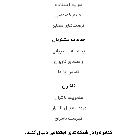
شرایط استفاده
حریم خصوصی
فرصت‌های شغلی
خدمات مشتریان
پیام به پشتیبانی
راهنمای کاربران
تماس با ما
ناشران
عضویت ناشران
ورود به پنل ناشران
فهرست ناشران
کتابراه را در شبکه‌های اجتماعی دنبال کنید.