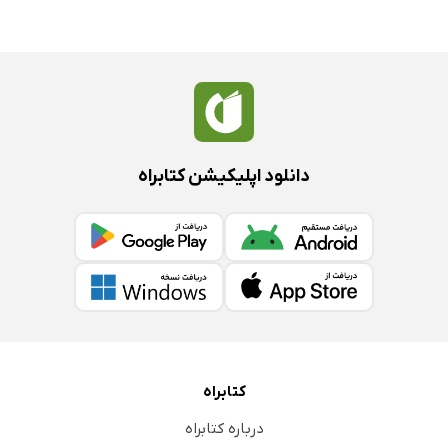
دانلود اپلیکیشن کتابراه
کتابراه
درباره کتابراه