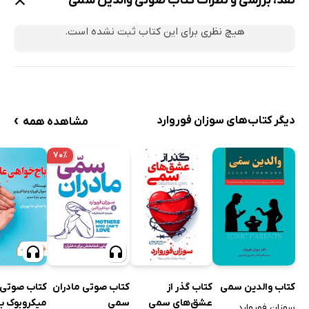
نقد، بررسی و نظرات کتاب صوتی والدین سمی
هیچ نظری برای این کتاب ثبت نشده است.
›
دیگر کتاب‌های سوزان فوروارد
مشاهده همه
۷۰٪
کتاب صوتی
کتاب والدین سمی
کتاب گذر از
کتاب صوتی مادران
میکروبوک با
عشق‌های سمی
سمی
سوزان فوروارد