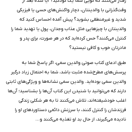
رفتار می‌کنند که گویی شما یک کودکید؟ آیا شده بعد از
وقت‌گذرانی با والدینتان، دچار واکنش‌های حسی یا فیزیکی
شدید و غیرمنطقی بشوید؟ پیش آمده احساس کنید که
والدینتان با چیزهایی مثل عذاب وجدان، پول یا تهدید شما را
کنترل می‌کنند؟ حس کرده‌اید که در هر صورت، برای پدر و
مادرتان خوب و کافی نیستید؟
طبق ادعای کتاب صوتی والدین سمی، اگر پاسخ شما به
پرسش‌های مطرح‌شده مثبت باشد، شما به احتمال زیاد درگیر
والدین سمی بوده‌اید. والدین سمی نشانه‌ها و ویژگی‌های ثابتی
دارند که می‌توانید با شنیدن این کتاب آن‌ها را بشناسید؛ آن‌ها
اغلب خودشیفته‌اند، تلاش می‌کنند تا به هر شکلی زندگی
فرزندشان را کنترل کنند، با سرزنش دائمی دستاوردهای او را
نادیده می‌گیرند، از حال بد او تغذیه می‌کنند و...