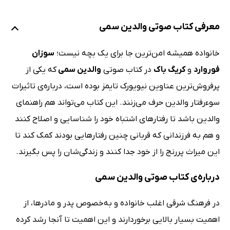
معرفی کتاب صوتی والدین سمی
خانواده همیشه امن‌ترین جا برای یک بچه نیست؛
سوزان
فوروارد
و
کریگ باک
در کتاب صوتی
والدین سمی
که یکی از
پرفروش‌ترین عناوین نیویورک تایمز بوده است، درباره‌ی تاثیرات
سوءرفتار والدین حرف می‌زنند. این کتاب می‌تواند هم راهنمای
والدین باشد تا رفتارهای اشتباه خود را شناسایی و اصلاح کنند
و هم به فرزندانی که قربانی چنین رفتارهایی بودند کمک کند تا
این میراث پررنج را از خود جدا کنند و زندگی‌شان را پس بگیرند.
درباره‌ی کتاب صوتی والدین سمی
در فرهنگ شرقی اغلب خانواده و به‌خصوص پدر و مادرها، از
اهمیت بسیار بالایی برخوردارند و این اهمیت تا آنجا رشد کرده