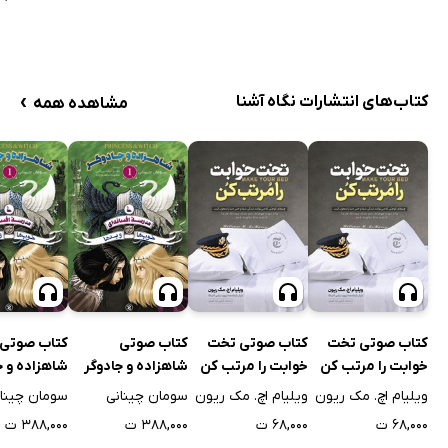
›
کتاب‌های انتشارات نگاه آشنا
مشاهده همه
کتاب صوتی تخت
کتاب صوتی تخت
کتاب صوتی
کتاب صوتی
خوابت را مرتب کن
خوابت را مرتب کن
شاهزاده و جادوگر
شاهزاده و ج
ویلیام اچ. مک ریون
ویلیام اچ. مک ریون
سومان چینانی
سومان چینا
۶۸,۰۰۰ ت
۶۸,۰۰۰ ت
۳۸۸,۰۰۰ ت
۳۸۸,۰۰۰ ت