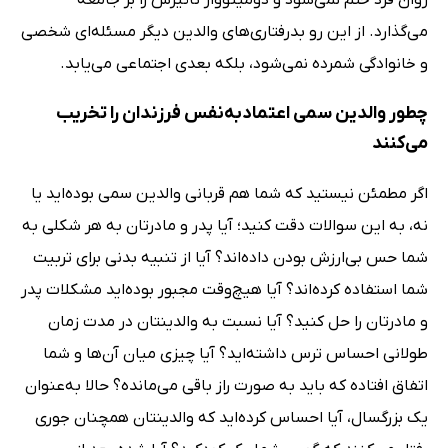
می‌گذارد. از این رو بدرفتاری‌های والدین دیگر مسئله‌ای شخصی
و خانوادگی شمرده نمی‌شود، بلکه بعدی اجتماعی می‌یابد.
چطور والدین سمی اعتمادبه‌نفس فرزندان را تخریب
می‌کنند
اگر مطمئن نیستید که شما هم قربانی والدین سمی بوده‌اید یا
نه، به این سوالات دقت کنید؛ آیا پدر و مادرتان به هر شکلی به
شما حس بی‌ارزش بودن داده‌اند؟ آیا از تنبیه بدنی برای تربیت
شما استفاده کرده‌اند؟ آیا هیچ‌وقت مجبور بوده‌اید مشکلات پدر
و مادرتان را حل کنید؟ آیا نسبت به والدینتان در مدت زمان
طولانی احساس ترس داشته‌اید؟ آیا چیزی میان آن‌ها و شما
اتفاق افتاده که باید به صورت راز باقی می‌مانده؟ حالا به‌عنوان
یک بزرگسال، آیا احساس کرده‌اید که والدینتان همچنان جوری