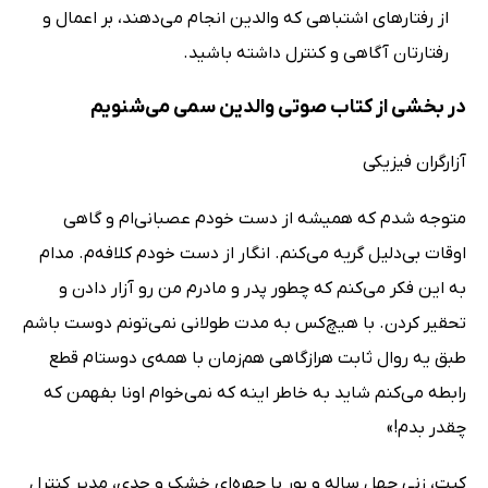
از رفتارهای اشتباهی که والدین انجام می‌دهند، بر اعمال و
رفتارتان آگاهی و کنترل داشته باشید.
در بخشی از کتاب صوتی والدین سمی می‌شنویم
آزارگران فیزیکی
متوجه شدم که همیشه از دست خودم عصبانی‌ام و گاهی
اوقات بی‌دلیل گریه می‌کنم. انگار از دست خودم کلافه‌م. مدام
به این فکر می‌کنم که چطور پدر و مادرم من رو آزار دادن و
تحقیر کردن. با هیچ‌کس به مدت طولانی نمی‌تونم دوست باشم
طبق یه روال ثابت هرازگاهی هم‌زمان با همه‌ی دوستام قطع
رابطه می‌کنم شاید به خاطر اینه که نمی‌خوام اونا بفهمن که
چقدر بدم!»
کیت، زنی چهل ساله و بور با چهره‌ای خشک و جدی، مدیر کنترل