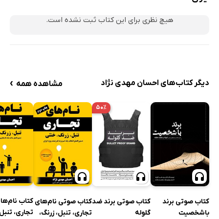
هیچ نظری برای این کتاب ثبت نشده است.
›
دیگر کتاب‌های احسان مهدی نژاد
مشاهده همه
۵۰٪
کتاب نام‌ها
کتاب صوتی برند
کتاب صوتی برند ضد
کتاب صوتی نام‌های
تجاری، تنبل،
باشخصیت
گلوله
تجاری، تنبل، زرنگ،