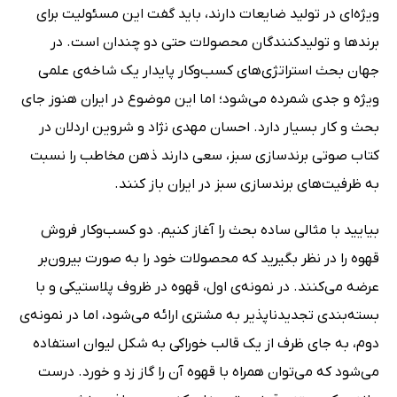
ویژه‌ای در تولید ضایعات دارند، باید گفت این مسئولیت برای
برندها و تولیدکنندگان محصولات حتی دو چندان است. در
جهان بحث استراتژی‌های کسب‌وکار پایدار یک شاخه‌ی علمی
ویژه و جدی شمرده می‌شود؛ اما این موضوع در ایران هنوز جای
بحث و کار بسیار دارد. احسان مهدی نژاد و شروین اردلان در
کتاب صوتی برندسازی سبز، سعی دارند ذهن مخاطب را نسبت
به ظرفیت‌های برندسازی سبز در ایران باز کنند.
بیایید با مثالی ساده بحث را آغاز کنیم. دو کسب‌وکار فروش
قهوه را در نظر بگیرید که محصولات خود را به صورت بیرون‌بر
عرضه می‌کنند. در نمونه‌ی اول، قهوه در ظروف پلاستیکی و با
بسته‌بندی تجدیدناپذیر به مشتری ارائه می‌شود، اما در نمونه‌ی
دوم، به جای ظرف از یک قالب خوراکی به شکل لیوان استفاده
می‌شود که می‌توان همراه با قهوه آن را گاز زد و خورد. درست