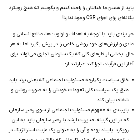
باید از همین‌جا خیالتان را راحت کنیم و بگوییم که هیچ رویکرد
یگانه‌ای برای اجرای CSR وجود ندارد!
هر برندی باید با توجه به اهداف و اولویت‌ها، منابع انسانی و
مادی و ارزش‌های خود روشی خاص را در پیش بگیرد اما به هر
حال، بخشی از فازهای کلی که یک سازمان تجاری می‌تواند برای
آغاز این فرآیند، اجرا کند عبارتند از:
خلق سیاست یکپارچه مسئولیت اجتماعی که یعنی برند باید
طبق یک سیاست کلی تعهدات خودش را به صورت روشن و
شفاف بیان کند.
پایبندی به مفهوم مسئولیت اجتماعی از سوی رهبر سازمان
که در این گزینه، مدیریت ارشد یا رهبر سازمان باید به این
رویکرد، پایبند بوده و آن را به عنوان یک مزیت استراتژیک در
برنامه‌های خود بگنجاند. تا زمانی که بالاترین سمت‌های