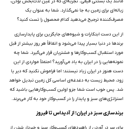
مانند یک بستنی قیفی. تجربه‌ای که در عین لذت‌بخش بودن،
زباله‌ای برای زمین به جا نمی‌گذارد. شما به عنوان یک
مصرف‌کننده ترجیح می‌دهید کدام محصول را تست کنید؟
از این دست ابتکارات و شیوه‌های جایگزین برای پایدارسازی
برند‌ها در دنیا بسیار پیدا می‌شود و اتفاقاً هر روز بیشتر از قبل
مورد استقبال کسب‌وکارها و مشتریان قرار می‌گیرد. شما چه
نمونه‌هایی را در ایران به یاد می‌آورید؟ احتملاً مواردی از این
دست هنوز در ایران زیاد نیستند؛ اما فراموش نکنید که دیر یا
زود، محیط زیست به دغدغه‌ی اساسی کل زمین تبدیل خواهد
شد. پس خوب است شما جزو اولین کسب‌وکارهایی باشید که
استراتژی‌های سبز و پایدار را در کسب‌وکار خود به کار می‌برند.
برندسازی سبز در ایران؛ از آدیداس تا فیروز
برای سر در آوردن از راهبردهای کسب‌وکار سبز و خبردار شدن از