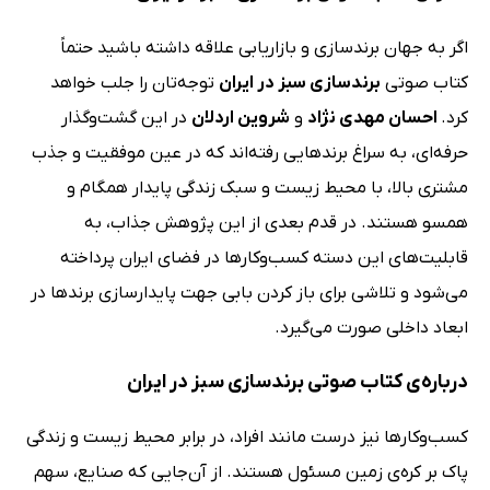
اگر به جهان برندسازی و بازاریابی علاقه داشته باشید حتماً
کتاب صوتی
برندسازی سبز در ایران
توجه‌تان را جلب خواهد
کرد.
احسان مهدی نژاد
و
شروین اردلان
در این گشت‌وگذار
حرفه‌ای، به سراغ برند‌هایی رفته‌اند که در عین موفقیت و جذب
مشتری بالا، با محیط زیست و سبک زندگی پایدار همگام و
همسو هستند. در قدم بعدی از این پژوهش جذاب، به
قابلیت‌های این دسته کسب‌وکارها در فضای ایران پرداخته
می‌شود و تلاشی برای باز کردن بابی جهت پایدارسازی برندها در
ابعاد داخلی صورت می‌گیرد.
درباره‌ی کتاب صوتی برندسازی سبز در ایران
کسب‌وکارها نیز درست مانند افراد، در برابر محیط ‌زیست و زندگی
پاک بر کره‌ی زمین مسئول هستند. از آن‌جایی که صنایع، سهم