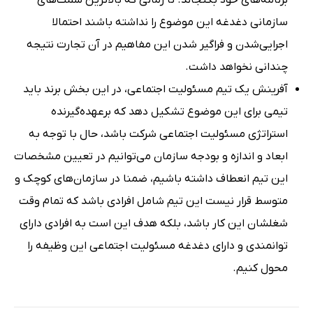
سازمانی دغدغه این موضوع را نداشته باشند احتمالا
اجرایی‌شدن و فراگیر شدن این مفاهیم در آن تجارت نتیجه
چندانی نخواهد داشت.
آفرینش یک تیم مسئولیت اجتماعی، در این بخش برند باید
تیمی برای این موضوع تشکیل دهد که برعهده‌گیرنده
استراتژی مسئولیت اجتماعی شرکت باشد، حال با توجه به
ابعاد و اندازه و بودجه سازمان می‌توانیم در تعیین مشخصات
این تیم انعطاف داشته باشیم، ضمنا در سازمان‌های کوچک و
متوسط قرار نیست این تیم شامل افرادی باشد که تمام وقت
شغلشان این کار باشد، بلکه هدف این است به افرادی دارای
توانمندی و دارای دغدغه مسئولیت اجتماعی این وظیفه را
محول کنیم.