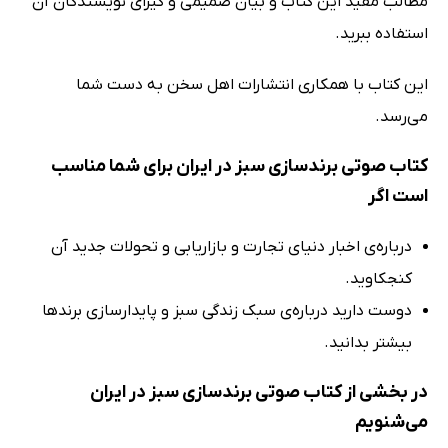
مطالب مفید این کتاب و بیان صمیمی و گیرای نویسندگان آن
استفاده ببرید.
این کتاب با همکاری انتشارات اهل سخن به دست شما
می‌رسد.
کتاب صوتی برندسازی سبز در ایران برای شما مناسب
است اگر
درباره‌ی اخبار دنیای تجارت و بازاریابی و تحولات جدید آن
کنجکاوید.
دوست دارید درباره‌ی سبک زندگی سبز و پایدارسازی برندها
بیشتر بدانید.
در بخشی از کتاب صوتی برندسازی سبز در ایران
می‌شنویم