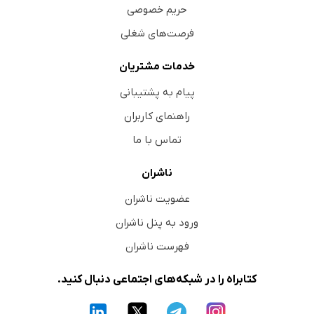
حریم خصوصی
فرصت‌های شغلی
خدمات مشتریان
پیام به پشتیبانی
راهنمای کاربران
تماس با ما
ناشران
عضویت ناشران
ورود به پنل ناشران
فهرست ناشران
کتابراه را در شبکه‌های اجتماعی دنبال کنید.