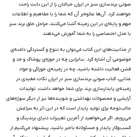
صوتی برندسازی سبز در ایران خیالتان را از این بابت راحت
خواهند کرد. آن‌ها علاوه‌بر آن که شما را با مفاهیم و اطلاعات
مهم و پایه‌ای در این زمینه آشنا می‌کنند، مراحل خلق برند سبز
با مدل اختصاصی را به شما آموزش می‌دهند.
از جذابیت‌های این کتاب می‌توان به تنوع و گستردگی دامنه‌ی
موضوعی آن اشاره کرد. بنابراین چه در حوزه‌ی پوشاک و مد و
فشن فعالیت داشته باشید، چه در زمینه‌ی خوراکی و مواد
غذایی، کتاب صوتی برندسازی سبز در ایران نکات مفیدی در
زمینه‌ی پایدارسازی برند برای شما خواهد داشت. تولیدات
آرایشی و محصولات بهداشتی و شوینده‌ها نیز از دیگر سوژه‌های
جالب‌توجه برای تولید پایدار است که در این اثر به سراغش
می‌رویم. اگر می‌خواهید از آخرین تغییرات دنیای برندینگ و
کسب‌وکار پایدار و مسئولانه باخبر باشید، پیشنهاد می‌کنیم از