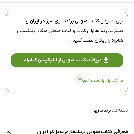
برای شنیدن
کتاب صوتی برندسازی سبز در ایران
و
دسترسی به هزاران کتاب و کتاب صوتی دیگر،
اپلیکیشن
کتابراه
را رایگان نصب کنید.
دریافت کتاب صوتی از اپلیکیشن کتابراه
چرا کتابراه را نصب کنم؟
دسته‌ها:
برندسازی
معرفی کتاب صوتی برندسازی سبز در ایران