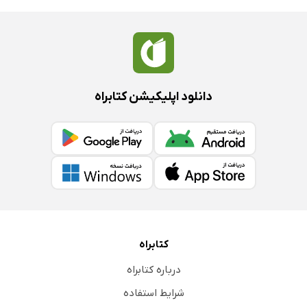
دانلود اپلیکیشن کتابراه
کتابراه
درباره کتابراه
شرایط استفاده