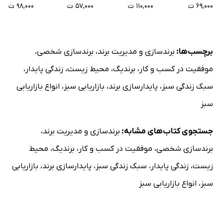
۶۹,۰۰۰ ت
۱۱۰,۰۰۰ ت
۵۷,۰۰۰ ت
۹۸,۰۰۰ ت
برچسب‌ها:
برندسازی و مدیریت برند
،
برندسازی شخصی
،
موفقیت در کسب و کار
،
برندیگ
،
محیط زیست
،
زندگی پایدار
،
سبک زندگی سبز
،
پایدارسازی برند
،
بازاریابی سبز
،
انواع بازاریابی
سبز
جستجوی کتاب‌های مشابه:
برندسازی و مدیریت برند
،
برندسازی شخصی
،
موفقیت در کسب و کار
،
برندیگ
،
محیط
زیست
،
زندگی پایدار
،
سبک زندگی سبز
،
پایدارسازی برند
،
بازاریابی
سبز
،
انواع بازاریابی سبز