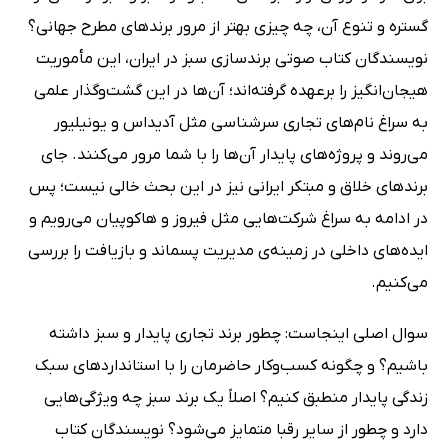
گستره و تنوع آن، چه چیزی بهتر از مرور برندهای مطرح جهانی؟
نویسندگان کتاب صوتی برندسازی سبز در ایران، این مأموریت
هیجان‌انگیز را برعهده گرفته‌اند؛ آن‌ها در این گشت‌وگذار علمی
به سراغ نام‌های تجاری سرشناسی مثل آدیداس و یونیلیور
می‌روند و پروژه‌های پایدار آن‌ها را با شما مرور می‌کنند. جای
برند‌های خلاق و مبتکر ایرانی نیز در این بحث خالی نیست؛ پس
در ادامه به سراغ شرکت‌هایی مثل فیروز و هاکوپیان می‌رویم و
ایده‌های داخلی در زمینه‌ی مدیریت پسماند و بازیافت را بررسی
می‌کنیم.
سوال اصلی اینجاست: چطور برند تجاری پایدار و سبز داشته
باشیم؟ و چگونه کسب‌وکار حاضرمان را با استانداردهای سبک
زندگی پایدار منطبق کنیم؟ اصلاً یک برند سبز چه ویژگی‌هایی
دارد و چطور از سایر رقبا متمایز می‌شود؟ نویسندگان کتاب