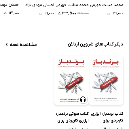
خنثی
خنثی
احسان مهدی 
محمد متانت جهرمی
محمد متانت جهرمی
احسان مهدی نژاد
۱۲۹,۰۰۰ ت
۱۳۹,۰۰۰ ت
۱۲۳,۵۰۰ ت
۱۹۹,۰۰۰ ت
۲۴۷۰۰۰
›
دیگر کتاب‌های شروین اردلان
مشاهده همه
کتاب برندباز: ابزاری
کتاب صوتی برندباز:
کاربردی برای
ابزاری کاربردی برای
برندسازی شخصی و
برندسازی شخصی و