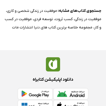
جستجوی کتاب‌های مشابه:
موفقیت در زندگی شخصی و کاری
،
موفقیت در زندگی
،
کسب ثروت
،
توسعه فردی
،
موفقیت در کسب
و کار
،
مجموعه خلاصه برترین کتاب های دنیا انتشارات مات
دانلود اپلیکیشن کتابراه