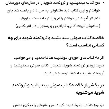
من کتاب بیندیشید و ثروتمند شوید را در سال‌های دبیرستان
خواندم و این کتاب دید متفاوتی به من داد و باعث شد باور
کنم هر آنچه می‌خواهم را می‌توانم به دست بیاورم.
(ساموئل تروت کاتی، کارآفرین و رستوران‌دار آمریکایی)
خلاصه کتاب صوتی بیندیشید و ثروتمند شوید برای چه
کسانی مناسب است؟
اگر به کتاب‌های حوزه‌ی موفقیت علاقه‌مندید و می‌خواهید
هرچه زودتر ثروتمند شوید، شنیدن کتاب صوتی بیندیشید و
ثروتمند شوید به شما توصیه می‌شود.
در بخشی از خلاصه کتاب صوتی بیندیشید و ثروتمند
شوید می‌شنویم
دو نوع دانش وجود دارد: یکی دانش عمومی و دیگری دانش