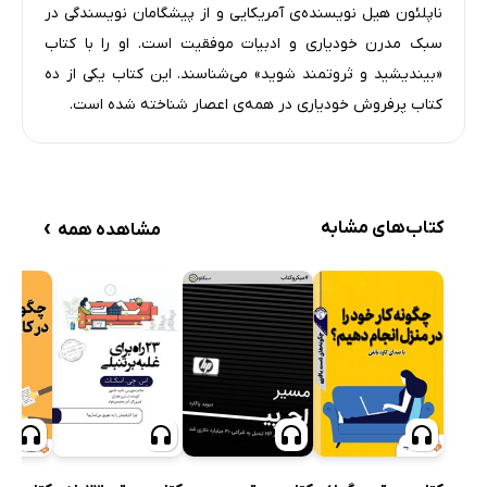
ناپلئون هیل نویسنده‌ی آمریکایی و از پیشگامان نویسندگی در
سبک مدرن خودیاری و ادبیات موفقیت است. او را با کتاب
«بیندیشید و ثروتمند شوید» می‌شناسند. این کتاب یکی از ده
کتاب پرفروش خودیاری در همه‌ی اعصار شناخته شده است.
›
کتاب‌های مشابه
مشاهده همه