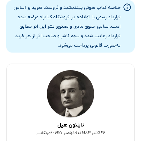
خلاصه کتاب صوتی بیندیشید و ثروتمند شوید بر اساس
قرارداد رسمی با آوانامه در فروشگاه کتابراه عرضه شده
است. تمامی حقوق مادی و معنوی نشر این اثر مطابق
قرارداد رعایت شده و سهم ناشر و صاحب اثر از هر خرید
به‌صورت قانونی پرداخت می‌شود.
ناپلئون هیل
۲۶ اکتبر ۱۸۸۳ تا ۸ نوامبر ۱۹۷۰ - آمریکایی