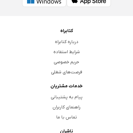
کتابراه
درباره کتابراه
شرایط استفاده
حریم خصوصی
فرصت‌های شغلی
خدمات مشتریان
پیام به پشتیبانی
راهنمای کاربران
تماس با ما
ناشران