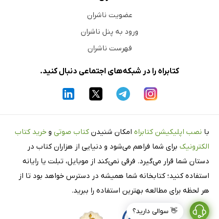
عضویت ناشران
ورود به پنل ناشران
فهرست ناشران
کتابراه را در شبکه‌های اجتماعی دنبال کنید.
با
نصب اپلیکیشن کتابراه
امکان شنیدن
کتاب صوتی
و
خرید کتاب
الکترونیک
برای شما فراهم می‌شود و دنیایی از هزاران کتاب در
دستان شما قرار می‌گیرد. فرقی نمی‌کند از موبایل، تبلت یا رایانه
استفاده کنید؛ کتابخانه شما همیشه در دسترس خواهد بود تا از
هر لحظه برای مطالعه بهترین استفاده را ببرید.
👋 سوالی دارید؟