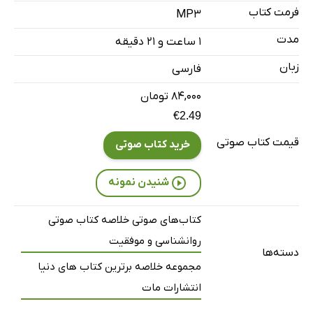
فرمت کتاب
MP3
مدت
۱ ساعت و ۲۱ دقیقه
زبان
فارسی
۸۴,۰۰۰ تومان
€2.49
قیمت کتاب صوتی
خرید کتاب صوتی
شنیدن نمونه
کتاب‌های صوتی خلاصه کتاب صوتی
روانشناسی و موفقیت
دسته‌ها
مجموعه خلاصه برترین کتاب های دنیا
انتشارات مات