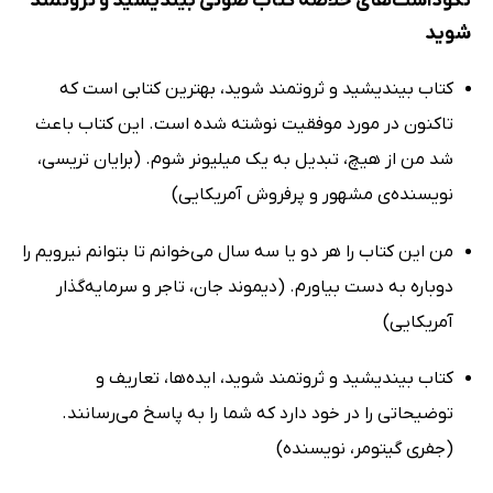
نکوداشت‌های خلاصه کتاب صوتی بیندیشید و ثروتمند
شوید
کتاب بیندیشید و ثروتمند شوید، بهترین کتابی است که
تاکنون در مورد موفقیت نوشته شده است. این کتاب باعث
شد من از هیچ، تبدیل به یک میلیونر شوم. (برایان تریسی،
نویسنده‌ی مشهور و پرفروش آمریکایی)
من این کتاب را هر دو یا سه سال می‌خوانم تا بتوانم نیرویم را
دوباره به دست بیاورم. (دیموند جان، تاجر و سرمایه‌گذار
آمریکایی)
کتاب بیندیشید و ثروتمند شوید، ایده‌ها، تعاریف و
توضیحاتی را در خود دارد که شما را به پاسخ می‌رسانند.
(جفری گیتومر، نویسنده)