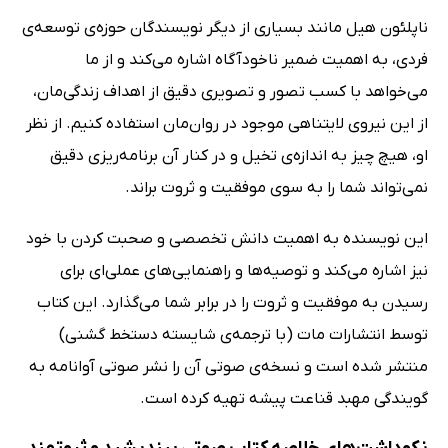
ناپلئون هیل مانند بسیاری از دیگر نویسندگان حوزه‌ی توسعه‌ی
فردی، به اهمیت ضمیر ناخودآگاه اشاره می‌کند و از ما
می‌خواهد با کسب تصور و تصویری دقیق از اهداف زندگی‌مان،
از این نیروی لایتناهی موجود در روان‌مان استفاده کنیم. از نظر
او، هیچ چیز به اندازه‌ی تخیل و در کنار آن برنامه‌ریزی دقیق
نمی‌تواند شما را به سوی موفقیت و ثروت براند.
این نویسنده به اهمیت دانش تخصصی و صحبت کردن با خود
نیز اشاره می‌کند و توصیه‌ها و راهنمایی‌های عملی‌ای برای
رسیدن به موفقیت و ثروت را در برابر شما می‌گذارد. این کتاب
توسط انتشارات مات (با ترجمه‌ی شایسته دستخط گشنی)
منتشر شده است و نسخه‌ی صوتی آن را نشر صوتی آوانامه به
گویندگی مهبد قناعت پیشه تهیه کرده است.