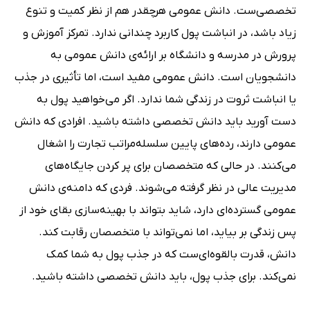
تخصصی‌ست. دانش عمومی هرچقدر هم از نظر کمیت و تنوع
زیاد باشد، در انباشت پول کاربرد چندانی ندارد. تمرکز آموزش و
پرورش در مدرسه و دانشگاه بر ارائه‌ی دانش عمومی به
دانشجویان است. دانش عمومی مفید است، اما تأثیری در جذب
یا انباشت ثروت در زندگی شما ندارد. اگر می‌خواهید پول به
دست آورید باید دانش تخصصی داشته باشید. افرادی که دانش
عمومی دارند، رده‌های پایین سلسله‌مراتب تجارت را اشغال
می‌کنند. در حالی که متخصصان برای پر کردن جایگاه‌های
مدیریت عالی در نظر گرفته می‌شوند. فردی که دامنه‌ی دانش
عمومی گسترده‌ای دارد، شاید بتواند با بهینه‌سازی بقای خود از
پس زندگی بر بیاید، اما نمی‌تواند با متخصصان رقابت کند.
دانش، قدرت بالقوه‌ای‌ست که در جذب پول به شما کمک
نمی‌کند. برای جذب پول، باید دانش تخصصی داشته باشید.