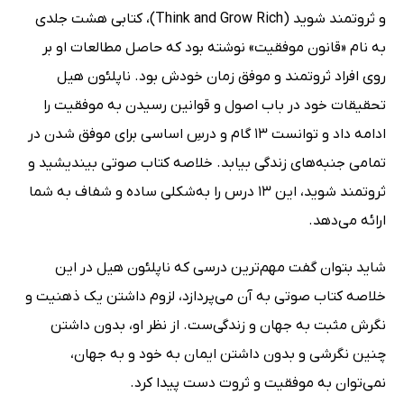
و ثروتمند شوید (Think and Grow Rich)، کتابی هشت جلدی
به نام «قانون موفقیت» نوشته بود که حاصل مطالعات او بر
روی افراد ثروتمند و موفق زمان خودش بود. ناپلئون هیل
تحقیقات خود در باب اصول و قوانین رسیدن به موفقیت را
ادامه داد و توانست 13 گام و درسِ اساسی برای موفق شدن در
تمامی جنبه‌های زندگی بیابد. خلاصه کتاب صوتی بیندیشید و
ثروتمند شوید، این 13 درس را به‌شکلی ساده و شفاف به شما
ارائه می‌دهد.
شاید بتوان گفت مهم‌ترین درسی که ناپلئون هیل در این
خلاصه کتاب صوتی به آن می‌پردازد، لزوم داشتن یک ذهنیت و
نگرش مثبت به جهان و زندگی‌ست. از نظر او، بدون داشتن
چنین نگرشی و بدون داشتن ایمان به خود و به جهان،
نمی‌توان به موفقیت و ثروت دست پیدا کرد.