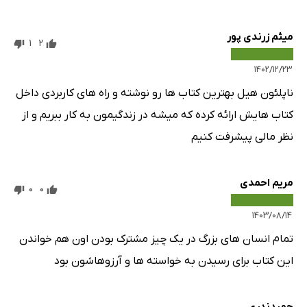
میثم زرندی پور
1
2
۱۴۰۲/۱۲/۲۳
ناپلئون هیل بهترین کتاب ها رو نوشته و راه های کاربردی داخل
کتاب هایش ارائه کرده که میشه در زندگیمون به کار ببریم و از
نظر مالی پیشرفت کنیم
مریم احمدی
0
0
۱۴۰۳/۰۸/۱۴
تمام انسان های بزرگ در یک چیز مشترک بودن اون هم خواندن
این کتاب برای رسیدن به خواسته ها و آرزوهاشون بود