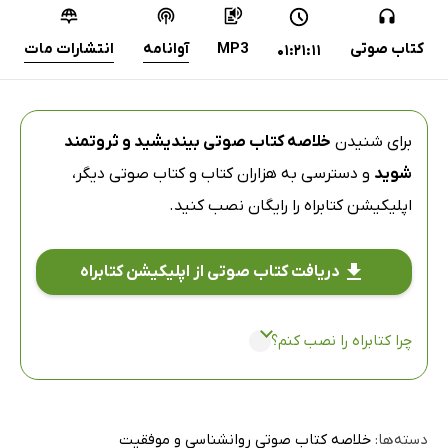
کتاب صوتی
MP3
آوانامه
انتشارات مات
01:21:11
برای شنیدن
خلاصه کتاب صوتی بیندیشید و ثروتمند
شوید
و دسترسی به هزاران کتاب و کتاب صوتی دیگر،
اپلیکیشن کتابراه
را رایگان نصب کنید.
دریافت کتاب صوتی از اپلیکیشن کتابراه
چرا کتابراه را نصب کنم؟
دسته‌ها:
خلاصه کتاب صوتی روانشناسی و موفقیت