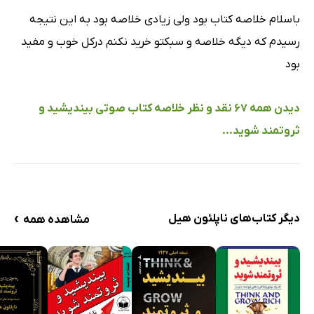
باسلام خلاصه کتاب بود ولی زیادی خلاصه بود به این نتیجه
رسیدم که دیگه خلاصه و سبکتو خرید نکنم درکل خوب و مفید
بود
دیدن همه 67 نقد و نظر خلاصه کتاب صوتی بیندیشید و
ثروتمند شوید...
›
دیگر کتاب‌های ناپلئون هیل
مشاهده همه