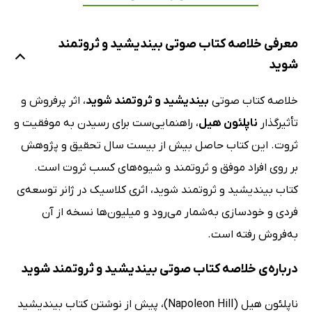
معرفی خلاصه کتاب صوتی بیندیشید و ثروتمند
شوید
خلاصه کتاب صوتی
بیندیشید و ثروتمند شوید
، اثر پرفروش و
تأثیرگذار
ناپلئون هیل
، راهنمایی‌ست برای رسیدن به موفقیت و
ثروت. این کتاب حاصل بیش از بیست سال تحقیق و پژوهش
بر روی افراد موفق و ثروتمند و شیوه‌های کسب ثروت است.
کتاب بیندیشید و ثروتمند شوید، اثری کلاسیک در ژانر توسعه‌ی
فردی و خودسازی به‌شمار می‌رود و میلیون‌ها نسخه از آن
به‌فروش رفته است.
درباره‌ی خلاصه کتاب صوتی بیندیشید و ثروتمند شوید
ناپلئون هیل (Napoleon Hill)، پیش از نوشتن کتاب بیندیشید