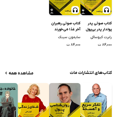
کتاب صوتی پدر
کتاب صوتی رهبران
پولدار پدر بی‌پول
آخر غذا می‌خورند
رابرت کیوساکی
سایمون سینک
۸۴,۰۰۰ ت
۸۴,۰۰۰ ت
›
کتاب‌های انتشارات مات
مشاهده همه