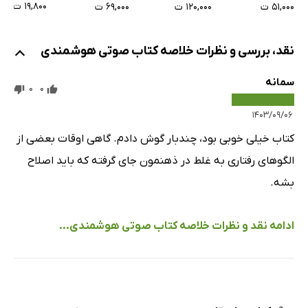
۱۹,۸۰۰ ت
۵۱,۰۰۰ ت
۱۲۰,۰۰۰ ت
۶۹,۰۰۰ ت
نقد، بررسی و نظرات خلاصه کتاب صوتی هوشمندی
سمانه
0
0
۱۴۰۳/۰۹/۰۶
کتاب خیلی خوبی بود، چندبار گوش دادم. گاهی اوقات بعضی از
الگوهای رفتاری به غلط در ذهنمون جای گرفته که باید اصلاح
بشه.
ادامه نقد و نظرات خلاصه کتاب صوتی هوشمندی...