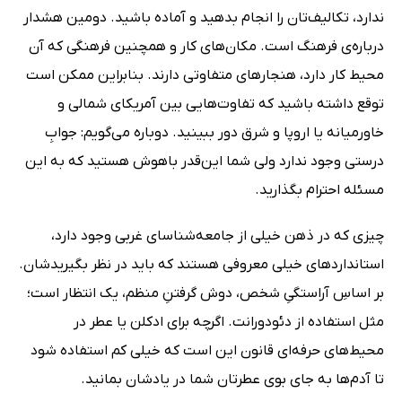
ندارد، تکالیف‌تان را انجام بدهید و آماده باشید. دومین هشدار
درباره‌ی فرهنگ است. مکان‌های کار و همچنین فرهنگی که آن
محیط کار دارد، هنجارهای متفاوتی دارند. بنابراین ممکن است
توقع داشته باشید که تفاوت‌هایی بین آمریکای شمالی و
خاورمیانه یا اروپا و شرق دور ببینید. دوباره می‌گویم: جوابِ
درستی وجود ندارد ولی شما این‌قدر باهوش هستید که به این
مسئله احترام بگذارید.
چیزی که در ذهن خیلی از جامعه‌شناسای غربی وجود دارد،
استاندارد‌های خیلی معروفی هستند که باید در نظر بگیرید‌شان.
بر اساسِ آراستگیِ شخص، دوش گرفتنِ منظم، یک انتظار است؛
مثل استفاده از دئودورانت. اگرچه برای ادکلن یا عطر در
محیط‌های حرفه‌ای قانون این است که خیلی کم استفاده شود
تا آدم‌ها به جای بوی عطرتان شما در یادشان بمانید.