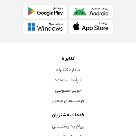
کتابراه
درباره کتابراه
شرایط استفاده
حریم خصوصی
فرصت‌های شغلی
خدمات مشتریان
پیام به پشتیبانی