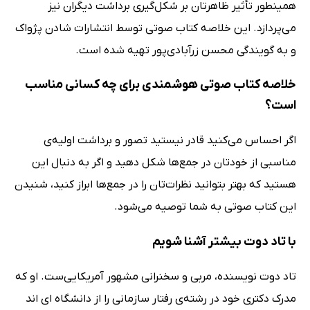
همینطور تأثیر ظاهرتان بر شکل‌گیری برداشت دیگران نیز
می‌پردازد. این خلاصه کتاب صوتی توسط انتشارات شادن پژواک
و به گویندگی محسن زرآبادی‌پور تهیه شده است.
خلاصه کتاب صوتی هوشمندی برای چه کسانی مناسب
است؟
اگر احساس می‌کنید قادر نیستید تصور و برداشت اولیه‌ی
مناسبی از خودتان در جمع‌ها شکل دهید و اگر به دنبال این
هستید که بهتر بتوانید نظرات‌تان را در جمع‌ها ابراز کنید، شنیدن
این کتاب صوتی به شما توصیه می‌شود.
با تاد دوت بیشتر آشنا شویم
تاد دوت نویسنده، مربی و سخنرانی مشهور آمریکایی‌ست. او که
مدرک دکتری خود در رشته‌ی رفتار سازمانی را از دانشگاه ای اند