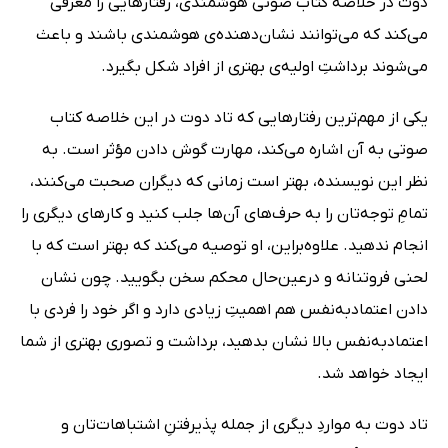
دوت در خلاصه کتاب صوتی هوشمندی، رفتار‌هایی را معرفی
می‌کند که می‌توانند نشان‌دهنده‌ی هوشمندی باشند و باعث
می‌شوند برداشتِ اولیه‌ی بهتری از افراد شکل بگیرد.
یکی از مهم‌ترین رفتار‌هایی که تاد دوت در این خلاصه کتاب
صوتی به آن اشاره می‌کند، مهارت گوش دادن مؤثر است. به
نظر این نویسنده، بهتر است زمانی که دیگران صحبت می‌کنند،
تمامِ توجه‌تان را به حرف‌های آن‌ها جلب کنید و کارهای دیگری را
انجام ندهید. علاوه‌بر‌این، او توصیه می‌کند که بهتر است که با
لحنی فروتنانه و درعین‌حال محکم سخن بگویید. چون نشان
دادن اعتمادبه‌نفس هم اهمیتِ زیادی دارد و اگر خود را فردی با
اعتمادبه‌نفس بالا نشان بدهید، برداشت و تصوری بهتری از شما
ایجاد خواهد شد.
تاد دوت به مواردِ دیگری از جمله پذیرفتنِ اشتباهات‌تان و