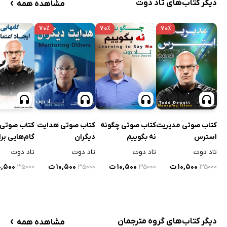
›
دیگر کتاب‌های تاد دوت
مشاهده همه
۷۰٪
۷۰٪
۷۰٪
کتاب صوتی مدیریت
کتاب صوتی چگونه
کتاب صوتی هدایت
کتاب صوتی
استرس
نه بگوییم
دیگران
گام‌هایی برا
اعتماد به 
تاد دوت
تاد دوت
تاد دوت
تاد دوت
۱۰,۵۰۰ ت
۱۰,۵۰۰ ت
۱۰,۵۰۰ ت
۱۰,۵۰۰ 
۳۵۰۰۰
۳۵۰۰۰
۳۵۰۰۰
۳۵۰۰۰
›
دیگر کتاب‌های گروه مترجمان
مشاهده همه