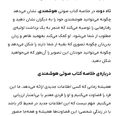
تاد دوت
در خلاصه کتاب صوتی
هوشمندی
، نشان می‌دهد
چگونه می‌توانید هوشمندی خود را به دیگران نشان دهید و
رفتار‌هایی را توصیه می‌کند که منجر به یک برداشت اولیه‌ی
مطلوب از شما می‌شود. او کمک می‌کند بفهمید ظاهر و زبان
بدن‌تان چگونه تصوری که بقیه از شما دارند را شکل می‌دهد و
چگونه می‌توانید خودتان این تصویر را آن‌طور که می‌خواهید
شکل دهید.
درباره‌ی خلاصه کتاب صوتی هوشمندی
همیشه زمانی که کسی اطلاعات جدیدی ارائه می‌دهد، ما این
فرد را قضاوت می‌کنیم و او را فردی معتبر یا بی‌اعتبار ارزیابی
می‌کنیم. مهم نیست که این اطلاعاتِ جدید در محیطِ کار باشد
یا در زندگیِ شخصی؛ این قضاوت‌ها همیشه و همه‌جا حضور