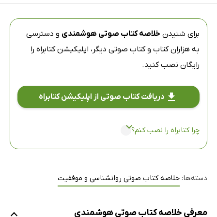
برای شنیدن
خلاصه کتاب صوتی هوشمندی
و دسترسی
به هزاران کتاب و کتاب صوتی دیگر،
اپلیکیشن کتابراه
را
رایگان نصب کنید.
دریافت کتاب صوتی از اپلیکیشن کتابراه
چرا کتابراه را نصب کنم؟
دسته‌ها:
خلاصه کتاب صوتی روانشناسی و موفقیت
معرفی خلاصه کتاب صوتی هوشمندی