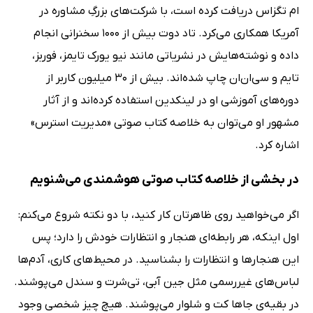
ام تگزاس دریافت کرده است، با شرکت‌های بزرگِ مشاوره در
آمریکا همکاری می‌کرد. تاد دوت بیش از 1000 سخنرانی انجام
داده و نوشته‌هایش در نشریاتی مانند نیو یورک تایمز، فوربز،
تایم و سی‌ان‌ان چاپ شده‌اند. بیش از 30 میلیون کاربر از
دوره‌های آموزشی او در لینکدین استفاده کرده‌اند و از آثار
مشهور او می‌توان به خلاصه کتاب صوتی «مدیریت استرس»
اشاره کرد.
در بخشی از خلاصه کتاب صوتی هوشمندی می‌شنویم
اگر می‌خواهید روی ظاهرتان کار کنید، با دو نکته شروع می‌کنم:
اول اینکه، هر رابطه‌ای هنجار و انتظارات خودش را دارد؛ پس
این هنجارها و انتظارات را بشناسید. در محیط‌های کاری، آدم‌ها
لباس‌های غیررسمی مثل جین آبی، تی‌شرت و سندل می‌پوشند.
در بقیه‌ی جاها کت و شلوار می‌پوشند. هیچ چیز شخصی وجود