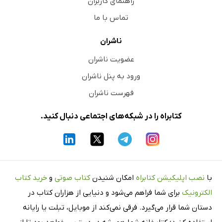
راهنمای کاربران
تماس با ما
ناشران
عضویت ناشران
ورود به پنل ناشران
فهرست ناشران
کتابراه را در شبکه‌های اجتماعی دنبال کنید.
با
نصب اپلیکیشن کتابراه
امکان شنیدن
کتاب صوتی
و
خرید کتاب
الکترونیک
برای شما فراهم می‌شود و دنیایی از هزاران کتاب در
دستان شما قرار می‌گیرد. فرقی نمی‌کند از موبایل، تبلت یا رایانه