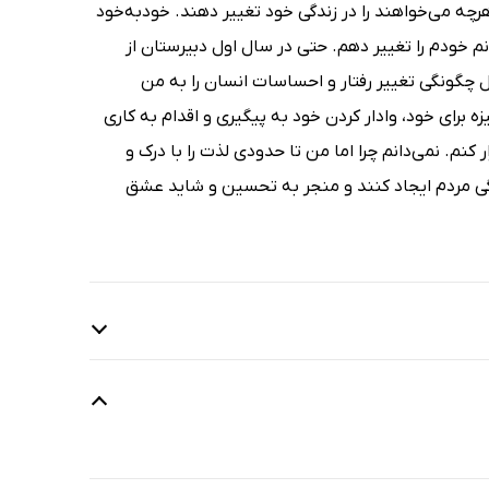
رچه می‌خواهند را در زندگی خود تغییر دهند. خودبه‌خود
م خودم را تغییر دهم. حتی در سال اول دبیرستان از
 چگونگی تغییر رفتار و احساسات انسان را به من
زه برای خود، وادار کردن خود به پیگیری و اقدام به کاری
 کنم. نمی‌دانم چرا اما من تا حدودی لذت را با درک و
دگی مردم ایجاد کنند و منجر به تحسین و شاید عشق
44 دقیقه