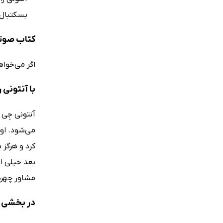
بسکتبال
کتاب صوتی بیداری 
اگر می‌خواه
با آنتونی 
کرد و هرگز 
بعد خیلی ات
مشاور چهره‌
در بخشی از 