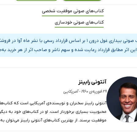
کتاب‌های صوتی موفقیت شخصی
کتاب‌های صوتی خودسازی
کتاب صوتی بیداری غول درون 1 بر اساس قرارداد رسمی با نشر
این اثر مطابق قرارداد رعایت شده و سهم ناشر و صاحب اثر از هر خرید به‌
آنتونی رابینز
۲۹ فوریه‌ی ۱۹۶۰ - آمریکایی
آنتونی رابینز سخنران و نویسنده‌ی آمریکایی است که کتاب‌ه
محبوبیت بسیاری برخوردار است. او در کتاب‌های خود به دیگرا
موفقیت برسند. از بهترین کتاب‌های آنتونی رابینز می‌توان به