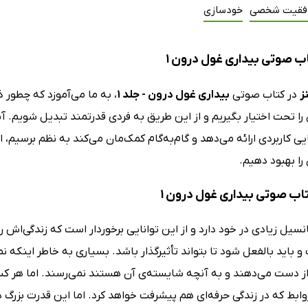
فقیت شخصی
خودسازی
ب صوتی بیداری غول درون 1
ز
در کتاب صوتی
بیداری غول درون - جلد 1
، به ما می‌آموزد که چطور 
 را تحت اختیار بگیریم و از این طریق به فردی قدرتمند تبدیل شویم. آن
یی کاربردی ارائه می‌دهد و گام‌به‌گام کمک‌مان می‌کند به نظم برسی
 را بهبود دهیم.
تاب صوتی بیداری غول درون 1
نسیل زیادی در خود دارد و از این توانایی برخوردار است که زندگی‌اش ر
 باید بالفعل شود تا بتواند تأثیرگذار باشد. بسیاری به خاطر اینکه نم
ی از دست می‌دهند و به آنچه شایسته‌ی آن هستند نمی‌رسند. اما هر ک