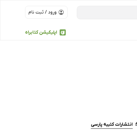
ورود / ثبت نام
اپلیکیشن کتابراه
انتشارات کتیبه پارسی