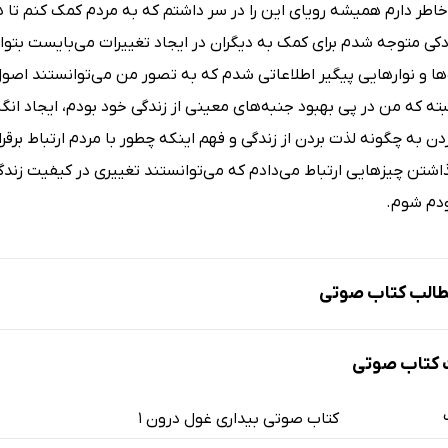
خاطر دارم همیشه رویای این را در سر داشتم که به مردم کمک کنم تا ه
کی متوجه شدم برای کمک به دیگران در ایجاد تغییرات می‌بایست بتوان
ها و نوارهایی پیگیر اطلاعاتی شدم که به تصور من می‌توانستند اصول
لبته که من در پی بهبود جنبه‌های معینی از زندگی خود بودم، ایجاد انگی
دن به چگونه لذت بردن از زندگی و فهم اینکه چطور با مردم ارتباط برقرار
گذاشتن چیزهایی ارتباط می‌دادم که می‌توانستند تغییری در کیفیت زن
ودم شوم.
الب کتاب صوتی
کتاب صوتی
صل یک: رویاهای سرنوشت
کتاب صوتی بیداری غول درون 1