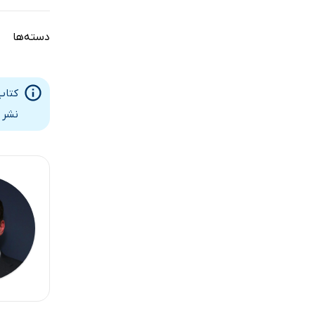
دسته‌ها
نشر 