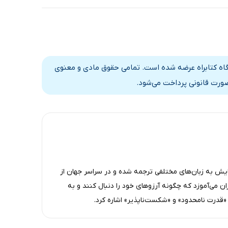
 ماه آوا در فروشگاه کتابراه عرضه شده است. تمامی حقوق مادی و معنوی
صورت قانونی پرداخت می‌شود.
ایش به زبان‌های مختلفی ترجمه شده و در سراسر جهان از
ن می‌آموزد که چگونه آرزوهای خود را دنبال کنند و به
 «قدرت نامحدود» و «شکست‌ناپذیر» اشاره کرد.