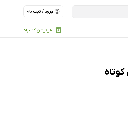
ورود / ثبت نام
اپلیکیشن کتابراه
کوتاه