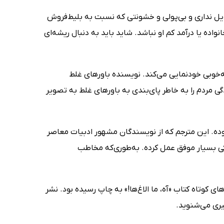
لایل نداری و بی‌پولی و خشونتی که نسبت به بلیط‌فروش
اده یا درآمد کم او نباشد. شاید باید به دنبال ریشه‌ای
ه‌خوبی خودنمایی می‌کند. نویسنده باورهای غلط
ی مردم را به خاطر پای‌بندی به باورهای غلط به تصویر
فزوده. این مترجم که از نویسندگان مشهور ادبیات معاصر
رکی بسیار موفق عمل کرده. به‌طوری‌که مخاطب
کوتاه کتاب «آه، ما الاغ‌ها!» به چاپ رسیده بود. نشر
یری می‌شنوید.