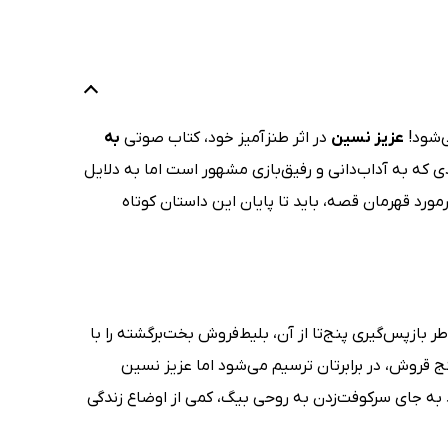
ی‌شود!
عزیز نسین
در اثر طنزآمیز خود، کتاب صوتی
به
ردی که به آداب‌دانی و رفیق‌بازی مشهور است اما به دلایل
رد قهرمان قصه، باید تا پایان این داستان کوتاه
بازپس‌گیری پنج‌تا از آن، بلیط‌فروش بخت‌برگشته را با
 قروش، در برابرتان ترسیم می‌شود اما عزیز نسین
می‌دهد به جای سرکوفت‌زدن به روحی بیگ، کمی از اوضاع زندگی