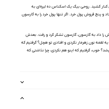
نار کشید. روحی بیگ یک اسکناس ده لیره‌ای به
د و پنج قروش پول خرد. اگر تنها پول خرد را به گارسون
ش را داد به گارسون، گارسون تشکر کرد و رفت. بعدش
یه لقمه نون زهرمار نکردی و افتادی تو هچل؟ گرفتیم که
‌شد؟ خوب، گرفتیم که اینو هم نکردی، چرا نذاشتی که