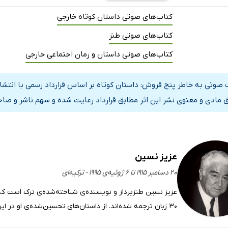
کتاب‌های صوتی داستان کوتاه خارجی
کتاب‌های صوتی طنز
کتاب‌های صوتی داستان و رمان اجتماعی خارجی
 صوتی به خاطر پنج قروش: داستان کوتاه بر اساس قرارداد رسمی با انتشار
 مادی و معنوی نشر این اثر مطابق قرارداد رعایت شده و سهم ناشر و صاحب
عزیز نسین
۲۰ دسامبر ۱۹۱۵ تا ۶ ژوئیه‌ی ۱۹۹۵ - ترکیه‌ای
30 زبان ترجمه شده‌اند. از داستان‌های تحسین‌شده‌ی او در ایران می‌توان به «پخمه» و «خاطرات یک مرده» اشاره کرد.