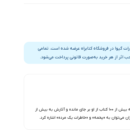
ات گیوا در فروشگاه کتابراه عرضه شده است. تمامی
 اثر از هر خرید به‌صورت قانونی پرداخت می‌شود.
عزیز نسین طنز‌پرداز و‌ نویسنده‌ی شناخته‌شده‌ی ترک است که بیش از 100 کتاب از او بر جای‌ مانده و آثارش به بیش از