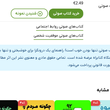
€2.49
 صوتی
خرید کتاب صوتی
شنیدن نمونه
کتاب‌های صوتی روابط اجتماعی
کتاب‌های صوتی موفقیت شخصی
 صوتی تنها بودن خوب است!: راهنمای یک درونگرا برای خوشبختی و تنها بو
گاه کتابراه عرضه شده است. تمامی حقوق مادی و معنوی نشر این اثر مطاب
ورت قانونی پرداخت می‌شود.
 مشابه
۴۰٪
۷۰٪