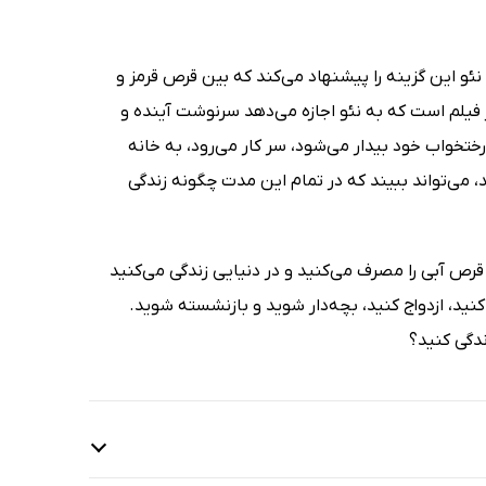
و این گزینه را پیشنهاد می‌کند که بین قرص قرمز و
 فیلم است که به نئو اجازه می‌دهد سرنوشت آینده و
 رختخواب خود بیدار می‌شود، سر کار می‌رود، به خانه
ند، می‌تواند ببیند که در تمام این مدت چگونه زندگی
قرص آبی را مصرف می‌کنید و در دنیایی زندگی می‌کنید
نید، ازدواج کنید، بچه‌دار شوید و بازنشسته شوید.
دگی کنید؟