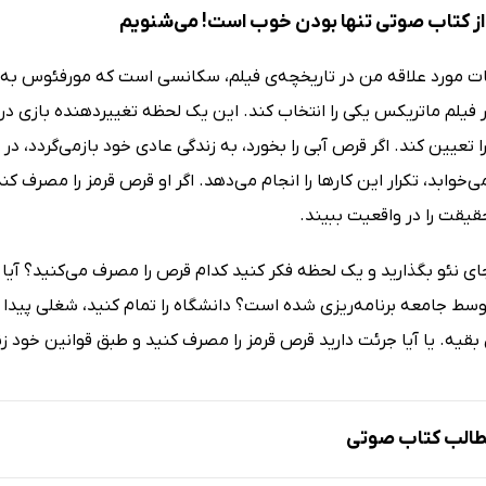
ز کتاب صوتی تنها بودن خوب است! می‌شنویم
ات مورد علاقه من در تاریخچه‌ی فیلم، سکانسی است که مورفئوس به نئ
 فیلم ماتریکس یکی را انتخاب کند. این یک لحظه تغییردهنده بازی در
ا تعیین کند. اگر قرص آبی را بخورد، به زندگی عادی خود بازمی‌گردد، در
می‌خوابد، تکرار این کارها را انجام می‌دهد. اگر او قرص قرمز را مصرف ک
قیقت را در واقعیت ‌ببیند.
ای نئو بگذارید و یک لحظه فکر کنید کدام قرص را مصرف می‌کنید؟ آیا 
وسط جامعه برنامه‌ریزی شده است؟ دانشگاه را تمام کنید، شغلی پیدا ک
قیه. یا آیا جرئت دارید قرص قرمز را مصرف کنید و طبق قوانین خود زن
الب کتاب صوتی