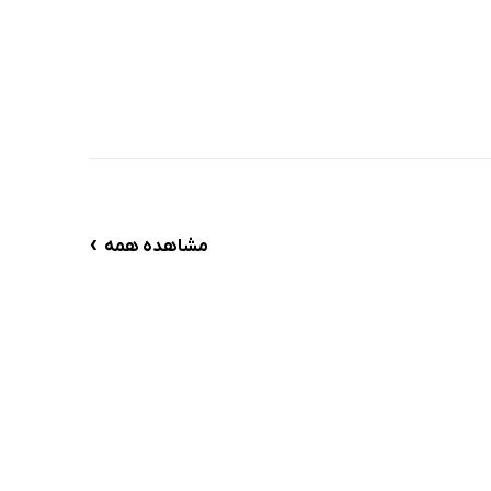
›
مشاهده همه