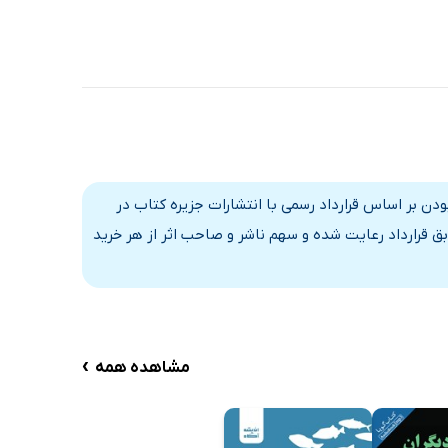
دن بر اساس قرارداد رسمی با انتشارات جزیره کتاب در
ق قرارداد رعایت شده و سهم ناشر و صاحب اثر از هر خرید
›
مشاهده همه