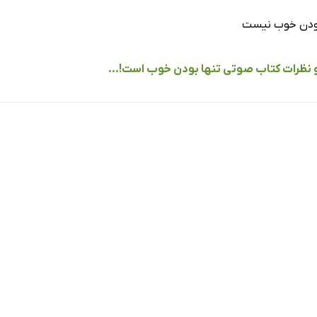
بودن خوب نیست
و نظرات کتاب صوتی تنها بودن خوب است!...