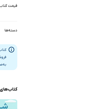
قیمت کتاب
دسته‌ها
کتاب
فروش
به‌ص
کتاب‌های