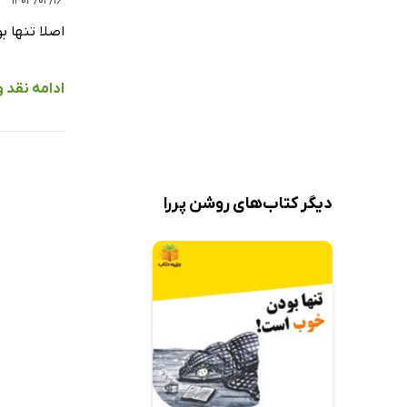
۱۴۰۳/۰۲/۱۶
اصلا تنها 
ادامه نقد 
دیگر کتاب‌های روشن پررا