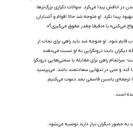
دن در اتاقش پیدا می‌کرد. سوالات تکراری بزرگ‌ترها
ود پیدا نکرد. او متوجه شد حالا اقوام و آشنایان
ج می‌کنی» یا «دقیقا چقدر حقوق می‌گیری؟».
ب قایم شود. او متوجه شد باید راهی برای نجات از
که دیگران بابت درونگرایی به او نسبت می‌دهند
- سرانجام راهی برای مقابله با سختی‌هایی درونگرا
 کند و حتی در تنهایی سعادتمند باشد. می‌پرسید
ا ترجمه‌ی یاسین قاسمی بجد دعوت می‌کنیم.
شده است.
ت به حضور دیگران نیاز دارند توصیه می‌شود.