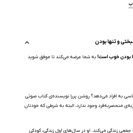
اب
ختی و تنها بودن
ا بودن خوب است!
به شما عرضه می‌کند تا موفق شوید
اسی به افراد می‌دهد؟ روشن پررا نویسنده‌ی کتاب صوتی
به‌ی منحصربه‌فرد وجود ندارد، البته به شرطی که خودتان
معی زندگی می‌کند. او در سال‌های اول زندگی، کودکی