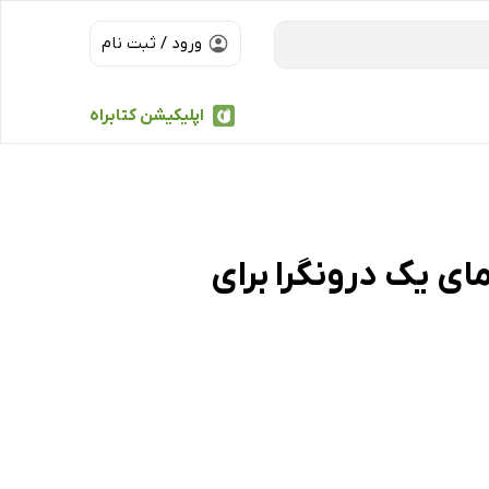
ورود / ثبت نام
اپلیکیشن کتابراه
ی یک درونگرا برای