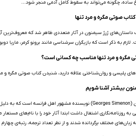
 ساده، چگونه می‌تواند به سقوط کامل آدمی منجر شود...
کتاب صوتی مگره و مرد تنها
 لازم به ذکر است که بازیگران سرشناسی مانند برونو کرمر، ماریا دوب
 مگره و مرد تنها مناسب چه کسانی است؟
‌های پلیسی و روان‌شناختی علاقه دارید، شنیدن کتاب صوتی مگره و مر
منون بیشتر آشنا شویم
ژرژ سیمنون (Georges Simenon) نویسنده مشهور اهل فرانسه ا
به روزنامه‌نگاری اشتغال داشت ابتدا آثار خود را با نام‌های مستعار 
ه زبان‌های مختلف برگردانده شدند و از نظر تعداد ترجمه، رتبه‌ی چهارم