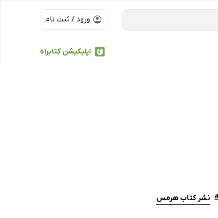
ورود / ثبت نام
اپلیکیشن کتابراه
نشر کتاب هرمس