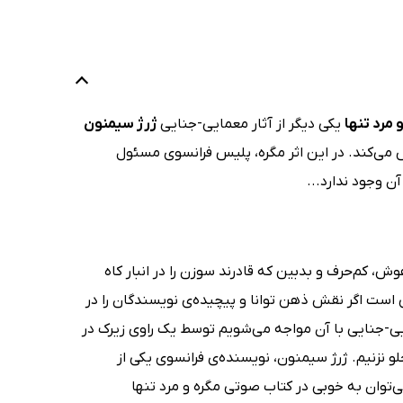
 مرد تنها
یکی دیگر از آثار معمایی-جنایی
ژرژ سیمنون
ش می‌کند. در این اثر مگره، پلیس فرانسوی مسئول
ن وجود ندارد...
ش، کم‌حرف و بدبین که قادرند سوزن را در انبار کاه
فی است اگر نقش ذهن توانا و پیچیده‌ی نویسندگان را در
ی-جنایی با آن مواجه می‌شویم توسط یک راوی زیرک در
 جلو نزنیم. ژرژ سیمنون، نویسنده‌ی فرانسوی یکی از
توان به خوبی در کتاب صوتی مگره و مرد تنها