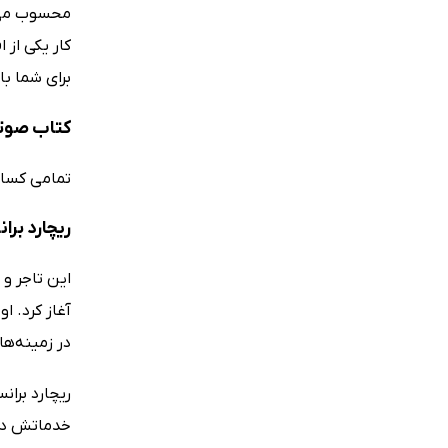
کار یکی از 
برای شما با
کتاب صوتی
تمامی کسانی
ریچارد برا
در زمینه‌ه
خدماتش در ح