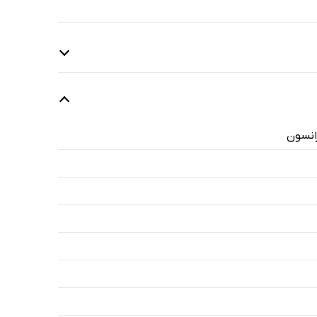
انسون
15 دقیقه
14 دقیقه
16 دقیقه
15 دقیقه
11 دقیقه
9 دقیقه