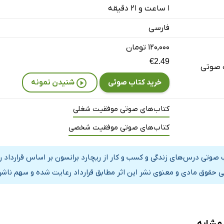
۱ ساعت و ۲۱ دقیقه
فارسی
۱۲۰,۰۰۰ تومان
€2.49
 صوتی
خرید کتاب صوتی
شنیدن نمونه
کتاب‌های صوتی موفقیت شغلی
کتاب‌های صوتی موفقیت شخصی
 صوتی درس‌های زندگی و کسب و کار از ریچارد برانسون بر اساس قرارداد ر
ی حقوق مادی و معنوی نشر این اثر مطابق قرارداد رعایت شده و سهم ناشر 
 مشابه