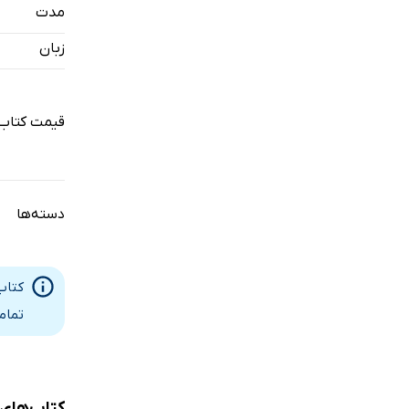
مدت
زبان
قیمت کتاب
دسته‌ها
کتاب
تمام
کتاب‌های