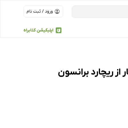
ورود / ثبت نام
اپلیکیشن کتابراه
از ریچارد برانسون