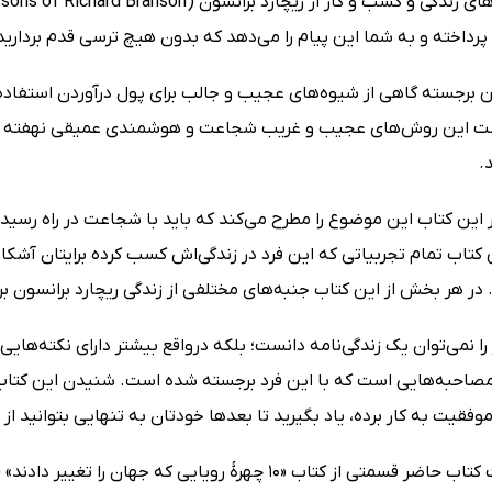
پرداخته و به شما این پیام را می‌دهد که بدون هیچ ترسی قدم بردار
ن برجسته گاهی از شیوه‌های عجیب و جالب برای پول درآوردن استفاده 
ت این روش‌های عجیب و غریب شجاعت و هوشمندی عمیقی نهفته ا
.
این کتاب این موضوع را مطرح می‌کند که باید با شجاعت در راه رسیدن
تاب تمام تجربیاتی که این فرد در زندگی‌اش کسب کرده برایتان آشکار
د. در هر بخش از این کتاب جنبه‌های مختلفی از زندگی ریچارد برانسو
ا نمی‌توان یک زندگی‌نامه دانست؛ بلکه درواقع بیشتر دارای نکته‌هایی
مصاحبه‌هایی است که با این فرد برجسته شده است. شنیدن این کتاب ب
فقیت به کار برده، یاد بگیرید تا بعدها خودتان به تنهایی بتوانید از 