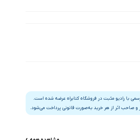
سمی با رادیو مثبت در فروشگاه کتابراه عرضه شده است.
و صاحب اثر از هر خرید به‌صورت قانونی پرداخت می‌شود.
›