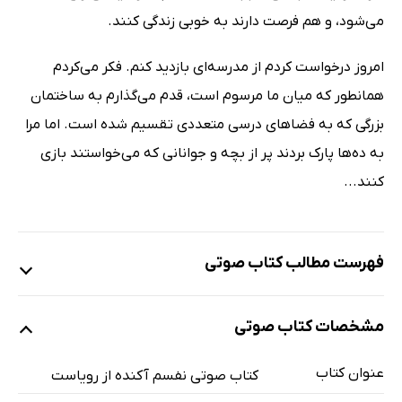
می‌شود، و هم فرصت دارند به خوبی زندگی کنند.
امروز درخواست کردم از مدرسه‌ای بازدید کنم. فکر می‌کردم
همانطور که میان ما مرسوم است، قدم می‌گذارم به ساختمان
بزرگی که به فضاهای درسی متعددی تقسیم شده است. اما مرا
به ده‌ها پارک بردند پر از بچه و جوانانی که می‌خواستند بازی
کنند...
فهرست مطالب کتاب صوتی
نمونه
مشخصات کتاب صوتی
عنوان کتاب
مقدمه ناشر
3 دقیقه
کتاب صوتی نفسم آکنده از رویاست