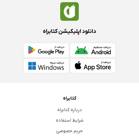
دانلود اپلیکیشن کتابراه
کتابراه
درباره کتابراه
شرایط استفاده
حریم خصوصی