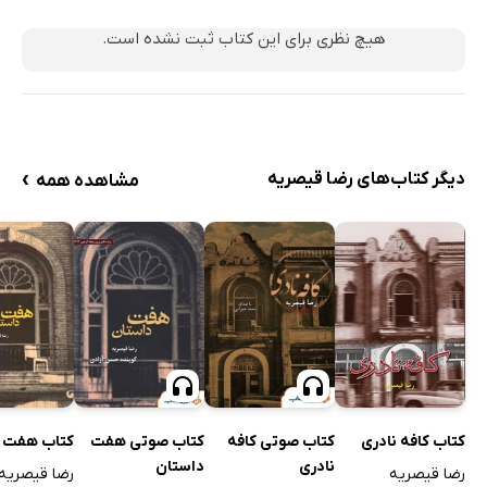
هیچ نظری برای این کتاب ثبت نشده است.
›
دیگر کتاب‌های رضا قیصریه
مشاهده همه
کتاب کافه نادری
کتاب صوتی کافه
کتاب صوتی هفت
کتاب هفت 
نادری
داستان
رضا قیصریه
رضا قیصریه