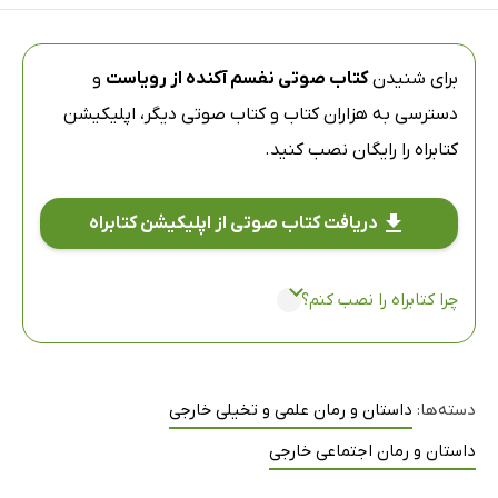
برای شنیدن
کتاب صوتی نفسم آکنده از رویاست
و
دسترسی به هزاران کتاب و کتاب صوتی دیگر،
اپلیکیشن
کتابراه
را رایگان نصب کنید.
دریافت کتاب صوتی از اپلیکیشن کتابراه
چرا کتابراه را نصب کنم؟
دسته‌ها:
داستان و رمان علمی و تخیلی خارجی
داستان و رمان اجتماعی خارجی