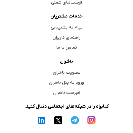
فرصت‌های شغلی
خدمات مشتریان
پیام به پشتیبانی
راهنمای کاربران
تماس با ما
ناشران
عضویت ناشران
ورود به پنل ناشران
فهرست ناشران
کتابراه را در شبکه‌های اجتماعی دنبال کنید.