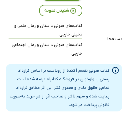
شنیدن نمونه
کتاب‌های صوتی داستان و رمان علمی و
تخیلی خارجی
دسته‌ها
کتاب‌های صوتی داستان و رمان اجتماعی
خارجی
کتاب صوتی نفسم آکنده از رویاست بر اساس قرارداد
رسمی با واوخوان در فروشگاه کتابراه عرضه شده است.
تمامی حقوق مادی و معنوی نشر این اثر مطابق قرارداد
رعایت شده و سهم ناشر و صاحب اثر از هر خرید به‌صورت
قانونی پرداخت می‌شود.