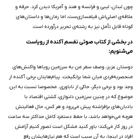
چون لبنان، لیبی و فرانسه و هند و آمریکا دیدن کرد. حرفه‌ و
علاقه‌ی اصلی‌اش فیلمسازی‌ست، اما رمان‌ها و داستان‌های
کوتاه قابل تأمل نیز به رشته‌ی تحریر درآورده است.
در بخشی از کتاب صوتی نفسم آکنده از رویاست
می‌شنویم:
دوستان عزیز، وصف سفر من به سرزمین رویاها واکنش‌های
منحصربه‌فردی میان شما برانگیخت. پیام‌هایتان برخی آکنده از
وجد بود و برخی دیگر، حاکی از ناباوری. مخصوصا نسبت به این
موضوع که در چنین سرزمین دلنوازی، کشتی اقتصاد با
بادبان‌های برافراشته پیش می‌رود و هر کس، حال فعالیتش
هرچه می‌خواهد باشد، با حفظ دستمزد کامل حداکثر سه ساعت
در روز کار می‌کند؛ باور کنید مشکل است تصور کنیم آرامش
افراد در اینجا، به آن سبب است که هم نیازهایشان رفع