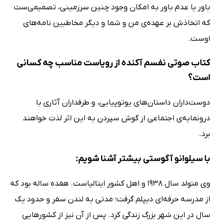
باور یا عدم باور به امکان وجود چنین سرزمینی، تصمیمی‌ست
که اتخاذش بر عهده‌ی من و شما و دیگر مخاطبین نامه‌های
اوست.
کتاب صوتی نفسم آکنده از رویاست مناسب چه کسانی
است؟
دوست‌داران داستان‌های یوتوپیایی، و طرفداران آثاری با
درونمایه‌ی اجتماعی از گوش سپردن به این اثر لذت خواهند
برد.
با سیلوانو آگوستی بیشتر آشنا شویم:
وی متولد سال 1938 و اهل کشور ایتالیاست. هفده ساله بود که
از مدرسه حرفه‌ای دیپلم گرفت؛ مدتی به لندن سفر و حدود یک
سال در این شهر بزرگ زندگی کرد. پس از آن نیز از کشورهایی