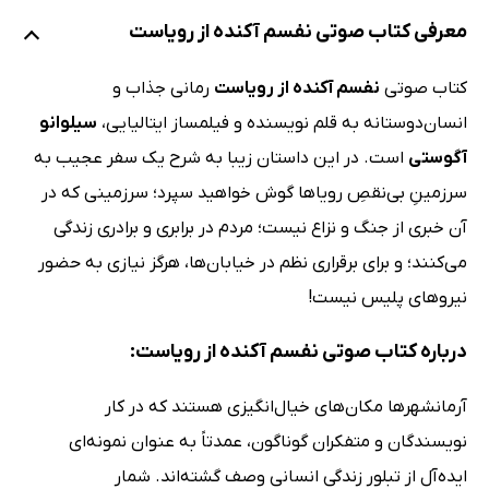
معرفی کتاب صوتی نفسم آکنده از رویاست
کتاب صوتی
نفسم آکنده از رویاست
رمانی جذاب و
انسان‌دوستانه به قلم نویسنده و فیلمساز ایتالیایی،
سیلوانو
آگوستی
است. در این داستان زیبا به شرح یک سفر عجیب به
سرزمینِ بی‌نقصِ رویاها گوش خواهید سپرد؛ سرزمینی که در
آن خبری از جنگ و نزاع نیست؛ مردم در برابری و برادری زندگی
می‌کنند؛ و برای برقراری نظم در خیابان‌ها، هرگز نیازی به حضور
نیروهای پلیس نیست!
درباره کتاب صوتی نفسم آکنده از رویاست:
آرمانشهرها مکان‌های خیال‌انگیزی هستند که در کار
نویسندگان و متفکران گوناگون، عمدتاً به عنوان نمونه‌ای
ایده‌آل از تبلور زندگی انسانی وصف گشته‌اند. شمار