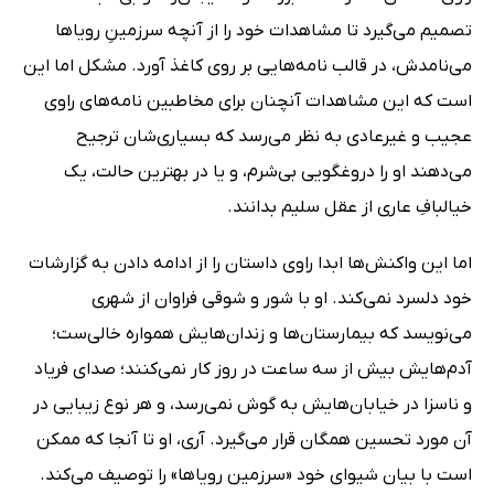
تصمیم می‌گیرد تا مشاهدات خود را از آنچه سرزمینِ رویاها
می‌نامدش، در قالب نامه‌هایی بر روی کاغذ آورد. مشکل اما این
است که این مشاهدات آنچنان برای مخاطبین نامه‌های راوی
عجیب و غیرعادی به نظر می‌رسد که بسیاری‌شان ترجیح
می‌دهند او را دروغگویی بی‌شرم، و یا در بهترین حالت، یک
خیالبافِ عاری از عقل سلیم بدانند.
اما این واکنش‌ها ابدا راوی داستان را از ادامه دادن به گزارشات
خود دلسرد نمی‌کند. او با شور و شوقی فراوان از شهری
می‌نویسد که بیمارستان‌ها و زندان‌هایش همواره خالی‌ست؛
آدم‌هایش بیش از سه ساعت در روز کار نمی‌کنند؛ صدای فریاد
و ناسزا در خیابان‌هایش به گوش نمی‌رسد، و هر نوع زیبایی در
آن مورد تحسین همگان قرار می‌گیرد. آری، او تا آنجا که ممکن
است با بیان شیوای خود «سرزمین رویاها» را توصیف می‌کند.