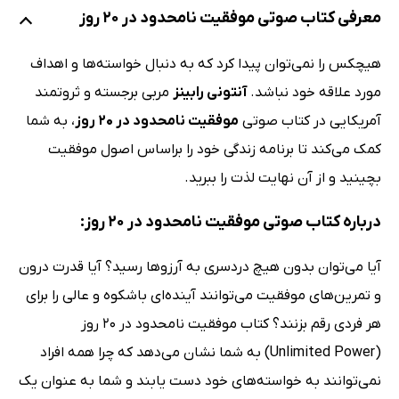
معرفی کتاب صوتی موفقیت نامحدود در 20 روز
هیچکس را نمی‌توان پیدا کرد که به دنبال خواسته‌ها و اهداف
مورد علاقه خود نباشد.
آنتونی رابینز
مربی برجسته و ثروتمند
آمریکایی در کتاب صوتی
موفقیت نامحدود در 20 روز
، به شما
کمک می‌کند تا برنامه زندگی خود را براساس اصول موفقیت
بچینید و از آن نهایت لذت را ببرید.
درباره کتاب صوتی موفقیت نامحدود در 20 روز:
آیا می‌توان بدون هیچ دردسری به آرزوها رسید؟ آیا قدرت درون
و تمرین‌های موفقیت می‌توانند آینده‌ای باشکوه و عالی را برای
هر فردی رقم بزنند؟ کتاب موفقیت نامحدود در 20 روز
(Unlimited Power) به شما نشان می‌دهد که چرا همه افراد
نمی‌توانند به خواسته‌های خود دست یابند و شما به عنوان یک