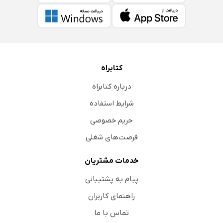
کتابراه
درباره کتابراه
شرایط استفاده
حریم خصوصی
فرصت‌های شغلی
خدمات مشتریان
پیام به پشتیبانی
راهنمای کاربران
تماس با ما