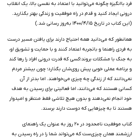
فرد باانگیزه چگونه می‌توانید با اعتماد به نفسی بالا، یک انقلاب
درونی ایجاد کنید و قدم در راه موفقیت و زندگی بهتر بگذارید.
(این کتاب در تاریخ 1400/4/15 به‌روز رسانی شد.)
همانطور که می‌دانید همه احتیاج دارند برای یافتن مسیر درست
به فردی راهنما و باتجربه اعتماد کنند و با حمایت و تشویق او،
به جنگ با مشکلات بروند؛کسی که قدرت درونی افراد را رها کند
و برنامه عملی خوبی پیش روی‌شان بگذارد؛ چون بیشتر مردم
نمی‌دانند که از زندگی چه چیزی می‌خواهند. اما بدتر از آن
کسانی هستند که می‌دانند، اما فعالیتی برای رسیدن به هدف
خود انجام نمی‌دهند و بدون هیچ تلاشی فقط منتظر و امیدوار
هستند تا به چیزهایی که دوست دارند برسند.
کتاب موفقیت نامحدود در 20 روز به عنوان یک راهنمای
ارزشمند همان چیزی‌ست که می‌تواند شما را در راه رسیدن به