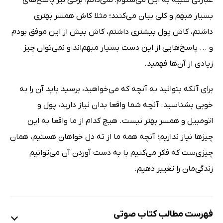
عبارتی شبیه به این می‌شنوم: نمی‌دانم! برخی نیز پاسخ‌های
بسیار مبهم و کلی بیان می‌کنند؛ مثلا کاش همسر بهتری
داشتم، کاش پول بیشتری داشتم، کاش بیش از این موفق بودم
و ... پاسخ‌هایی از این دست بسیار مبهم‌اند و نمی‌توان چیز
زیادی از آن‌ها فهمید.
برای آنکه بتوانید به آنچه که می‌خواهید، برسید باید آن را به
خوبی بشناسید. آنچه شما واقعا بدان نیاز دارید، پول و
اتومبیل و همسر بهتر نیست. هیچ کدام از ما واقعا به این
چیزها نیاز نداریم؛ آنچه همه ما از ته دل خواهان هستیم، همان
چیزی‌ست که فکر می‌کنیم با به دست آوردن آن می‌توانیم
زندگی‌مان را تغییر دهیم.
فهرست مطالب کتاب صوتی