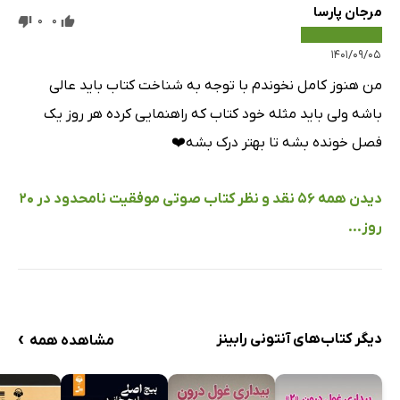
مرجان پارسا
0
0
۱۴۰۱/۰۹/۰۵
من هنوز کامل نخوندم با توجه به شناخت کتاب باید عالی
باشه ولی باید مثله خود کتاب که راهنمایی کرده هر روز یک
فصل خونده بشه تا بهتر درک بشه❤️
دیدن همه 56 نقد و نظر کتاب صوتی موفقیت نامحدود در 20
روز...
›
دیگر کتاب‌های آنتونی رابینز
مشاهده همه