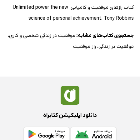
کتاب رازهای موفقیت و کامیابی
،
Unlimited power the new
science of personal achievement
،
Tony Robbins
جستجوی کتاب‌های مشابه:
موفقیت در زندگی شخصی و کاری
،
موفقیت در زندگی
،
راز موفقیت
دانلود اپلیکیشن کتابراه