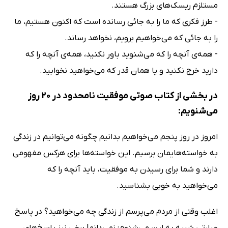
مستلزم ریسک‌های بزرگ هستند.
- طرز فکری که ما را به جائی رسانده است که اکنون هستیم، ما
را به جائی که می‌خواهیم برویم، نخواهد رساند.
- همه‌ی آنچه را که می‌شنوید باور نکنید، همه‌ی آنچه را که
دارید خرج نکنید و یا همان قدر که می‌خواهید نخوابید.
در بخشی از کتاب صوتی موفقیت نامحدود در 20 روز
می‌شنویم:
امروز در روز پنجم می‌خواهیم بدانیم چگونه می‌توانیم در زندگی
به خواسته‌هایمان برسیم. این خواسته‌ها برای هرکس مفهومی
دارند و شما برای رسیدن به موفقیت، باید آنچه را که
می‌خواهید به خوبی بشناسید.
اغلب وقتی از مردم می‌پرسم از زندگی چه می‌خواهید؟ در پاسخ