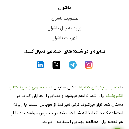
ناشران
عضویت ناشران
ورود به پنل ناشران
فهرست ناشران
کتابراه را در شبکه‌های اجتماعی دنبال کنید.
با
نصب اپلیکیشن کتابراه
امکان شنیدن
کتاب صوتی
و
خرید کتاب
الکترونیک
برای شما فراهم می‌شود و دنیایی از هزاران کتاب در
دستان شما قرار می‌گیرد. فرقی نمی‌کند از موبایل، تبلت یا رایانه
استفاده کنید؛ کتابخانه شما همیشه در دسترس خواهد بود تا از
هر لحظه برای مطالعه بهترین استفاده را ببرید.