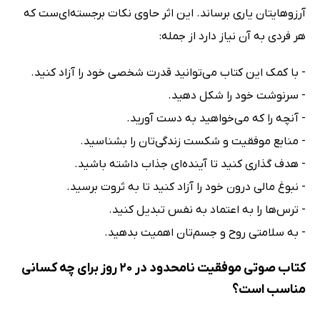
آرزوهایتان یاری برساند. این اثر حاوی نکات برجسته‌ای‌ست که
هر فردی به آن نیاز دارد از جمله:
- با کمک این کتاب می‌توانید قدرت شخصی خود را آزاد کنید.
- سرنوشت خود را شکل دهید.
- آنچه را که می‌خواهید به دست آورید.
- منابع موفقیت و شکست زندگی‌تان را بشناسید.
- هدف گذاری کنید تا آینده‌ای جذاب داشته باشید.
- نبوغ مالی درون خود را آزاد کنید تا به ثروت برسید.
- ترس‌ها را به اعتماد به نفس تبدیل کنید.
- به سلامتی روح و جسم‌تان اهمیت بدهید.
کتاب صوتی موفقیت نامحدود در 20 روز برای چه کسانی
مناسب است؟