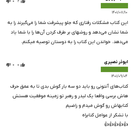
0
2
۱۴۰۱/۰۷/۱۰
این کتاب مشکلات رفتاری که جلو پیشرفت شما را می‌گیرند را به
شما نشان می‌دهد و روشهای بر طرف کردن آن‌ها را با شما یاد
می‌دهد. خواندن این کتاب را به دوستان توصیه میکنم.
ابوذر نصیری
0
0
۱۴۰۱/۰۹/۰۴
کتاب‌های آنتونی رو باید دو سه بار گوش بدی تا به عمق حرف
هاش برسی واقعا یک لیدر و رهبر تو زمینه موفقیت هستش
کتابهاش رو گوش میدم و راضیم
با تشکر از عوامل کتابراه
👍👍👍👍👍