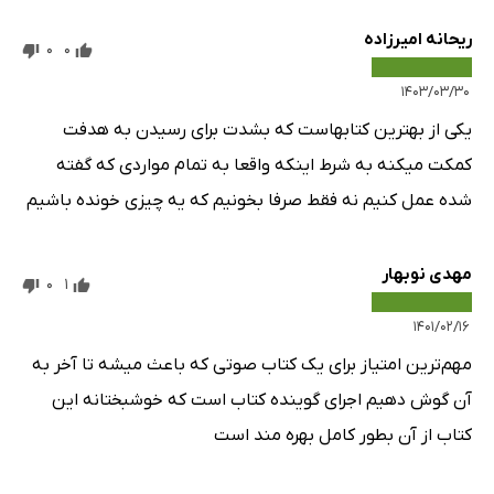
ریحانه امیرزاده
0
0
۱۴۰۳/۰۳/۳۰
یکی از بهترین کتابهاست که بشدت برای رسیدن به هدفت
کمکت میکنه به شرط اینکه واقعا به تمام مواردی که گفته
شده عمل کنیم نه فقط صرفا بخونیم که یه چیزی خونده باشیم
مهدی نوبهار
0
1
۱۴۰۱/۰۲/۱۶
مهم‌ترین امتیاز برای یک کتاب صوتی که باعث میشه تا آخر به
آن گوش دهیم اجرای گوینده کتاب است که خوشبختانه این
کتاب از آن بطور کامل بهره مند است