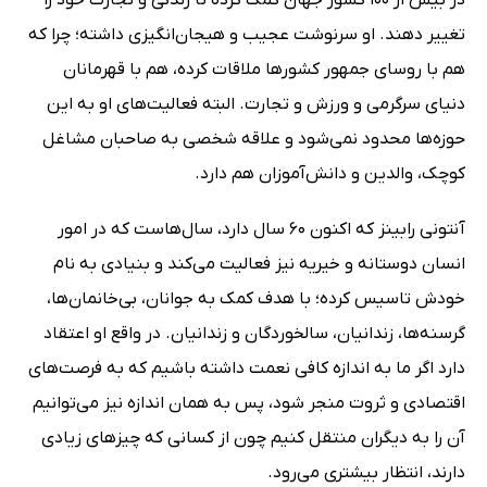
تغییر دهند. او سرنوشت عجیب و هیجان‌انگیزی داشته؛ چرا که
هم با روسای جمهور کشورها ملاقات کرده، هم با قهرمانان
دنیای سرگرمی و ورزش و تجارت. البته فعالیت‌های او به این
حوزه‌ها محدود نمی‌شود و علاقه شخصی به صاحبان مشاغل
کوچک، والدین و دانش‌آموزان هم دارد.
آنتونی رابینز که اکنون 60 سال دارد، سال‌هاست که در امور
انسان دوستانه و خیریه نیز فعالیت می‌کند و بنیادی به نام
خودش تاسیس کرده؛ با هدف کمک به جوانان، بی‌خانمان‌ها،
گرسنه‌ها، زندانیان، سالخوردگان و زندانیان. در واقع او اعتقاد
دارد اگر ما به اندازه کافی نعمت داشته باشیم که به فرصت‌های
اقتصادی و ثروت منجر شود، پس به همان اندازه نیز می‌توانیم
آن را به دیگران منتقل کنیم چون از کسانی که چیزهای زیادی
دارند، انتظار بیشتری می‌رود.