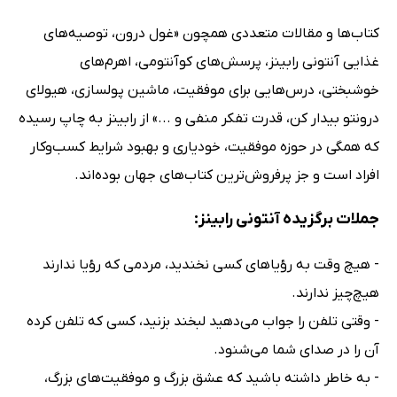
کتاب‌ها و مقالات متعددی همچون «غول درون، توصیه‌های
غذایی آنتونی رابینز، پرسش‌های کوآنتومی، اهرم‌های
خوشبختی، درس‌هایی برای موفقیت، ماشین پولسازی، هیولای
درونتو بیدار کن، قدرت تفکر منفی و ...» از رابینز به چاپ رسیده
که همگی در حوزه موفقیت، خودیاری و بهبود شرایط کسب‌وکار
افراد است و جز پرفروش‌ترین‌ کتاب‌های جهان بوده‌اند.
جملات برگزیده آنتونی رابینز:
- هیچ وقت به رؤیاهای کسی نخندید، مردمی که رؤیا ندارند
هیچ‌چیز ندارند.
- وقتی تلفن را جواب می‌دهید لبخند بزنید، کسی که تلفن کرده
آن را در صدای شما می‌شنود.
- به خاطر داشته باشید که عشق بزرگ و موفقیت‌های بزرگ،