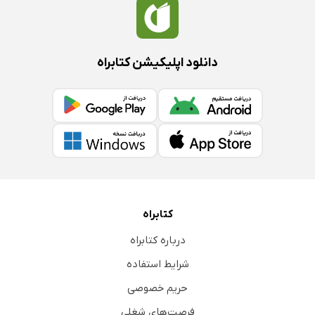
دانلود اپلیکیشن کتابراه
کتابراه
درباره کتابراه
شرایط استفاده
حریم خصوصی
فرصت‌های شغلی