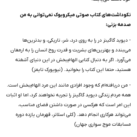
نکوداشت‌های کتاب صوتی میکروبوک نمی‌توانی به من
صدمه بزنی:
- دیوید گاگینز در را به روی درد، شر، تاریکی، و بدترین‌ها
می‌بندد و بهترین‌های بشریت و قدرت روح انسان را به ارمغان
می‌آورد. اگر به دنبال کتابی الهام‌بخش در این دنیای آشفته
هستید، حتما این کتاب را بخوانید. (نیویورک تایمز)
- من دریافته‌ام که وجود افرادی مانند این مرد الهام‌بخش است.
همه مردم زندگی دیوید گاگینز را تجربه نخواهند کرد، اما او اثبات
این امر است که هرکسی در صورت داشتن فضای مناسب،
می‌تواند هرکاری انجام دهد. (کلی اسلاتر، قهرمان یازده دوره
مسابقات موج سواری جهان)