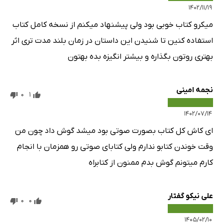
۱۴۰۲/۱۱/۱۹
میکرو کتاب خوبی بود ولی پیشنهاد میکنم از نسخه کامل کتاب
استفاده کنین تا شنیدن این داستان در زمان بلند مدت تری اثر
بهتری روتون بگذاره و بیشتر انگیزه بده بهتون
نجمه امینی
0
1
۱۴۰۲/۰۷/۱۴
ای کاش کل کتاب بصورت صوتی بود میشد گوش داد چون من
وقت خوندن کتابو ندارم ولی کتابای صوتی رو همزمان با انجام
کارم میتونم گوش بدم ممنون از کتابراه
علی نیکو گفتار
0
0
۱۴۰۵/۰۲/۱۰