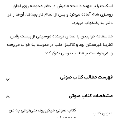
اسکیت را بر عهده داشت؛ مادرش در دفتر محوطه روی اجاق
رومیزی شام آماده می‌کرد و پس از اتمام کار بچه‌ها، آن‌ها را در
دفتر به رختخواب می‌برد.
متاسفانه خوابیدن با صدای کوبنده موسیقی از پیست رقص
تقریبا غیرممکن بود و گاگینز اغلب در مدرسه به خواب می‌رفت
و نمی‌توانست بر مطالب درسی تمرکز کند.
فهرست مطالب کتاب صوتی
نمونه
مشخصات کتاب صوتی
میکروبوک نمی‌توانی به من صدمه بزنی
23 دقیقه
کتاب صوتی میکروبوک نمی‌توانی به من
عنوان کتاب
صدمه بزنی