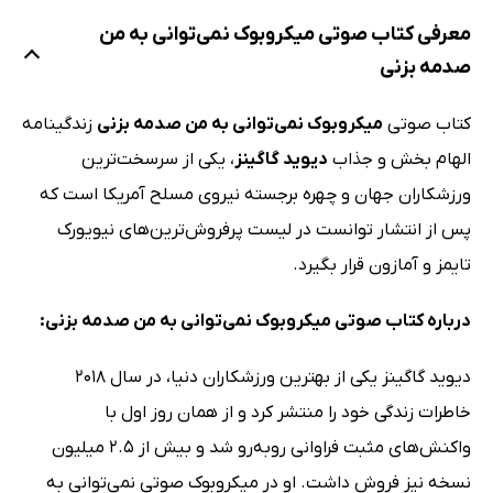
معرفی کتاب صوتی میکروبوک نمی‌توانی به من
صدمه بزنی
کتاب صوتی
میکروبوک نمی‌توانی به من صدمه بزنی
زندگینامه
الهام بخش و جذاب
دیوید گاگینز
، یکی از سرسخت‌ترین
ورزشکاران جهان و چهره برجسته نیروی مسلح آمریکا است که
پس از انتشار توانست در لیست پرفروش‌ترین‌های نیویورک
تایمز و آمازون قرار بگیرد.
درباره کتاب صوتی میکروبوک نمی‌توانی به من صدمه بزنی:
دیوید گاگینز یکی از بهترین ورزشکاران دنیا، در سال 2018
خاطرات زندگی خود را منتشر کرد و از همان روز اول با
واکنش‌های مثبت فراوانی روبه‌رو شد و بیش از 2.5 میلیون
نسخه نیز فروش داشت. او در میکروبوک صوتی نمی‌توانی به