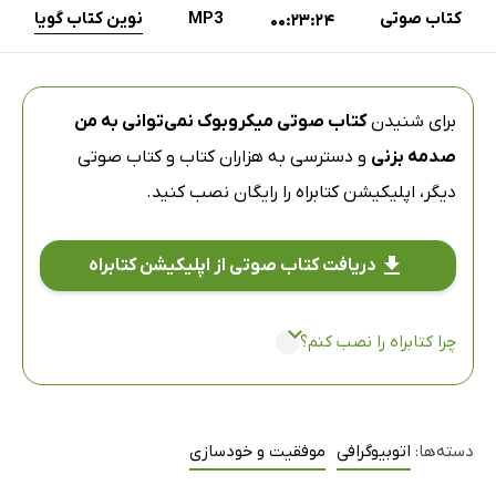
کتاب صوتی
MP3
نوین کتاب گویا
00:23:24
برای شنیدن
کتاب صوتی میکروبوک نمی‌توانی به من
صدمه بزنی
و دسترسی به هزاران کتاب و کتاب صوتی
دیگر،
اپلیکیشن کتابراه
را رایگان نصب کنید.
دریافت کتاب صوتی از اپلیکیشن کتابراه
چرا کتابراه را نصب کنم؟
دسته‌ها:
اتوبیوگرافی
موفقیت و خودسازی