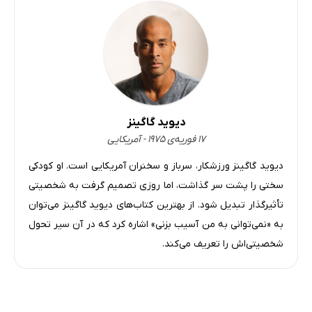
دیوید گاگینز
۱۷ فوریه‌ی ۱۹۷۵ - آمریکایی
دیوید گاگینز ورزشکار، سرباز و سخنران آمریکایی است. او کودکی
سختی را پشت سر گذاشت، اما روزی تصمیم گرفت به شخصیتی
تأثیرگذار تبدیل شود. از بهترین کتاب‌های دیوید گاگینز می‌توان
به «نمی‌توانی به من آسیب بزنی» اشاره کرد که در آن سیر تحول
شخصیتی‌اش را تعریف می‌کند.