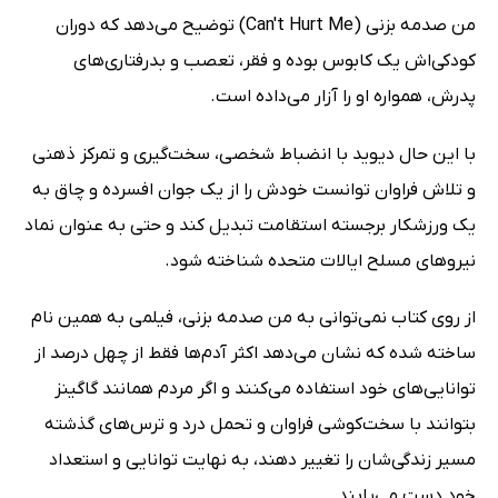
من صدمه بزنی (Can't Hurt Me) توضیح می‌دهد که دوران
کودکی‌اش یک کابوس بوده و فقر، تعصب و بدرفتاری‌های
پدرش، همواره او را آزار می‌داده است.
با این حال دیوید با انضباط شخصی، سخت‌گیری و تمرکز ذهنی
و تلاش فراوان توانست خودش را از یک جوان افسرده و چاق به
یک ورزشکار برجسته استقامت تبدیل کند و حتی به عنوان نماد
نیروهای مسلح ایالات متحده شناخته شود.
از روی کتاب نمی‌توانی به من صدمه بزنی، فیلمی به همین نام
ساخته شده که نشان می‌دهد اکثر آدم‌ها فقط از چهل درصد از
توانایی‌های خود استفاده می‌کنند و اگر مردم همانند گاگینز
بتوانند با سخت‌کوشی فراوان و تحمل درد و ترس‌های گذشته
مسیر زندگی‌شان را تغییر دهند، به نهایت توانایی و استعداد
خود دست می‌یابند.