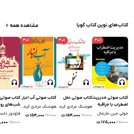
›
کتاب‌های نوین کتاب گویا
مشاهده همه
۳۰٪
۳۰٪
۳۰٪
کتاب صوتی مدیریت
کتاب صوتی نخل
کتاب صوتی آب انبار
کتاب صوتی
اضطراب با مراقبه
شب‌های رو
هوشنگ مرادی کرمانی
هوشنگ مرادی کرمانی
جولی جین مارشال
۱۵۴,۰۰۰ ت
۱۵۴,۰۰۰ ت
۲۲۰۰۰۰
۲۲۰۰۰۰
۱۷۵,۰۰۰ ت
۵,۰۰۰
۲۵۰۰۰۰
۲۵۰۰۰۰