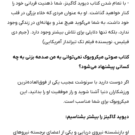
- با تمام شدن کتاب دیوید گاگینز، شما ذهنیت قربانی خود را
کنار خواهید گذاشت. او به عنوان مردی که خلاء بزرگی در قلب
خود داشت، به شما می‌گوید هیچ عذر و بهانه‌ای در زندگی وجود
ندارد، بلکه تنها دلایلی برای تلاش بیشتر وجود دارد. (جیم دی
فیلیس، نویسنده فیلم تک تیرانداز آمریکایی)
کتاب صوتی میکروبوک نمی‌توانی به من صدمه بزنی به چه
کسانی پیشنهاد می‌شود؟
اگر دوست دارید با سرنوشت عجیب یکی از فوق‌العاده‌ترین
ورزشکاران دنیا آشنا شوید و راز موفقیت او را بدانید، این
میکروبوک برای شما مناسب است.
دیوید گاگینز را بیشتر بشناسیم:
او بازنشسته نیروی دریایی و یکی از اعضای برجسته نیروهای