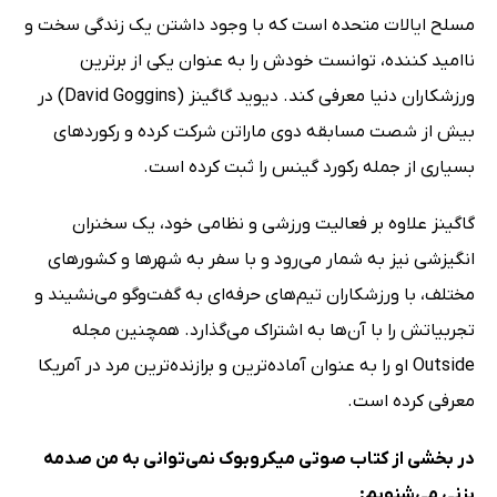
مسلح ایالات متحده است که با وجود داشتن یک زندگی سخت و
ناامید کننده، توانست خودش را به عنوان یکی از برترین
ورزشکاران دنیا معرفی کند. دیوید گاگینز (David Goggins) در
بیش از شصت مسابقه دوی ماراتن شرکت کرده و رکوردهای
بسیاری از جمله رکورد گینس را ثبت کرده است.
گاگینز علاوه بر فعالیت ورزشی و نظامی خود، یک سخنران
انگیزشی نیز به شمار می‌رود و با سفر به شهرها و کشورهای
مختلف، با ورزشکاران تیم‌های حرفه‌ای به گفت‌وگو می‌نشیند و
تجربیاتش را با آن‌ها به اشتراک می‌گذارد. همچنین مجله
Outside او را به عنوان آماده‌ترین و برازنده‌ترین مرد در آمریکا
معرفی کرده است.
در بخشی از کتاب صوتی میکروبوک نمی‌توانی به من صدمه
بزنی می‌شنویم: