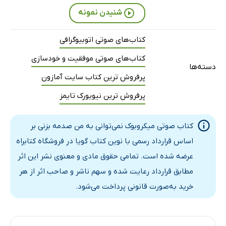
شنیدن نمونه
کتاب‌های صوتی اتوبیوگرافی
کتاب‌های صوتی موفقیت و خودسازی
دسته‌ها
پرفروش ترین کتاب سایت آمازون
پرفروش ترین نیویورک تایمز
کتاب صوتی میکروبوک نمی‌توانی به من صدمه بزنی بر
اساس قرارداد رسمی با نوین کتاب گویا در فروشگاه کتابراه
عرضه شده است. تمامی حقوق مادی و معنوی نشر این اثر
مطابق قرارداد رعایت شده و سهم ناشر و صاحب اثر از هر
خرید به‌صورت قانونی پرداخت می‌شود.