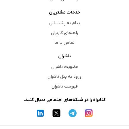
خدمات مشتریان
پیام به پشتیبانی
راهنمای کاربران
تماس با ما
ناشران
عضویت ناشران
ورود به پنل ناشران
فهرست ناشران
کتابراه را در شبکه‌های اجتماعی دنبال کنید.