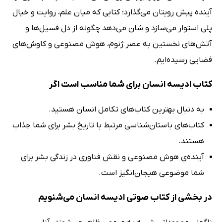
آینده پیش رویتان می‌گذارد؛ کتابی که میان علم، روایت و خیال
پلی استوار می‌سازد و شان می‌دهد چگونه از دل فسیل‌ها و
آتش‌های نخستین به عصر ژنوم، هوش مصنوعی و کاوش‌های
فضایی رسیده‌ایم.
کتاب ادیسه انسان برای شما مناسب است اگر
به دنبال بهترین کتاب‌های تکامل انسان هستید.
کتاب‌های باستان‌شناسی مرتبط با تاریخ بشر برای شما جذاب
هستند.
آینده‌ی هوش مصنوعی و نقش فناوری در زندگی بشر برای
شما موضوعی هیجان‌انگیز است.
در بخشی از کتاب صوتی ادیسه انسان می‌شنویم