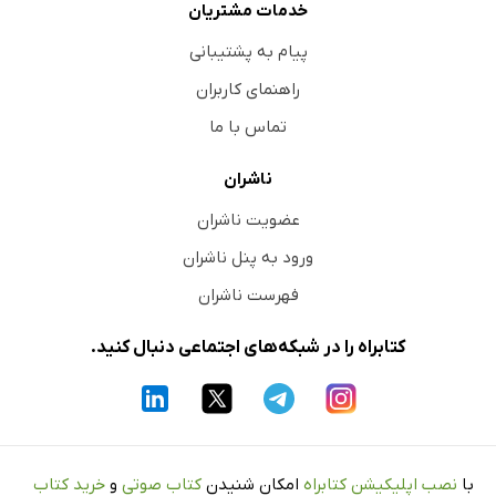
خدمات مشتریان
پیام به پشتیبانی
راهنمای کاربران
تماس با ما
ناشران
عضویت ناشران
ورود به پنل ناشران
فهرست ناشران
کتابراه را در شبکه‌های اجتماعی دنبال کنید.
با
نصب اپلیکیشن کتابراه
امکان شنیدن
کتاب صوتی
و
خرید کتاب