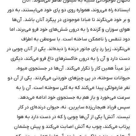
ناگهان موجوداتی شبیه به میمون ظاهر می‌شوند. آنان
ایستاده راه می‌روند، همواره روی دو پای خود می‌ایستند، به دور
و بر خود می‌نگرند تا مبادا موجودی در پیگرد آنان باشد. آن‌ها
هوای سوزان و گزنده را به درون شش‌های خود فرو می‌برند، اما
دود تنفس را ناممکن ساخته است. با سوءظن به اطراف
می‌نگرند، زیرا ردِ پای جانور درنده را دیده‌اند. یکی از آنان چوبی در
دست دارد و آن را به درون خاکسترهای داغ فرو می‌کند، دیگری
نیز عیناً همین کار را تکرار می‌کند. آن‌ها در جستجوی میوه،
حیوانات سوخته، در پی چیزهای خوردنی می‌گردند. یکی از آن دو
نفر مارمولکی پیدا می‌کند که به کلی سوخته است. آن را به
سرعت می‌خورد و باز هم به جستجوی خود ادامه می‌دهد.
سپس فریاد هیجان‌زده سایرین. نه، حیوان درنده‌ای در کار
نیست. آتش! یکی از آن‌ها چوبی را که در دست دارد به هوا
پرتاب می‌کند، چوب به آتش اصابت می‌کند و پیش چشمان