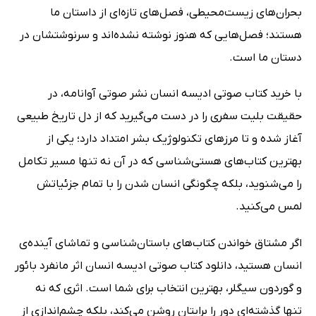
بحران‌های زیست‌محیطی، فصل‌های تازه‌ای از داستان ما
هستند؛ فصل‌هایی که هنوز نوشته نشده‌اند و سرنوشتشان در
دستان ما است.
با خرید کتاب صوتی ادیسه انسان نشر صوتی آوانامه، در
حقیقت بلیت سفری را در دست می‌گیرید که از دل تاریخ طبیعی
آغاز شده و تا مرزهای تکنولوژیک بشر امتداد دارد؛ یکی از
بهترین کتاب‌های هستی‌شناسی که در آن نه تنها مسیر تکامل
را می‌شنوید، بلکه چگونگی انسان شدن را با تمام جزئیاتش
لمس می‌کنید.
اگر مشتاق خواندن کتاب‌های باستان‌شناسی و تماشای آینده‌ی
انسان هستید، دانلود کتاب صوتی ادیسه انسان اثر مانفرد بائور
و گوردون سیگلر، بهترین انتخاب برای شما است. اثری که نه
تنها گذشته‌ای دور را برایتان روشن می‌کند، بلکه چشم‌اندازی از