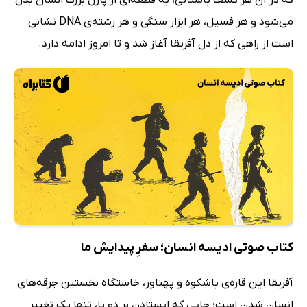
می‌شود و هر فسیل، هر ابزار سنگی و هر رشته‌ی DNA نشانی
است از راهی که از دل آفریقا آغاز شد و تا امروز ادامه دارد.
کتاب صوتی ادیسه انسان؛ سفرِ پیدایش ما
آفریقا این قاره‌ی باشکوه و پهناور، خاستگاه نخستین جرقه‌های
انسان شدن است؛ جایی که ایستادن بر دو پا، تنها یک تغییر