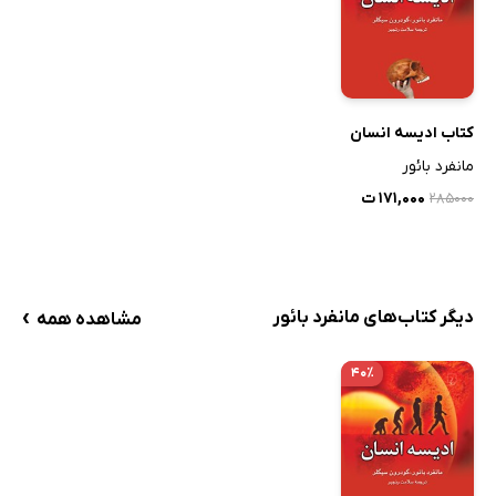
کتاب ادیسه انسان
مانفرد بائور
۱۷۱,۰۰۰ ت
۲۸۵۰۰۰
›
دیگر کتاب‌های مانفرد بائور
مشاهده همه
۴۰٪