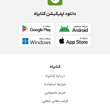
دانلود اپلیکیشن کتابراه
کتابراه
درباره کتابراه
شرایط استفاده
حریم خصوصی
فرصت‌های شغلی