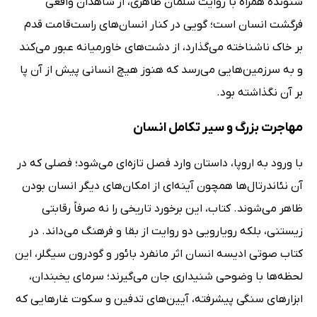
شنونده همراه با روایت سلمان ظاهری، از شاهدان واقعی
فرگشت انسان است؛ گویی در کنار انسان‌های راست‌قامت قدم
بر خاک ناشناخته می‌گذارد، از دشت‌های خاورمیانه عبور می‌کند
و به سرزمین‌هایی می‌رسد که هنوز هیچ انسانی پیش از آن پا
بر آن نگذاشته بود.
مهاجرت بزرگ و سیر تکامل انسان
با ورود به اروپا، داستان وارد فصل تازه‌ای می‌شود؛ فصلی که در
آن نئاندرتال‌ها همچون آینه‌ای از امکان‌های دیگر انسان بودن
ظاهر می‌شوند. کتاب، این برخورد تاریخی را نه صرفاً رقابتی
زیستنی، بلکه رویارویی دو روایت از بقا و فرهنگ می‌داند. در
کتاب صوتی ادیسه انسان اثر مانفرد بائور و گودرون سیگلر، این
لحظه‌ها با وضوحی شنیداری جان می‌گیرند؛ سرمای یخبندان،
ابزارهای سنگی پیشرفته، آیین‌های تدفین و سکوت غارهایی که