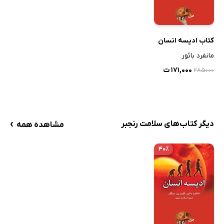
کتاب ادیسه انسان
مانفرد بائور
۱۷۱,۰۰۰ ت
۲۸۵۰۰۰
›
دیگر کتاب‌های سلامت رنجبر
مشاهده همه
۴۰٪