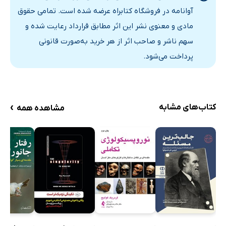
آوانامه در فروشگاه کتابراه عرضه شده است. تمامی حقوق
مادی و معنوی نشر این اثر مطابق قرارداد رعایت شده و
سهم ناشر و صاحب اثر از هر خرید به‌صورت قانونی
پرداخت می‌شود.
›
کتاب‌های مشابه
مشاهده همه