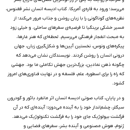
می‌رسد؛ ورود به قاره‌ی آمریکا. کتاب ادیسه انسان نشر ققنوس،
نظریه‌های گوناگونی را با زبان روشن و جذاب مرور می‌کند؛ از
مسیر خشکی برینگیا تا فرضیه‌ی سفرهای ساحلی. و خیلی زود
به مبحث انفجار فرهنگی می‌رسیم. لحظه‌ای که هنر غارها،
پیکره‌های ونوس، نخستین آیین‌ها و شکل‌گیری زبان، جهان
درونی انسان را روشن کردند. نویسندگان نشان می‌دهد که
چگونه ذهن نمادین، بزرگ‌ترین جهش تکاملی ما بود. جهشی
که راه را برای اسطوره، علم، فلسفه و در نهایت فناوری‌های امروز
گشود.
و در پایان، کتاب صوتی ادیسه انسان اثر مانفرد بائور و گودرون
سیگلر، چشم‌انداز خود را به آینده می‌دوزد؛ آینده‌ای که در آن
فرگشت بیولوژیک جای خود را به فرگشت تکنولوژیک می‌دهد.
ژنوم، هوش مصنوعی و آینده بشر، سفرهای فضایی و