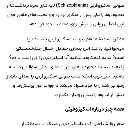
صوتی اسکیزوفرنی (Schizophrenia) لایه‌های سوء برداشت‌ها و
بدفهمی‌ها را یکی پس از دیگری بردارد و واقعیت‌های علمی حول
این اختلال روانی را پیش روی مخاطب خود قرار دهد.
ممکن است شما هم بپرسید اسکیزوفرنی چیست؟ یا
می‌خواهید بدانید این بیماری معادل اختلال چندشخصیتی
است؟ شاید کنجکاوید بدانید آیا اسکیزوفرنی ارثی است یا نه؟
یا بعید نیست درمورد درمان این بیماری روانی سؤالاتی داشته
باشید. خبر خوب اینکه کتاب صوتی اسکیزوفرنی با صدای تایماز
رضوانی شما را با خود همراه می‌کند تا جواب این پرسش‌ها و
بیش از این‌ها را پیش رویتان بگذارد.
همه چیز درباره اسکیزوفرنی
سفر روانشناختی کتاب اسکیزوفرنی مینگ ت تسوانگ از