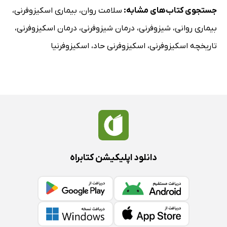
جستجوی کتاب‌های مشابه:
سلامت روان
،
بیماری اسکیزوفرنی
،
بیماری روانی
،
شیزوفرنی
،
درمان شیزوفرنی
،
درمان اسکیزوفرنی
،
تاریخچه اسکیزوفرنی
،
اسکیزوفرنی حاد
،
اسکیزوفرنیا
دانلود اپلیکیشن کتابراه