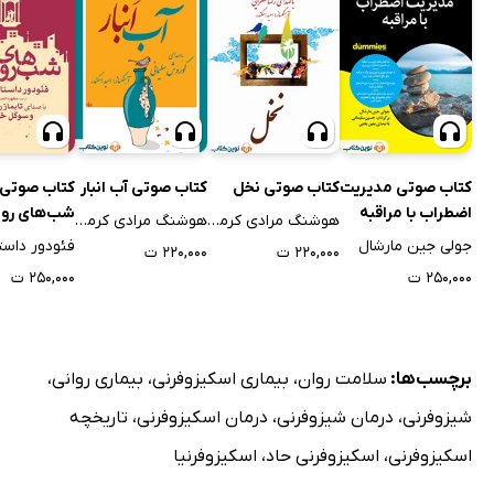
کتاب صوتی مدیریت
کتاب صوتی نخل
کتاب صوتی آب انبار
کتاب صوتی
اضطراب با مراقبه
شب‌های رو
هوشنگ مرادی کرمانی
هوشنگ مرادی کرمانی
جولی جین مارشال
۲۲۰,۰۰۰ ت
۲۲۰,۰۰۰ ت
۲۵۰,۰۰۰ ت
۲۵۰,۰۰۰ ت
برچسب‌ها:
سلامت روان
،
بیماری اسکیزوفرنی
،
بیماری روانی
،
شیزوفرنی
،
درمان شیزوفرنی
،
درمان اسکیزوفرنی
،
تاریخچه
اسکیزوفرنی
،
اسکیزوفرنی حاد
،
اسکیزوفرنیا