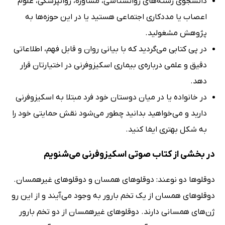
دانشجوی رشته‌های روانشناسی، مشاوره، روانپزشکی، علوم
اعصاب یا مددکاری اجتماعی هستید یا در این حوزه‌ها به
پژوهش مشغولید.
در پی کتابی می‌گردید که با بیانی روان و قابل فهم، اطلاعاتی
دقیق و علمی درباره‌ی بیماری اسکیزوفرنی در اختیارتان قرار
دهد.
در خانواده یا در میان دوستان خود فرد مبتلا به اسکیزوفرنی
دارید و می‌خواهید بدانید چطور می‌شود نقش حمایتی خود را
به شکل بهتری ایفا کنید.
در بخشی از کتاب صوتی اسکیزوفرنی می‌شنویم
دوقلوها دو نوعند: دوقلوهای همسان و دوقلوهای غیرهمسان.
دوقلوهای همسان از یک تخم بارور به وجود می‌آیند و از این رو
ژن‌های همسانی دارند. دوقلوهای غیرهمسان از دو تخم بارور