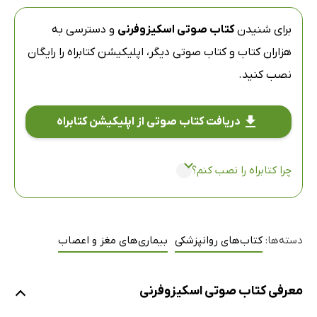
برای شنیدن
کتاب صوتی اسکیزوفرنی
و دسترسی به
هزاران کتاب و کتاب صوتی دیگر،
اپلیکیشن کتابراه
را رایگان
نصب کنید.
دریافت کتاب صوتی از اپلیکیشن کتابراه
چرا کتابراه را نصب کنم؟
دسته‌ها:
کتاب‌های روانپزشکی
بیماری‌های مغز و اعصاب
معرفی کتاب صوتی اسکیزوفرنی