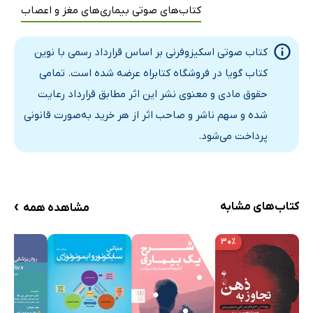
کتاب‌های صوتی بیماری‌های مغز و اعصاب
کتاب صوتی اسکیزوفرنی بر اساس قرارداد رسمی با نوین
کتاب گویا در فروشگاه کتابراه عرضه شده است. تمامی
حقوق مادی و معنوی نشر این اثر مطابق قرارداد رعایت
شده و سهم ناشر و صاحب اثر از هر خرید به‌صورت قانونی
پرداخت می‌شود.
›
کتاب‌های مشابه
مشاهده همه
۳۰٪