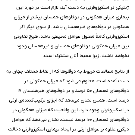
ژنتیکی در اسکیزوفرنی به دست آید، لازم است در مورد این
بیماری میزان همگونی در دوقلوهای همسان بیشتر از میزان
همگونی در دوقلوهای غیرهمسان باشد. از سوی دیگر اگر
اسکیزوفرنی کاملاً معلول عوامل محیطی باشد، هیچ تفاوتی
بین میزان همگونی دوقلوهای همسان و غیرهمسان وجود
نخواهد داشت. زیرا محیط آنان مشترک است.
از نتایج مطالعات مربوط به دوقلوها که از نقاط مختلف جهان به
دست آمده است، معلوم می‌شود که میزان همگونی در
دوقلوهای همسان 50 درصد و در دوقلوهای غیرهمسان 17
درصد است. همین نشان می‌دهد که اجزای ترکیب‌کننده‌ی ارثی
در اسکیزوفرنی وجود دارد. این واقعیت که میزان همگونی در
دوقلوهای همسان 100 درصد نیست، نشان می‌دهد که عوامل
دیگری علاوه بر عوامل ارثی در ایجاد بیماری اسکیزوفرنی دخالت