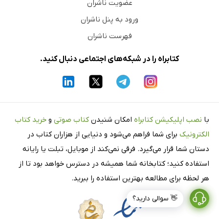
عضویت ناشران
ورود به پنل ناشران
فهرست ناشران
کتابراه را در شبکه‌های اجتماعی دنبال کنید.
با
نصب اپلیکیشن کتابراه
امکان شنیدن
کتاب صوتی
و
خرید کتاب
الکترونیک
برای شما فراهم می‌شود و دنیایی از هزاران کتاب در
دستان شما قرار می‌گیرد. فرقی نمی‌کند از موبایل، تبلت یا رایانه
استفاده کنید؛ کتابخانه شما همیشه در دسترس خواهد بود تا از
هر لحظه برای مطالعه بهترین استفاده را ببرید.
👋 سوالی دارید؟