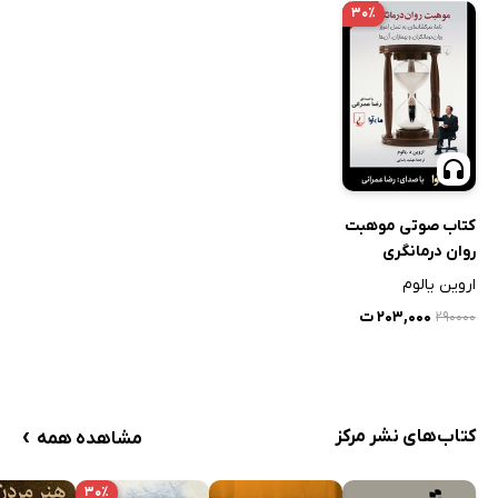
۳۰٪
کتاب صوتی موهبت
روان درمانگری
اروین یالوم
۲۰۳,۰۰۰ ت
۲۹۰۰۰۰
›
کتاب‌های نشر مرکز
مشاهده همه
۳۰٪