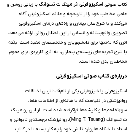
کتاب صوتی
اسکیزوفرنی
اثر
مینگ ت تسوانگ
با زبانی روشن و
علمی مخاطب خود را از تاریخچه و علائم اسکیزوفرنی آگاه
می‌کند و با شرح علل بیماری و راه‌های درمان اسکیزوفرنی
تصویری واقع‌بینانه و انسانی از این اختلال روانی ارائه می‌دهد.
اثری که نه‌تنها برای دانشجویان و متخصصان مفید است؛ بلکه
با شرح تجربه‌های زیسته‌ی بیماران، به اثری کاربردی برای عموم
مخاطبان بدل شده است.
درباره‌ی کتاب صوتی اسکیزوفرنی
اسکیزوفرنی یا شیزوفرنی یکی از نام‌آشناترین اختلالات
روانپزشکی در دنیاست که با هاله‌ای از اطلاعات غلط،
سوءتفاهم‌ها و کلیشه‌ها فراگرفته شده است. از این رو مینگ
ت تسوانگ (Ming T. Tsuang)، روانپزشک برجسته‌ی تایوانی و
استاد دانشگاه هاروارد تلاش خود را به کار بسته تا در کتاب