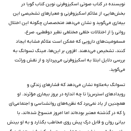
نویسنده در کتاب صوتی اسکیزوفرنی نوین کتاب گویا در
بخش‌هایی، از علائم اسکیزوفرنی و معیارهای تشخیصی این
بیماری می‌گوید و نشان می‌دهد متخصصان چگونه این اختلال
روانی را از اختلالات خلقی مختلفی نظیر دوقطبی، صرع،
مسمومیت‌های دارویی که ممکن است علائم مشابه ایجاد
کنند، تشخیص می‌دهند. افزون بر این‌ها، مینگ تسوانگ به
بررسی دلایل ابتلا به اسکیزوفرنی می‌پردازد و از نقش وراثت
می‌گوید.
تسوانگ به‌علاوه نشان می‌دهد که فشارهای زندگی و
رویدادهای استرس‌زا تا چه اندازه در بروز بیماری مؤثرند. او
همچنین از یاد نمی‌برد که نظریه‌های روانشناسی و اجتماعی‌ای
را که در گذشته معتبر بوده‌اند اما امروز منسوخ شده‌اند، با
بیانی روان و قابل درک پیش روی مخاطب بگذارد و به او بینش