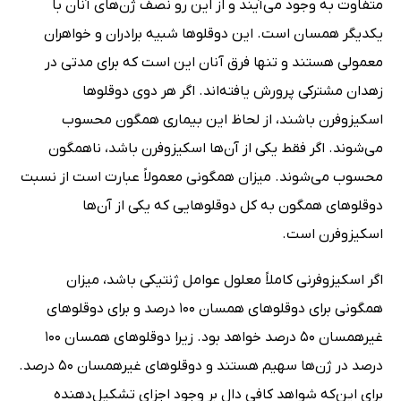
متفاوت به وجود می‌آیند و از این رو نصف ژن‌های آنان با
یکدیگر همسان است. این دوقلوها شبیه برادران و خواهران
معمولی هستند و تنها فرق آنان این است که برای مدتی در
زهدان مشترکی پرورش یافته‌اند. اگر هر دوی دوقلوها
اسکیزوفرن باشند، از لحاظ این بیماری همگون محسوب
می‌شوند. اگر فقط یکی از آن‌ها اسکیزوفرن باشد، ناهمگون
محسوب می‌شوند. میزان همگونی معمولاً عبارت است از نسبت
دوقلوهای همگون به کل دوقلوهایی که یکی از آن‌ها
اسکیزوفرن است.
اگر اسکیزوفرنی کاملاً معلول عوامل ژنتیکی باشد، میزان
همگونی برای دوقلوهای همسان 100 درصد و برای دوقلوهای
غیرهمسان 50 درصد خواهد بود. زیرا دوقلوهای همسان 100
درصد در ژن‌ها سهیم هستند و دوقلوهای غیرهمسان 50 درصد.
برای این‌که شواهد کافی دال بر وجود اجزای تشکیل‌دهنده