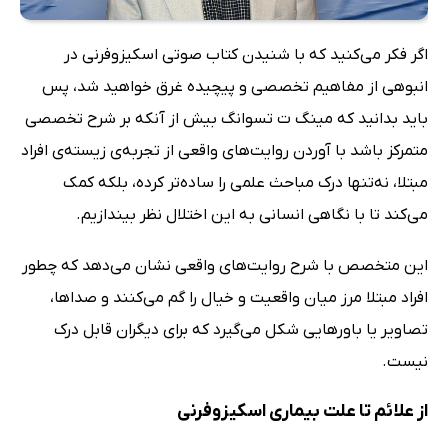
اگر فکر می‌کنید که با شنیدن کتاب صوتی اسکیزوفرنی در
انبوهی از مفاهیم تخصصی و پیچیده غرق خواهید شد، پس
باید بدانید که مینگ ت تسوانگ بیش از آنکه بر شرح تخصصی
متمرکز باشد با آوردن روایت‌های واقعی از تجربه‌ی زیسته‌ی افراد
مبتلا، نه‌تنها درک مباحث علمی را ساده‌تر کرده، بلکه کمک
می‌کند تا با نگاهی انسانی به این اختلال نظر بیندازیم.
این متخصص با شرح روایت‌های واقعی نشان می‌دهد که چطور
افراد مبتلا مرز میان واقعیت و خیال را گم می‌کنند و صداها،
تصاویر یا باورهایی شکل می‌گیرد که برای دیگران قابل درک
نیست.
از علائم تا علت بیماری اسکیزوفرنی