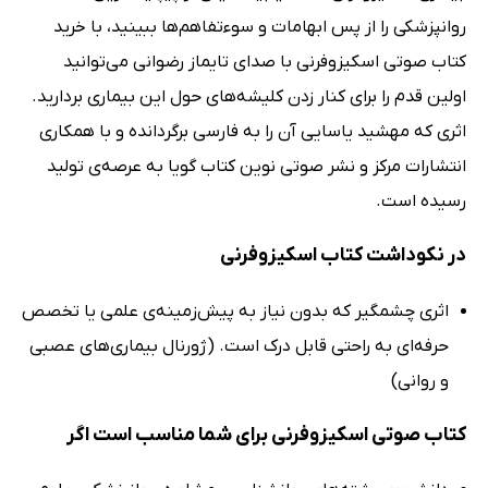
روانپزشکی را از پس ابهامات و سوءتفاهم‌ها ببینید، با خرید
کتاب صوتی اسکیزوفرنی با صدای تایماز رضوانی می‌توانید
اولین قدم را برای کنار زدن کلیشه‌های حول این بیماری بردارید.
اثری که مهشید یاسایی آن را به فارسی برگردانده و با همکاری
انتشارات مرکز و نشر صوتی نوین کتاب گویا به عرصه‌ی تولید
رسیده است.
در نکوداشت کتاب اسکیزوفرنی
اثری چشمگیر که بدون نیاز به پیش‌زمینه‌ی علمی یا تخصص
حرفه‌ای به راحتی قابل درک است. (ژورنال بیماری‌های عصبی
و روانی)
کتاب صوتی اسکیزوفرنی برای شما مناسب است اگر