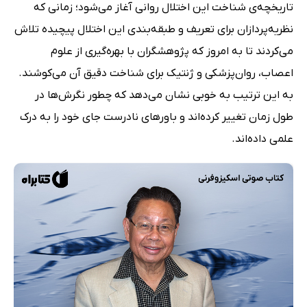
تاریخچه‌ی شناخت این اختلال روانی آغاز می‌شود؛ زمانی که
نظریه‌پردازان برای تعریف و طبقه‌بندی این اختلال پیچیده تلاش
می‌کردند تا به امروز که پژوهشگران با بهره‌گیری از علوم
اعصاب، روان‌پزشکی و ژنتیک برای شناخت دقیق آن می‌کوشند.
به این ترتیب به خوبی نشان می‌دهد که چطور نگرش‌ها در
طول زمان تغییر کرده‌اند و باورهای نادرست جای خود را به درک
علمی داده‌اند.