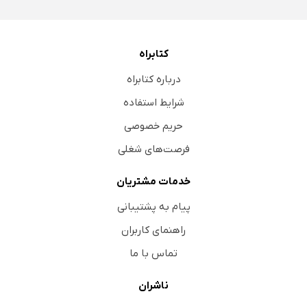
کتابراه
درباره کتابراه
شرایط استفاده
حریم خصوصی
فرصت‌های شغلی
خدمات مشتریان
پیام به پشتیبانی
راهنمای کاربران
تماس با ما
ناشران