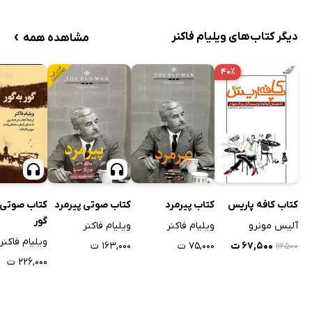
›
دیگر کتاب‌های ویلیام فاکنر
مشاهده همه
۴۰٪
کتاب کافه پاریس
کتاب پیرمرد
کتاب صوتی پیرمرد
کتاب صوتی گ
گور
آلیس مونرو
ویلیام فاکنر
ویلیام فاکنر
ویلیام فاکنر
۶۷,۵۰۰ ت
۷۵,۰۰۰ ت
۱۶۳,۰۰۰ ت
۱۱۲۵۰۰
۲۲۶,۰۰۰ ت