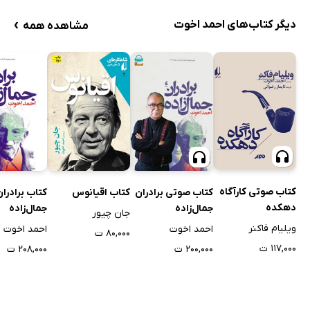
›
دیگر کتاب‌های احمد اخوت
مشاهده همه
کتاب صوتی کارآگاه
کتاب صوتی برادران
کتاب اقیانوس
کتاب برادران
دهکده
جمال‌زاده
جمال‌زاده
جان چیور
ویلیام فاکنر
احمد اخوت
احمد اخوت
۸۰,۰۰۰ ت
۱۱۷,۰۰۰ ت
۲۰۰,۰۰۰ ت
۲۰۸,۰۰۰ ت