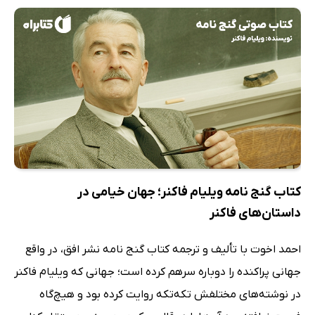
کتاب گنج نامه ویلیام فاکنر؛ جهان خیامی در
داستان‌های فاکنر
احمد اخوت با تألیف و ترجمه کتاب گنج نامه نشر افق، در واقع
جهانی پراکنده را دوباره سرهم کرده است؛ جهانی که ویلیام فاکنر
در نوشته‌های مختلفش تکه‌تکه روایت کرده بود و هیچ‌گاه