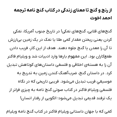
از رنج و گنج تا معنای زندگی در کتاب گنج نامه ترجمه
احمد اخوت
گنج‌های قلابی، گنج‌های نمکی! در تاریخ جنوب آمریکا، نمکی
کردن یعنی ریختن مقدار کمی طلا یا نمک در یک زمین بی‌ارزش
تا آن را معدن یا گنج جلوه دهند. هدف از این کار، فریب دادن
طمع‌کاران بود. این مفهوم بارها وارد ادبیات شد و ویلیام فاکنر
آن را به هسته‌ی اخلاقی و فلسفی داستان‌های کوتاهش تبدیل
کرد. در داستان گنج، ضرب‌آهنگ کندن زمین به تدریج به
موسیقیِ فریب تبدیل می‌شود. فریبی تاریخی که در نگاه
فلسفی ویلیام فاکنر در کتاب صوتی گنج نامه به چیزی فراتر از
یک ترفند قدیمی تبدیل می‌شود؛ الگویی از رفتار انسان!
کمی که با جهان داستانی ویلیام فاکنر در کتاب گنج نامه ویلیام