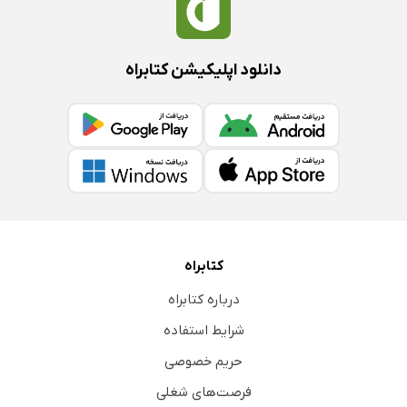
دانلود اپلیکیشن کتابراه
کتابراه
درباره کتابراه
شرایط استفاده
حریم خصوصی
فرصت‌های شغلی