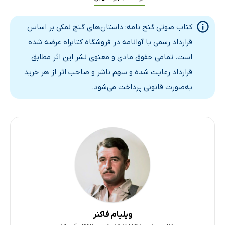
کتاب صوتی گنج نامه: داستان‌های گنج نمکی بر اساس
قرارداد رسمی با آوانامه در فروشگاه کتابراه عرضه شده
است. تمامی حقوق مادی و معنوی نشر این اثر مطابق
قرارداد رعایت شده و سهم ناشر و صاحب اثر از هر خرید
به‌صورت قانونی پرداخت می‌شود.
ویلیام فاکنر