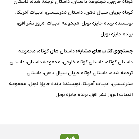
کوتاه خارجی
،
مجموعه داستان
،
داستان ترجمه شده
،
داستان
کوتاه جریان سیال ذهن
،
داستان مدرنیستی
،
ادبیات آمریکا
،
نویسنده برنده جایزه نوبل
،
مجموعه ادبیات امروز نشر افق
،
برنده جایزه نوبل
جستجوی کتاب‌های مشابه:
داستان های کوتاه
،
مجموعه
داستان کوتاه
،
داستان کوتاه خارجی
،
مجموعه داستان
،
داستان
ترجمه شده
،
داستان کوتاه جریان سیال ذهن
،
داستان
مدرنیستی
،
ادبیات آمریکا
،
نویسنده برنده جایزه نوبل
،
مجموعه
ادبیات امروز نشر افق
،
برنده جایزه نوبل