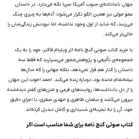
جهان ناعادلانه‌ی جنوب آمریکا سرپا نگه می‌دارد. در داستان
عمو مولی نیز همین الگو تکرار می‌شود؛ آدم‌ها به چیزی چنگ
می‌زنند، که شاید از اول وجود نداشته، اما نبودنش زندگی‌شان را
خالی‌تر می‌کند.
با خرید کتاب صوتی گنج نامه اثر ویلیام فاکنر، خود را به یک
مجموعه‌ی تألیفی و پژوهش‌محور می‌سپارید که فقط سه
داستان را کنار هم قرار نمی‌دهد، بلکه جهانی را که سال‌ها
نیمه‌تمام مانده بود، دوباره زنده می‌کند. احمد اخوت این جهان
را از دل یادداشت‌ها، روایت‌های فرعی و متن‌های کمتر دیده‌شده
بیرون می‌کشد و سلمان ظاهری و مهدی صفری، با اجرای دقیق
خود، آن را به تجربه‌ای شنیداری و کامل تبدیل کرده‌اند.
کتاب صوتی گنج نامه برای شما مناسب است اگر