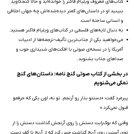
کتاب‌های معروف ویلیام فاکنر را خوانده‌اید و حالا کنجکاوید
ببینید او در داستان‌های کمتر دیده‌شده‌اش چه جهان اخلاقی
و انسانی ساخته است.
به دنبال لایه‌های فلسفی در کتاب‌های ویلیام فاکنر هستید.
می‌خواهید یکی از جذاب‌ترین تألیف‌-ترجمه‌ها از ادبیات
آمریکا را در نسخه‌ی صوتی با افکت‌های شنیداری خوب و
صداهای جذاب بشنوید.
در بخشی از کتاب صوتی گنج نامه: داستان‌های گنج
نمکی می‌شنویم
پیرمرد گفت: «دستتو بذار رو آرنجم. تو نه، اون یکی که حرفمو
قبول نمی‌کرد.»
وقتی که بوک‌رایت دستش را روی آرنجش گذاشت دستش را از
توی آستین روی آرنج گذاشت حس کرد که از آرنج‌ تا کف دست