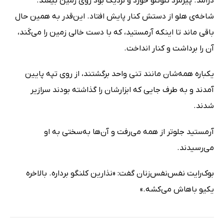
درآمد. پیرمرد تلوتلو خورد و نزدیک بود روی زمین بیفتد.
شاخه‌ی هلو از دستش کنار پایش افتاد. این‌قدر به همین حال
باقی ماند تا اینکه آرمستید، که با دست خالی زمین را می‌کَند،
آن را برداشت و کنار انداخت.
یکباره همه‌شان مانند تنی واحد برگشتند، از روی تپه پایین
آمدند و به طرف جایی که ابزارشان را گذاشته بودند سرازیر
شدند.
آرمستید جلوتر از همه می‌رفت و آن‌ها به‌سختی به او
می‌رسیدند.
بوک‌رایت نفس‌نفس‌زنان گفت: «نذارین کلنگو برداره. بالاخره
یکیو باهاش می‌کشه.»