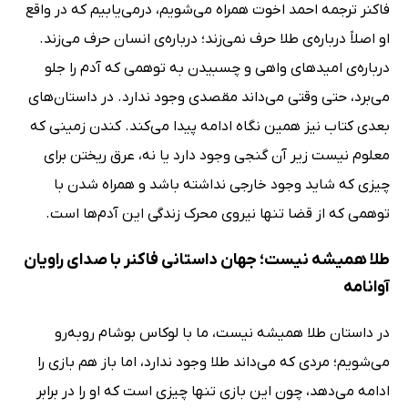
فاکنر ترجمه احمد اخوت همراه می‌شویم، درمی‌یابیم که در واقع
او اصلاً درباره‌ی طلا حرف نمی‌زند؛ درباره‌ی انسان حرف می‌زند.
درباره‌ی امیدهای واهی و چسبیدن به توهمی که آدم را جلو
می‌برد، حتی وقتی می‌داند مقصدی وجود ندارد. در داستان‌های
بعدی کتاب نیز همین نگاه ادامه پیدا می‌کند. کندن زمینی که
معلوم نیست زیر آن گنجی وجود دارد یا نه، عرق ریختن برای
چیزی که شاید وجود خارجی نداشته باشد و همراه شدن با
توهمی که از قضا تنها نیروی محرک زندگی این آدم‌ها است.
طلا همیشه نیست؛ جهان داستانی فاکنر با صدای راویان
آوانامه
در داستان طلا همیشه نیست، ما با لوکاس بوشام روبه‌رو
می‌شویم؛ مردی که می‌داند طلا وجود ندارد، اما باز هم بازی را
ادامه می‌دهد، چون این بازی تنها چیزی است که او را در برابر