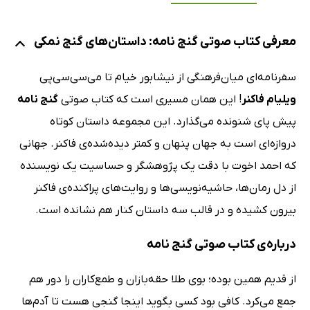
معرفی کتاب صوتی گنج نامه: داستان‌های گنج نمکی
سفرنامه‌ای میان‌فرهنگی از نیشابور خیام تا می‌سی‌سی‌پی
ویلیام فاکنر
! این همان مسیری است که کتاب صوتی
گنج نامه
پیش پای شنونده می‌گذارد. این مجموعه داستان کوتاه
دروازه‌ای است به جهان پنهان و کمتر دیده‌شده‌ی فاکنر. جهانی
که احمد اخوت با دقت یک پژوهشگر و حساسیت یک نویسنده
از دل رمان‌ها، حاشیه‌نویسی‌ها و روایت‌های پراکنده‌ی فاکنر
بیرون کشیده و در قالب سه داستان کنار هم نشانده است.
درباره‌ی کتاب صوتی گنج نامه
از قدیم همین بوده؛ بوی طلا حقه‌بازان و طمع‌کاران را دور هم
جمع می‌کرد. کافی بود کسی بگوید اینجا گنجی هست تا آدم‌ها