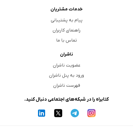
خدمات مشتریان
پیام به پشتیبانی
راهنمای کاربران
تماس با ما
ناشران
عضویت ناشران
ورود به پنل ناشران
فهرست ناشران
کتابراه را در شبکه‌های اجتماعی دنبال کنید.