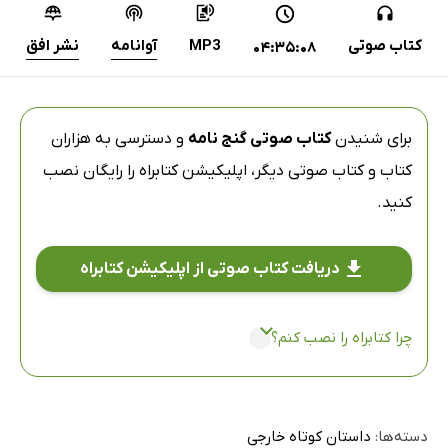
کتاب صوتی
MP3
آوانامه
نشر افق
04:35:08
برای شنیدن
کتاب صوتی گنج نامه
و دسترسی به هزاران
کتاب و کتاب صوتی دیگر،
اپلیکیشن کتابراه
را رایگان نصب
کنید.
دریافت کتاب صوتی از اپلیکیشن کتابراه
چرا کتابراه را نصب کنم؟
دسته‌ها:
داستان کوتاه خارجی