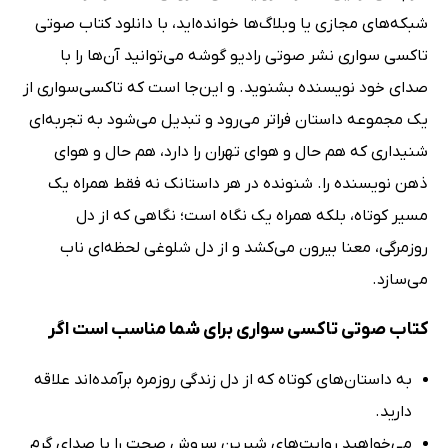
شبکه‌های مجازی یا وبلاگ‌ها خوانده‌اید، با دانلود کتاب صوتی
تاکسی سواری نشر صوتی رادیو گوشه می‌توانید آن‌ها را با
صدای خود نویسنده بشنوید. و این‌جا است که تاکسی‌سواری از
یک مجموعه داستان فراتر می‌رود و تبدیل می‌شود به تجربه‌ای
شنیداری که هم حال و هوای تهران را دارد، هم حال و هوای
ذهن نویسنده را. شنونده در هر داستانک نه فقط همراه یک
مسیر کوتاه، بلکه همراه یک نگاه است؛ نگاهی که از دل
روزمرگی، معنا بیرون می‌کشد و از دل شلوغی لحظه‌ای ناب
می‌سازد.
کتاب صوتی تاکسی سواری برای شما مناسب است اگر
به داستان‌های کوتاه که از دل زندگی روزمره برآمده‌اند علاقه
دارید.
می‌خواهید روایت‌های شیرین سروش صحت را با صدای گرم