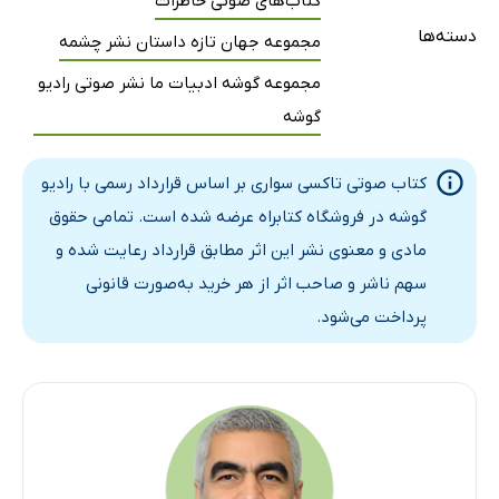
کتاب‌های صوتی خاطرات
دسته‌ها
مجموعه جهان تازه داستان نشر چشمه
مجموعه گوشه ادبیات ما نشر صوتی رادیو
گوشه
کتاب صوتی تاکسی سواری بر اساس قرارداد رسمی با رادیو
گوشه در فروشگاه کتابراه عرضه شده است. تمامی حقوق
مادی و معنوی نشر این اثر مطابق قرارداد رعایت شده و
سهم ناشر و صاحب اثر از هر خرید به‌صورت قانونی
پرداخت می‌شود.