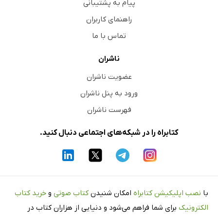
پیام به پشتیبانی
راهنمای کاربران
تماس با ما
ناشران
عضویت ناشران
ورود به پنل ناشران
فهرست ناشران
کتابراه را در شبکه‌های اجتماعی دنبال کنید.
با
نصب اپلیکیشن کتابراه
امکان شنیدن
کتاب صوتی
و
خرید کتاب
الکترونیک
برای شما فراهم می‌شود و دنیایی از هزاران کتاب در