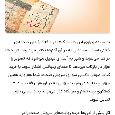
نویسنده و راوی این داستانک‌ها در واقع کارگردان صحنه‌ای
ذهنی است. صحنه‌ای که در آن آدم‌ها تکثیر می‌شوند، هویت‌ها
در هم می‌لغزند و شهر به آینه‌ای تبدیل می‌شود که تصویر را
هزار بار بازتاب می‌دهد تا معنای پنهانش آشکار شود. با خرید
کتاب صوتی تاکسی سواری سروش صحت، شما هم وارد همین
جهان چندلایه می‌شوید؛ جهانی که در آن هر توقف کوتاه، هر
گفتگوی نیمه‌تمام و هر نگاه گذرا می‌تواند به داستانی تازه
تبدیل شود.
اگر پیش از این‌ها خرده روایت‌های سروش صحت را در