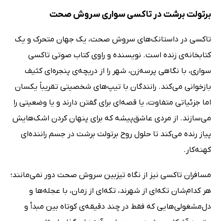
برتولت برشت در تاکسی سواری سروش صحت
تاکسی در داستانک‌های سروش صحت، یک جهان متحرک و یک
کتابخانه‌ی زنده است. نویسنده و راوی کتاب صوتی تاکسی
سواری، با نگاهی پرسه‌زن، شهر را از دریچه‌ی پنجره‌ای کثیف
بازخوانی می‌کند. رانندگان با تیپ‌های شخصیتی تقریباً یکسان
اما جزئیاتی متفاوت، یا قصه‌ای برای گفتن دارند و یا وضعیتی را
می‌سازند. از مردی عاشق‌پیشه که برای پنهان کردن اشک‌هایش
پیاز رنده می‌کند تا حلول روح برتولت برشت در جسم راننده‌ای
کهنه‌کار.
مسافران تاکسی نیز از نگاه تیزبین سروش صحت دور نمی‌مانند؛
هر کدام‌شان تکه‌ای از شهرند، تکه‌ای از زمان، با عجله‌ها و
دل‌مشغولی‌هایی که فقط در چند دقیقه‌ی کوتاه بین مبدأ و