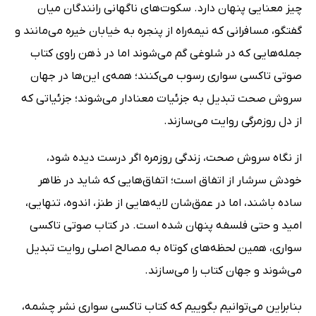
چیز معنایی پنهان دارد. سکوت‌های ناگهانی رانندگان میان
گفتگو، مسافرانی که نیمه‌راه از پنجره به خیابان خیره می‌مانند و
جمله‌هایی که در شلوغی گم می‌شوند اما در ذهن راوی کتاب
صوتی تاکسی سواری رسوب می‌کنند؛ همه‌ی این‌ها در جهان
سروش صحت تبدیل به جزئیات معنادار می‌شوند؛ جزئیاتی که
از دل روزمرگی روایت می‌سازند.
از نگاه سروش صحت، زندگی روزمره اگر درست دیده شود،
خودش سرشار از اتفاق است؛ اتفاق‌هایی که شاید در ظاهر
ساده باشند، اما در عمق‌شان لایه‌هایی از طنز، اندوه، تنهایی،
امید و حتی فلسفه پنهان شده است. در کتاب صوتی تاکسی
سواری، همین لحظه‌های کوتاه به مصالح اصلی روایت تبدیل
می‌شوند و جهان کتاب را می‌سازند.
بنابراین می‌توانیم بگوییم که کتاب تاکسی سواری نشر چشمه،