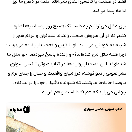
فقط در صفحه یا تاکسی اتفاق نمی‌افتد، بلکه در ذهن ما نیز
ادامه پیدا می‌کند.
برای مثال می‌توانیم به داستانک «صبح روز پنجشنبه» اشاره
کنیم که در آن سروش صحت، راننده، مسافران و مردم شهر را
شبیه به خودش می‌بیند. او با ترس و تعجب از راننده می‌پرسد:
«چرا همه مثل من شده‌اند؟» و راننده پاسخ می‌دهد: «تو مثل ما
شده‌ای!». این دست از روایت‌ها در کتاب صوتی تاکسی سواری
نشر صوتی رادیو گوشه، مرز میان واقعیت و خیال را چنان نرم و
بی‌صدا جابه‌جا می‌کنند که شنونده ناگهان خود را در میانه‌ی
جهانی می‌یابد که هم آشنا است و هم غریبه.