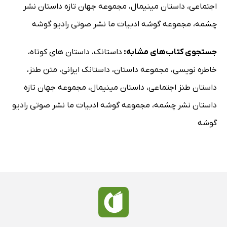
اجتماعی
،
داستان مینیمال
،
مجموعه جهان تازه داستان نشر
چشمه
،
مجموعه گوشه ادبیات ما نشر صوتی رادیو گوشه
جستجوی کتاب‌های مشابه:
داستانک
،
داستان های کوتاه
،
خاطره نویسی
،
مجموعه داستان
،
داستانک ایرانی
،
متن طنز
،
داستان طنز اجتماعی
،
داستان مینیمال
،
مجموعه جهان تازه
داستان نشر چشمه
،
مجموعه گوشه ادبیات ما نشر صوتی رادیو
گوشه