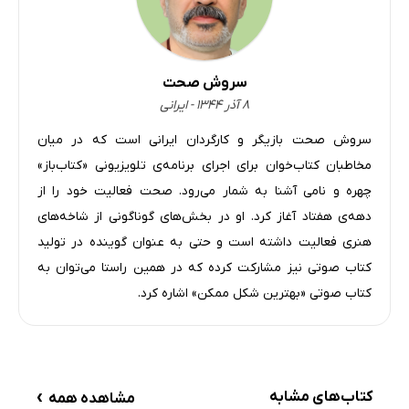
سروش صحت
۸ آذر ۱۳۴۴ - ایرانی
سروش صحت بازیگر و کارگردان ایرانی است که در میان
مخاطبان کتاب‌خوان برای اجرای برنامه‌ی تلویزیونی «کتاب‌باز»
چهره و نامی آشنا به شمار می‌رود. صحت فعالیت خود را از
دهه‌ی هفتاد آغاز کرد. او در بخش‌های گوناگونی از شاخه‌های
هنری فعالیت داشته است و حتی به عنوان گوینده در تولید
کتاب صوتی نیز مشارکت کرده که در همین راستا می‌توان به
کتاب صوتی «بهترین شکل ممکن» اشاره کرد.
›
کتاب‌های مشابه
مشاهده همه