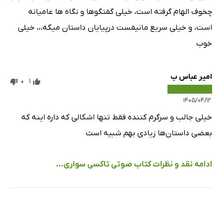
چخوف الهام گرفته است، خیلی گفتگوها و نگاه ها عامیانه
است، و خیلی سریع مانیفست درپیایان داستان میگه،،، خیلی
خوب
امیر عباس ب
0
1
۱۴۰۵/۰۴/۱۲
خیلی جالب و سرگرم کننده فقط تنها اشکالی که داره اینه که
بعضی داستان‌ها زیادی بهم شبیه است
ادامه نقد و نظرات کتاب صوتی تاکسی سواری...