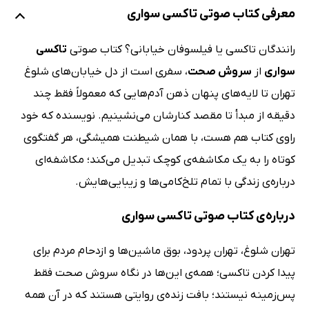
معرفی کتاب صوتی تاکسی سواری
رانندگان تاکسی یا فیلسوفان خیابانی؟ کتاب صوتی
تاکسی
سواری
از
سروش صحت
، سفری است از دل خیابان‌های شلوغ
تهران تا لایه‌های پنهان ذهن آدم‌هایی که معمولاً فقط چند
دقیقه از مبدأ تا مقصد کنارشان می‌نشینیم. نویسنده که خود
راوی کتاب هم هست، با همان شیطنت همیشگی، هر گفتگوی
کوتاه را به یک مکاشفه‌ی کوچک تبدیل می‌کند؛ مکاشفه‌ای
درباره‌ی زندگی با تمام تلخ‌کامی‌ها و زیبایی‌هایش.
درباره‌ی کتاب صوتی تاکسی سواری
تهران شلوغ، تهران پردود، بوق ماشین‌ها و ازدحام مردم برای
پیدا کردن تاکسی؛ همه‌ی این‌ها در نگاه سروش صحت فقط
پس‌زمینه نیستند؛ بافت زنده‌ی روایتی هستند که در آن همه