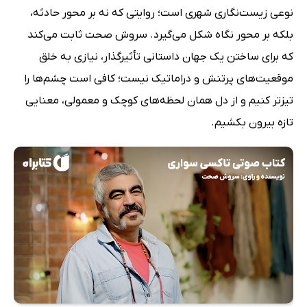
نوعی زیست‌نگاری شهری است؛ روایتی که نه بر محور حادثه،
بلکه بر محور نگاه شکل می‌گیرد. سروش صحت ثابت می‌کند
که برای ساختن یک جهان داستانی تأثیرگذار، نیازی به خلق
موقعیت‌های پرتنش و دراماتیک نیست؛ کافی است چشم‌ها را
تیزتر کنیم و از دل همان لحظه‌های کوچک و معمولی، معنایی
تازه بیرون بکشیم.