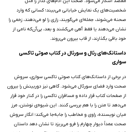
مقصد آشکار می‌شود. صحت این آدم‌های گذار را مثل
شخصیت‌های یک نمایش خیابانی می‌بیند؛ کسانی که وارد
صحنه می‌شوند، جمله‌ای می‌گویند، رازی را لو می‌دهند، زخمی را
نشان می‌دهند یا فقط آهی می‌کشند و بعد، بی‌آن‌که نامی از
خود باقی بگذارند، از قاب بیرون می‌روند.
داستانک‌های رئال و سورئال در کتاب صوتی تاکسی
سواری
در برخی از داستانک‌های کتاب صوتی تاکسی سواری، سروش
صحت وارد فضای سورئال می‌شود. گاهی نیز دوربینش را بیرون
از صفحات کتاب قرار داده و مسافران تاکسی را در کنار خود قرار
می‌دهد تا متن را با هم بررسی کنند. این شیوه‌ی نوشتن، مرز
میان نویسنده، راوی و مخاطب را جابه‌جا می‌کند؛ انگار سروش
صحت عمداً دیوار چهارم را فرو می‌ریزد تا نشان دهد داستان