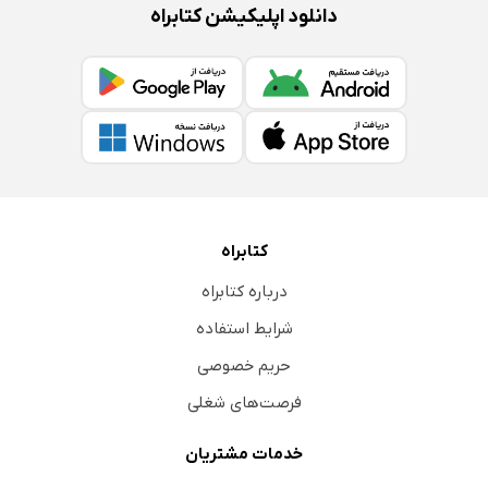
دانلود اپلیکیشن کتابراه
کتابراه
درباره کتابراه
شرایط استفاده
حریم خصوصی
فرصت‌های شغلی
خدمات مشتریان