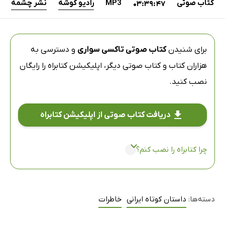
کتاب صوتی
MP3
رادیو گوشه
نشر چشمه
03:39:47
برای شنیدن
کتاب صوتی تاکسی سواری
و دسترسی به
هزاران کتاب و کتاب صوتی دیگر،
اپلیکیشن کتابراه
را رایگان
نصب کنید.
دریافت کتاب صوتی از اپلیکیشن کتابراه
چرا کتابراه را نصب کنم؟
دسته‌ها:
داستان کوتاه ایرانی
خاطرات