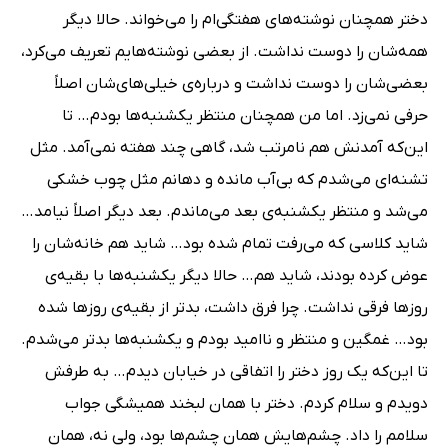
دختر همچنان نوشته‌های هفتگی‌ام را می‌خواند. حالا دیگر
همه‌شان را دوست نداشت. از بعضی نوشته‌هایم تعریف می‌کرد،
بعضی‌شان را دوست نداشت و درباره‌ی خیلی‌های‌شان اصلاً
حرفی نمی‌زد. اما من همچنان منتظر یکشنبه‌ها بودم… تا
این‌که آمدنش هم نامرتب شد، گاهی چند هفته نمی‌آمد. مثل
تشنه‌ای می‌شدم که بی‌آب مانده و دهانم مثل چوب خشکی
می‌شد و منتظر یکشنبه‌ی بعد می‌ماندم. بعد دیگر اصلاً نیامد…
شاید کلاسی که می‌رفت تمام شده بود… شاید هم خانه‌شان را
عوض کرده بودند، شاید هم… حالا دیگر یکشنبه‌ها با بقیه‌ی
روزها فرقی نداشت. چرا فرق داشت، بدتر از بقیه‌ی روزها شده
بود… غمگین و منتظر و ناامید بودم و یکشنبه‌ها بدتر می‌شدم.
تا این‌که یک روز دختر را اتفاقی در خیابان دیدم… به طرفش
دویدم و سلام کردم. دختر با همان لبخند همیشگی جواب
سلامم را داد. چشم‌هایش همان چشم‌ها بود، ولی نه، همان