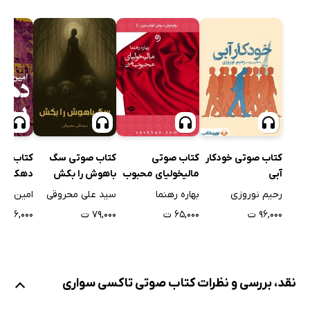
کتاب صو
کتاب صوتی خودکار
کتاب صوتی
کتاب صوتی سگ
دهکده‌ی 
آبی
مالیخولیای محبوب
باهوش را بکش
من
امین فقی
رحیم نوروزی
بهاره رهنما
سید علی محروقی
۲۲۶,۰۰۰ ت
۹۶,۰۰۰ ت
۶۵,۰۰۰ ت
۷۹,۰۰۰ ت
نقد، بررسی و نظرات کتاب صوتی تاکسی سواری