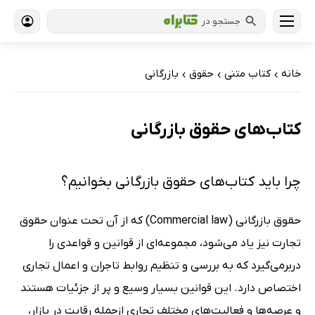
جستجو در
خانه
کتاب‌ متنی
حقوق
بازرگانی
›
›
›
کتاب‌های حقوق بازرگانی
چرا باید کتاب‌های حقوق بازرگانی بخوانیم؟
حقوق بازرگانی (Commercial law) که از آن تحت عنوان حقوق
تجارت نیز یاد می‌شود، مجموعه‌ای از قوانین و قواعدی را
دربرمی‌گیرد که به بررسی و تنظیم روابط تاجران و اعمال تجاری
اختصاص دارد. این قوانین بسیار وسیع و پر از جزئیات هستند
و عرصه‌ها و فعالیت‌های مختلف تجاری ازجمله رقابت در بازار،