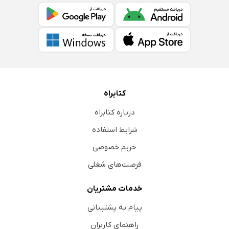
کتابراه
درباره کتابراه
شرایط استفاده
حریم خصوصی
فرصت‌های شغلی
خدمات مشتریان
پیام به پشتیبانی
راهنمای کاربران