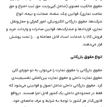
حقوق مالکیت معنوی (شامل کپی‌رایت، حق ثبت اختراع و حق
علامت تجاری)، قوانین چک، سفته، ضمانت و بیمه، انواع
شرکت‌ها، حقوق بازرگانی الکترونیکی، امور گمرکی و حمل‌ونقل
تجاری، قراردادها و مشارکت‌ها، قوانین صادرات و واردات، خرید و
فروش کالا یا خدمات، اسناد قابل معامله و... را تحت پوشش
قرار می‌دهند.
انواع حقوق بازرگانی
حقوق بازرگانی یا حقوق تجارت را می‌توان به دو حوزه‌ی کلی
حقوق تجارت داخلی و حقوق تجارت بین‌المللی تقسیم‌بندی
کرد. حقوق بازرگانی داخلی شامل اصول و قوانینی می‌شود که
فقط در محدوده‌ی داخلی یک کشور قابل اجرا هستند. درواقع
قانون‌گذار هر کشور با توجه به شرایط و عرف جامعه‌ی خود،