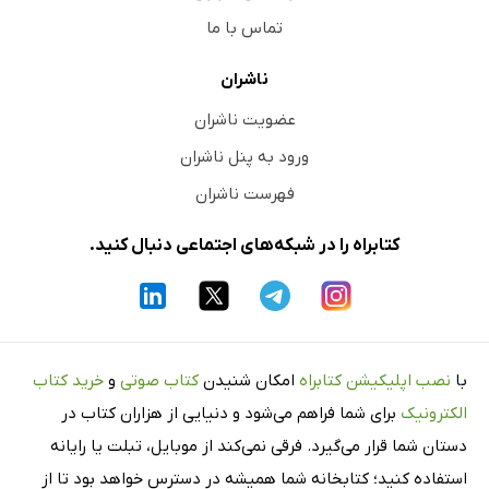
تماس با ما
ناشران
عضویت ناشران
ورود به پنل ناشران
فهرست ناشران
کتابراه را در شبکه‌های اجتماعی دنبال کنید.
با
نصب اپلیکیشن کتابراه
امکان شنیدن
کتاب صوتی
و
خرید کتاب
الکترونیک
برای شما فراهم می‌شود و دنیایی از هزاران کتاب در
دستان شما قرار می‌گیرد. فرقی نمی‌کند از موبایل، تبلت یا رایانه
استفاده کنید؛ کتابخانه شما همیشه در دسترس خواهد بود تا از