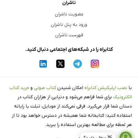
ناشران
عضویت ناشران
ورود به پنل ناشران
فهرست ناشران
کتابراه را در شبکه‌های اجتماعی دنبال کنید.
با
نصب اپلیکیشن کتابراه
امکان شنیدن
کتاب صوتی
و
خرید کتاب
الکترونیک
برای شما فراهم می‌شود و دنیایی از هزاران کتاب در
دستان شما قرار می‌گیرد. فرقی نمی‌کند از موبایل، تبلت یا رایانه
استفاده کنید؛ کتابخانه شما همیشه در دسترس خواهد بود تا از
هر لحظه برای مطالعه بهترین استفاده را ببرید.
👋 سوالی دارید؟