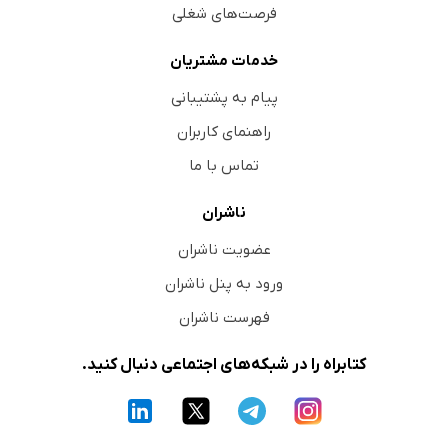
فرصت‌های شغلی
خدمات مشتریان
پیام به پشتیبانی
راهنمای کاربران
تماس با ما
ناشران
عضویت ناشران
ورود به پنل ناشران
فهرست ناشران
کتابراه را در شبکه‌های اجتماعی دنبال کنید.