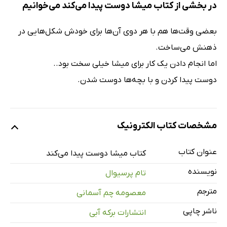
در بخشی از کتاب میشا دوست پیدا می‌کند می‌خوانیم
بعضی وقت‌ها هم با هر دوی آن‌ها برای خودش شکل‌هایی در
ذهنش می‌ساخت.
اما انجام دادن یک کار برای میشا خیلی سخت بود..
دوست پیدا کردن و با بچه‌ها دوست شدن.
مشخصات کتاب الکترونیک
عنوان کتاب
کتاب میشا دوست پیدا می‌کند
نویسنده
تام پرسیوال
مترجم
معصومه چم آسمانی
ناشر چاپی
انتشارات برکه آبی