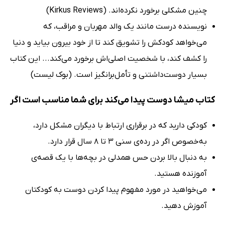
چنین مشکلی برخورد نکرده‌اند. (Kirkus Reviews)
نویسنده درست مانند یک والد مهربان و مراقب، که
می‌خواهد کودکش را تشویق کند تا از خود بیرون بیاید و دنیا
را کشف کند، با شخصیت اصلی‌اش برخورد می‌کند... این کتاب
بسیار دوست‌داشتنی و تأمل‌برانگیز است. (بوک لیست)
کتاب میشا دوست پیدا می‌کند برای شما مناسب است اگر
کودکی دارید که در برقراری ارتباط با دیگران مشکل دارد،
به‌خصوص اگر در رده‌ی سنی 3 تا 8 سال قرار دارد.
به دنبال بالا بردن حس همدلی در بچه‌ها با یک قصه‌ی
آموزنده هستید.
می‌خواهید در مورد مفهوم پیدا کردن دوست به کودکتان
آموزش دهید.