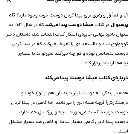
آیا واقعاً راز و رمزی برای پیدا کردن دوست خوب وجود دارد؟
تام
پرسیوال
در کتاب
میشا دوست پیدا می‌کند
که در سال 2021 به
عنوان نامزد نهایی جایزه‌ی اسکار کتاب انتخاب شد، داستان دختر
کوچولوی شاد و بااستعدادی را تعریف می‌کند که در پیدا کردن
دوست بدشانس بوده و هر چه می‌کند نمی‌تواند با بقیه‌ی
بچه‌ها ارتباط برقرار کند...
درباره‌ی کتاب میشا دوست پیدا می‌کند
همه در زندگی به دوست نیاز دارند، آن هم از نوع خوب و
درستکارش! گرچه همه این را می‌دانند، اما گاهی در پیدا کردن
دوست خوب شکست می‌خورند. بچه و بزرگسال هم ندارد،
دوست پیدا کردن گاهی بسیار ساده، و گاهی هم بسیار مشکل
است...