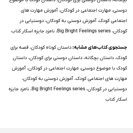
دوستی
،
مهارت اجتماعی در کودکان
،
آموزش مهارت های
اجتماعی کودک
،
آموزش دوستی به کودکان
،
دوستیابی در
کودکان
،
Big Bright Feelings series
،
نامزد جایزه اسکار کتاب
جستجوی کتاب‌های مشابه:
داستان کوتاه کودکان
،
قصه برای
کودک
،
داستان بچگانه
،
داستان دوستی برای کودکان
،
داستان
کودک با موضوع دوستی
،
مهارت اجتماعی در کودکان
،
آموزش
مهارت های اجتماعی کودک
،
آموزش دوستی به کودکان
،
دوستیابی در کودکان
،
Big Bright Feelings series
،
نامزد جایزه
اسکار کتاب