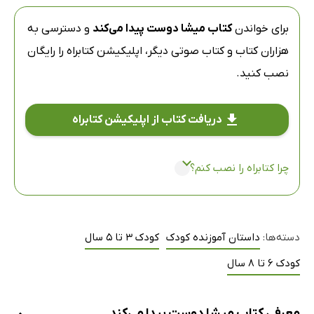
برای خواندن
کتاب میشا دوست پیدا می‌کند
و دسترسی به
هزاران کتاب و کتاب صوتی دیگر،
اپلیکیشن کتابراه
را رایگان
نصب کنید.
دریافت کتاب از اپلیکیشن کتابراه
چرا کتابراه را نصب کنم؟
دسته‌ها:
داستان آموزنده کودک
کودک 3 تا 5 سال
کودک 6 تا 8 سال
معرفی کتاب میشا دوست پیدا می‌کند