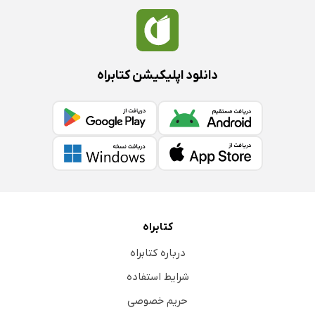
دانلود اپلیکیشن کتابراه
کتابراه
درباره کتابراه
شرایط استفاده
حریم خصوصی