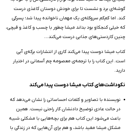
گوشه‌ای برد و نشست تا برای خودش دوستان کاغذی درست
کند. اما کم‌کم سروکله‌ی یک مهمان ناخوانده پیدا شد؛ پسرکی
که خیلی کنجکاو بود بداند میشا چطور با چسب و کاغذ و قیچی،
چنین کاردستی‌های جذابی درست می‌کند...
کتاب میشا دوست پیدا می‌کند کاری از انتشارات برکه‌ی آبی
است. این کتاب را با ترجمه‌ی معصومه چم آسمانی در اختیار
دارید.
نکوداشت‌های کتاب میشا دوست پیدا می‌کند
نویسنده با تصاویر و کلمات احساساتی را نشان می‌دهد که
در حالت عادی توضیح دادنشان کار راحتی نیست. همین
باعث می‌شود این کتاب هم برای بچه‌هایی با مشکلی شبیه
مشکل میشا مفید باشد، و هم برای آن‌هایی که در زندگی با