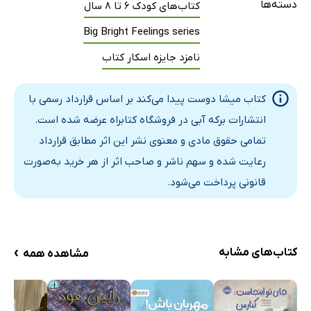
دسته‌ها
کتاب‌های کودک 6 تا 8 سال
Big Bright Feelings series
نامزد جایزه اسکار کتاب
کتاب میشا دوست پیدا می‌کند بر اساس قرارداد رسمی با
انتشارات برکه آبی در فروشگاه کتابراه عرضه شده است.
تمامی حقوق مادی و معنوی نشر این اثر مطابق قرارداد
رعایت شده و سهم ناشر و صاحب اثر از هر خرید به‌صورت
قانونی پرداخت می‌شود.
›
کتاب‌های مشابه
مشاهده همه