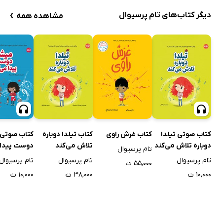
›
دیگر کتاب‌های تام پرسیوال
مشاهده همه
کتاب صوتی تیلدا
کتاب غرش راوی
کتاب تیلدا دوباره
کتاب صوتی 
دوباره تلاش می‌کند
تلاش می‌کند
دوست پیدا 
تام پرسیوال
تام پرسیوال
تام پرسیوال
تام پرسیوال
۵۵,۰۰۰ ت
۱۰,۰۰۰ ت
۳۸,۰۰۰ ت
۱۰,۰۰۰ ت