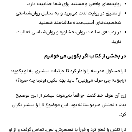
روایت‌های واقعی و مستند برای شما جذابیت دارد.
از تعلیق در روایت لذت می‌برید و به تحلیل روان‌شناختی
شخصیت‌های آسیب‌دیده علاقه‌مند هستید.
در زمینه‌ی سلامت روان، مشاوره و روان‌شناسی فعالیت
دارید.
در بخشی از کتاب اگر بگویی می‌خوانیم
لارا مسئول مدرسه را وادار کرد تا جزئیات بیشتری به او بگوید:
«راجع‌به چی حرف می‌زنین؟ باید بهم بگین اونجا چه خبره؟»
زن آن طرف خط گفت: «واقعاً نمی‌تونم بیشتر از این توضیح
بدم.» لحنش غیردوستانه بود. این موضوع لارا را بیشتر نگران
کرد.
لارا تلفن را قطع کرد و فوراً با همسرش، لس، تماس گرفت و از او