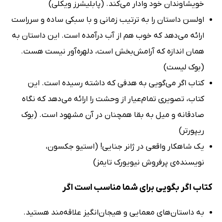
خویشاوندان خود وادار می‌کند. (پابلیشرز ویکلی)
اولسن داستان را به ترتیب زمانی و با سبکی ساده و سرراست
ارائه می‌دهد که خوب هم از آب درآمده است. این داستان به
همان اندازه که آرامش‌بخش است، دلهره‌آور نیست هست.
(بوک لیست)
کتاب اگر می‌گویی به هدفی که داشته رسیده است. این
کتاب، تصویری تمام‌عیار از وحشت را ارائه می‌دهد که نگاه
صادقانه و میل به بقا همچنان در آن مشهود است. (بوک
ریپورتر)
یک شاهکار واقعی در ژانر جنایی! (استیو جکسون،
نویسنده‌ی پرفروش نیویورک تایمز)
کتاب اگر بگویی برای شما مناسب است اگر
به داستان‌های معمایی و هیجان‌انگیز علاقه‌مند هستید.