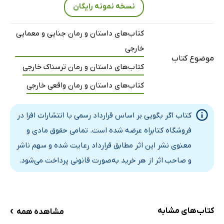
نسخه نمونه رایگان
کتاب‌های داستان و رمان جنایی و معمایی
خارجی
موضوع کتاب
کتاب‌های داستان و رمان ترسناک خارجی
کتاب‌های داستان و رمان واقعی خارجی
کتاب اگر بگویی بر اساس قرارداد رسمی با انتشارات افرا در
فروشگاه کتابراه عرضه شده است. تمامی حقوق مادی و
معنوی نشر این اثر مطابق قرارداد رعایت شده و سهم ناشر
و صاحب اثر از هر خرید به‌صورت قانونی پرداخت می‌شود.
›
کتاب‌های مشابه
مشاهده همه