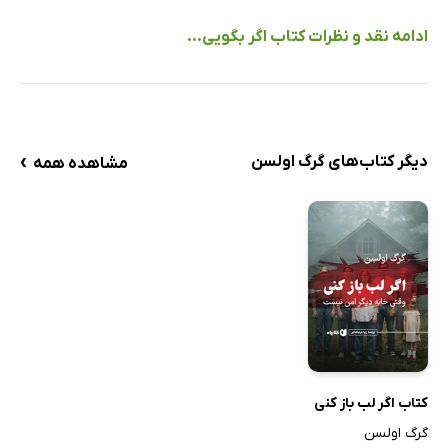
ادامه نقد و نظرات کتاب اگر بگویی...
›
دیگر کتاب‌های گرگ اولسن
مشاهده همه
کتاب اگر لب باز کنی
گرگ اولسن