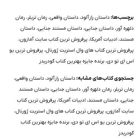
برچسب‌ها:
داستان رازآلود
،
داستان واقعی
،
رمان تریلر
،
رمان
دلهره آور
،
داستان جنایی
،
داستان مستند جنایی
،
داستان
مستند
،
ادبیات آمریکا
،
پرفروش ترین کتاب سایت آمازون
،
پرفروش ترین کتاب های وال استریت ژورنال
،
پرفروش ترین یو
اس ای تو دی
،
برنده جایزه بهترین کتاب گودریدز
جستجوی کتاب‌های مشابه:
داستان رازآلود
،
داستان واقعی
،
رمان تریلر
،
رمان دلهره آور
،
داستان جنایی
،
داستان مستند
جنایی
،
داستان مستند
،
ادبیات آمریکا
،
پرفروش ترین کتاب
سایت آمازون
،
پرفروش ترین کتاب های وال استریت ژورنال
،
پرفروش ترین یو اس ای تو دی
،
برنده جایزه بهترین کتاب
گودریدز