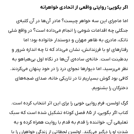
اگر بگویی؛ روایتی واقعی از اتحادی خواهرانه
اما ماجرای این سه خواهر چیست؟ مادر آن‌ها در آن کلبه‌ی
جنگلی چه اقدامات شومی را انجام می‌داده است؟ در واقع شلی
ناتک، مادری به ظاهر مهران و دوستدار خانواده بود؛ اما
رفتارهای او با فرزندانش، نشان می‌داد که تا چه اندازه شرور و
بدطینت است. خانه‌ی ساده‌ی آن‌ها در نگاه اول بی‌هیاهو به
نظر می‌رسید، اما دیوارها نجوای درد را در خود پنهان می‌کردند.
کافی بود گوش بسپاریم تا در تاریکی خانه، صدای ضجه‌های
دخترکان را بشنویم.
گرگ اولسن، فرم روایی خوبی را برای این اثر انتخاب کرده است.
کتاب اگر بگویی، از 85 فصل کوتاه تشکیل شده است که سبک
تعلیقی آن، خواننده را قدم به قدم با روایت همراه کرده و به
شدت او را درگیر می‌کند. اولسن لحظاتی از زندگی خواهران را با