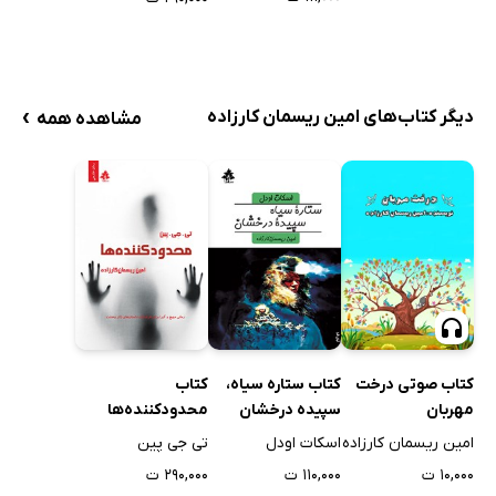
›
دیگر کتاب‌های امین ریسمان کارزاده
مشاهده همه
کتاب صوتی درخت
کتاب ستاره سیاه،
کتاب
مهربان
سپیده درخشان
محدودکننده‌ها
امین ریسمان کارزاده
اسکات اودل
تی جی پین
۱۰,۰۰۰ ت
۱۱۰,۰۰۰ ت
۲۹۰,۰۰۰ ت