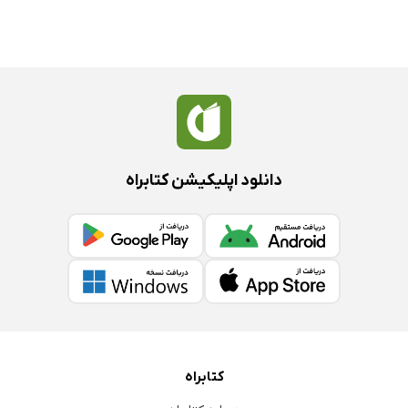
دانلود اپلیکیشن کتابراه
کتابراه