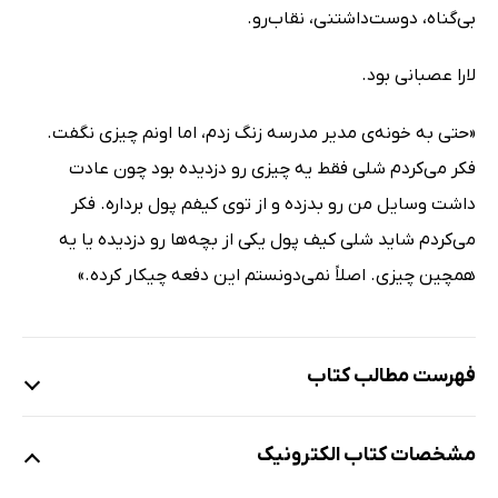
بی‌گناه، دوست‌داشتنی، نقاب‌رو.
لارا عصبانی بود.
«حتی به خونه‌ی مدیر مدرسه زنگ زدم، اما اونم چیزی نگفت.
فکر می‌کردم شلی فقط یه چیزی رو دزدیده بود چون عادت
داشت وسایل من رو بدزده و از توی کیفم پول برداره. فکر
می‌کردم شاید شلی کیف پول یکی از بچه‌ها رو دزدیده یا یه
همچین چیزی. اصلاً نمی‌دونستم این دفعه چیکار کرده.»
فهرست مطالب کتاب
یادداشت نویسنده
مشخصات کتاب الکترونیک
مقدمه