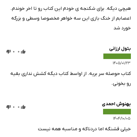
هیچی دیگه. برای شکنجه ی خودم این کتاب رو تا اخر خوندم.
اعصابم از خنگ بازی این سه خواهر مخصوصا وسطی و بزرگه
خورد شد
بتول ارزانی
0
0
۱۴۰۵/۰۱/۲۳
کتاب حوصله سر بریه. از اواسط کتاب دیگه کشش نداری بقیه
رو بخونی.
بهنوش احمدی
0
0
۱۴۰۴/۱۰/۰۵
خیلی قشنگه اما دردناکه و مناسبه همه نیست