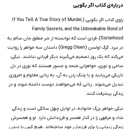
درباره‌ی کتاب اگر بگویی
راوی کتاب اگر بگویی (If You Tell: A True Story of Murder,
Family Secrets, and the Unbreakable Bond of
Sisterhood)، فردی است که توانسته از شر مطلق جان سالم به
در ببرد. گرگ اولسن (Gregg Olsen) داستان سه خواهر را روایت
می‌کند که یک روز تصمیم می‌گیرند دیگر قربانی نباشند. نیکی،
سامی و توری، خواهرانی متحد و جسور هستند که نوری در دل
تاریکی می‌یابند و با چنگ زدن به آن، به زنانی مقاوم و امروزی
تبدیل می‌شوند. زنانی که می‌خواهند دوست داشته شوند و در
زندگی پیشرفت کنند.
نیکی خواهر بزرگ خانواده، در اوایل چهل سالگی است و زندگی
شاد و مرفهی را در کنار همسر و فرزندانش دارد. او و همسرش
زندگی زیبایی را برای فرزندان خود ساخته‌اند. هیچ کس با دیدن