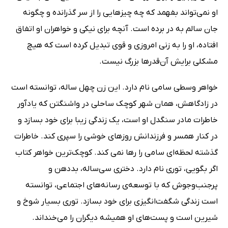
او نمی‌تواند بفهمد که چه چیزهایی را از سر گذرانده و چگونه
جان سالم به در برده است. آنچه برای نیکی و خواهران او اتفاق
افتاده، او را به زنی امروزی و قوی تبدیل کرده است که هیچ
مشکلی برایش آن‌قدرها بزرگ نیست.
خواهر وسطی سامی نام دارد. این زن چهل ساله، توانسته است
در زادگاهش، همان شهر کوچک ساحلی در واشنگتن که یادآور
خاطرات مادر سنگدل او است، یک زندگی زیبا برای خود بسازد و
در کنار همسر و فرزندانش روزهای خوشی را سپری کند. خاطرات
گذشته لحظه‌ای سامی را رها نمی کند. کوچک‌ترین خواهر کتاب
اگر بگویی، توری نام دارد. دختری سی‌ساله، بددهن و
پرجنب‌و‌جوش که با توسعه‌ی رسانه‌های اجتماعی، توانسته
است زندگی شگفت‌انگیزی برای خود بسازد. توری بسیار شوخ و
شیرین است و پست‌های او همیشه دیگران را می‌خنداند.