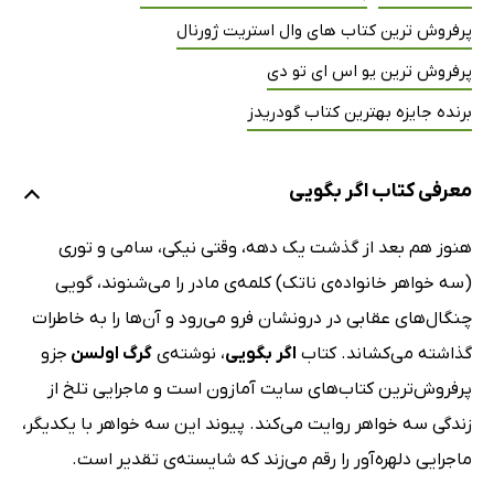
پرفروش ترین کتاب های وال استریت ژورنال
پرفروش ترین یو اس ای تو دی
برنده جایزه بهترین کتاب گودریدز
معرفی کتاب اگر بگویی
هنوز هم بعد از گذشت یک دهه، وقتی نیکی، سامی و توری
(سه خواهر خانواده‌ی ناتک) کلمه‌ی مادر را می‌شنوند، گویی
چنگال‌های عقابی در درونشان فرو می‌رود و آن‌ها را به خاطرات
گذاشته می‌کشاند. کتاب
اگر بگویی
، نوشته‌ی
گرگ اولسن
جزو
پرفروش‌ترین کتاب‌های سایت آمازون است و ماجرایی تلخ از
زندگی سه خواهر روایت می‌کند. پیوند این سه خواهر با یکدیگر،
ماجرایی دلهره‌آور را رقم می‌زند که شایسته‌ی تقدیر است.