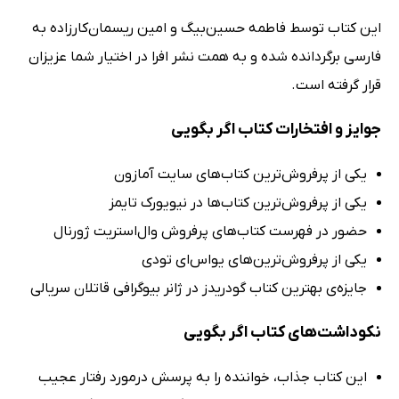
این کتاب توسط فاطمه حسین‌بیگ و امین ریسمان‌کارزاده به
فارسی برگردانده شده و به همت نشر افرا در اختیار شما عزیزان
قرار گرفته است.
جوایز و افتخارات کتاب اگر بگویی
یکی از پرفروش‌ترین کتاب‌های سایت آمازون
یکی از پرفروش‌ترین کتاب‌ها در نیویورک تایمز
حضور در فهرست کتاب‌های پرفروش وال‌استریت ژورنال
یکی از پرفروش‌ترین‌های یو‌اس‌ای تودی
جایزه‌ی بهترین کتاب گودریدز در ژانر بیوگرافی قاتلان سریالی
نکوداشت‌های کتاب اگر بگویی
این کتاب جذاب، خواننده را به پرسش درمورد رفتار عجیب