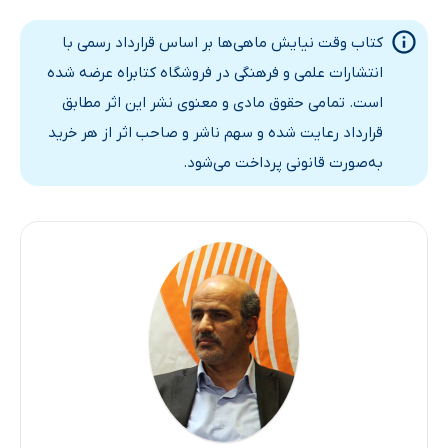
کتاب وقت نیایش ماهی‌ها بر اساس قرارداد رسمی با
انتشارات علمی و فرهنگی در فروشگاه کتابراه عرضه شده
است. تمامی حقوق مادی و معنوی نشر این اثر مطابق
قرارداد رعایت شده و سهم ناشر و صاحب اثر از هر خرید
به‌صورت قانونی پرداخت می‌شود.