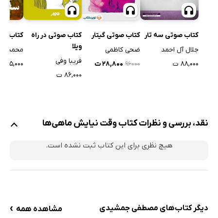
کتاب صوتی سه تار
کتاب صوتی در راه
کتاب صوتی گیتار
کتاب شو
ویلا
جلال آل احمد
ضحی کاظمی
محمدحسی
فریبا وفی
۸۸,۰۰۰ ت
۲۸,۸۰۰ ت
۷۵,۰۰۰ ت
۹۶۰۰۰
۸۶,۰۰۰ ت
نقد، بررسی و نظرات کتاب وقت نیایش ماهی‌ها
هیچ نظری برای این کتاب ثبت نشده است.
›
دیگر کتاب‌های مصطفی جمشیدی
مشاهده همه