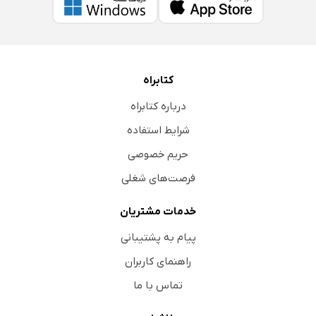
کتابراه
درباره کتابراه
شرایط استفاده
حریم خصوصی
فرصت‌های شغلی
خدمات مشتریان
پیام به پشتیبانی
راهنمای کاربران
تماس با ما