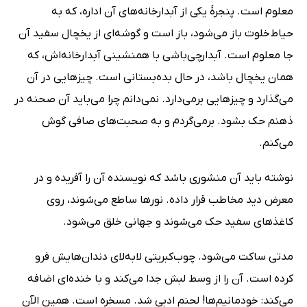
معلوم است. پنجرۀ یکی از آبدارخانه‌های آن اداره، که به
حیاط‌خلوت باز می‌شود، باز است و گوشه‌ای از یخچال سفید آن
جا معلوم است. آبدارچی‌باشی با همنشینی آبدارخانه‌اش، که
همان یخچال باشد، در حال بده‌بستانی است. چیزهایی در آن
می‌گذارد و چیزهایی برمی‌دارد. نمی‌دانم چرا می‌باید آن صحنه در
ذهنم حک بشود. برمی‌گردم و به صحبت‌های صافی گوش
می‌کنم.
نوشته باید آن منشوری باشد که نویسنده آن را آفریده و در
معرض دید مخاطب قرار داده. نورها ساطع می‌شوند، روی
کاغذهای سفید حک می‌شوند و جهانی خلق می‌شود.
مدتی ساکت می‌شود. چوب‌کبریتی لابه‌لای دندان‌هایش فرو
کرده است. آن را از وسط لبش جدا می‌کند و با خنده‌ای اضافه
می‌کند: خودمانیم‌ها! لحنم ادبی شد. مسخره است. همین الآن