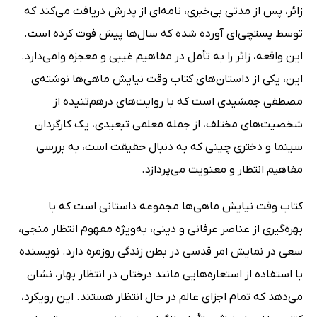
زائر، پس از مدتی بی‌خبری، نامه‌ای از پدرش دریافت می‌کند که
توسط پستچی‌ای آورده شده که سال‌ها پیش فوت کرده است.
این واقعه، زائر را به تأمل در مفاهیم غیبی و معجزه وامی‌دارد.
این، یکی از داستان‌های کتاب وقت نیایش ماهی‌ها نوشته‌ی
مصطفی جمشیدی است که با روایت‌های درهم‌تنیده از
شخصیت‌های مختلف، از جمله معلمی تبعیدی، یک کارگردان
سینما و دختری چینی که به دنبال حقیقت است، به بررسی
مفاهیم انتظار و معنویت می‌پردازد.
کتاب وقت نیایش ماهی‌ها مجموعه داستانی است که با
بهره‌گیری از عناصر عرفانی و دینی، به‌ویژه مفهوم انتظار منجی،
سعی در نمایش امر قدسی در بطن زندگی روزمره دارد. نویسنده
با استفاده از استعاره‌هایی مانند درختان در انتظار بهار، نشان
می‌دهد که تمام اجزای عالم در حال انتظار هستند. این رویکرد،