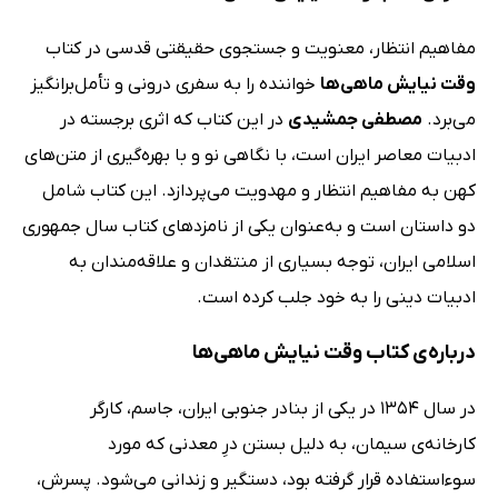
مفاهیم انتظار، معنویت و جستجوی حقیقتی قدسی در کتاب
وقت نیایش ماهی‌ها
خواننده را به سفری درونی و تأمل‌برانگیز
می‌برد.
مصطفی جمشیدی
در این کتاب که اثری برجسته در
ادبیات معاصر ایران است، با نگاهی نو و با بهره‌گیری از متن‌های
کهن به مفاهیم انتظار و مهدویت می‌پردازد. این کتاب شامل
دو داستان است و به‌عنوان یکی از نامزدهای کتاب سال جمهوری
اسلامی ایران، توجه بسیاری از منتقدان و علاقه‌مندان به
ادبیات دینی را به خود جلب کرده است.
درباره‌ی کتاب وقت نیایش ماهی‌ها
در سال 1354 در یکی از بنادر جنوبی ایران، جاسم، کارگر
کارخانه‌ی سیمان، به دلیل بستن درِ معدنی که مورد
سوءاستفاده قرار گرفته بود، دستگیر و زندانی می‌شود. پسرش،