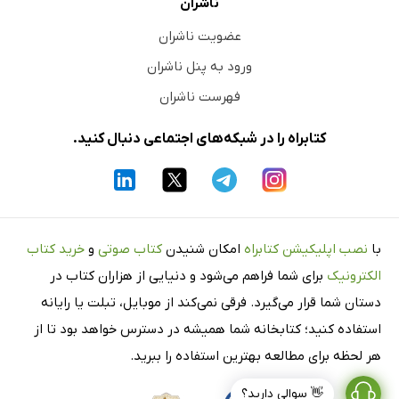
ناشران
عضویت ناشران
ورود به پنل ناشران
فهرست ناشران
کتابراه را در شبکه‌های اجتماعی دنبال کنید.
با
نصب اپلیکیشن کتابراه
امکان شنیدن
کتاب صوتی
و
خرید کتاب
الکترونیک
برای شما فراهم می‌شود و دنیایی از هزاران کتاب در
دستان شما قرار می‌گیرد. فرقی نمی‌کند از موبایل، تبلت یا رایانه
استفاده کنید؛ کتابخانه شما همیشه در دسترس خواهد بود تا از
هر لحظه برای مطالعه بهترین استفاده را ببرید.
👋 سوالی دارید؟