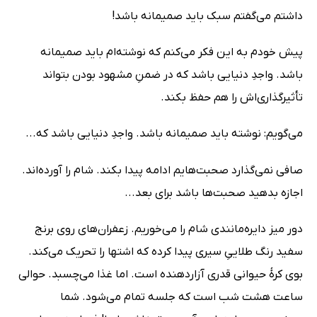
داشتم می‌گفتم سبک باید صمیمانه باشد!
پیش خودم به این فکر می‌کنم که نوشته‌ام باید صمیمانه
باشد. واجدِ دنیایی باشد که در ضمنِ مشهود بودن بتواند
تأثیرگذاری‌اش را هم حفظ بکند.
می‌گویم: نوشته باید صمیمانه باشد. واجدِ دنیایی باشد که...
صافی نمی‌گذارد صحبت‌هایم ادامه پیدا بکند. شام را آورده‌اند.
اجازه بدهید صحبت‌ها باشد برای بعد...
دور میز دایره‌مانندی شام را می‌خوریم. زعفران‌های روی برنج
سفید رنگ طلاییِ سیری پیدا کرده که اشتها را تحریک می‌کند.
بوی کرۀ حیوانی قدری آزاردهنده است. اما غذا می‌چسبد. حوالی
ساعت هشت شب است که جلسه تمام می‌شود. شما