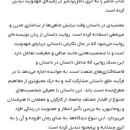
کتاب حاضر را به اثری تأمل‌برانگیز در زمینه‌ی مهدویت تبدیل
کرده است.
جمشیدی در داستان وقت نیایش ماهی‌ها از ساختاری مدرن و
غیرخطی استفاده کرده است. روایت داستان از زبان نویسنده‌ای
روایت می‌شود که در حال نگارش داستانی درباره‌ی مهدویت
است و با شخصیت‌هایی مانند صافی و حقیقت تعامل دارد.
این سبک روایی، که شامل داستان در داستان و
فاصله‌گذاری‌های متعدد است، به خواننده اجازه می‌دهد تا در
فرآیند خلق داستان مشارکت کند و به درک عمیق‌تری از مفاهیم
مطرح‌شده دست یابد. این داستان با معرفی شخصیت‌های
متنوع از اقشار مختلف جامعه، از کارگران و معلمان تا هنرمندان
و روحانیون، به بررسی تأثیر انتظار و معنویت در زندگی افراد
می‌پردازد. این تنوع دیدگاه‌ها، به غنای رمان افزوده و آن را به
اثری چندلایه و پرمحتوا تبدیل کرده است.