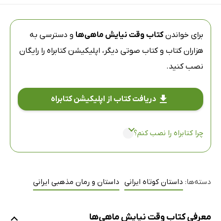
برای خواندن
کتاب وقت نیایش ماهی‌ها
و دسترسی به
هزاران کتاب و کتاب صوتی دیگر،
اپلیکیشن کتابراه
را رایگان
نصب کنید.
دریافت کتاب از اپلیکیشن کتابراه
چرا کتابراه را نصب کنم؟
دسته‌ها:
داستان کوتاه ایرانی
داستان و رمان مذهبی ایرانی
معرفی کتاب وقت نیایش ماهی‌ها