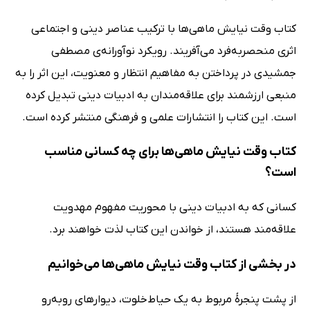
کتاب وقت نیایش ماهی‌ها با ترکیب عناصر دینی و اجتماعی
اثری منحصربه‌فرد می‌آفریند. رویکرد نوآورانه‌ی مصطفی
جمشیدی در پرداختن به مفاهیم انتظار و معنویت، این اثر را به
منبعی ارزشمند برای علاقه‌مندان به ادبیات دینی تبدیل کرده
است. این کتاب را انتشارات علمی و فرهنگی منتشر کرده است.
کتاب وقت نیایش ماهی‌ها برای چه کسانی مناسب
است؟
کسانی که به ادبیات دینی با محوریت مفهوم مهدویت
علاقه‌مند هستند، از خواندن این کتاب لذت خواهند برد.
در بخشی از کتاب وقت نیایش ماهی‌ها می‌خوانیم
از پشت پنجرۀ مربوط به یک حیاط‌خلوت، دیوارهای روبه‌رو