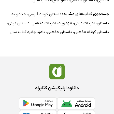
مذهبی
،
داستان مذهبی
،
نامزد جایزه کتاب سال
جستجوی کتاب‌های مشابه:
داستان کوتاه فارسی
،
مجموعه
داستان
،
ادبیات دینی
،
مهدویت
،
ادبیات مذهبی
،
داستان دینی
،
داستان کوتاه مذهبی
،
داستان مذهبی
،
نامزد جایزه کتاب سال
دانلود اپلیکیشن کتابراه