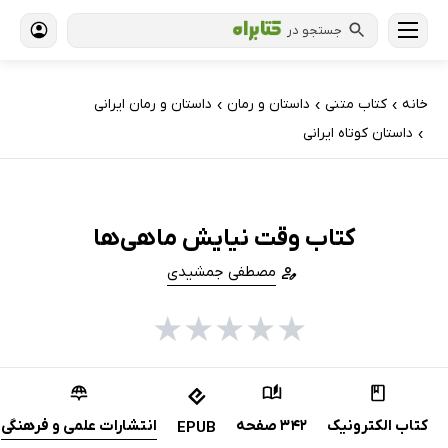
جستجو در
خانه
کتاب‌ متنی
داستان و رمان
داستان و رمان ایرانی
›
›
›
داستان کوتاه ایرانی
›
کتاب وقت نیایش ماهی‌ها
مصطفی جمشیدی
★
★
★
★
★
کتاب الکترونیک
342 صفحه
انتشارات علمی و فرهنگی
EPUB