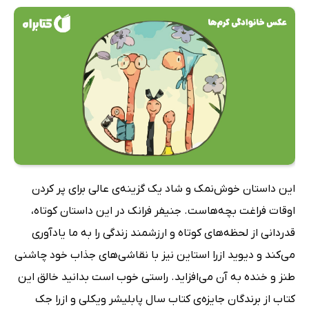
این داستان خوش‌نمک و شاد یک گزینه‌ی عالی برای پر کردن
اوقات فراغت بچه‌هاست. جنیفر فرانک در این داستان کوتاه‌،
قدردانی از لحظه‌های کوتاه و ارزشمند زندگی را به ما یادآوری
می‌کند و دیوید ازرا استاین نیز با نقاشی‌های جذاب خود چاشنی
طنز و خنده به آن می‌افزاید. راستی خوب است بدانید خالق این
کتاب از برندگان جایزه‌ی کتاب سال پابلیشر ویکلی و ازرا جک