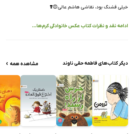
خیلی قشنگ بود، نقاشی هاشم عالی😍❣️
ادامه نقد و نظرات کتاب عکس خانوادگی کرم‌ها...
›
دیگر کتاب‌های فاطمه حقی ناوند
مشاهده همه