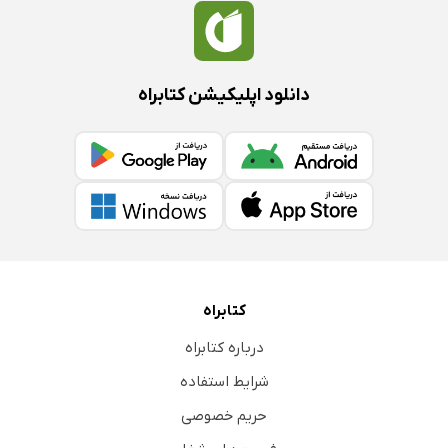
دانلود اپلیکیشن کتابراه
کتابراه
درباره کتابراه
شرایط استفاده
حریم خصوصی