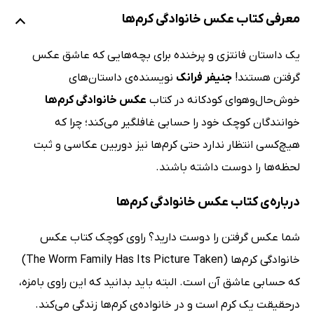
معرفی کتاب عکس خانوادگی کرم‌ها
یک داستان فانتزی و پرخنده برای بچه‌هایی که عاشق عکس
گرفتن هستند!
جنیفر فرانک
نویسنده‌ی داستان‌های
خوش‌حال‌وهوای کودکانه در کتاب
عکس خانوادگی کرم‌ها
خوانندگان کوچک خود را حسابی غافلگیر می‌کند؛ چرا که
هیچ‌کسی انتظار ندارد حتی کرم‌ها نیز دوربین عکاسی و ثبت
لحظه‌ها را دوست داشته باشند.
درباره‌ی کتاب عکس خانوادگی کرم‌ها
شما عکس گرفتن را دوست دارید؟ راوی کوچک کتاب عکس
خانوادگی کرم‌ها (The Worm Family Has Its Picture Taken)
که حسابی عاشق آن است. البته باید بدانید که این راوی بامزه،
درحقیقت یک کرم است و در خانواده‌ی کرم‌ها زندگی می‌کند.