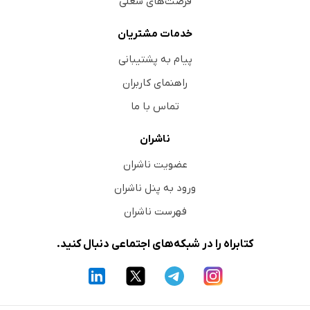
فرصت‌های شغلی
خدمات مشتریان
پیام به پشتیبانی
راهنمای کاربران
تماس با ما
ناشران
عضویت ناشران
ورود به پنل ناشران
فهرست ناشران
کتابراه را در شبکه‌های اجتماعی دنبال کنید.