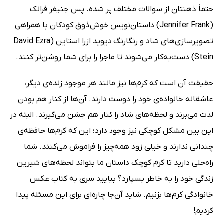
حتماً ذهنتان از سوالات مختلف پر شده. پس جنیفر فرانک
(Jennifer Frank) داستان‌نویس خوش‌ذوق کودکان با همراهی
تصویرسازی‌های شاد و رنگارنگ دیوید ازرا استاین (David Ezra
Stein) دست‌به‌کار می‌شوند تا ماجرا را برای شما روشن‌تر کنند.
حقیقت آن است که کرم‌ها نیز مانند هر موجود زنده‌ی دیگر،
عاشقانه خانواده‌ی خود را دوست دارند. آن‌ها از کنار هم بودن
لذت می‌برند و لحظه‌های شاد را کنار هم جشن می‌گیرند. البته در
این بین مشکل کوچکی نیز وجود دارد؛ این که کرم‌ها حافظه‌ی
چندانی ندارند و خیلی زود همه‌چیز را فراموش می‌کنند. شما
راه‌حلی دارید تا کرم کوچک داستان ما بتواند لحظه‌های شیرین
زندگی خود را به خاطر بسپارد؟ بیایید سری به کتاب عکس
خانوادگی کرم‌ها بزنیم. شاید آن‌جا چاره‌ای برای این مسئله پیدا
کردیم!