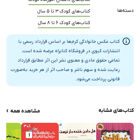
دسته‌ها
کتاب‌های کودک 3 تا 5 سال
کتاب‌های کودک 6 تا 8 سال
کتاب عکس خانوادگی کرم‌ها بر اساس قرارداد رسمی با
انتشارات کیوی در فروشگاه کتابراه عرضه شده است.
تمامی حقوق مادی و معنوی نشر این اثر مطابق قرارداد
رعایت شده و سهم ناشر و صاحب اثر از هر خرید به‌صورت
قانونی پرداخت می‌شود.
›
کتاب‌های مشابه
مشاهده همه
۳۰٪