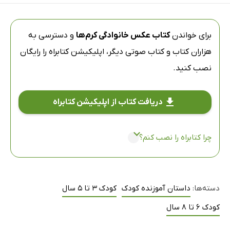
برای خواندن
کتاب عکس خانوادگی کرم‌ها
و دسترسی به
هزاران کتاب و کتاب صوتی دیگر،
اپلیکیشن کتابراه
را رایگان
نصب کنید.
دریافت کتاب از اپلیکیشن کتابراه
چرا کتابراه را نصب کنم؟
دسته‌ها:
داستان آموزنده کودک
کودک 3 تا 5 سال
کودک 6 تا 8 سال