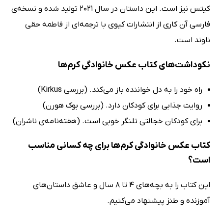
کیتس نیز است. این داستان در سال 2021 تولید شده و نسخه‌ی
فارسی آن کاری از انتشارات کیوی با ترجمه‌ای از فاطمه حقی
ناوند است.
نکوداشت‌های کتاب عکس خانوادگی کرم‌ها
راه خود را به دل خواننده باز می‌کند. (بررسی Kirkus)
روایت جذابی برای کودکان دارد. (بررسی بوک هورن)
برای کودکان خجالتی تلنگر خوبی است. (هفته‌نامه‌ی ناشران)
کتاب عکس خانوادگی کرم‌ها برای چه کسانی مناسب
است؟
این کتاب را به بچه‌های 4 تا 8 سال و عاشق داستان‌های
آموزنده و طنز پیشنهاد می‌کنیم.