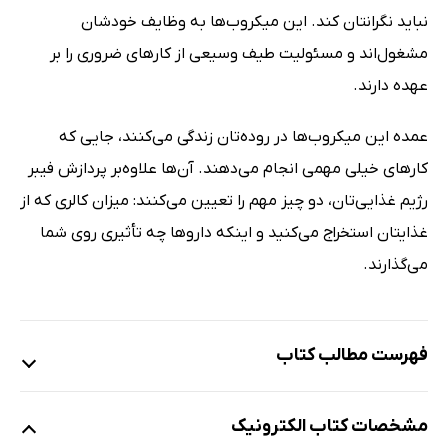
نباید نگرانتان کند. این میکروب‌ها به وظایف خودشان
مشغول‌اند و مسئولیت طیف وسیعی از کارهای ضروری را بر
عهده دارند.
عمده این میکروب‌ها در روده‌تان زندگی می‌کنند، جایی که
کارهای خیلی مهمی انجام می‌دهند. آن‌ها علاوه‌بر پردازش فیبر
رژیم غذایی‌تان، دو چیز مهم را تعیین می‌کنند: میزان کالری که از
غذایتان استخراج می‌کنید و اینکه داروها چه تأثیری روی شما
می‌گذارند.
فهرست مطالب کتاب
کتاب اول: دل و روده
مشخصات کتاب الکترونیک
کتاب دوم: به حرف دل و روده‌ات گوش کن