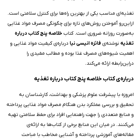
تغذیه‌ای مناسب یکی از بهترین راه‌ها برای کنترل سلامتی است.
ازاین‌رو آموختن روش‌های تازه برای چگونگی مصرف مواد غذایی
به‌صورت روزانه ضروری است. کتاب
خلاصه پنج کتاب درباره
تغذیه
نوشته‌ی
فائزه انیسی نیا
درباره‌ی کیفیت مواد غذایی و
اهمیت شیوه‌های مصرف غذا بوده و مطالب مفیدی را
دراین‌رابطه ارائه می‌کند.
درباره‌ی کتاب خلاصه پنج کتاب درباره تغذیه
امروزه با پیشرفت علوم پزشکی و بهداشت، کارشناسان به
تحقیق و بررسی عملکرد بدن هنگام مصرف مواد غذایی پرداخته
و منابع متعددی را جهت راهنمایی افراد برای حفظ سلامتی تهیه
می‌کنند. در میان این منابع برخی از کتاب‌ها به ارائه‌ی
مقاله‌های آموزشی پرداخته و آشنایی مخاطب با مباحث