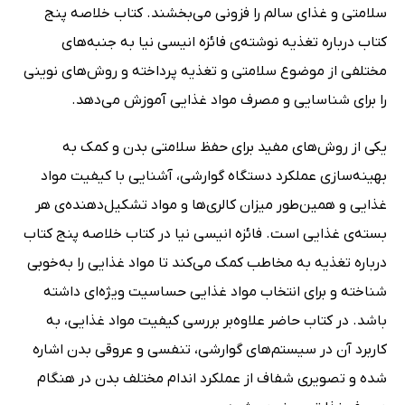
سلامتی و غذای سالم را فزونی می‌بخشند. کتاب خلاصه پنج
کتاب درباره تغذیه نوشته‌ی فائزه انیسی نیا به جنبه‌های
مختلفی از موضوع سلامتی و تغذیه پرداخته و روش‌های نوینی
را برای شناسایی و مصرف مواد غذایی آموزش می‌دهد.
یکی از روش‌های مفید برای حفظ سلامتی بدن و کمک به
بهینه‌سازی عملکرد دستگاه گوارشی، آشنایی با کیفیت مواد
غذایی و همین‌طور میزان کالری‌ها و مواد تشکیل‌دهنده‌ی هر
بسته‌ی غذایی است. فائزه انیسی نیا در کتاب خلاصه پنج کتاب
درباره تغذیه به مخاطب کمک می‌کند تا مواد غذایی را به‌خوبی
شناخته و برای انتخاب مواد غذایی حساسیت ویژه‌ای داشته
باشد. در کتاب حاضر علاوه‌بر بررسی کیفیت مواد غذایی، به
کاربرد آن در سیستم‌های گوارشی، تنفسی و عروقی بدن اشاره
شده و تصویری شفاف از عملکرد اندام مختلف بدن در هنگام