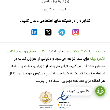
ورود به پنل ناشران
فهرست ناشران
کتابراه را در شبکه‌های اجتماعی دنبال کنید.
با
نصب اپلیکیشن کتابراه
امکان شنیدن
کتاب صوتی
و
خرید کتاب
الکترونیک
برای شما فراهم می‌شود و دنیایی از هزاران کتاب در
دستان شما قرار می‌گیرد. فرقی نمی‌کند از موبایل، تبلت یا رایانه
استفاده کنید؛ کتابخانه شما همیشه در دسترس خواهد بود تا از
هر لحظه برای مطالعه بهترین استفاده را ببرید.
👋 سوالی دارید؟