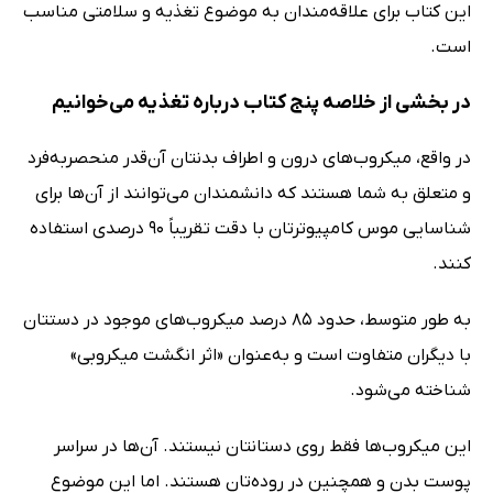
این کتاب برای علاقه‌مندان به موضوع تغذیه و سلامتی مناسب
است.
در بخشی از خلاصه پنج کتاب درباره تغذیه می‌خوانیم
در واقع، میکروب‌های درون و اطراف بدنتان آن‌قدر منحصربه‌فرد
و متعلق به شما هستند که دانشمندان می‌توانند از آن‌ها برای
شناسایی موس کامپیوترتان با دقت تقریباً 90 درصدی استفاده
کنند.
به طور متوسط، حدود 85 درصد میکروب‌های موجود در دستتان
با دیگران متفاوت است و به‌عنوان «اثر انگشت میکروبی»
شناخته می‌شود.
این میکروب‌ها فقط روی دستانتان نیستند. آن‌ها در سراسر
پوست بدن و همچنین در روده‌تان هستند. اما این موضوع