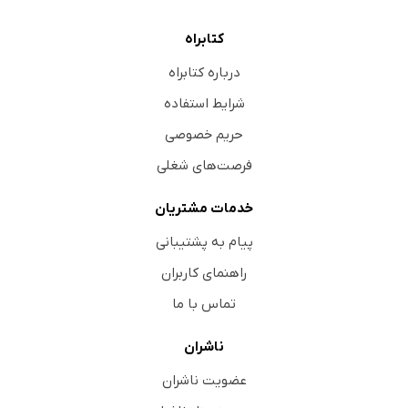
کتابراه
درباره کتابراه
شرایط استفاده
حریم خصوصی
فرصت‌های شغلی
خدمات مشتریان
پیام به پشتیبانی
راهنمای کاربران
تماس با ما
ناشران
عضویت ناشران