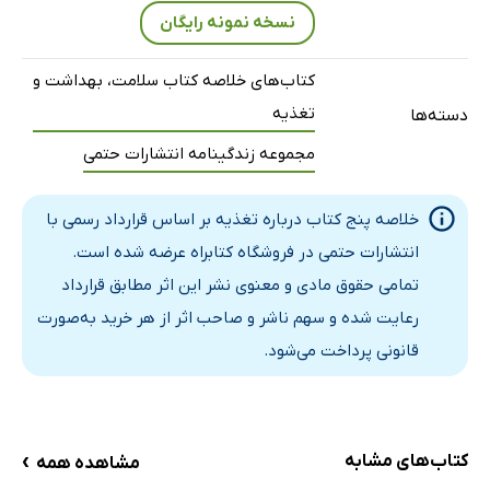
نسخه نمونه رایگان
کتاب‌های خلاصه کتاب سلامت، بهداشت و
تغذیه
دسته‌ها
مجموعه زندگینامه انتشارات حتمی
خلاصه پنج کتاب درباره تغذیه بر اساس قرارداد رسمی با
انتشارات حتمی در فروشگاه کتابراه عرضه شده است.
تمامی حقوق مادی و معنوی نشر این اثر مطابق قرارداد
رعایت شده و سهم ناشر و صاحب اثر از هر خرید به‌صورت
قانونی پرداخت می‌شود.
›
کتاب‌های مشابه
مشاهده همه