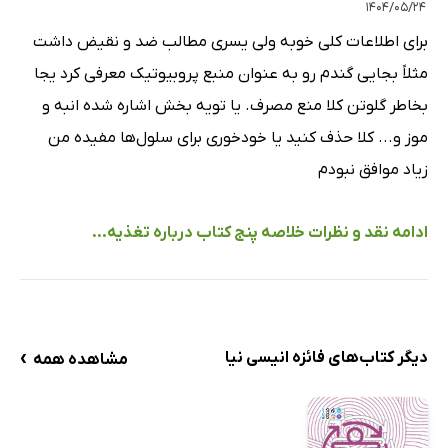
۱۴۰۴/۰۵/۲۴
برای اطلاعات کلی خوبه ولی یسری مطالب ضد و نقیض داشت
مثلاً بجایی گندم رو به عنوان منبع پروبیوتیک معرفی کرد یجا
بخاطر گلوتن کلا منع مصرف. یا تویه بخش اشاره شده انبه و
موز و... کلا حذف کنید یا خودخوری برای سلول‌ها مفیده من
زیاد موافق نبودم
ادامه نقد و نظرات خلاصه پنج کتاب درباره تغذیه...
›
دیگر کتاب‌های فائزه انیسی نیا
مشاهده همه