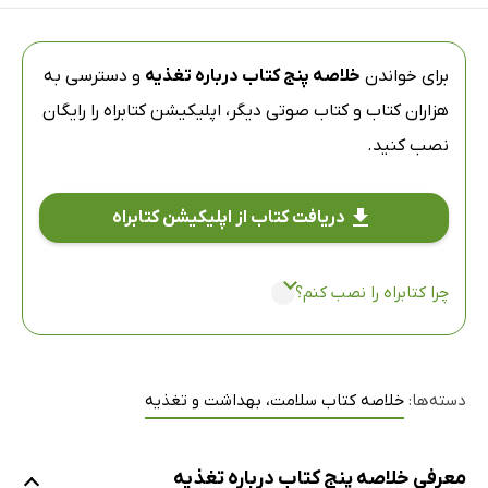
برای خواندن
خلاصه پنج کتاب درباره تغذیه
و دسترسی به
هزاران کتاب و کتاب صوتی دیگر،
اپلیکیشن کتابراه
را رایگان
نصب کنید.
دریافت کتاب از اپلیکیشن کتابراه
چرا کتابراه را نصب کنم؟
دسته‌ها:
خلاصه کتاب سلامت، بهداشت و تغذیه
معرفی خلاصه پنج کتاب درباره تغذیه