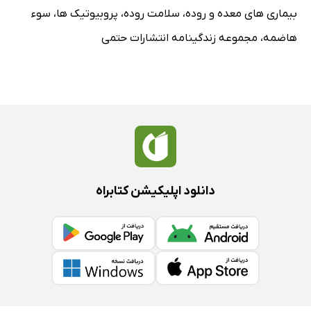
بیماری های معده و روده
،
سلامت روده
،
پروبیوتیک ها
،
سوء
هاضمه
،
مجموعه زندگینامه انتشارات حتمی
دانلود اپلیکیشن کتابراه