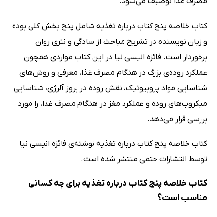
مصرف غذا توصیف می‌شود.
کتاب خلاصه پنج کتاب درباره تغذیه شامل پنج بخش کلی بوده
و زبان نویسنده در تشریح مباحث از سادگی و نثری روان
برخوردار است. فائزه انیسی نیا در این کتاب مواردی همچون
عملکرد روده‌ی بزرگ در هنگام مصرف غذا، معرفی و روش‌های
شناسایی مواد پروبیوتیک، نقش روده در بروز آلرژی، شناسایی
میکروب‌های روده و عملکرد مغز در هنگام مصرف غذا، را مورد
بررسی قرار می‌دهد.
کتاب خلاصه پنج کتاب درباره تغذیه نوشته‌ی فائزه انیسی نیا
توسط انتشارات حتمی منتشر شده است.
کتاب خلاصه پنج کتاب درباره تغذیه برای چه کسانی
مناسب است؟