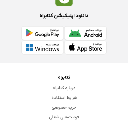
دانلود اپلیکیشن کتابراه
کتابراه
درباره کتابراه
شرایط استفاده
حریم خصوصی
فرصت‌های شغلی