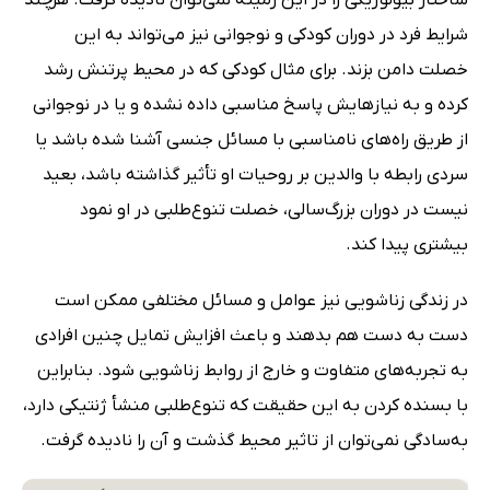
شرایط فرد در دوران کودکی و نوجوانی نیز می‌تواند به این
خصلت دامن بزند. برای مثال کودکی که در محیط پرتنش رشد
کرده و به نیازهایش پاسخ مناسبی داده نشده و یا در نوجوانی
از طریق راه‌های نامناسبی با مسائل جنسی آشنا شده باشد یا
سردی رابطه با والدین بر روحیات او تأثیر گذاشته باشد، بعید
نیست در دوران بزرگ‌سالی، خصلت تنوع‌طلبی در او نمود
بیشتری پیدا کند.
در زندگی زناشویی نیز عوامل و مسائل مختلفی ممکن است
دست به دست هم بدهند و باعث افزایش تمایل چنین افرادی
به تجربه‌های متفاوت و خارج از روابط زناشویی شود. بنابراین
با بسنده کردن به این حقیقت که تنوع‌طلبی منشأ ژنتیکی دارد،
به‌سادگی نمی‌توان از تاثیر محیط گذشت و آن را نادیده گرفت.