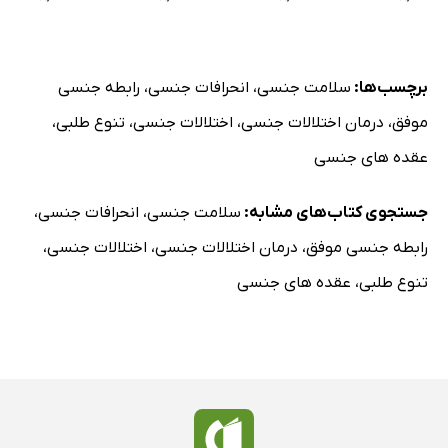
برچسب‌ها:
سلامت جنسی
،
انحرافات جنسی
،
رابطه جنسی
موفق
،
درمان اختلالات جنسی
،
اختلالات جنسی
،
تنوع طلبی
،
عقده های جنسی
جستجوی کتاب‌های مشابه:
سلامت جنسی
،
انحرافات جنسی
،
رابطه جنسی موفق
،
درمان اختلالات جنسی
،
اختلالات جنسی
،
تنوع طلبی
،
عقده های جنسی