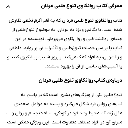
معرفی کتاب روانکاوی تنوع طلبی مردان
کتاب
روانکاوی تنوع طلبی مردان
که به قلم
اکرم نخعی
نگارش
شده است، با نگاهی ویژه به مردان، به موضوع تنوع‌طلبی از
جنبه‌ی روانشناختی و روان‌کاوی می‌پردازد. نویسنده در این
کتاب با بررسی خصلت تنوع‌طلبی و تأثیرات آن بر روابط عاطفی
و زناشویی، به افراد کمک می‌کند از بروز آسیب پیشگیری کنند و
یا آسیب‌های حاصل از آن را بهبود بخشند.
درباره‌ی کتاب روانکاوی تنوع طلبی مردان
تنوع‌طلبی یکی از ویژگی‌های بشری است که در پاسخ به
نیازهای روانی فرد شکل می‌گیرد و بسته به عوامل متعددی
مثل ژنتیک، محیط رشد فرد در کودکی، سلامت جسم و روان و...،
میزان آن در افراد مختلف متفاوت است. این ویژگی ممکن است