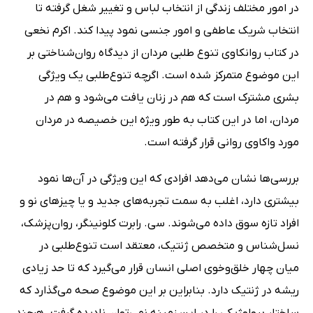
در امور مختلف زندگی از انتخاب لباس و تغییر شغل گرفته تا
انتخاب شریک عاطفی و امور جنسی نمود پیدا کند. اکرم نخعی
در کتاب روانکاوی تنوع طلبی مردان از دیدگاه روان‌شناختی بر
این موضوع متمرکز شده است. اگرچه تنوع‌طلبی یک ویژگی
بشری مشترک است که هم در زنان یافت می‌شود و هم در
مردان، اما در این کتاب به طور ویژه این خصیصه در مردان
مورد واکاوی روانی قرار گرفته است.
بررسی‌ها نشان می‌دهد افرادی که این ویژگی در آن‌ها نمود
بیشتری دارد، اغلب به سمت تجربه‌های جدید و یا چیزهای نو و
افراد تازه سوق داده می‌شوند. سی. رابرت کلونینگر، روان‌پزشک،
نسل‌شناس و متخصص ژنتیک، معتقد است تنوع‌طلبی در
میان چهار خلق‌وخوی اصلی انسان قرار می‌گیرد که تا حد زیادی
ریشه در ژنتیک دارد. بنابراین بر این موضوع صحه می‌گذارد که
ساختار بیولوژیکی را در این زمینه نمی‌توان نادیده گرفت. هرچند