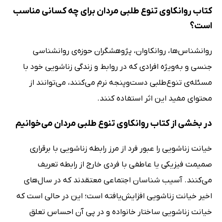
کتاب روانکاوی تنوع طلبی مردان برای چه کسانی مناسب
است؟
روانشناس‌ها، روانکاوان، پژوهشگران حوزه‌ی روانشناسی
جنسی و به‌ویژه افرادی که در روابط و زندگی زناشویی خود با
مسئله‌ی تنوع‌طلبی دست‌وپنجه نرم می‌کنند، می‌توانند از
محتوای مفید این اثر استفاده کنند.
در بخشی از کتاب روانکاوی تنوع طلبی مردان می‌خوانیم
خیانت زناشویی را عبور فرد از مرز رابطه زناشویی با برقراری
صمیمت فیزیکی یا عاطفی با فردی خارج از رابطه تعریف
می‌کنند. آسیب شناسان اجتماعی معتقدند که در سال‌های
اخیر خیانت زناشویی افزایش‌یافته است؛ این در حالی است که
خیانت زناشویی ساختار خانواده و در پی آن احساس تعلق