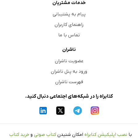
خدمات مشتریان
پیام به پشتیبانی
راهنمای کاربران
تماس با ما
ناشران
عضویت ناشران
ورود به پنل ناشران
فهرست ناشران
کتابراه را در شبکه‌های اجتماعی دنبال کنید.
با
نصب اپلیکیشن کتابراه
امکان شنیدن
کتاب صوتی
و
خرید کتاب