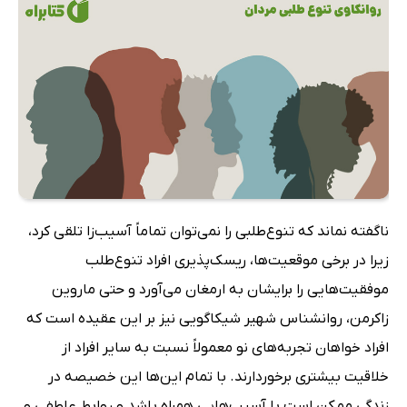
ناگفته نماند که تنوع‌طلبی را نمی‌توان تماماً آسیب‌زا تلقی کرد،
زیرا در برخی موقعیت‌ها، ریسک‌پذیری افراد تنوع‌طلب
موفقیت‌هایی را برایشان به ارمغان می‌آورد و حتی ماروین
زاکرمن، روانشناس شهیر شیکاگویی نیز بر این عقیده است که
افراد خواهان تجربه‌های نو معمولاً نسبت به سایر افراد از
خلاقیت بیشتری برخوردارند. با تمام این‌ها این خصیصه در
زندگی ممکن است با آسیب‌هایی همراه باشد و روابط عاطفی و