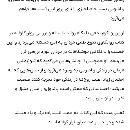
زناشویی بستر حاصلخیزی را برای بروز این آسیب‌ها فراهم
می‌آورد.
ازاین‌رو اکرم نخعی با نگاه روانشناسانه و بررسی روان‌کاوانه در
کتاب روانکاوی تنوع طلبی مردان به این مسئله می‌پردازد و این
خصلت را با نگاهی موشکافانه در مردان مورد بررسی قرار
می‌دهد. او همچنین از چالش‌هایی می‌گوید که تنوع‌طلبی
مردان در زندگی زناشویی به ‌وجود می‌آورد و از حس‌هایی که به
احتمال زیاد اغلب زوج‌ها در زندگی خود تجربه کنند صحبت
می‌کند؛ احساساتی که ممکن است پاندول‌وار میان عشق و
نفرت در نوسان باشد.
گفتنی‌ست که این کتاب به همت انتشارات برگ و باد منتشر
شده و در اختیار مخاطبان قرار گرفته است.