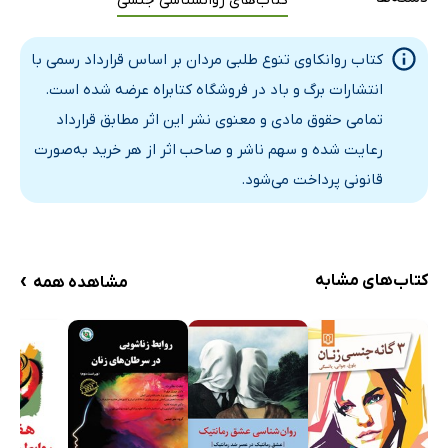
کتاب‌های روانشناسی جنسی
کتاب روانکاوی تنوع طلبی مردان بر اساس قرارداد رسمی با
انتشارات برگ و باد در فروشگاه کتابراه عرضه شده است.
تمامی حقوق مادی و معنوی نشر این اثر مطابق قرارداد
رعایت شده و سهم ناشر و صاحب اثر از هر خرید به‌صورت
قانونی پرداخت می‌شود.
›
کتاب‌های مشابه
مشاهده همه