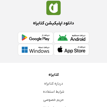
دانلود اپلیکیشن کتابراه
کتابراه
درباره کتابراه
شرایط استفاده
حریم خصوصی