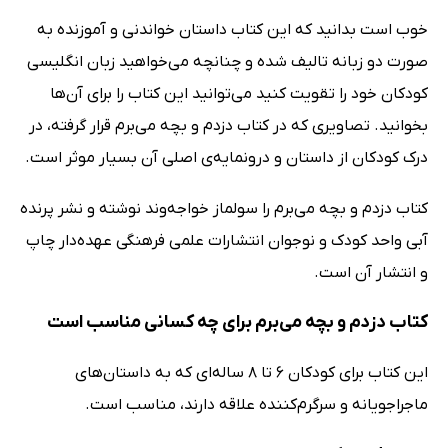
خوب است بدانید که این کتاب داستان خواندنی و آموزنده به
صورت دو زبانه تالیف شده و چنانچه می‌خواهید زبان انگلیسی
کودکان خود را تقویت کنید می‌توانید این کتاب را برای آن‌ها
بخوانید. تصاویری که در کتاب دزدم و بچه می‌برم قرار گرفته،‌ در
درک کودکان از داستان و درونمایه‌ی اصلی آن بسیار موثر است.
کتاب دزدم و بچه می‌برم را سولماز خواجه‌وند نوشته و نشر پرنده‌
آبی واحد کودک و نوجوان انتشارات علمی فرهنگی عهده‌دار چاپ
و انتشار آن است.
کتاب دزدم و بچه می‌برم برای چه کسانی مناسب است
این کتاب برای کودکان 6 تا 8 ساله‌ای که به داستان‌های
ماجراجویانه و سرگرم‌کننده علاقه دارند، مناسب است.