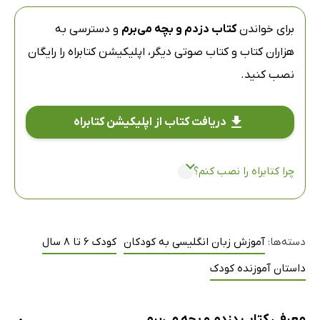
برای خواندن
کتاب دزدم و بچه می‌برم
و دسترسی به
هزاران کتاب و کتاب صوتی دیگر،
اپلیکیشن کتابراه
را رایگان
نصب کنید.
دریافت کتاب از اپلیکیشن کتابراه
چرا کتابراه را نصب کنم؟
دسته‌ها:
آموزش زبان انگلیسی به کودکان
کودک 6 تا 8 سال
داستان آموزنده کودک
معرفی کتاب دزدم و بچه می‌برم