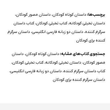
برچسب‌ها:
داستان کوتاه کودکان
،
داستان مصور کودکان
،
داستان تخیلی کودکانه
،
کتاب تخیلی کودکان
،
کتاب داستان
سرگرم کننده
،
داستان دو زبانه فارسی انگلیسی
،
داستان سرگرم
کننده برای کودکان
جستجوی کتاب‌های مشابه:
داستان کوتاه کودکان
،
داستان
مصور کودکان
،
داستان تخیلی کودکانه
،
کتاب تخیلی کودکان
،
کتاب داستان سرگرم کننده
،
داستان دو زبانه فارسی انگلیسی
،
داستان سرگرم کننده برای کودکان