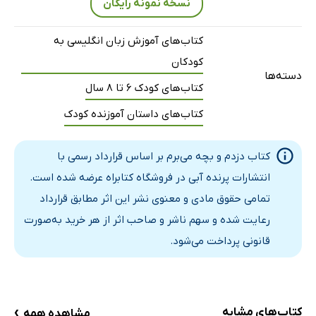
نسخه نمونه رایگان
کتاب‌های آموزش زبان انگلیسی به
کودکان
دسته‌ها
کتاب‌های کودک 6 تا 8 سال
کتاب‌های داستان آموزنده کودک
کتاب دزدم و بچه می‌برم بر اساس قرارداد رسمی با
انتشارات پرنده آبی در فروشگاه کتابراه عرضه شده است.
تمامی حقوق مادی و معنوی نشر این اثر مطابق قرارداد
رعایت شده و سهم ناشر و صاحب اثر از هر خرید به‌صورت
قانونی پرداخت می‌شود.
›
کتاب‌های مشابه
مشاهده همه