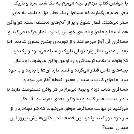
با خواندن کتاب دزدم و بچه می‌برم به یک شب سرد و تاریک
برفی قدم می‌گذارید که مسافران یک قطار دراز و بلند، به جایی
سفر می‌کنند. قطار شلوغ و پر از آدم‌های مختلف است. هر واگن
هم آدم‌ها و ماجرا و قصه‌ی خودش را دارد. قطار حرکت می‌کند و
مسافران آن آواز می‌خوانند و از تجربه‌ی چنین سفری شادند. اما
بعد از مدتی قطار وارد تونلی تاریک و سیاه می‌شود و یک دزد
کج‌وکوله با نقاب ترسناکی وارد اولین واگن می‌شود. او دنبال
بچه‌های داخل قطار می‌گردد و قصد دارد آن‌ها را بدزدد و با خود
ببرد. ماجرای کتاب درست از همین نقطه آغاز می‌شود و
مسافران کتاب دزدم و بچه می‌برم در هر واگن مسئولیت دارند تا
دزد را دست‌به‌سر کنند و به واگن بعدی بفرستند. آیا فکر
می‌کنید در نهایت مسافرها موفق می‌شوند که شر بچه‌دزد را از
سر خود دور کنند یا دزد این قصه با حیله‌گری‌هایش پیروز این
میدان است؟!