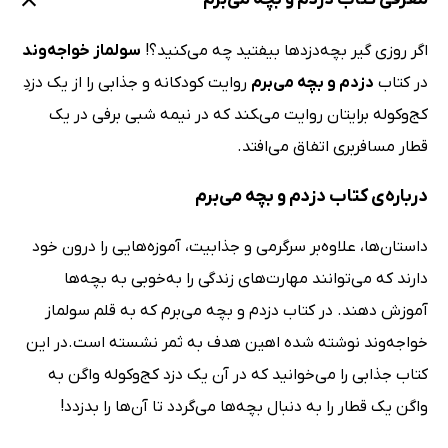
اگر روزی گیر بچه‌دزدها بیفتید چه می‌کنید؟!
سولماز خواجه‌وند
در کتاب
دزدم و بچه می‌برم
روایت کودکانه و جذابی را از یک دزدِ
کج‌وکوله برایتان روایت می‌‍کند که در نیمه شبی برفی در یک
قطار مسافربری اتفاق می‌افتد.
درباره‌ی کتاب دزدم و بچه می‌برم
داستان‌ها، علاوه‌بر سرگرمی و جذابیت، آموزه‌هایی را درون خود
دارند که می‌توانند مهارت‌های زندگی را به‌خوبی به بچه‌ها
آموزش دهند. در کتاب دزدم و بچه می‌برم که به قلم سولماز
خواجه‌وند نوشته شده اهین هدف به ثمر نشسته است.در این
کتاب جذابی را می‌خوانید که در آن یک دزد کج‌وکوله واگن به
واگن یک قطار را به دنبال بچه‌ها می‌گردد تا آن‌ها را بدزدد!