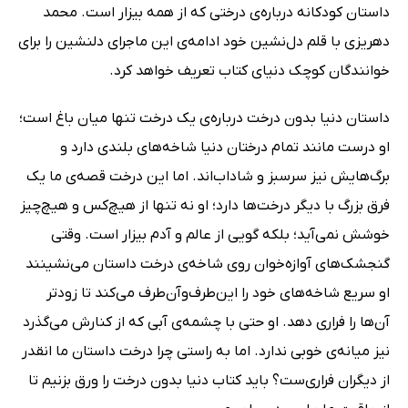
داستان کودکانه درباره‌ی درختی که از همه بیزار است. محمد
دهریزی با قلم دل‌نشین خود ادامه‌ی این ماجرای دلنشین را برای
خوانندگان کوچک دنیای کتاب تعریف خواهد کرد.
داستان دنیا بدون درخت درباره‌ی یک درخت تنها میان باغ است؛
او درست مانند تمام درختان دنیا شاخه‌های بلندی دارد و
برگ‌هایش نیز سرسبز و شاداب‌اند. اما این درخت قصه‌ی ما یک
فرق بزرگ با دیگر درخت‌ها دارد؛ او نه تنها از هیچ‌کس و هیچ‌چیز
خوشش نمی‌آید؛ بلکه گویی از عالم و آدم بیزار است. وقتی
گنجشک‌های آوازه‌خوان روی شاخه‌ی درخت داستان می‌نشینند
او سریع شاخه‌های خود را این‌طرف‌وآن‌طرف می‌کند تا زودتر
آن‌ها را فراری دهد. او حتی با چشمه‌ی آبی که از کنارش می‌گذرد
نیز میانه‌ی خوبی ندارد. اما به راستی چرا درخت داستان ما انقدر
از دیگران فراری‌ست؟ باید کتاب دنیا بدون درخت را ورق بزنیم تا