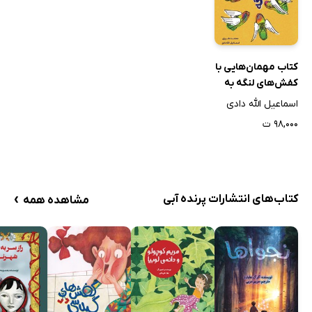
کتاب مهمان‌هایی با
کفش‌های لنگه به
لنگه
اسماعیل الله دادی
۹۸,۰۰۰ ت
›
کتاب‌های انتشارات پرنده آبی
مشاهده همه