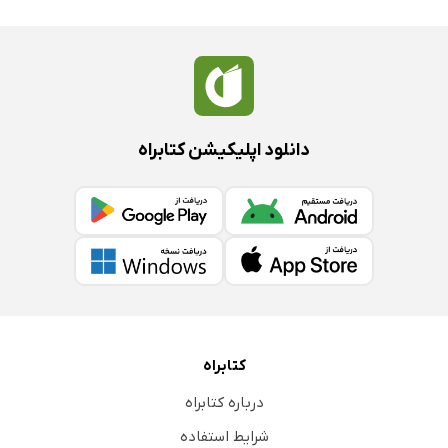
دانلود اپلیکیشن کتابراه
کتابراه
درباره کتابراه
شرایط استفاده