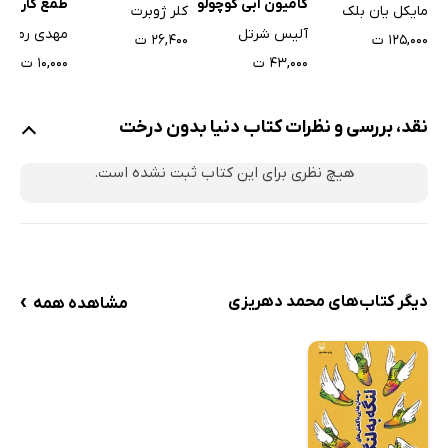
طمع کار
کامیون آبی کوچولو
مایکل یان بلک
کلر ژوبرت
مهدی رمضان
آلیس شرتل
۱۲۵,۰۰۰ ت
۲۶,۴۰۰ ت
۱۰,۰۰۰ ت
۴۳,۰۰۰ ت
نقد، بررسی و نظرات کتاب دنیا بدون درخت
هیچ نظری برای این کتاب ثبت نشده است.
›
دیگر کتاب‌های محمد دهریزی
مشاهده همه