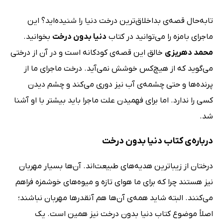
تابه‌حال قصه‌ی بداخلاق‌ترین درخت دنیا را شنیده‌اید؟ این
ماجرای بامزه را می‌توانید در کتاب
دنیا بدون درخت
بخوانید.
محمد دهریزی
خالق این قصه‌ی کودکانه است و در آن از درختی
می‌گوید که از هیچ‌کس خوشش نمی‌آید. درخت ماجرای ما از
پرنده‌ها و حتی چشمه‌ی آب نیز دوری می‌کند و چشم دیدن
کسی را ندارد. اما برای فهمیدن علت ماجرا باید بیشتر با او آشنا
شد.
درباره‌‌ی کتاب دنیا بدون درخت
درختان از زیبا‌ترین هدیه‌های طبیعت‌اند. آن‌ها بسیار مهربان
نیز هستند چرا که برای ما هوای تازه و میوه‌های خوشمزه فراهم
می‌کنند. البته شاید همه‌ی آن‌ها هم آنقدر‌ها مهربان نباشند؛
اصلاً موضوع کتاب دنیا بدون درخت نیز همین است. یک