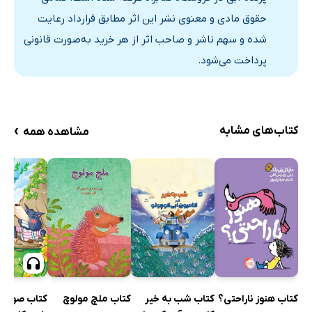
حقوق مادی و معنوی نشر این اثر مطابق قرارداد رعایت
شده و سهم ناشر و صاحب اثر از هر خرید به‌صورت قانونی
پرداخت می‌شود.
›
کتاب‌های مشابه
مشاهده همه
کتاب صوتی 
کتاب هنوز ناراحتی؟
کتاب شب به خیر
کتاب ملچ مولوچ