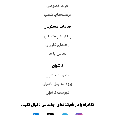
حریم خصوصی
فرصت‌های شغلی
خدمات مشتریان
پیام به پشتیبانی
راهنمای کاربران
تماس با ما
ناشران
عضویت ناشران
ورود به پنل ناشران
فهرست ناشران
کتابراه را در شبکه‌های اجتماعی دنبال کنید.