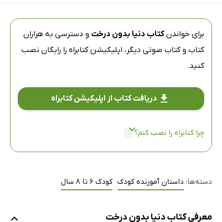
برای خواندن
کتاب دنیا بدون درخت
و دسترسی به هزاران
کتاب و کتاب صوتی دیگر،
اپلیکیشن کتابراه
را رایگان نصب
کنید.
دریافت کتاب از اپلیکیشن کتابراه
چرا کتابراه را نصب کنم؟
دسته‌ها:
داستان آموزنده کودک
کودک 6 تا 8 سال
معرفی کتاب دنیا بدون درخت