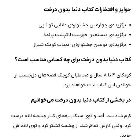
جوایز و افتخارات کتاب دنیا بدون درخت
برگزیده‌ی چهارمین جشنواره‌ی دانایی توانایی
برگزیده‌ی بیستمین فهرست لاکپشت پرنده
برگزیده‌ی دومین جشنواره‌ی ادبیات کودک شیراز
کتاب دنیا بدون درخت برای چه کسانی مناسب است؟
کودکان 4 تا 8 سال و مخاطبان کوچک قصه‌های دل‌چسب از
خواندن این کتاب لذت خواهند برد.
در بخشی از کتاب دنیا بدون درخت می‌خوانیم
کرم شاد شد. آمد و توی سنگ‌ریزه‌های کنار چشمه لانه درست
کرد. وقتی کارش تمام شد، از چشمه تشکر کرد و توی لانه‌اش
خزید.