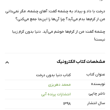
درخت با داد و بیداد به چشمه گفت: آهای چشمه، مگر نمی‌دانی
من از کرم‌ها بدم می‌آید؟ چرا آن‌ها را این‌جا جمع می‌کنی؟
چشمه گفت: من از کرم‌ها خوشم می‌آید. دنیا بدون کرم زیبا
نیست!
مشخصات کتاب الکترونیک
عنوان کتاب
کتاب دنیا بدون درخت
نویسنده
محمد دهریزی
ناشر چاپی
انتشارات پرنده آبی
سال انتشار
۱۳۹۸