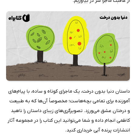
از عاقبت ماجرا سر در بیاوریم.
داستان دنیا بدون درخت، یک ماجرای کوتاه و ساده، با پیام‌های
آموزنده برای تمامی بچه‌هاست؛ مخصوصاً آن‌ها که به طبیعت
و درختان عشق می‌ورزد. تصویر‌گری‌های زیبای داستان را ناهید
کاظمی انجام داده و شما می‌توانید این کتاب را در مجموعه آثار
انتشارات پرنده آبی خریداری کنید.