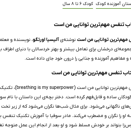
ستان آموزنده کودک
کودک 6 تا 8 سال
ب تنفس مهم‌ترین توانایی من است
مهم‌ترین توانایی من است
نوشته‌ی
آلیسیا اورتگو
موعه‌ای درخشان برای تعامل بیشتر و بهتر خردسالان با دنیای اطراف 
و مفاهیم آموزنده و جذابی را درون خود جای داده است.
کتاب تنفس مهم‌ترین توانایی من است
کتاب تنفس مهم‌تری
ودکان ساده و قابل‌فهم کرده است. دختر بچه‌ی این داستان با نام س
‌های ناگهانی می‌شود. برای مثال شب‌ها نگران می‌شود که از زیر تخت ه
 او را نگران و مضطرب می‌کند. مادر سوفیا با آموزش تکنیک تنفس ب
س‌زا بتواند بر خودش مسلط شود و او بعد از انجام این عمل متوجه 