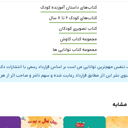
کتاب‌های داستان آموزنده کودک
کتاب‌های کودک 6 تا 8 سال
کتاب تصویری کودکان
مجموعه کتاب کاوش
مجموعه کتاب توانایی ها
 تنفس مهم‌ترین توانایی من است بر اساس قرارداد رسمی با انتشارات دک
نوی نشر این اثر مطابق قرارداد رعایت شده و سهم ناشر و صاحب اثر از هر
 مشابه