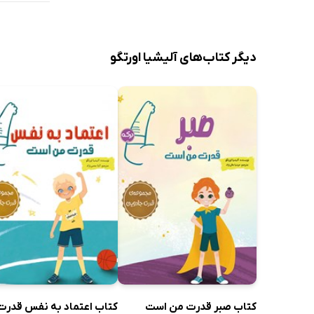
دیگر کتاب‌های آلیشیا اورتگو
کتاب صبر قدرت من است
کتاب اعتماد به نفس قدرت