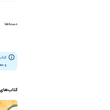
دسته‌ها
کتاب
و مع
کتاب‌های