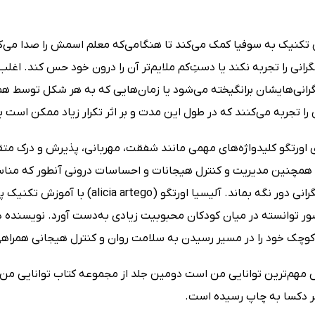
تکنیک به سوفیا کمک می‌کند تا هنگامی‌که معلم اسمش را صدا می‌کند
رانی را تجربه نکند یا دستِ‌کم ملایم‌تر آن را درون خود حس کند. اغ
گرانی‌هایشان برانگیخته می‌شود یا زمان‌هایی که به هر شکل توسط 
را تجربه می‌کنند که در طول این مدت و بر اثر تکرار زیاد ممکن است ب
ی اورتگو کلیدواژه‌های مهمی مانند شفقت، مهربانی، پذیرش و درک متق
مچنین مدیریت و کنترل هیجانات و احساسات درونی آنطور که مناسب
استرس و نگرانی دور نگه بماند. آلیس
ر توانسته در میان کودکان محبوبیت زیادی به‌دست آورد. نویسنده در
کوچک خود را در مسیر رسیدن به سلامت روان و کنترل هیجانی همراه
مهم‌ترین توانایی من است دومین جلد از مجموعه کتاب توانایی من 
دکسا به چاپ رسیده است.