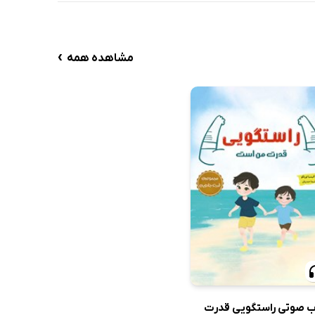
›
مشاهده همه
ب صوتی راستگویی قدرت