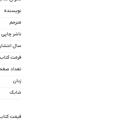
نویسنده
مترجم
ناشر چاپی
سال انتشار
فرمت کتاب
تعداد صفح
زبان
شابک
قیمت کتاب 