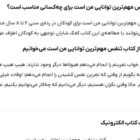
 مهم‌ترین توانایی من است برای چه‌کسانی مناسب است؟
کتاب تنفس مهم‌تر
‌توانند با مطالعه‌ی این کتاب کمک شایان توجهی به کودکان اطراف خو
ز کتاب تنفس مهم‌ترین توانایی من است می‌خوانیم
واب تمرینم را انجام می‌دهم هیولاها دیگر وجود ندارند، هیپ هیپ هور
 بگویم از وقتی که تمرین نفس کشیدن را انجام می‌دهم؛ اوقات خیلی خ
. حالا وقتی نگران هستیم، دیگر می‌دانیم که چه‌کار می‌توانیم بکنیم
تاب الکترونیک
کتاب تنفس مهم‌ترین توانایی من است