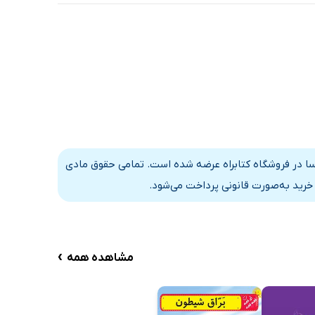
سا در فروشگاه کتابراه عرضه شده است. تمامی حقوق مادی
 خرید به‌صورت قانونی پرداخت می‌شود.
›
مشاهده همه