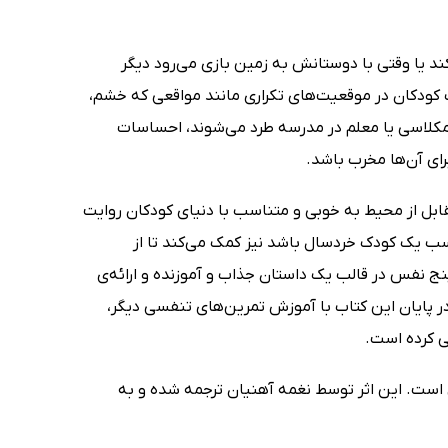
 یا وقتی با دوستانش به زمین بازی می‌رود دیگر
لب کودکان در موقعیت‌های تکراری مانند مواقعی که خشم،
همکلاسی یا معلم در مدرسه طرد می‌شوند، احساسات
رای آن‌ها مخرب باشد.
ابل از محیط به خوبی و متناسب با دنیای کودکان روایت
 یک کودک خردسال باشد نیز کمک می‌کند تا از
یا اورتگو (alicia artego) با آموزش تکنیک پنج نفس در قالب یک داستان جذاب و آموزنده و ارائه‌ی
 پایان این کتاب با آموزش تمرین‌های تنفسی دیگر،
ی کرده است.
است. این اثر توسط نغمه آهنیان ترجمه شده و به