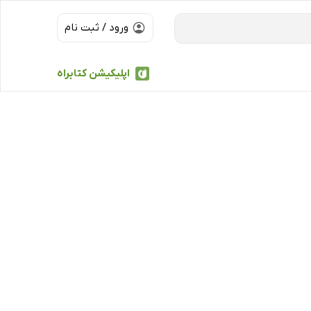
ورود / ثبت نام
اپلیکیشن کتابراه