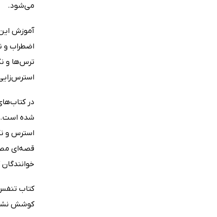
می‌شود.
آموزش این 
اضطراب و نگ
ترس‌ها و ن
استرس‌زایی 
در کتاب‌ها
شده است. ه
قصه‌ای مصو
خوانندگان 
کتاب تنفس 
کوشش نشر 