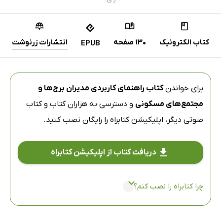
کتاب الکترونیک
130 صفحه
انتشارات زرنوشت
EPUB
برای خواندن
کتاب راهنمای کاربردی مدیران برج‌ها و
مجتمع‌های مسکونی
و دسترسی به هزاران کتاب و کتاب
صوتی دیگر،
اپلیکیشن کتابراه
را رایگان نصب کنید.
دریافت کتاب از اپلیکیشن کتابراه
چرا کتابراه را نصب کنم؟