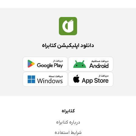
دانلود اپلیکیشن کتابراه
کتابراه
درباره کتابراه
شرایط استفاده