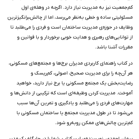
کم‌جمعیت نیز به مدیریت نیاز دارد. اگرچه در وهله‌ی اول
مسئولیتی ساده و خطی به‌نظر می‌رسد، اما از چالش‌‍برانگیزترین
وظایف در حوزه‌ی مدیریت ساختمان است و فردی را می‌طلبد تا
از توانایی‌های رهبری و هدایت خوبی برخوردار و با قوانین و
مقررات آشنا باشد.
در کتاب راهنمای کاربردی مدیران برج‌ها و مجتمع‌های مسکونی،
هر آن‌چه را برای مدیریت صحیح، اصولی، کم‌ریسک و
رضایت‌بخشِ یک مجتمع مسکونی یا برج نیاز دارید، خواهید
آموخت. مدیریت کردن وظیفه‌ای است که ترکیبی از دانش‌ها و
مهارت‌های فردی را می‌طلبد و یادگیری و تمرین آن‌ها سبب
می‌شود تا در طول مدیریت مجتمع یا ساختمان مسکونی با
کم‌ترین چالش‌های ممکن روبه‌‍رو شود.
پیمان احمدی، نویسنده‌ی این کتاب، شما را در جایگاه یک مدیر