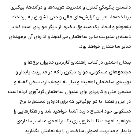
دانستنِ چگونگیِ کنترل و مدیریت هزینه‌ها و درآمدها، پیگیری
پرداخت‌ها، تعیین گزارش‌های مالی و حتی تشویق به پرداخت
به‌موقع و ایجاد یک صندوق ذخیره، از دیگر مواردی است که در
دسته‌ی مدیریت مالی ساختمان می‌گنجد و اداره‌ی آن برعهده‌ی
مدیر ساختمان خواهد بود.
پیمان احمدی در کتاب راهنمای کاربردی مدیران برج‌ها و
مجتمع‌های مسکونی، موارد دیگری را که در مدیریت پایدار و
بهینه‌ی ساختمان اهمیت و نیاز به توجه دارد، سخن گفته و
منبعی غنی و کاربردی برای مدیران ساختمان گردآوری کرده است.
در این راهنما، با هر جزئیاتی که برای اداره‌ی مجتمع یا برج
مسکونی خود احتیاج دارید آشنا خواهید شد و راهکارهایی را
خواهید آموخت تا با طرح‌ریزی یک برنامه‌ی مناسب، اداره‌ی
پایدار و مدیریت اصولی ساختمان را به نمایش بگذارید.