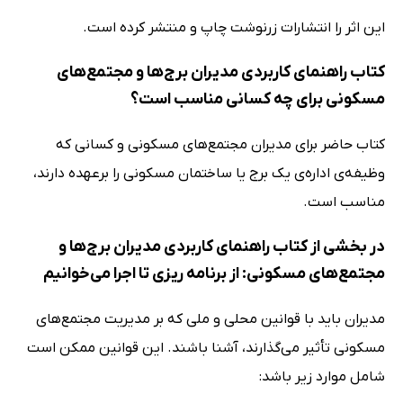
این اثر را انتشارات زرنوشت چاپ و منتشر کرده است.
کتاب راهنمای کاربردی مدیران برج‌ها و مجتمع‌های
مسکونی برای چه کسانی مناسب است؟
کتاب حاضر برای مدیران مجتمع‌های مسکونی و کسانی که
وظیفه‌ی اداره‌ی یک برج یا ساختمان مسکونی را برعهده دارند،
مناسب است.
در بخشی از کتاب راهنمای کاربردی مدیران برج‌ها و
مجتمع‌های مسکونی: از برنامه ریزی تا اجرا می‌خوانیم
مدیران باید با قوانین محلی و ملی که بر مدیریت مجتمع‌های
مسکونی تأثیر می‌گذارند، آشنا باشند. این قوانین ممکن است
شامل موارد زیر باشد: