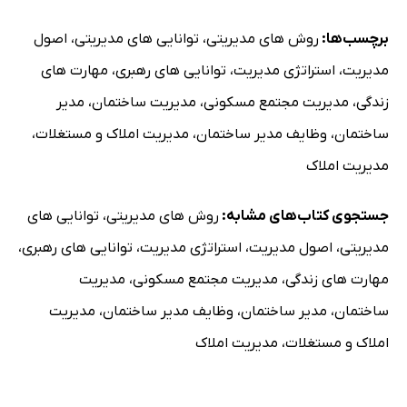
برچسب‌ها:
روش های مدیریتی
،
توانایی های مدیریتی
،
اصول
مدیریت
،
استراتژی مدیریت
،
توانایی های رهبری
،
مهارت های
زندگی
،
مدیریت مجتمع مسکونی
،
مدیریت ساختمان
،
مدیر
ساختمان
،
وظایف مدیر ساختمان
،
مدیریت املاک و مستغلات
،
مدیریت املاک
جستجوی کتاب‌های مشابه:
روش های مدیریتی
،
توانایی های
مدیریتی
،
اصول مدیریت
،
استراتژی مدیریت
،
توانایی های رهبری
،
مهارت های زندگی
،
مدیریت مجتمع مسکونی
،
مدیریت
ساختمان
،
مدیر ساختمان
،
وظایف مدیر ساختمان
،
مدیریت
املاک و مستغلات
،
مدیریت املاک