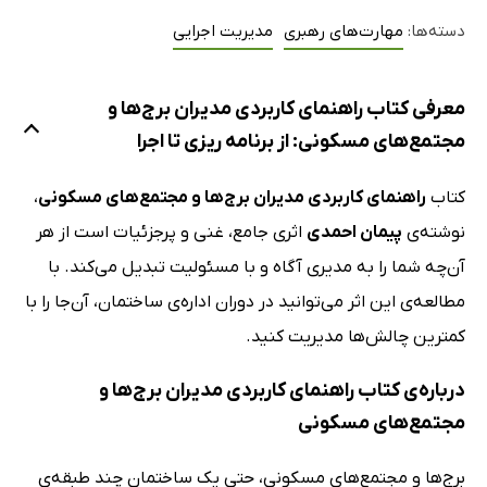
دسته‌ها:
مهارت‌های رهبری
مدیریت اجرایی
معرفی کتاب راهنمای کاربردی مدیران برج‌ها و
مجتمع‌های مسکونی: از برنامه ریزی تا اجرا
کتاب
راهنمای کاربردی مدیران برج‌ها و مجتمع‌های مسکونی
،
نوشته‌ی
پیمان احمدی
اثری جامع، غنی و پرجزئیات است از هر
آن‌چه شما را به مدیری آگاه و با مسئولیت تبدیل می‌کند. با
مطالعه‌ی این اثر می‌توانید در دوران اداره‌ی ساختمان، آن‌جا را با
کمترین چالش‌ها مدیریت کنید.
درباره‌ی کتاب راهنمای کاربردی مدیران برج‌ها و
مجتمع‌های مسکونی
برج‌ها و مجتمع‌های مسکونی، حتی یک ساختمان چند طبقه‌ی