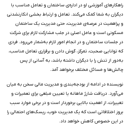
راهکارهای آموزشی او در اداره‌ی ساختمان و تعامل مناسب با
دیگران به شما کمک می‌کند. تعامل و ارتباط بخشی انکارنشدنی
و پراهمیت در عرصه‌ی مدیریت، حتی مدیریت یک ساختمان
مسکونی است و عامل اصلی در جلب مشارکت لازم برای شرکت
در جلسات ساختمان و در انجام امور لازم به‌شمار می‌رود. فردی
که توانایی صحبت، تمرکز، گوش دادن و برقراری تعامل مناسب،
به‌دور از تنش را با دیگران داشته باشد، به آسانی از پس
چالش‌ها و مسائل مختلف برخواهد آمد.
نویسنده در ادامه از بودجه‌بندی و مدیریت مالی سخن به میان
می‌آورد. دریافت شارژ ماهانه یا تعیین مبلغی برای تعمیرات و
تغییرات، از اهمیت بالایی برخوردار است و در برخی موارد سبب
بروز اختلافاتی است که یک مدیریت خوب، ریسک‌های احتمالی را
در این خصوص کاهش خواهد داد.