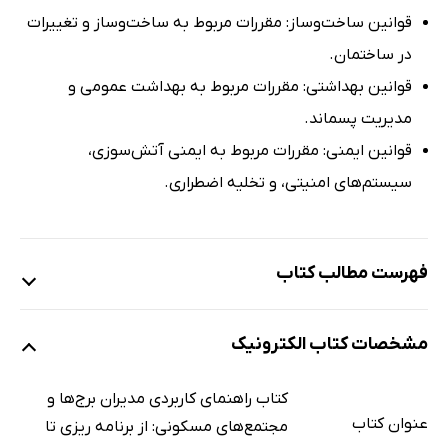
قوانین ساخت‌وساز: مقررات مربوط به ساخت‌وساز و تغییرات
در ساختمان.
قوانین بهداشتی: مقررات مربوط به بهداشت عمومی و
مدیریت پسماند.
قوانین ایمنی: مقررات مربوط به ایمنی آتش‌سوزی،
سیستم‌های امنیتی، و تخلیه اضطراری.
فهرست مطالب کتاب
پیشگفتار
مشخصات کتاب الکترونیک
مقدمه
بخش اول: آشنایی با قوانین و مقررات
کتاب راهنمای کاربردی مدیران برج‌ها و
بخش دوم: مهارت‌های ارتباطی
عنوان کتاب
مجتمع‌های مسکونی: از برنامه ریزی تا