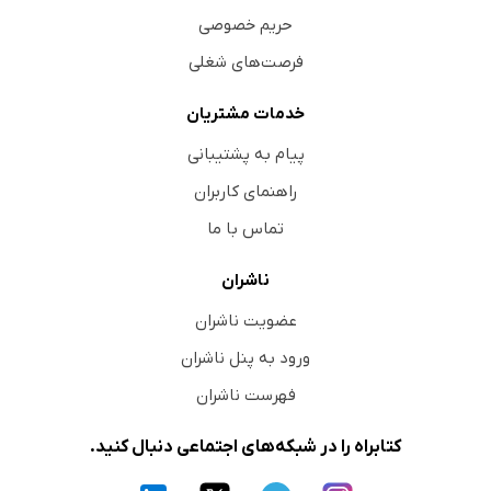
حریم خصوصی
فرصت‌های شغلی
خدمات مشتریان
پیام به پشتیبانی
راهنمای کاربران
تماس با ما
ناشران
عضویت ناشران
ورود به پنل ناشران
فهرست ناشران
کتابراه را در شبکه‌های اجتماعی دنبال کنید.