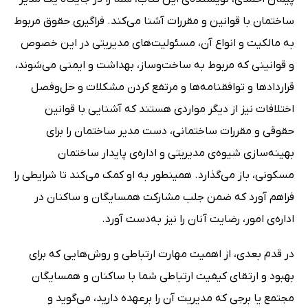
ساختمان با قوانین و مقررات آشنا می‌کند. فراگیری حقوق مربوط
به مالکیت و انواع آن، مسئولیت‌های مدیریتی در این خصوص
و قوانینی که مربوط به ساخت‌وساز، بهداشت و ایمنی می‌شوند،
قراردادها و توافقنامه‌ها و مرتفع کردن مشکلات و حل‌وفصل
اختلافات نیز از دیگر مواردی هستند که آشنایی با قوانین
حقوقی و مقررات ساختمانی، دست مدیر ساختمان را برای
بهینه‌سازی شیوه‌ی مدیریتی و اداره‌ی پایدار ساختمان
مسکونی، باز می‌گذارد. همینطور به او کمک می‌کند تا شرایطی را
فراهم آورد که ضمن جلب مشارکت همسایگان و ساکنان در
اداره‌ی امور، رضایت آنان را نیز به‌دست آورد.
در قدم بعدی، از اهمیت مهارت ارتباطی و روش‌هایی که برای
بهبود و ارتقای کیفیت ارتباطی شما با ساکنان و همسایگان
مجتمع یا برجی که مدیریت آن را برعهده دارید، می‌گوید و