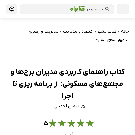
جستجو در
خانه
کتاب‌ متنی
اقتصاد و مدیریت
مدیریت و رهبری
›
›
›
مهارت‌های رهبری
›
کتاب راهنمای کاربردی مدیران برج‌ها و
مجتمع‌های مسکونی: از برنامه ریزی تا
اجرا
پیمان احمدی
★
★
★
★
★
۵
۱ رای