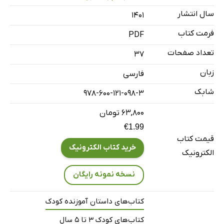
سال انتشار
۱۴۰۱
فرمت کتاب
PDF
تعداد صفحات
37
زبان
فارسی
شابک
978-600-121-098-3
۶۳,۸۰۰ تومان
€1.99
قیمت کتاب
خرید کتاب الکترونیک
الکترونیک
نسخه نمونه رایگان
کتاب‌های داستان آموزنده کودک
کتاب‌های کودک 3 تا 5 سال