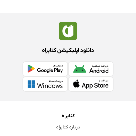
دانلود اپلیکیشن کتابراه
کتابراه
درباره کتابراه