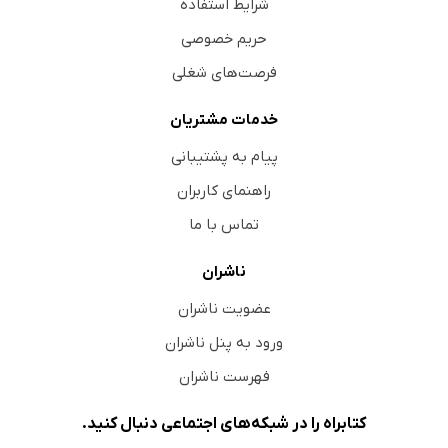
شرایط استفاده
حریم خصوصی
فرصت‌های شغلی
خدمات مشتریان
پیام به پشتیبانی
راهنمای کاربران
تماس با ما
ناشران
عضویت ناشران
ورود به پنل ناشران
فهرست ناشران
کتابراه را در شبکه‌های اجتماعی دنبال کنید.