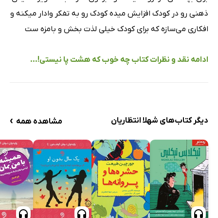
ذهنی رو در کودک افزایش میده کودک رو به تفکر وادار میکنه و
افکاری می‌سازه که برای کودک خیلی لذت بخش و بامزه ست
ادامه نقد و نظرات کتاب چه خوب که هشت پا نیستی!...
›
دیگر کتاب‌های شهلا انتظاریان
مشاهده همه