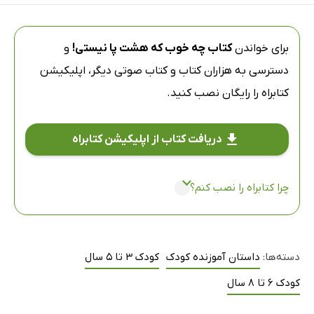
برای خواندن
کتاب چه خوب که هشت پا نیستی!
و
دسترسی به هزاران کتاب و کتاب صوتی دیگر،
اپلیکیشن
کتابراه
را رایگان نصب کنید.
دریافت کتاب از اپلیکیشن کتابراه
چرا کتابراه را نصب کنم؟
دسته‌ها:
داستان آموزنده کودک
کودک 3 تا 5 سال
کودک 6 تا 8 سال