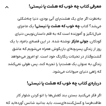
معرفی کتاب چه خوب که هشت پا نیستی!
به‌نظرت اگر جای یک هشت‌پای آبی بودی، دنیا چه‌شکلی
می‌شد؟ کتاب
چه خوب که هشت پا نیستی!
یک ماجرای
خیال‌انگیز و آموزنده است که به قلم داستان‌نویس دنیای
کودکان،
جولی مارکز
نوشته شده. در این قصه‌ی بامزه، با یک
روز از زندگی پسربچه‌ای بازیگوش همراه می‌شویم که عاشق
گشت‌وگذار در تخیلات رنگارنگ خود است. او امروز می‌خواهد
زندگی به عنوان یک هشت‌پا را تجربه کند، پس طولی نمی‌کشد
که راهی دنیای حیوانات می‌شود.
درباره‌‌ی کتاب چه خوب که هشت پا نیستی!
اگر فکر می‌کنید بستن بند کفش‌ها یا اتو کردن شلوار کار
طاقت‌فرسا و کسل‌کننده‌ای‌ست، باید بدانید شانس آورده‌اید که