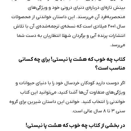
بینش تازه‌ای درباره‌ی دنیای درونی خود و ویژگی‌های
منحصر‌به‌فرد آن می‌رسند. این داستان خواندنی از محصولات
سال 2001 میلادی است که نسخه‌ی ترجمه‌شده‌ی آن با تلاش
انتشارات پرنده آبی و برگردان شهلا انتظاریان به دست شما
می‌رسد.
کتاب چه خوب که هشت پا نیستی! برای چه کسانی
مناسب است؟
اگر دوست دارید کودکان خردسال خود را با دنیای حیوانات و
ویژگی‌های متفاوت آن‌ها آشنا کنید، می‌توانید این کتاب
خواندنی را انتخاب کنید. خواندن این داستان شیرین برای گروه
سنی 3 تا 8 سال عالی است.
در بخشی از کتاب چه خوب که هشت پا نیستی!