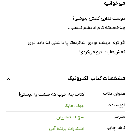
می‌خوانیم
دوست نداری کفش بپوشی؟
چه‌خوب‌که کرم ابریشم نیستی.
اگر کرم ابریشم بودی، شانزده‌تا پا داشتی که باید توی
کفش‌هایت فرو می‌کردی!
مشخصات کتاب الکترونیک
عنوان کتاب
کتاب چه خوب که هشت پا نیستی!
نویسنده
جولی مارکز
مترجم
شهلا انتظاریان
ناشر چاپی
انتشارات پرنده آبی