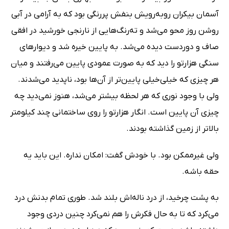
آسمان بیکران روبه‌رویش بنفش پررنگی بود که به آرامی در آبی
روشن روز محو می‌شد و ته‌رنگ‌هایی از نارنجی خورشید در افقی
صاف و دوردست دیده ‌می‌شد. به پایین خیره شد و دیوارهای
سنگی هزارتو را دید که به صورت عمودی پایین می‌رفتند و میان
هر چیزی که خیلی‌خیلی پایین‌تر از آن‌ها بود، ناپدید می‌شدند.
ولی با وجود نوری که هر لحظه بیشتر می‌شد، هنوز نمی‌دید چه
چیزی آن پایین است. انگار هزارتو را روی ساختمانی چند کیلومتر
بالاتر از زمین گذاشته ‌بودند.
ولی غیرممکن بود. با خودش گفت: امکان نداره. این باید یه
حقه باشه.
به پشت چرخید، از درد ناله‌اش بلند شد. طوری تمام بدنش درد
می‌کرد که تا به‌ حال فکرش را هم نمی‌کرد چنین دردی وجود