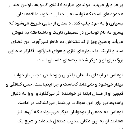
پررمز و راز می‌برد. دونده‌ی هزارتو 1: لانه‌ی گریورها، اولین جلد از
مجموعه‌ای است که توانسته با جذابیت خود، علاقه‌مندان
بسیاری را به خود جلب کند. داستان از جایی شروع می‌شود که
پسری به نام توماس در محیطی تاریک و ناشناخته به هوش
می‌آید و هیچ چیز از گذشته‌اش به خاطر نمی‌آورد. این فضای
سرد و تاریک، با دیوارهای فلزی و هوای غبارآلود، آغازگر ماجرایی
بزرگ برای او و دیگر شخصیت‌های داستان است.
توماس در ابتدای داستان با ترس و وحشتی عجیب از خواب
بیدار می‌شود و نمی‌داند کجاست و چرا اینجاست. حس کلافگی و
گیجی او از همان ابتدا در خواننده اثر می‌گذارد و او را به دنبال
پاسخ‌هایی برای این سوالات بی‌شمار می‌کشاند. در ادامه،
توماس به جمعی از نوجوانان دیگر می‌پیوندد که آن‌ها نیز
همانند او به این مکان عجیب منتقل شده‌اند و هیچ یک