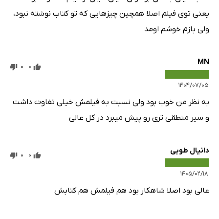
یعنی توی فیلم اصلا همچین چیزهایی که تو کتاب نوشته نبود،
ولی بازم خوشم اومد
MN
0
0
۱۴۰۴/۰۷/۰۵
به نظر من خوب بود ولی نسبت به فیلمش خیلی تفاوت داشت
و سیر منطقی تری رو پیش میبرد در کل عالی
دانیال طوبی
0
0
۱۴۰۵/۰۲/۱۸
عالی بود اصلا شاهکار بود هم فیلمش هم کتابش