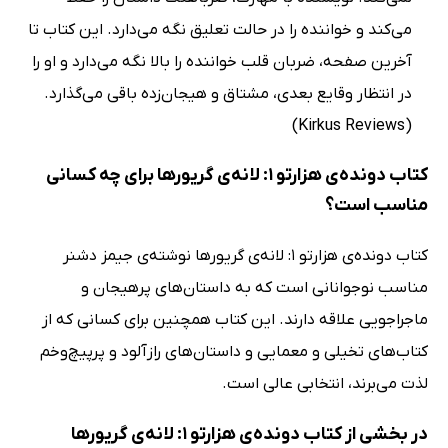
می‌کند و خواننده را در حالت تعلیق نگه می‌دارد. این کتاب تا
آخرین صفحه، ضربان قلب خواننده را بالا نگه می‌دارد و او را
در انتظار وقایع بعدی، مشتاق و هیجان‌زده باقی می‌گذارد.
(Kirkus Reviews)
کتاب دونده‌ی هزارتو 1: لانه‌ی گریورها برای چه کسانی
مناسب است؟
کتاب دونده‌ی هزارتو 1: لانه‌ی گریورها نوشته‌ی جیمز دشنر
مناسب نوجوانانی است که به داستان‌های پرهیجان و
ماجراجویی علاقه دارند. این کتاب همچنین برای کسانی که از
کتاب‌های تخیلی و معمایی و داستان‌های رازآلود و پرپیچ‌وخم
لذت می‌برند، انتخابی عالی است.
در بخشی از کتاب دونده‌ی هزارتو 1: لانه‌ی گریورها