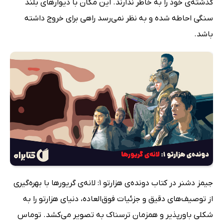
گذشته‌ی خود را به خاطر ندارند. این مکان با دیوارهای بلند
سنگی احاطه شده و به نظر نمی‌رسد راهی برای خروج داشته
باشد.
جیمز دشنر در کتاب دونده‌ی هزارتو 1: لانه‌ی گریورها با بهره‌گیری
از توصیف‌های دقیق و جزئیات فوق‌العاده، دنیای هزارتو را به
شکلی باورپذیر و همزمان ترسناک به تصویر می‌کشد. توماس