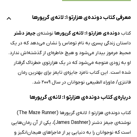
معرفی کتاب دونده‌ی هزارتو 1: لانه‌ی گریورها
کتاب
دونده‌ی هزارتو 1: لانه‌ی گریورها
نوشته‌ی
جیمز دشنر
داستان زندگی پسری به نام توماس را نشان می‌دهد که در یک
محیط مرموز بیدار می‌شود و هیچ خاطره‌ای از گذشته‌اش ندارد.
او به زودی متوجه می‌شود که در یک هزارتوی خطرناک گرفتار
شده است. این کتاب نامزد جایزه‌ی تایمز برای بهترین رمان
فانتزی/ ماوراء الطبیعی نوجوانان در سال 2009 شد.
درباره‌ی کتاب دونده‌ی هزارتو 1: لانه‌ی گریورها
کتاب دونده‌ی هزارتو 1: لانه‌ی گریورها (The Maze Runner)
نوشته‌ی جیمز دشنر (James Dashner)، یکی از آن رمان‌هایی
است که نوجوانان را به دنیایی پر از ماجراهای هیجان‌انگیز و