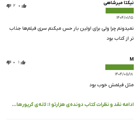
نیکتا میرشاهی
2
0
۱۴۰۴/۰۱/۱۵
نمیدونم چرا ولی برای اولین بار حس میکنم سری فیلم‌ها جذاب
تر از کتاب بود
M
0
1
۱۴۰۴/۰۵/۱۸
مثل فیلمش خوب بود
ادامه نقد و نظرات کتاب دونده‌ی هزارتو 1: لانه‌ی گریورها...