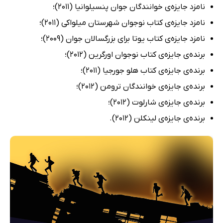
نامزد جایزه‌ی خوانندگان جوان پنسیلوانیا (2011)؛
نامزد جایزه‌ی کتاب نوجوان شهرستان میلواکی (2011)؛
نامزد جایزه‌ی کتاب یوتا برای بزرگسالان جوان (2009)؛
برنده‌ی جایزه‌ی کتاب نوجوان اورگرین (2012)؛
برنده‌ی جایزه‌ی کتاب هلو جورجیا (2011)؛
برنده‌ی جایزه‌ی خوانندگان ترومن (2012)؛
برنده‌ی جایزه‌ی شارلوت (2012)؛
برنده‌ی جایزه‌ی لینکلن (2012).