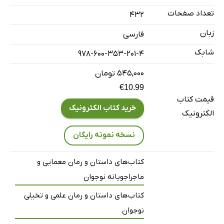
تعداد صفحات
432
زبان
فارسی
شابک
978-600-353-201-4
۵۴۵,۰۰۰ تومان
€10.99
قیمت کتاب
خرید کتاب الکترونیک
الکترونیک
نسخه نمونه رایگان
کتاب‌های داستان و رمان معمایی و
ماجراجویانه نوجوان
کتاب‌های داستان و رمان علمی و تخیلی
نوجوان