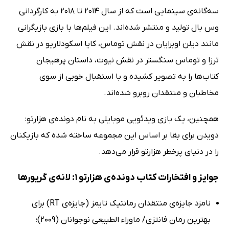
سه‌گانه‌ی سینمایی است که از سال 2014 تا 2018 به کارگردانی
وس بال تولید و منتشر شده‌اند. این فیلم‌ها با بازی بازیگرانی
مانند دیلن اوبرایان در نقش توماس، کایا اسکودلاریو در نقش
ترزا و توماس سنگستر در نقش نیوت، داستان پرهیجان
کتاب‌ها را به تصویر کشیده‌ و با استقبال خوبی از سوی
مخاطبان و منتقدان روبرو شده‌اند.
همچنین، یک بازی ویدئویی موبایلی به نام دونده‌ی هزارتو:
دویدن برای بقا بر اساس این مجموعه ساخته شده که بازیکنان
را در دنیای پرخطر هزارتو قرار می‌دهد.
جوایز و افتخارات کتاب دونده‌ی هزارتو 1: لانه‌ی گریورها
نامزد جایزه‌ی منتقدان رمانتیک تایمز (جایزه‌ی RT) برای
بهترین رمان فانتزی/ ماوراء الطبیعی نوجوانان (2009)؛