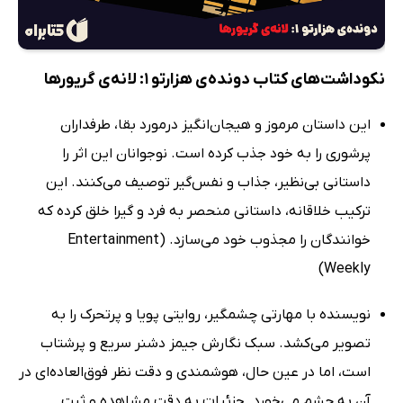
نکوداشت‌های کتاب دونده‌ی هزارتو 1: لانه‌ی گریورها
این داستان مرموز و هیجان‌انگیز درمورد بقا، طرفداران
پرشوری را به خود جذب کرده است. نوجوانان این اثر را
داستانی بی‌نظیر، جذاب و نفس‌گیر توصیف می‌کنند. این
ترکیب خلاقانه، داستانی منحصر به فرد و گیرا خلق کرده که
خوانندگان را مجذوب خود می‌سازد. (Entertainment
Weekly)
نویسنده با مهارتی چشمگیر، روایتی پویا و پرتحرک را به
تصویر می‌کشد. سبک نگارش جیمز دشنر سریع و پرشتاب
است، اما در عین حال، هوشمندی و دقت نظر فوق‌العاده‌ای در
آن به چشم می‌خورد. جزئیات به دقت مشاهده و ثبت