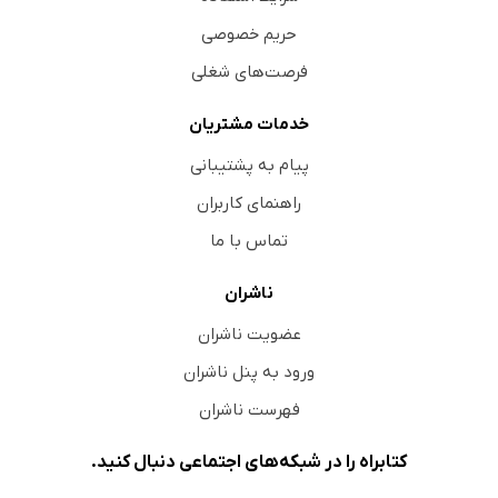
حریم خصوصی
فرصت‌های شغلی
خدمات مشتریان
پیام به پشتیبانی
راهنمای کاربران
تماس با ما
ناشران
عضویت ناشران
ورود به پنل ناشران
فهرست ناشران
کتابراه را در شبکه‌های اجتماعی دنبال کنید.