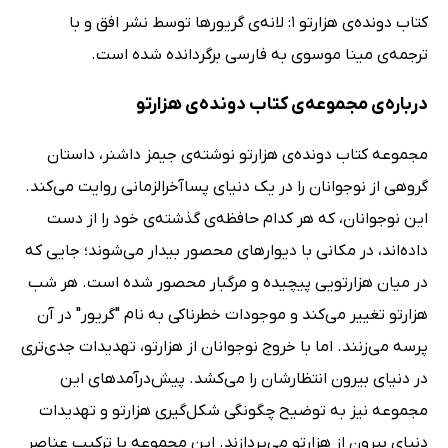
کتاب دونده‌ی هزارتو 1: لانه‌ی گریورها توسط نشر افق و با
ترجمه‌ی مینا موسوی به فارسی برگردانده شده است.
درباره‌ی مجموعه‌ی کتاب دونده‌ی هزارتو
مجموعه کتاب دونده‌ی هزارتو نوشته‌ی جیمز داشنر، داستان
گروهی از نوجوانان را در یک دنیای پساآخرالزمانی روایت می‌کند.
این نوجوانان، که هر کدام حافظه‌ی گذشته‌ی خود را از دست
داده‌اند، در مکانی با دیوارهای محصور بیدار می‌شوند؛ جایی که
در میان هزارتویی پیچیده و مرگبار محصور شده است. هر شب
هزارتو تغییر می‌کند و موجودات خطرناکی به نام "گریور" در آن
پرسه می‌زنند. اما با خروج نوجوانان از هزارتو، تهدیدات جدی‌تری
در دنیای بیرون انتظارشان را می‌کشد. پیش‌درآمدهای این
مجموعه نیز به توضیح چگونگی شکل‌گیری هزارتو و تهدیدات
دنیای بیرون از هزارتو می‌پردازند. این مجموعه با ترکیب عناصر