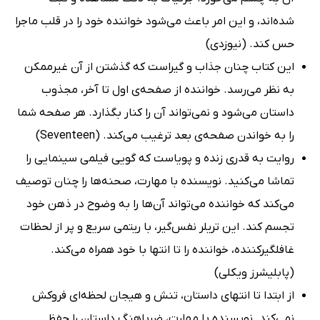
شده‌اند، و این امر باعث می‌شود خواننده خود را در قلب ماجرا
حس کند. (نیوزدی)
این کتاب چنان جذاب و گیراست که گذشتن از آن غیرممکن
به نظر می‌رسد. خواننده از صفحه‌ی اول تا آخر، مجذوب
داستان می‌شود و نمی‌تواند آن را کنار بگذارد. هر صفحه شما
را به خواندن صفحه‌ی بعد ترغیب می‌کند. (Seventeen)
روایت به قدری زنده و پویاست که گویی فیلمی سینمایی را
تماشا می‌کنید. نویسنده با مهارت، صحنه‌ها را چنان توصیف
می‌کند که خواننده می‌تواند آن‌ها را به وضوح در ذهن خود
تجسم کند. این تریلر نفس‌گیر، با ریتمی سریع و پر از لحظات
غافلگیرکننده، خواننده را تا انتها با خود همراه می‌کند.
(پابلیشرز ویکلی)
از ابتدا تا انتهای داستان، تنش و هیجان لحظه‌ای فروکش
نمی‌کند. نویسنده با مهارت، ضرباهنگ داستان را حفظ