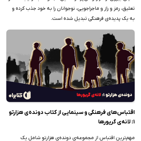
تعلیق، رمز و راز و ماجراجویی، نوجوانان را به خود جذب کرده و
به یک پدیده‌ی فرهنگی تبدیل شده است.
اقتباس‌های فرهنگی و سینمایی از کتاب دونده‌ی هزارتو
1: لانه‌ی گریورها
مهم‌ترین اقتباس از مجموعه‌ی دونده‌ی هزارتو شامل یک