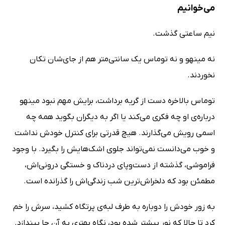
می‌خوانیم
نیم ساعتی گذشت.
نه مینهو و نه توماس یک سانتی‌متر هم از جای‌شان تکان
نخوردند.
توماس بالاخره دست از گریه ‌برداشت، برایش مهم نبود مینهو
درباره‌ی او چه فکری می‌کند یا اگر به دیگران بگوید همه چه
اسمی رویش می‌گذارند. هیچ قدرتی برای کنترل خودش نداشت
و خوب می‌دانست نمی‌تواند جلوی اشک‌هایش را بگیرد. با وجود
فراموشی‌، گذشته از دست‌وپای دردناک و خستگی درونی‌اش،
مطمئن بود که دلخراش‌ترین شب زندگی‌اش را گذرانده است.
به زور خودش را دوباره به طرف لبه‌ی پرتگاه کشید، سرش را خم
کرد تا حالا که نور بیشتر شده بود، نگاه بهتری به آن جا بیندازد.