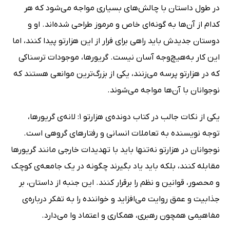
در طول داستان با چالش‌های بسیاری مواجه می‌شود که هر
کدام از آن‌ها به گونه‌ای خاص و مرموز طراحی شده‌اند. او و
دوستان جدیدش باید راهی برای فرار از این هزارتو پیدا کنند، اما
این کار به‌هیچ‌وجه آسان نیست. گریورها، موجودات ترسناکی
که در هزارتو پرسه می‌زنند، یکی از بزرگ‌ترین موانعی هستند که
نوجوانان با آن‌ها مواجه می‌شوند.
یکی از نکات جالب در کتاب دونده‌ی هزارتو 1: لانه‌ی گریورها،
توجه نویسنده به تعاملات انسانی و رفتارهای گروهی است.
نوجوانان در هزارتو نه‌تنها باید با تهدیدات خارجی مانند گریورها
مقابله کنند، بلکه باید یاد بگیرند چگونه در یک جامعه‌ی کوچک
و محصور، قوانین و نظم را برقرار کنند. این جنبه از داستان، بر
جذابیت و عمق روایت می‌افزاید و خواننده را به تفکر درباره‌ی
مفاهیمی همچون رهبری، همکاری و اعتماد وا می‌دارد.