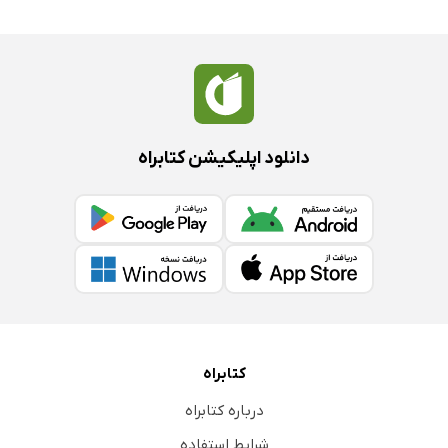
دانلود اپلیکیشن کتابراه
کتابراه
درباره کتابراه
شرایط استفاده