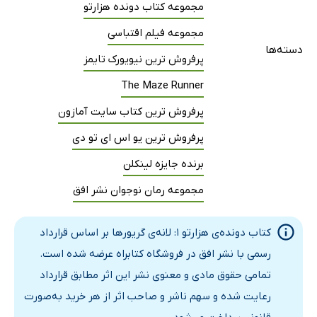
مجموعه کتاب دونده هزارتو
مجموعه فیلم اقتباسی
دسته‌ها
پرفروش ترین نیویورک تایمز
The Maze Runner
پرفروش ترین کتاب سایت آمازون
پرفروش ترین یو اس ای تو دی
برنده جایزه لینکلن
مجموعه رمان نوجوان نشر افق
کتاب دونده‌ی هزارتو 1: لانه‌ی گریورها بر اساس قرارداد
رسمی با نشر افق در فروشگاه کتابراه عرضه شده است.
تمامی حقوق مادی و معنوی نشر این اثر مطابق قرارداد
رعایت شده و سهم ناشر و صاحب اثر از هر خرید به‌صورت