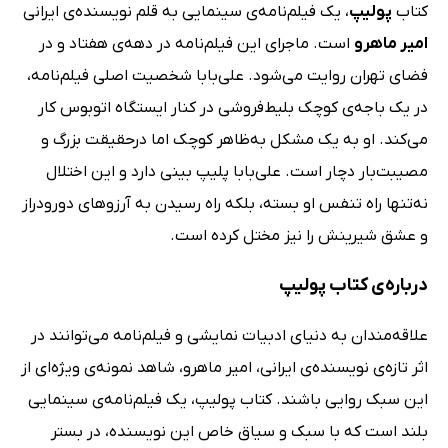
کتاب
پولیپ
، یک فیلم‌نامه‌ی سینمایی به قلم نویسنده‌ی ایرانی
امیر ماهرو
است. ماجرای این فیلم‌نامه در دهه‌ی هفتاد و در
فضای تهران روایت می‌شود. علی‌بابا شخصیت اصلی فیلم‌نامه،
در یک باجه‌ی کوچک بلیط‌فروشی در کنار ایستگاه اتوبوس کار
می‌کند. او به یک مشکل به‌ظاهر کوچک اما درحقیقت بزرگ و
مصیبت‌بار دچار است. علی‌بابا پلیپ بینی دارد و این اختلال
نه‌تنها راه تنفس او بسته، بلکه راه رسیدن به آرزو‌های دور‌ودراز
و عشق شیرینش را نیز مختل کرده است.
درباره‌‌ی کتاب پولیپ
علاقه‌مندان به دنیای ادبیات نمایشی و فیلم‌نامه می‌توانند در
اثر تازه‌ی نویسنده‌ی ایرانی، امیر ماهرو، شاهد نمونه‌ی ویژه‌ای از
این سبک روایی باشند. کتاب پولیپ، یک فیلم‌نامه‌ی سینمایی
بلند است که با سبک و سیاق خاص این نویسنده، در بستر