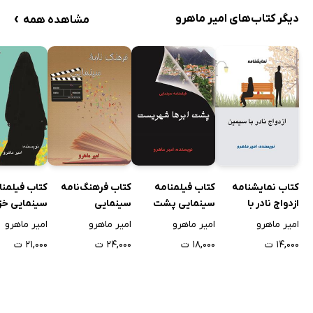
›
دیگر کتاب‌های امیر ماهرو
مشاهده همه
کتاب نمایشنامه
کتاب فیلمنامه
کتاب فرهنگ‌نامه
کتاب فیلمنا
ازدواج نادر با
سینمایی پشت
سینمایی
سینمایی خز
سیمین
ابرها شهریست
بهار
امیر ماهرو
امیر ماهرو
امیر ماهرو
امیر ماهرو
۱۴,۰۰۰ ت
۱۸,۰۰۰ ت
۲۴,۰۰۰ ت
۲۱,۰۰۰ ت