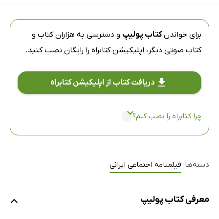
برای خواندن
کتاب پولیپ
و دسترسی به هزاران کتاب و
کتاب صوتی دیگر،
اپلیکیشن کتابراه
را رایگان نصب کنید.
دریافت کتاب از اپلیکیشن کتابراه
چرا کتابراه را نصب کنم؟
دسته‌ها:
فیلمنامه اجتماعی ایرانی
معرفی کتاب پولیپ