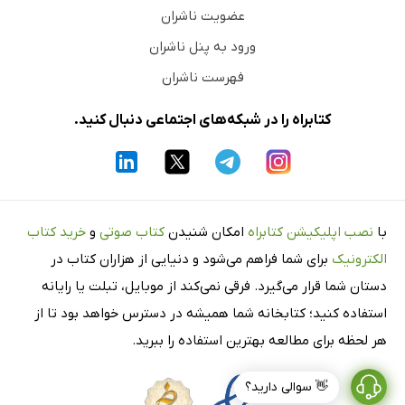
عضویت ناشران
ورود به پنل ناشران
فهرست ناشران
کتابراه را در شبکه‌های اجتماعی دنبال کنید.
با
نصب اپلیکیشن کتابراه
امکان شنیدن
کتاب صوتی
و
خرید کتاب
الکترونیک
برای شما فراهم می‌شود و دنیایی از هزاران کتاب در
دستان شما قرار می‌گیرد. فرقی نمی‌کند از موبایل، تبلت یا رایانه
استفاده کنید؛ کتابخانه شما همیشه در دسترس خواهد بود تا از
هر لحظه برای مطالعه بهترین استفاده را ببرید.
👋 سوالی دارید؟