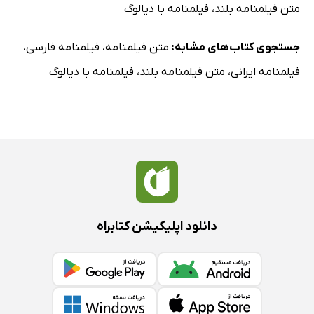
متن فیلمنامه بلند
،
فیلمنامه با دیالوگ
جستجوی کتاب‌های مشابه:
متن فیلمنامه
،
فیلمنامه فارسی
،
فیلمنامه ایرانی
،
متن فیلمنامه بلند
،
فیلمنامه با دیالوگ
دانلود اپلیکیشن کتابراه