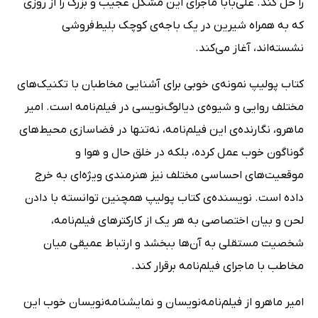
را حل کند. علی‌بابا ماجرای این مشکل عجیب و بزرگ را از روزی
که به همراه شیرین در یک باجه‌ی کوچک بلیط‌فروشی
نشسته‌اند، آغاز می‌کند.
کتاب پولیپ نمونه‌ی خوبی برای آشنایی مخاطبان با تکنیک‌های
مختلف روایی و شیوه‌ی دیالوگ‌نویسی در فیلم‌نامه است. امیر
ماهرو، نگارنده‌ی این فیلم‌نامه، نه‌تنها در فضاسازی محیط‌های
گوناگون خوب عمل کرده، بلکه در خلق حال و هوا و
موقعیت‌های احساسی مختلف نیز هنرمندی ویژه‌ای به خرج
داده است. نویسنده‌ی کتاب پولیپ همچنین توانسته با دادن
لحن و بیان اختصاصی به هر یک از کارکترهای فیلم‌نامه،
شخصیت مستقلی به آن‌ها ببخشد و ارتباط عمیقی میان
مخاطب با ماجرای فیلم‌نامه برقرار کند.
امیر ماهرو از فیلم‌نامه‌نویسان و نمایشنامه‌نویسان خوب این