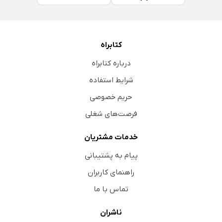
کتابراه
درباره کتابراه
شرایط استفاده
حریم خصوصی
فرصت‌های شغلی
خدمات مشتریان
پیام به پشتیبانی
راهنمای کاربران
تماس با ما
ناشران