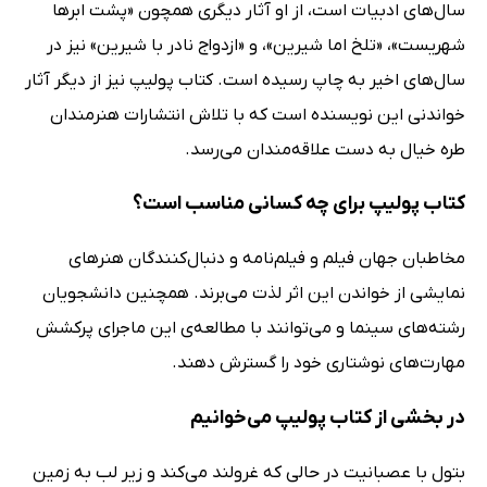
سال‌های ادبیات است، از او آثار دیگری همچون «پشت ابرها
شهریست»، «تلخ اما شیرین»، و «ازدواج نادر با شیرین» نیز در
سال‌های اخیر به چاپ رسیده است. کتاب پولیپ نیز از دیگر آثار
خواندنی این نویسنده است که با تلاش انتشارات هنرمندان
طره خیال به دست علاقه‌مندان می‌رسد.
کتاب پولیپ برای چه کسانی مناسب است؟
مخاطبان جهان فیلم و فیلم‌نامه و دنبال‌کنندگان هنر‌های
نمایشی از خواندن این اثر لذت می‌برند. همچنین دانشجویان
رشته‌های سینما و می‌توانند با مطالعه‌ی این ماجرای پرکشش
مهارت‌های نوشتاری خود را گسترش دهند.
در بخشی از کتاب پولیپ می‌خوانیم
بتول با عصبانیت در حالی که غرولند می‌کند و زیر لب به زمین