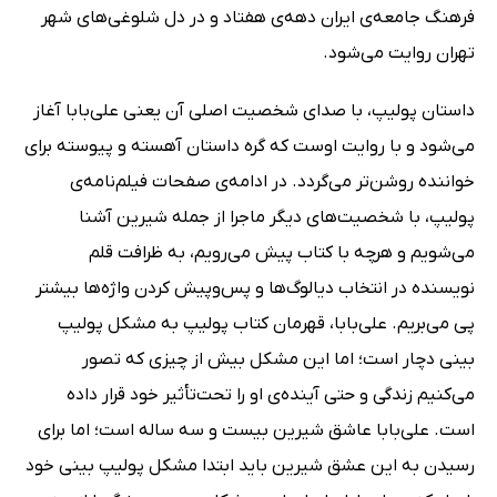
فرهنگ جامعه‌ی ایران دهه‌ی هفتاد و در دل شلوغی‌های شهر
تهران روایت می‌شود.
داستان پولیپ، با صدای شخصیت اصلی آن یعنی علی‌بابا آغاز
می‌شود و با روایت اوست که گره داستان آهسته و پیوسته برای
خواننده روشن‌تر می‌گردد. در ادامه‌ی صفحات فیلم‌نامه‌ی
پولیپ، با شخصیت‌های دیگر ماجرا از جمله شیرین آشنا
می‌شویم و هرچه با کتاب پیش می‌رویم، به ظرافت قلم
نویسنده در انتخاب دیالوگ‌ها و پس‌وپیش کردن واژه‌ها بیشتر
پی می‌بریم. علی‌بابا، قهرمان کتاب پولیپ به مشکل پولیپ
بینی دچار است؛ اما این مشکل بیش از چیزی که تصور
می‌کنیم زندگی و حتی آینده‌ی او را تحت‌تأثیر خود قرار داده
است. علی‌بابا عاشق شیرین بیست و سه ساله است؛ اما برای
رسیدن به این عشق شیرین باید ابتدا مشکل پولیپ بینی خود