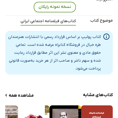
نسخه نمونه رایگان
موضوع کتاب
کتاب‌های فیلمنامه اجتماعی ایرانی
کتاب پولیپ بر اساس قرارداد رسمی با انتشارات هنرمندان
طره خیال در فروشگاه کتابراه عرضه شده است. تمامی
حقوق مادی و معنوی نشر این اثر مطابق قرارداد رعایت
شده و سهم ناشر و صاحب اثر از هر خرید به‌صورت قانونی
پرداخت می‌شود.
›
کتاب‌های مشابه
مشاهده همه