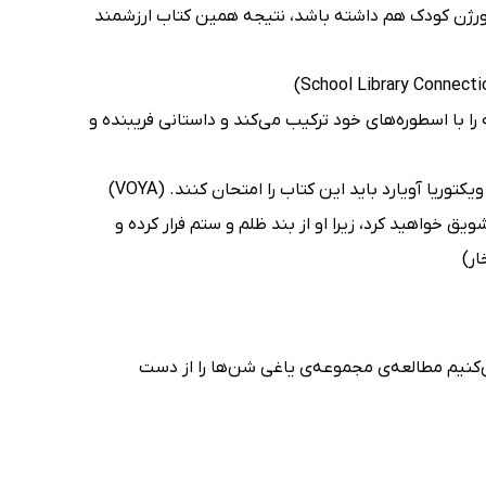
رژن کودک هم داشته باشد، نتیجه همین کتاب ارزشمند
 با اسطوره‌های خود ترکیب می‌کند و داستانی فریبنده و
یا آویارد باید این کتاب را امتحان کنند. (VOYA)
یق خواهید کرد، زیرا او از بند ظلم و ستم فرار کرده و
ار)
ی‌کنیم مطالعه‌ی مجموعه‌ی یاغی شن‌ها را از دست