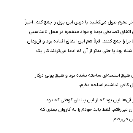
ر عمرم طول می‌کشید با دزدی این پول را جمع کنم. اخیراً
اتفاق تصادفی بوده و مواد منفجره در محل نامناسبی
 را جمع کنند. قبلاً هم این اتفاق افتاده ‌بود و آن‌زمان
ه ‌بود یا حتی بدتر از آن که ادعا می‌کردند کار یک
ی هیچ اسلحه‌ای ساخته نشده‌ بود و هیچ پولی درکار
 کافی نداشتم اسلحه بخرم.
 آن‌ها این بود که از این بیابان کوفتی که دود
ن می‌رفتم. فقط باید خودم را به کاروان بعدی که
ن می‌رفتم.