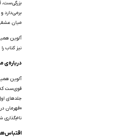
بزرگی‌ست، 
برمی‌دارد و
میان عشقی 
نیز کتاب را
درباره‌ی 
آلوین همیل
قوی‌ست که ه
نام‌گذاری شده) ن
اقتباس‌ها