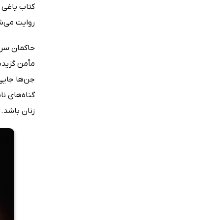
روایت می‌ش
حاکمان سرز
مأمن گزیده‌
جن‌ها جایی
گناه‌های ن
زنان باشد. 