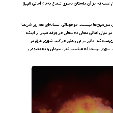
 مجموعه‌ای با همین نام است که در آن داستان دختری شجاع به‌نام اَمانی الهیزا
 سرزمین‌ها نیستند، موجوداتی افسانه‌ای هم زیر شن‌ها
در میان اهالی دهان به دهان می‌چرخد مبنی بر اینکه
‌ست که اَمانی در آن زندگی می‌کند، شهری غرق در
واک شهری نیست که مناسب فقرا، یتیمان و به‌خصوص