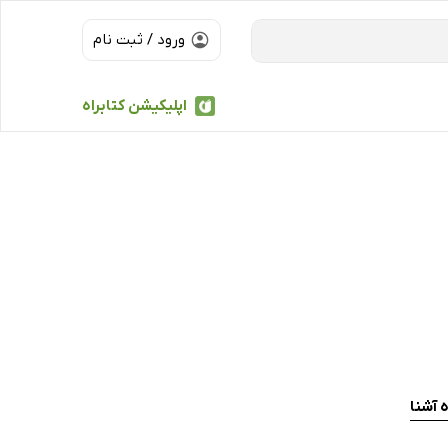
ورود / ثبت نام
اپلیکیشن کتابراه
 آشنا