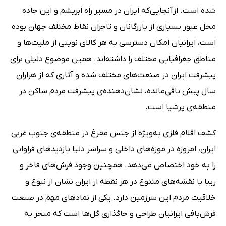
شده است. ازآنجایی‌که ایران در مسیر راه ابریشم و این جاده
محل عبور بسیاری از بازرگانان و تاجران نقاط مختلف جهان بوده
است، ایرانیان امکان دسترسی به هر کالای نوینی از ملیت‌ها و
مناطق جغرافیایی مختلف را داشته‌اند. همین موضوع دلیلی برای
پیشرفت ایران در صنعت‌های مختلف شده و آثاری که از هزاران
سال پیش باقی‌مانده، نشان‌دهنده‌ی پیشرفت مردم ساکن در
منطقه‌ی پرشیا است.
کشف اقلام فلزی به‌ویژه از جنس مفرغ در منطقه‌ی جنوب غربی
ایران، امروزه در موزه‌های داخلی و سراسر دنیا بازدیدهای فراوانی
را به خود اختصاص می‌دهد. همچنین وجود فرش‌های فاخر و
زیبا با نقشه‌های متنوع در هر نقطه از ایران نشان از نبوغ و
خلاقیت مردم این سرزمین دارد. یکی از نمادهای مهم در صنعت
فرش‌بافی ایرانیان طراحی و جاگذاری گل‌ها است که منجر به