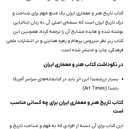
کتاب تاریخ هنر و معماری ایران یک منبع مهم برای شناخت و
درک تاریخ ایران است که نسخه‌ی اصلی آن به زبان ایتالیایی
نوشته شده و هایده مشایخ آن را ترجمه کرده، همچنین این
کتاب زیر نظر سیروس پرهام و زهره هدایتی و در انتشارات علمی
فرهنگی، چاپ و منتشر شده است.
در نکوداشت کتاب هنر و معماری ایران
بسیار ارزشمند! این اثر باید در کتابخانه‌های سراسر آمریکا
باشد! (Art Times)
کتاب تاریخ هنر و معماری ایران برای چه کسانی مناسب
است
این کتاب برای آن دسته از افرادی که به فهم و شناخت تاریخ و