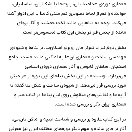
معماری دوره‌ی هخامنشیان، پارت‌ها یا اشکانیان، ساسانیان،
خواننده را هم از لحاظ تصویری هم متنی کاملاً با این ادوار آشنا
می‌کند. توجه به بناهایی مانند تخت جمشید و آثار برجای
مانده از جنس فلز در بخش اول کتاب محسوس‌تر است.
بخش دوم نیز با تمرکز جان روبرتو اسکارچیا، بر بناها و شیوه‌ی
مهندسی ساخت و معماری آن‌ها به اماکنی مانند مسجد جامع
اصفهان، سلطان قابوس و آثار معماری دوره‌ی اسلامی
می‌پردازد. نویسنده در این بخش بناهای این دوره از هر حیثی
مورد بررسی قرار می‌دهد. از شیوه‌ی ساخت و شکل بنا گفته تا
آرایه‌ها و نقاشی‌های منقوش روی این بناها در کتاب هنر و
معماری ایران ذکر و بررسی شده است.
در این کتاب علاوه بر بررسی و شناخت ابنیه و اماکن تاریخی،
آثار بر جای مانده و مهم دیگر دوره‌های مختلف ایران نیز معرفی