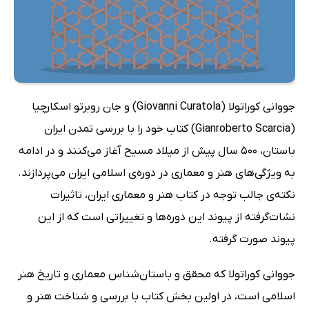
جووانی کوراتولا (Giovanni Curatola) و جان روبرتو اسکارچیا
(Gianroberto Scarcia) کتاب خود را با بررسی تمدن ایران
باستان، 500 سال پیش از میلاد مسیح آغاز می‌کنند و در ادامه
به ویژگی‌های هنر و معماری در دوره‌ی اسلامی ایران می‌پردازند.
نکته‌ی جالب توجه در کتاب هنر و معماری ایران، تاثیرات
نشات‌گرفته از پیوند این دوره‌ها و تغییراتی است که از این
پیوند صورت گرفته.
جووانی کوراتولا که محقق و باستان‌شناس معماری و تاریخ هنر
اسلامی است، در اولین بخش کتاب با بررسی و شناخت هنر و