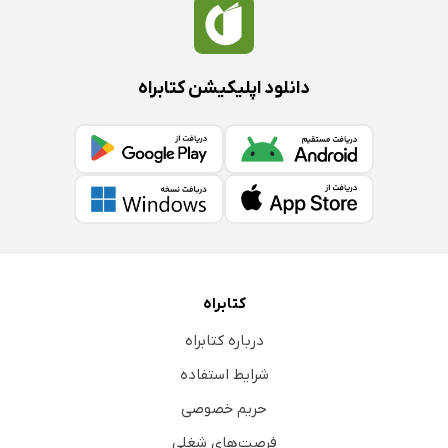
دانلود اپلیکیشن کتابراه
کتابراه
درباره کتابراه
شرایط استفاده
حریم خصوصی
فرصت‌های شغلی