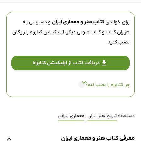
برای خواندن
کتاب هنر و معماری ایران
و دسترسی به
هزاران کتاب و کتاب صوتی دیگر،
اپلیکیشن کتابراه
را رایگان
نصب کنید.
دریافت کتاب از اپلیکیشن کتابراه
چرا کتابراه را نصب کنم؟
دسته‌ها:
تاریخ هنر ایران
معماری ایرانی
معرفی کتاب هنر و معماری ایران