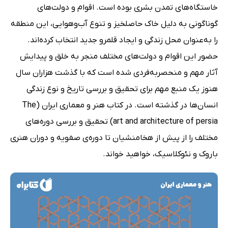
خاستگاه‌های تمدن بشری بوده است. اقوام و دولت‌های
گوناگونی به دلیل خاک حاصلخیز و تنوع آب‌وهوایی، این منطقه
را به‌عنوان محل زندگی و ایجاد قلمرو جدید انتخاب کرده‌اند.
حضور این اقوام و دولت‌های مختلف منجر به خلق و پیدایش
آثار مهم و منحصربه‌فردی شده است که با گذشت هزاران سال
هنوز یک منبع مهم برای تحقیق و بررسی تاریخ و نوع زندگی
انسان‌ها در گذشته است. در کتاب هنر و معماری ایران (The
art and architecture of persia) تحقیق و بررسی دوره‌های
مختلف را از پیش از هخامنشیان تا دوره‌ی صفویه و دوران هنری
باروک و نئوکلاسیک، خواهید خواند.