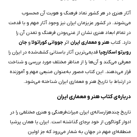
آثار هنری در هر کشور نماد فرهنگ و هویت آن محسوب
می‌شوند. در کشور عزیزمان ایران نیز وجود آثار مهم و با قدمت
در تمام ابعاد هنری نشان از غنی‌بودن فرهنگ و تمدن آن را
دارد. کتاب
هنر و معماری ایران
اثر
جووانی کوراتولا
و
جان
روبرتو اسکارچیا
قدیمی‌ترین آثار باستانی کشف‌شده در ایران را
معرفی می‌کند و آن‌ها را از مناظر مختلف مورد بررسی و شناخت
قرار می‌دهند. این کتاب مصور به‌عنوان منبعی مهم و آموزنده
در ارتباط با تاریخ هنر و معماری ایران شناخته می‌شود.
درباره‌ی کتاب هنر و معماری ایران
تاریخ چندهزارساله‌ی ایران میراث‌فرهنگی و هنری مختلفی را در
ادوار گوناگون از خود برجای گذاشته است. ایران یا همان پرشیا
منطقه‌ای مهم در جهان به شمار می‌رود که جز اولین