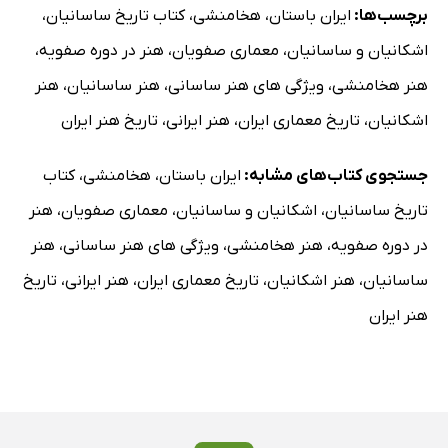
برچسب‌ها:
ایران باستان
،
هخامنشی
،
کتاب تاریخ ساسانیان
،
اشکانیان و ساسانیان
،
معماری صفویان
،
هنر در دوره صفویه
،
هنر هخامنشی
،
ویژگی های هنر ساسانی
،
هنر ساسانیان
،
هنر
اشکانیان
،
تاریخ معماری ایران
،
هنر ایرانی
،
تاریخ هنر ایران
جستجوی کتاب‌های مشابه:
ایران باستان
،
هخامنشی
،
کتاب
تاریخ ساسانیان
،
اشکانیان و ساسانیان
،
معماری صفویان
،
هنر
در دوره صفویه
،
هنر هخامنشی
،
ویژگی های هنر ساسانی
،
هنر
ساسانیان
،
هنر اشکانیان
،
تاریخ معماری ایران
،
هنر ایرانی
،
تاریخ
هنر ایران