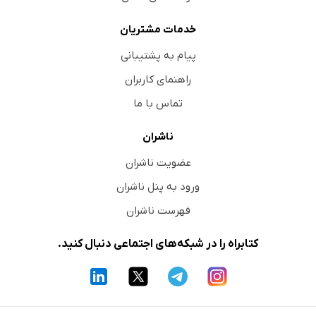
خدمات مشتریان
پیام به پشتیبانی
راهنمای کاربران
تماس با ما
ناشران
عضویت ناشران
ورود به پنل ناشران
فهرست ناشران
کتابراه را در شبکه‌های اجتماعی دنبال کنید.