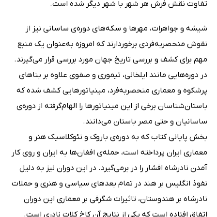
تفاوت نقش فرش هر شهر با شهر دیگر شده است.
شیشه و جواهرات، مهرها و سکه‌های دوره‌ی ساسانی نیز از
نقوش منحصربه‌فردی برخوردارند که امروزه به‌عنوان یک منبع
مهم برای کشف و بررسی تاریخ جهان مورد بررسی قرار می‌گیرند.
در دوره‌هایی مانند ایلخانی، تیموری و صفوی علاوه بر بناهای
پرشکوه و معماری منحصربه‌فرد، مینیاتورهایی کشف شده که
باستان‌شناسان برخی از این مینیاتورها را الهام‌گرفته از دوره‌ی
ساسانیان و حتی مصر باستان می‌دانند.
بخش پایانی کتاب که به دوره‌ی باروک و نئوکلاسیک هنر و
معماری ایران پرداخته است، حمله‌ی افغان‌ها به ایران و روی کار
آمدن نادرشاه افشار را در برمی‌گیرد. در این دوران نیز به دلیل
نفوذ انگلیس بر هند در تمام بعدهای سیاسی و هنری و حملات
نادرشاه بر هندوستان، تاثیرات شگرفی بر معماری این دوران
اتفاق افتاده است که یکی از نتایج آن کاخ کلات نادری است.