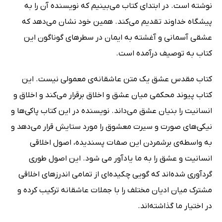
نوشته است. در ابتدای کتاب می‌بینیم که نویسنده آن را به
پیشگاه خداوند تقدیم می‌کند. همین خود نشان می‌دهد که
عشقی آسمانی و آغشته به ایمان در سطرهای گوناگون این
کتاب به توصیف درآمده است.
کتاب مقدس عشق یک متن عاشقانه‌ی معمولی نیست. این
کتاب پیوند محکمی میان عشق و اخلاق برقرار می‌کند و اخلاق و
انسانیت را بنیان عشق می‌داند. نویسنده در این کتاب پاکی‌ها و
نیکی‌های صورت و سیرت معشوق را مورد ستایش قرار می‌دهد و
به واسطه‌ی برشمردن این صفات پسندیده، اصول اخلاقی
انسانیت و عشق را به ما یادآور می شود. این اصول طوری
گردآوری شده‌اند که گویی چکیده‌ای از تمامی اندرزهای اخلاقی
مشترک میان ادیان مختلف را با جملات عاشقانه ترکیب کرده و
در اختیار ما گذاشته‌اند.