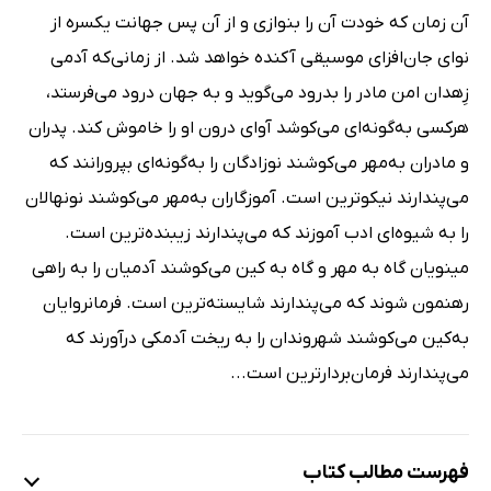
آن زمان که خودت آن را بنوازی و از آن پس جهانت یکسره از
نوای جان‌افزای موسیقی آکنده خواهد شد. از زمانی‌که آدمی
زِهدان امن مادر را بدرود می‌گوید و به جهان درود می‌فرستد،
هرکسی به‌گونه‌ای می‌کوشد آوای درون او را خاموش کند. پدران
و مادران به‌مهر می‌کوشند نوزادگان را به‌گونه‌ای بپرورانند که
می‌پندارند نیکوترین است. آموزگاران به‌مهر می‌کوشند نونهالان
را به شیوه‌ای ادب آموزند که می‌پندارند زیبنده‌ترین است.
مینویان گاه به مهر و گاه به کین می‌کوشند آدمیان را به راهی
رهنمون شوند که می‌پندارند شایسته‌ترین است. فرمانروایان
به‌کین می‌کوشند شهروندان را به ریخت آدمکی درآورند که
می‌پندارند فرمان‌بردارترین است...
فهرست مطالب کتاب