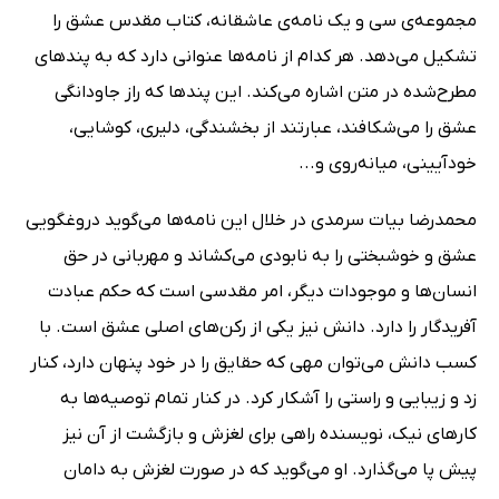
مجموعه‌ی سی و یک نامه‌ی عاشقانه، کتاب مقدس عشق را
تشکیل می‌دهد. هر کدام از نامه‌ها عنوانی دارد که به پندهای
مطرح‌شده در متن اشاره می‌کند. این پندها که راز جاودانگی
عشق را می‌شکافند، عبارتند از بخشندگی، دلیری، کوشایی،
خودآیینی، میانه‌روی و...
محمدرضا بیات سرمدی در خلال این نامه‌ها می‌گوید دروغگویی
عشق و خوشبختی را به نابودی می‌کشاند و مهربانی در حق
انسان‌ها و موجودات دیگر، امر مقدسی است که حکم عبادت
آفریدگار را دارد. دانش نیز یکی از رکن‌های اصلی عشق است. با
کسب دانش می‌توان مهی که حقایق را در خود پنهان دارد، کنار
زد و زیبایی و راستی را آشکار کرد. در کنار تمام توصیه‌ها به
کارهای نیک، نویسنده راهی برای لغزش و بازگشت از آن نیز
پیش پا می‌گذارد. او می‌گوید که در صورت لغزش به دامان