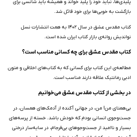
پلیدی‌ها، نباید خود را پلید خواند و همیشه باید شانسی برای
بازگشت به خوبی‌ها برای خود قائل شد.
کتاب مقدس عشق در سال 1402 به همت انتشارات نسل
نواندیش روانه‌ی بازار کتاب ایران شده است.
کتاب مقدس عشق برای چه کسانی مناسب است؟
مطالعه‌ی این کتاب برای کسانی که به کتاب‌های اخلاقی و متون
ادبی رمانتیک علاقه دارند مناسب است.
در بخشی از کتاب مقدس عشق می‌خوانیم
بی‌همتای من! من، در جهانی آکنده از آدمک‌های همسان، در
جست‌وجوی انسانی بودم که خودش باشد. خسته از پرسه‌های
بسیار و ناامید از جست‌وجوهای بی‌فرجام، در سایه‌سار درختی