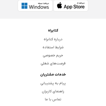
کتابراه
درباره کتابراه
شرایط استفاده
حریم خصوصی
فرصت‌های شغلی
خدمات مشتریان
پیام به پشتیبانی
راهنمای کاربران
تماس با ما