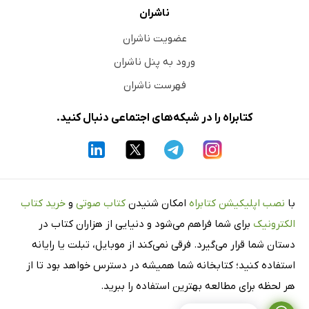
ناشران
عضویت ناشران
ورود به پنل ناشران
فهرست ناشران
کتابراه را در شبکه‌های اجتماعی دنبال کنید.
با
نصب اپلیکیشن کتابراه
امکان شنیدن
کتاب صوتی
و
خرید کتاب
الکترونیک
برای شما فراهم می‌شود و دنیایی از هزاران کتاب در
دستان شما قرار می‌گیرد. فرقی نمی‌کند از موبایل، تبلت یا رایانه
استفاده کنید؛ کتابخانه شما همیشه در دسترس خواهد بود تا از
هر لحظه برای مطالعه بهترین استفاده را ببرید.