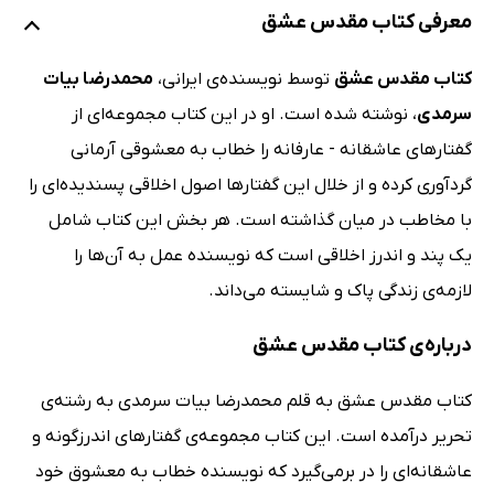
معرفی کتاب مقدس عشق
کتاب مقدس عشق
توسط نویسنده‌ی ایرانی،
محمدرضا بیات
سرمدی
، نوشته شده است. او در این کتاب مجموعه‌ای از
گفتارهای عاشقانه‌ - عارفانه را خطاب به معشوقی آرمانی
گردآوری کرده و از خلال این گفتارها اصول اخلاقی پسندیده‌ای را
با مخاطب در میان گذاشته است. هر بخش این کتاب شامل
یک پند و اندرز اخلاقی است که نویسنده عمل به آن‌ها را
لازمه‌ی زندگی پاک و شایسته می‌داند.
درباره‌ی کتاب مقدس عشق
کتاب مقدس عشق به قلم محمدرضا بیات سرمدی به رشته‌ی
تحریر درآمده است. این کتاب مجموعه‌ی گفتارهای اندرزگونه و
عاشقانه‌ای را در برمی‌گیرد که نویسنده خطاب به معشوق خود