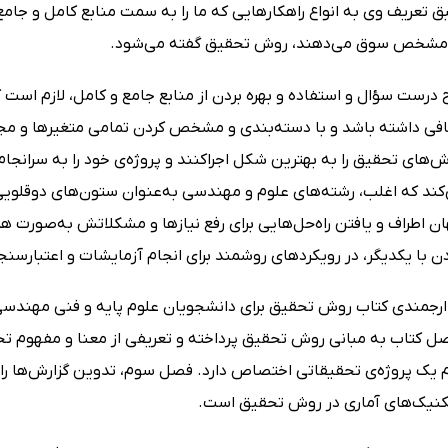
ق تعریف وی به انواع راهکارهایی که ما را به سمت منابع کامل و جام
 مشخص سوق می‌دهند، روش تحقیق گفته می‌شود.
ح درست سؤال و استفاده و بهره بردن از منابع جامع و کامل، لازم است
افی داشته باشد و با دسته‌بندی و مشخص کردن تمامی متغیرها و مجم
های تحقیق را به بهترین شکل اجراکنند و پروژه‌ی خود را به سرانجام
‌کند که اغلب، رشته‌های علوم و مهندسی به‌عنوان ستون‌های دوقلویی
 اطراف و یافتن راه‌حل‌هایی برای رفع نیازها و مشکلاتش به‌صورت هم
 با یکدیگر، در رویکردهای روشمند برای انجام آزمایشات و اعتبارسنجی
ارجمندی کتاب روش تحقیق برای دانشجویان علوم پایه و فنی مهندسی ر
 کتاب به مبانی روش تحقیق پرداخته و تعریفی از معنا و مفهوم تحق
م یک پروژه‌ی تحقیقاتی اختصاص دارد. فصل سوم، تدوین گزارش‌ها را م
تکنیک‌های آماری در روش تحقیق است.