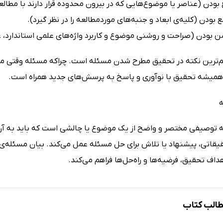
م‌ترین نکته در تحقیق مطرح شدن مسئله است. چراکه مسئله وقتی مط
 همیشه تحقیق با نوآوری و پاسخ به پرسش‌های جدید همراه است.
ه
 توصیفی مختصر و واضح از یک موضوع یا چالشی است که باید به آن پ
قیقاتی، پیشنهاد یا تلاش برای حل مسئله عمل می‌کند. بیان مسئله‌ی 
اف تحقیق، فرضیه‌ها و راه‌حل‌ها فراهم می‌کند.
الب کتاب