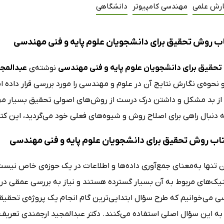
ارش علمی
مهندسی کامپیوتر
دانشگاهی
ب روش تحقیق برای دانشجویان علوم پایه و فنی مهندسی
حقیق برای دانشجویان علوم پایه و فنی مهندسی
نوشته‌ی
عبدالمجی
نحوه‌ی نگارش نتایج آن در علوم و مهندسی را مورد بررسی قرار داده ا
از بد مشکل و داشتن درک درست از روش‌های اصولی تحقیق بسیار مهم
 دنبال راهی برای اصلاح روش و شیوه‌های فعلی خود می‌گردید، این کت
کتاب روش تحقیق برای دانشجویان علوم پایه و فنی مهندسی
تنها به‌معنای جمع‌آوری داده‌ها و اطلاعات در یک حوزه‌ی خاص نیست، 
یک‌های مربوط به آن بسیار گسترده هستند و نیاز به بررسی عمقی درن
 می‌خوانیم که طرح سؤال ابتدایی‌ترین گام انجام یک پروژه‌ی تحقیقا
ه این سؤال اصلی استفاده می‌کنند. دکتر عبدالمجید ارجمندی تعریف د