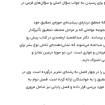
ع برای رسیدن به جواب سؤال اصلی و سؤال‌های فرعی در
 که محقق درباره‌ی پیشینه‌ی حوزه‌ی تحقیق خود
وعه عواملی که بر مراحل مختلف تحقیق تأثیرگذار
 یرسانند. دکتر عبدالمجید ارجمندی در کتاب پیش رو
 شناخته می‌شوند که نشان‌دهنده‌ی تلاش نوع بشر برای
‌زمان و موازی است. این دو حوزه درعین تمایز و
 اشتراک دارند.
ا در چهار فصل به رشته‌ی تحریر درآورده است. وی در
یق را به خوانندگان ارائه کرده است. فصل دوم به
ورد بررسی قرار داده و فصل پایانی نیز شامل مروری