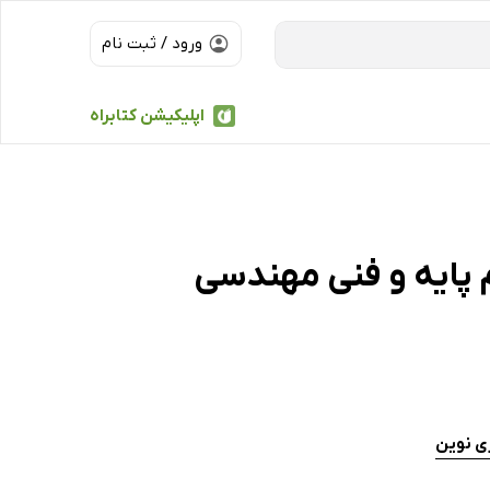
ورود / ثبت نام
اپلیکیشن کتابراه
پایه و فنی مهندسی
ری نوین