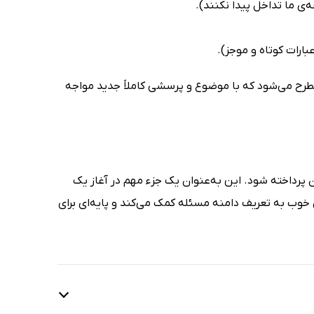
رح می‌شود که با موضوع و پرسشی کاملاً جدید مواجه
رداخته شود. این به‌عنوان یک جزء مهم در آغاز یک
خوب به تعریف دامنه مسئله کمک می‌کند و پایه‌ای برای