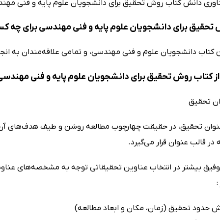
ناوری دانش کتاب روش تحقیق برای دانشجویان علوم پایه و فنی مهندسی
تحقیق برای دانشجویان علوم پایه و فنی مهندسی برای چه 
کتاب دانشجویان علوم و فنی مهندسی، و تمامی علاقه‌مندان به ان
ز کتاب روش تحقیق برای دانشجویان علوم پایه و فنی مهندسی
ان تحقیق
عنوان تحقیق، در حقیقت چهارچوب مطالعه روشن و طیف هدف‌های آ
در قالب عنوان قرار می‌گیرد.
وفیق بیشتر در انتخاب عناوین تحقیقاتی توجه به مشخصه‌های عناو
: