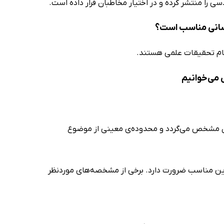
 را منتشر کرده و در اختیار مخاطبان قرار داده است.
کسانی مناسب است؟
جام تحقیقات علمی هستند.
 می‌خوانیم
ن مشخص می‌گردد و محدودە‌ی معینی از موضوع
ین مناسب ضرورت دارد. برخی از مشخصه‌های موردنظر