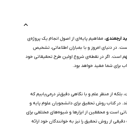
د ارجمندی
، مفاهیم پایه‌ای از اصول انجام یک پروژه‌ی
ست. در دنیای امروز و با بمباران اطلاعاتی، تشخیص
 است. اگر در نقطه‌ی شروع اولین طرح تحقیقاتی خود
اب برای شما مفید خواهد بود.
بلکه از منظر علم و با نگاهی دقیق‌تر درمی‌یابیم که
د. در کتاب روش تحقیق برای دانشجویان علوم پایه و
تی است و محققین از ابزارها و شیوه‌های مختلفی برای
قیقی از روش تحقیق را نیز به خوانندگان خود ارائه