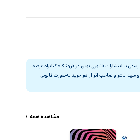
می با انتشارات فناوری نوین در فروشگاه کتابراه عرضه
 سهم ناشر و صاحب اثر از هر خرید به‌صورت قانونی
›
مشاهده همه