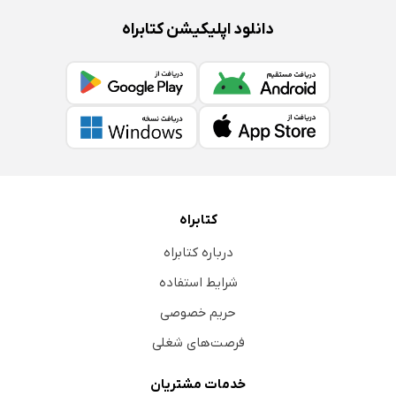
دانلود اپلیکیشن کتابراه
کتابراه
درباره کتابراه
شرایط استفاده
حریم خصوصی
فرصت‌های شغلی
خدمات مشتریان