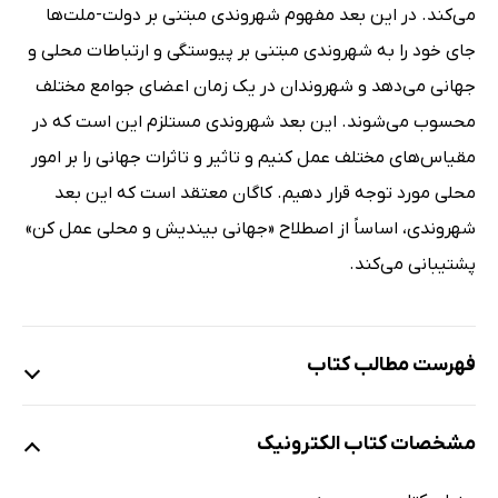
می‌کند. در این بعد مفهوم شهروندی مبتنی بر دولت-ملت‌ها
جای خود را به شهروندی مبتنی بر پیوستگی و ارتباطات محلی و
جهانی می‌دهد و شهروندان در یک زمان اعضای جوامع مختلف
محسوب می‌شوند. این بعد شهروندی مستلزم این است که در
مقیاس‌های مختلف عمل کنیم و تاثیر و تاثرات جهانی را بر امور
محلی مورد توجه قرار دهیم. کاگان معتقد است که این بعد
شهروندی، اساساً از اصطلاح «جهانی بیندیش و محلی عمل کن»
پشتیبانی می‌کند.
فهرست مطالب کتاب
مقدمه
مشخصات کتاب الکترونیک
مفهوم شهروند و شهروندی
آموزش شهروندی به عنوان واقعیت اجتماعی