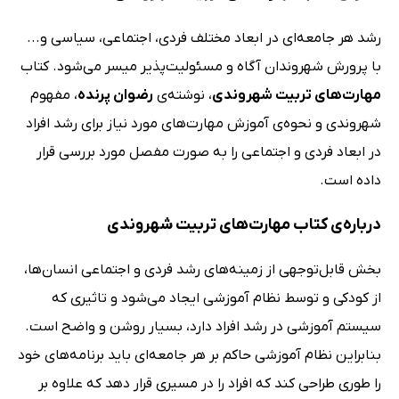
رشد هر جامعه‌ای در ابعاد مختلف فردی، اجتماعی، سیاسی و...
با پرورش شهروندان آگاه و مسئولیت‌پذیر میسر می‌شود. کتاب
مهارت‌های تربیت شهروندی
، نوشته‌ی
رضوان پرنده
، مفهوم
شهروندی و نحوه‌ی آموزش مهارت‌های مورد نیاز برای رشد افراد
در ابعاد فردی و اجتماعی را به صورت مفصل مورد بررسی قرار
داده است.
درباره‌ی کتاب مهارت‌های تربیت شهروندی
بخش قابل‌توجهی از زمینه‌های رشد فردی و اجتماعی انسان‌ها،
از کودکی و توسط نظام آموزشی ایجاد می‌شود و تاثیری که
سیستم آموزشی در رشد افراد دارد، بسیار روشن و واضح است.
بنابراین نظام آموزشی حاکم بر هر جامعه‌ای باید برنامه‌های خود
را طوری طراحی کند که افراد را در مسیری قرار دهد که علاوه بر