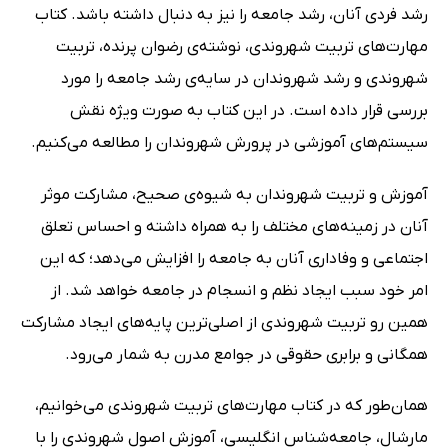
رشد فردی آنان، رشد جامعه را نیز به دنبال داشته باشد. کتاب
مهارت‌های تربیت شهروندی، نوشته‌ی رضوان پرنده، تربیت
شهروندی و رشد شهروندان در سایه‌ی رشد جامعه را مورد
بررسی قرار داده است. در این کتاب به صورت ویژه نقش
سیستم‌های آموزشی در پرورش شهروندان را مطالعه می‌کنیم.
آموزش و تربیت شهروندان به شیوه‌ی صحیح، مشارکت موثر
آنان در زمینه‌های مختلف را به همراه داشته و احساس تعلق
اجتماعی و وفاداری آنان به جامعه را افزایش می‌دهد؛ که این
امر خود سبب ایجاد نظم و انسجام در جامعه خواهد شد. از
همین رو تربیت شهروندی از اصلی‌ترین پایه‌های ایجاد مشارکت
همگانی و برابری حقوقی در جوامع مدرن به شمار می‌رود.
همان‌طور که در کتاب مهارت‌های تربیت شهروندی می‌خوانیم،
مارشال، جامعه‌شناس انگلیسی، آموزش اصول شهروندی را با