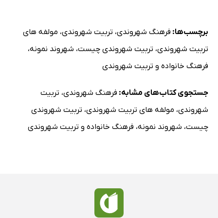
برچسب‌ها:
فرهنگ شهروندی
،
تربیت شهروندی
،
مولفه های
تربیت شهروندی
،
تربیت شهروندی چیست
،
شهروند نمونه
،
فرهنگ خانواده و تربیت شهروندی
جستجوی کتاب‌های مشابه:
فرهنگ شهروندی
،
تربیت
شهروندی
،
مولفه های تربیت شهروندی
،
تربیت شهروندی
چیست
،
شهروند نمونه
،
فرهنگ خانواده و تربیت شهروندی