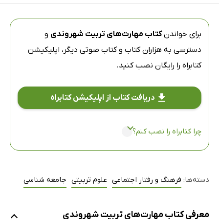
برای خواندن
کتاب مهارت‌های تربیت شهروندی
و
دسترسی به هزاران کتاب و کتاب صوتی دیگر،
اپلیکیشن
کتابراه
را رایگان نصب کنید.
دریافت کتاب از اپلیکیشن کتابراه
چرا کتابراه را نصب کنم؟
دسته‌ها:
فرهنگ و رفتار اجتماعی
علوم تربیتی
جامعه شناسی
معرفی کتاب مهارت‌های تربیت شهروندی