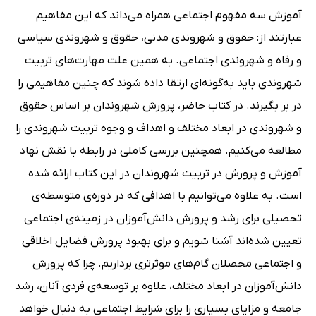
آموزش سه مفهوم اجتماعی همراه می‌داند که این مفاهیم
عبارتند از: حقوق و شهروندی مدنی، حقوق و شهروندی سیاسی
و رفاه و شهروندی اجتماعی. به همین علت مهارت‌های تربیت
شهروندی باید به‌گونه‌ای ارتقا داده شوند که چنین مفاهیمی را
در بر بگیرند. در کتاب حاضر، پرورش شهروندان بر اساس حقوق
و شهروندی در ابعاد مختلف و اهداف و وجوه تربیت شهروندی را
مطالعه می‌کنیم. همچنین بررسی کاملی در رابطه با نقش نهاد
آموزش و پرورش در تربیت شهروندان در این کتاب ارائه شده
است. به علاوه می‌توانیم با اهدافی که در دوره‌ی متوسطه‌ی
تحصیلی برای رشد و پرورش دانش‌آموزان در زمینه‌ی اجتماعی
تعیین شده‌اند آشنا شویم و برای بهبود پرورش فضایل اخلاقی
و اجتماعی محصلان گام‌های موثرتری برداریم. چرا که پرورش
دانش‌آموزان در ابعاد مختلف، علاوه بر توسعه‌ی فردی آنان، رشد
جامعه و مزایای بسیاری را برای شرایط اجتماعی به دنبال خواهد