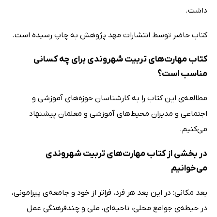
داشت.
کتاب حاضر توسط انتشارات مهد پژوهش به چاپ رسیده است.
کتاب مهارت‌های تربیت شهروندی برای چه کسانی
مناسب است؟
مطالعه‌ی این کتاب را به کارشناسان حوزه‌‌های آموزشی و
اجتماعی و مدیران محیط‌های آموزشی و معلمان پیشنهاد
می‌کنیم.
در بخشی از کتاب مهارت‌های تربیت شهروندی
می‌خوانیم
بعد مکانی: در این بعد هر فرد، فراتر از خود و جامعه‌ی پیرامونی،
در حیطه‌ی جوامع محلی، ناحیه‌ای، ملی و چندفرهنگی عمل