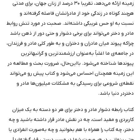
زمینه ارائه می‌دهد، تقریبا 30 درصد از زنان جهان، برای مدتی
هرچند کوتاه در زندگی خود از مادرانشان فاصله گرفته‌اند و
نسبت به او حس غریبگی داشته‌اند. صحبت در مورد تنش روابط
مادر و دختر می‌تواند برای برخی دشوار و حتی دور از ذهن باشد
چراکه پیوند میان مادران و دختران و به طور کلی مادر و فرزندان،
در جامعه‌ی ما اغلباً به‌عنوان ارزشمندترین و گرانبهاترین
پیوندها شناخته می‌شود. بااین‌حال، ضرورت بحث و مطالعه در
این زمینه همچنان احساس می‌شود و کتاب پیش رو می‌تواند
نقطه‌ی شروعی برای رسیدگی به مشکلات میلیون‌ها مادر و
دختردر دنیا باشد.
کتاب رابطه دشوار مادر و دختر برای هر دو دسته به یک میزان
کاربردی و مفید است، چه در نقش مادر قرار داشته باشید و چه
دختر، چه کتاب را همراه با هم بخوانید و چه به‌صورت انفرادی یا
حتی پنهانی، در هر صورت شما در مسیر درستی قرار گرفته‌اید!