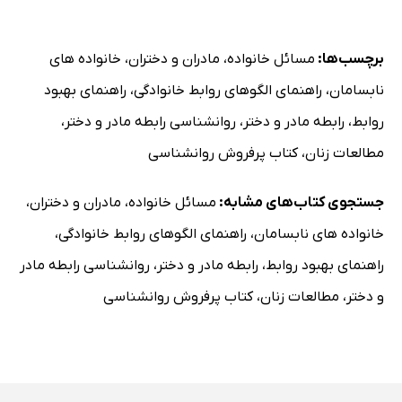
برچسب‌ها:
مسائل خانواده
،
مادران و دختران
،
خانواده های
نابسامان
،
راهنمای الگوهای روابط خانوادگی
،
راهنمای بهبود
روابط
،
رابطه مادر و دختر
،
روانشناسی رابطه مادر و دختر
،
مطالعات زنان
،
کتاب پرفروش روانشناسی
جستجوی کتاب‌های مشابه:
مسائل خانواده
،
مادران و دختران
،
خانواده های نابسامان
،
راهنمای الگوهای روابط خانوادگی
،
راهنمای بهبود روابط
،
رابطه مادر و دختر
،
روانشناسی رابطه مادر
و دختر
،
مطالعات زنان
،
کتاب پرفروش روانشناسی