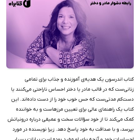
کتاب اندرسون یک هدیه‌ی آموزنده و جذاب برای تمامی
زنانی‌ست که در قالب مادر یا دختر احساس ناراحتی می‌کنند یا
دست‌کم مدتی‌ست که حس خوب خود را از دست داده‌اند. این
کتاب یک راهنمای عالی برای تعیین مرزهاست و به خواننده
کمک می‌کند تا از خود سؤالات سخت و عمیقی درباره درونیاتش
بپرسد، و با صداقت به خود پاسخ دهد. زیرا نویسنده در مورد
احساسات خود و آنچه برای او مفید بوده است بیانات بسیار