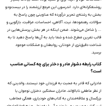
روشنفکرانه‌ای دارد. اندرسون این مرجع ارزشمند را در بیست‌ودو
بخش به رشته‌ی تحریر درآورده که عناوینی چون پاسخ به
سؤالات، رهنمودها، نیت، آگاهی، احساسات، مراقبت، بازگویی و
... را شامل می‌شوند. ضمن اینکه در هر بخش پرسش‌هایی در
قالب تمرین مطرح شده و شما باید به آن‌ها پاسخ دهید تا به
شناخت دقیق‌تری از خودتان، روابطتان و مشکلات موجود
برسید.
کتاب رابطه دشوار مادر و دختر برای چه کسانی مناسب
است؟
مادرانی که قادر به محبت به فرزندان خود نیستند، والدینی که
از نظر عاطفی نابالغ‌اند، مادران سختگیر، دختران نوجوان یا
بزرگسال و علاقه‌مندان به کتاب‌های خودیاری، همگی مخاطب