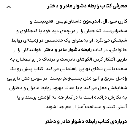
معرفی کتاب رابطه‌ دشوار مادر و دختر
کارن سی. ال. اندرسون
داستان‌نویس، فمینیست و
سخنرانی‌ست که جهان را از دریچه‌ی دید خود با کنجکاوی و
شیفتگی می‌نگرد. او به‌عنوان یک متخصص در زمینه‌ی روابط
خانوادگی، در کتاب
رابطه‌ دشوار مادر و دختر
، خوانندگان را از
طریق آشکار کردن الگوهای نادرست و دردناک در روابطشان به
سمت یافتن شفای نهایی راهنمایی می‌کند. کتاب پیشِ رو یک
راه‌حل سریع و آنی مثل چسب‌زخم نیست؛ در عوض مثل دارویی
شفابخش عمل می‌کند و با هدف بهبود روابط مادران و دختران
به نگارش درآمده است تا در کنار هم به آرامش برسند و یا
آشتی کنند و مسالمت‌آمیز از هم جدا شوند.
درباره‌ی کتاب رابطه دشوار مادر و دختر