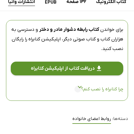
کتاب الکترونیک
132 صفحه
انتشارات وانیا
EPUB
برای خواندن
کتاب رابطه‌ دشوار مادر و دختر
و دسترسی به
هزاران کتاب و کتاب صوتی دیگر،
اپلیکیشن کتابراه
را رایگان
نصب کنید.
دریافت کتاب از اپلیکیشن کتابراه
چرا کتابراه را نصب کنم؟
دسته‌ها:
روابط اعضای خانواده