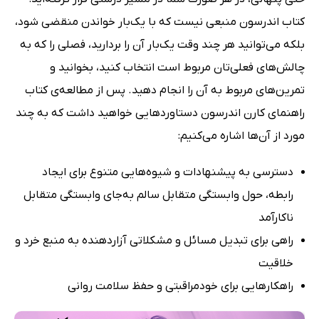
کتاب اندرسون منبعی نیست که با یک‌بار خواندن منقضی شود،
بلکه می‌توانید هر چند وقت یک‌بار آن را بردارید، فصلی را که به
چالش‌های فعلی‌تان مربوط است انتخاب کنید، بخوانید و
تمرین‌های مربوط به آن را انجام دهید. پس از مطالعه‌ی کتاب
راهنمای کارن اندرسون دستاوردهایی خواهید داشت که به چند
مورد از آن‌ها اشاره می‌کنیم:
دسترسی به پیشنهادات و شیوه‌هایی متنوع برای ایجاد
رابطه، حول وابستگی متقابل سالم به‌جای وابستگی متقابل
ناکارآمد
راهی برای تبدیل مسائل و مشکلاتی آزاردهنده به منبع خرد و
خلاقیت
راهکارهایی برای خودمراقبتی و حفظ سلامت روانی