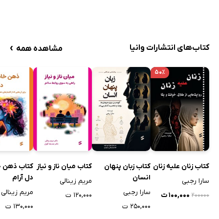
›
کتاب‌های انتشارات وانیا
مشاهده همه
۵۰٪
کتاب زنان علیه زنان
کتاب زبان پنهان
کتاب میان ناز و نیاز
کتاب ذهن 
انسان
دل آرام
سارا رجبی
مریم زینالی
سارا رجبی
مریم زینالی
۱۰۰,۰۰۰ ت
۱۲۰,۰۰۰ ت
۲۰۰۰۰۰
۲۵۰,۰۰۰ ت
۱۳۰,۰۰۰ ت