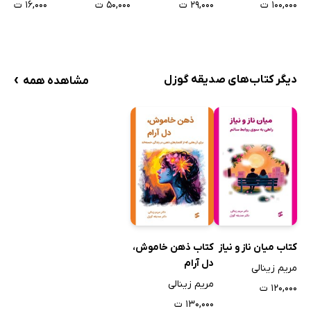
۲۹,۰۰۰ ت
۵۰,۰۰۰ ت
۱۶,۰۰۰ ت
۱۰۰,۰۰۰ ت
›
دیگر کتاب‌های صدیقه گوزل
مشاهده همه
کتاب میان ناز و نیاز
کتاب ذهن خاموش،
دل آرام
مریم زینالی
مریم زینالی
۱۲۰,۰۰۰ ت
۱۳۰,۰۰۰ ت