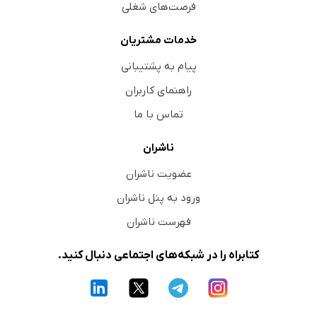
فرصت‌های شغلی
خدمات مشتریان
پیام به پشتیبانی
راهنمای کاربران
تماس با ما
ناشران
عضویت ناشران
ورود به پنل ناشران
فهرست ناشران
کتابراه را در شبکه‌های اجتماعی دنبال کنید.