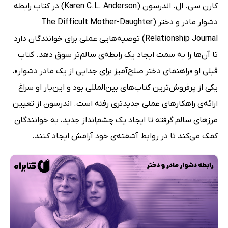
کارن سی. ال. اندرسون (Karen C.L. Anderson) در کتاب رابطه
دشوار مادر و دختر (The Difficult Mother-Daughter
Relationship Journal) توصیه‌هایی عملی برای خوانندگان دارد
تا آن‌ها را به سمت ایجاد یک رابطه‌ی سالم‌تر سوق دهد. کتاب
قبلی او «راهنمای دختر صلح‌آمیز برای جدایی از یک مادر دشوار»،
یکی از پرفروش‌ترین کتاب‌های بین‌المللی بود و این‌بار او سراغ
ارائه‌ی راهکارهای عملی جدیدتری رفته است. اندرسون از تعیین
مرزهای سالم گرفته تا ایجاد یک چشم‌انداز جدید، به خوانندگان
کمک می‌کند تا در روابط آشفته‌ی خود آرامش ایجاد کنند.