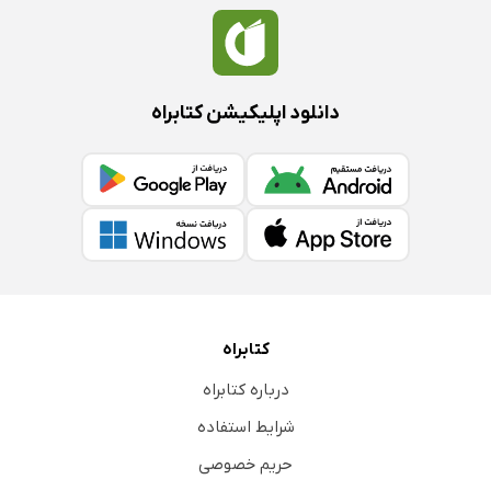
دانلود اپلیکیشن کتابراه
کتابراه
درباره کتابراه
شرایط استفاده
حریم خصوصی