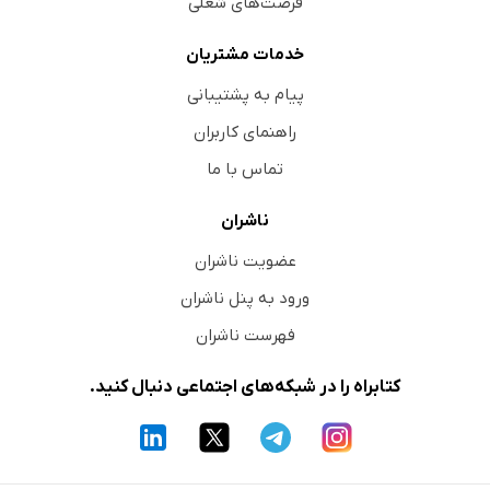
فرصت‌های شغلی
خدمات مشتریان
پیام به پشتیبانی
راهنمای کاربران
تماس با ما
ناشران
عضویت ناشران
ورود به پنل ناشران
فهرست ناشران
کتابراه را در شبکه‌های اجتماعی دنبال کنید.