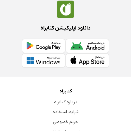
دانلود اپلیکیشن کتابراه
کتابراه
درباره کتابراه
شرایط استفاده
حریم خصوصی