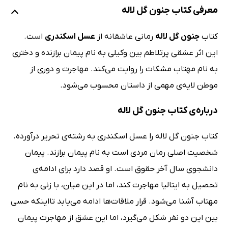
معرفی کتاب جنون گل لاله
کتاب
جنون گل لاله
رمانی عاشقانه از
عسل اسکندری
است.
این اثر عشقی پرتلاطم بین وکیلی به نام پیمان برازنده و دختری
به نام مهتاب مشکات را روایت می‌کند. مهاجرت و دوری از
موطن لایه‌ی مهمی از داستان محسوب می‌شود.
درباره‌ی کتاب جنون گل لاله
کتاب جنون گل لاله را عسل اسکندری به رشته‌ی تحریر درآورده.
شخصیت اصلی رمان مردی است به نام پیمان برازند. پیمان
دانشجوی سال آخر حقوق است. او قصد دارد برای ادامه‌ی
تحصیل به ایتالیا مهاجرت کند، اما در این میان، با زنی به نام
مهتاب آشنا می‌شود. قرار ملاقات‌ها ادامه می‌یابد تااینکه حسی
بین این دو نفر شکل می‌گیرد، اما این عشق از مهاجرت پیمان