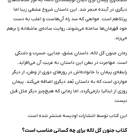
دیگری در آینده منجر شد. این داستان شروع عشقی زیبا اما
پرتلاطم است. موانعی که سد راه آن‌هاست و اغلب به دست
خود قهرمان‌ها ساخته می‌شوند، روایت ساده‌ی عاشقانه را برهم
می‌زند.
رمان جنون گل لاله، داستانِ عشق، جدایی، حسرت و دلتنگی
است. مهاجرت در بطن این داستان به غربتِ آن می‌افزاید.
رابطه‌ی پیمان با خانواده‌اش در روزهای دوری از وطن، از دیگر
مواردی است که به داستان بُعد دیگری اضافه می‌کند. پیمان
روزی از ایتالیا بازمی‌گردد، اما زمانی که هیچ‌چیز دیگر مثل قبل
نیست.
این کتاب توسط انتشارات اودیسه منتشر شده است.
کتاب جنون گل لاله برای چه کسانی مناسب است؟