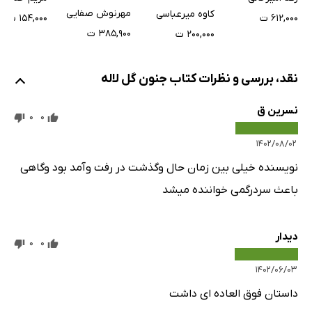
مهرنوش صفایی
کاوه میرعباسی
۶۱۲,۰۰۰ ت
۱۵۴,۰۰۰ ت
۳۸۵,۹۰۰ ت
۲۰۰,۰۰۰ ت
نقد، بررسی و نظرات کتاب جنون گل لاله
نسرین ق
0
0
۱۴۰۲/۰۸/۰۲
نویسنده خیلی بین زمان حال وگذشت در رفت وآمد بود وگاهی
باعث سردرگمی خواننده میشد
ديدار
0
0
۱۴۰۲/۰۶/۰۳
داستان فوق العاده اى داشت