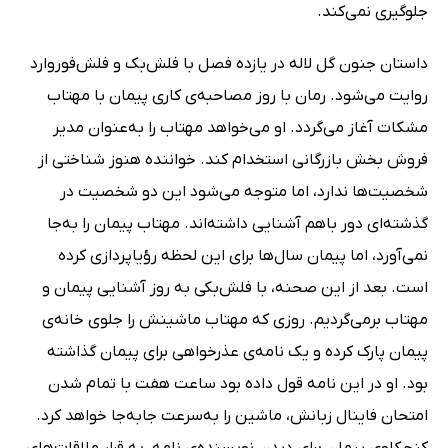
جلوگیری نمی‌کند.
داستان جنون گل لاله در یازده فصل با فلش‌بک‌ و فلش‌فوروارد
روایت می‌شود. رمان با روز مصاحبه‌ی کاری پیمان با مهتاب
مشکات آغاز می‌گردد. او می‌خواهد مهتاب را به‌عنوان مدیر
فروش بخش بازرگانی استخدام کند. خواننده هنوز شناختی از
شخصیت‌ها ندارد، اما متوجه می‌شود این دو شخصیت در
گذشته‌ای دور باهم آشنایی داشته‌اند. مهتاب پیمان را به‌جا
نمی‌آورد، اما پیمان سال‌ها برای این لحظه رؤیاپردازی کرده
است. بعد از این صحنه، با فلش‌بکی به روز آشنایی پیمان و
مهتاب برمی‌گردیم. روزی که مهتاب ماشینش را جلوی خانه‌ی
پیمان پارک کرده و یک نامه‌ی عذرخواهی برای پیمان گذاشته
بود. او در این نامه قول داده بود ساعت هفت با تمام شدن
امتحان فاینال زبانش، ماشین را به‌سرعت جابه‌جا خواهد کرد.
کنجکاوی پیمان برای دیدن نویسنده‌ی نامه، به قرار ملاقات‌های