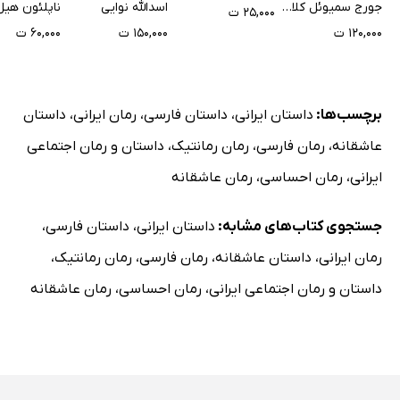
جورج سمیوئل کلاسون
اسدالله نوایی
ناپلئون هیل
۲۵,۰۰۰ ت
۱۲۰,۰۰۰ ت
۱۵۰,۰۰۰ ت
۶۰,۰۰۰ ت
برچسب‌ها:
داستان ایرانی
،
داستان فارسی
،
رمان ایرانی
،
داستان
عاشقانه
،
رمان فارسی
،
رمان رمانتیک
،
داستان و رمان اجتماعی
ایرانی
،
رمان احساسی
،
رمان عاشقانه
جستجوی کتاب‌های مشابه:
داستان ایرانی
،
داستان فارسی
،
رمان ایرانی
،
داستان عاشقانه
،
رمان فارسی
،
رمان رمانتیک
،
داستان و رمان اجتماعی ایرانی
،
رمان احساسی
،
رمان عاشقانه