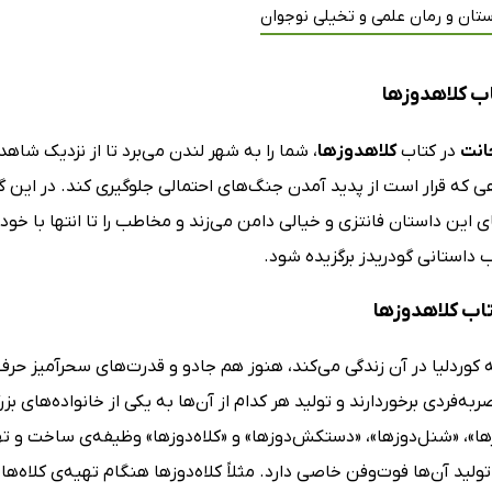
تان و رمان علمی و تخیلی نوجوان
ب کلاهدوزها
انت
در کتاب
کلاهدوزها
، شما را به شهر لندن می‌برد تا از نزدیک شاهد
ی که قرار است از پدید آمدن جنگ‌های احتمالی جلوگیری کند. در این گی
 این داستان فانتزی و خیالی دامن می‌زند و مخاطب را تا انتها با خود
 داستانی گودریدز برگزیده شود.
تاب کلاهدوزها
کوردلیا در آن زندگی می‌کند، هنوز هم جادو و قدرت‌های سحرآمیز حرف او
ه‌فردی برخوردارند و تولید هر کدام از آن‌ها به یکی از خانواده‌های ب
»، «شنل‌دوزها»، «دستکش‌دوزها» و «کلاه‌دوزها» وظیفه‌ی ساخت و تهی
لید آن‌ها فوت‌و‌فن خاصی دارد. مثلاً کلاه‌دوزها هنگام تهیه‌ی کلاه‌ها و