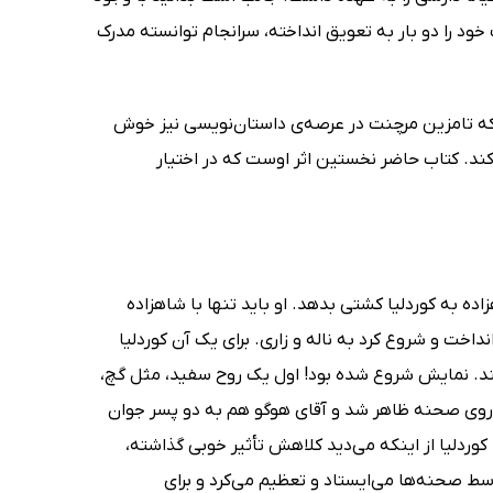
ود را دو بار به تعویق انداخته، سرانجام توانسته مدرک
رم که تامزین مرچنت در عرصه‌ی داستان‌نویسی نیز خوش
کند. کتاب حاضر نخستین اثر اوست که در اختیار
اده به کوردلیا کشتی بدهد. او باید تنها با شاهزاده
اخت و شروع کرد به ناله و زاری. برای یک آن کوردلیا
ند. نمایش شروع شده بود! اول یک روح سفید، مثل گچ،
ری روی صحنه ظاهر شد و آقای هوگو هم به دو پسر جوان
 کوردلیا از اینکه می‌دید کلاهش تأثیر خوبی گذاشته،
سط صحنه‌ها می‌ایستاد و تعظیم می‌کرد و برای