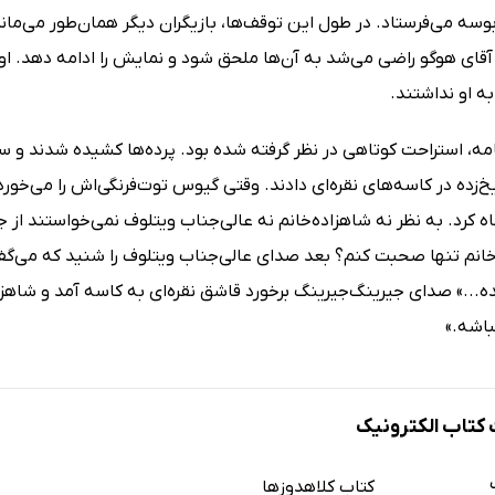
وسه می‌فرستاد. در طول این توقف‌ها، بازیگران دیگر همان‌طور می‌مان
ه آقای هوگو راضی می‌شد به آن‌ها ملحق شود و نمایش را ادامه دهد. 
ه او نداشتند.
امه، استراحت کوتاهی در نظر گرفته شده بود. پرده‌ها کشیده شدند و س
خ‌زده در کاسه‌های نقره‌ای دادند. وقتی گیوس توت‌فرنگی‌اش را می‌خورد
 کرد. به نظر نه شاهزاده‌خانم نه عالی‌جناب ویتلوف نمی‌خواستند از ج
خانم تنها صحبت کنم؟ بعد صدای عالی‌جناب ویتلوف را شنید که می‌گفت
ه...» صدای جیرینگ‌جیرینگ برخورد قاشق نقره‌ای به کاسه آمد و شاهزا
باشه.»
تاب الکترونیک
کتاب کلاهدوزها