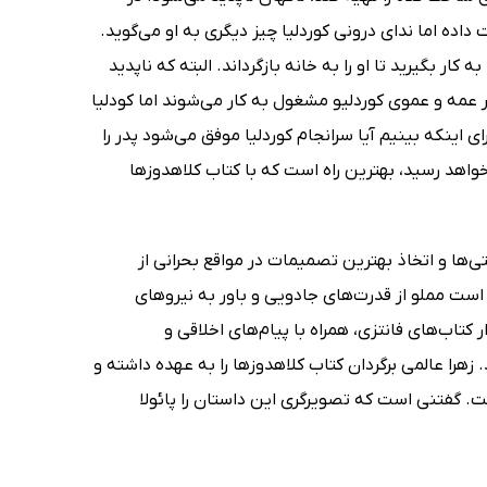
داده اما ندای درونی کوردلیا چیز دیگری به او می‌گوید.
بگیرید تا او را به خانه بازگرداند. البته که ناپدید
ر عمه و عموی کوردلیو مشغول به کار می‌شوند اما کودلیا
ینکه بینیم آیا سرانجام کوردلیا موفق می‌شود پدر را
 خواهد رسید، بهترین راه است که با کتاب کلاهدوزها
ها و اتخاذ بهترین تصمیمات در مواقع بحرانی از
 است مملو از قدرت‌های جادویی و باور به نیروهای
 کتاب‌های فانتزی، همراه با پیام‌های اخلاقی و
 زهرا عالمی برگردان کتاب کلاهدوزها را به عهده داشته و
ست. گفتنی است که تصویرگری این داستان را پائولا