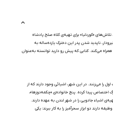
 تلاش‌های «کوردلیا» برای تهیه‌ی کلاه صلح پادشاه
رودار، ناپدید شدن پدر این دخترک یازده‌ساله به
 همراه می‌کند. کتابی که پیش رو دارید توانسته به‌عنوان
ل را می‌زنند. در این شهر، اشیائی وجود دارند که از
زرگ اختصاص پیدا کرده. پنج خانواده‌ی «چکمه‌دوزها»،
ه‌ی اشیاء جادویی را در شهر لندن به عهده دارند.
ظیفه دارند دو ابزار سحرآمیز را به کار ببرند: یکی