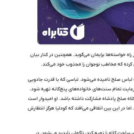
اه خواسته‌ها برایمان می‌گوید. همچنین در کنار بیان
 کرده که مخاطب نوجوان را مجذوب خود می‌کند.
که لباس صلح نامیده می‌شود. لباسی که با قدرت جادویی
 رعایت تمام سنت‌های خانواده‌های پنج‌گانه تهیه شود.
ت کلاه صلح پادشاه مشارکت داشته باشد. او امیدوار است
 اما در این بین اتفاقی می‌افتد که کودلیا هرگز انتظارش
ی ساخت کلاه را تهیه کند، ناگهان ناپدید می‌شود. در