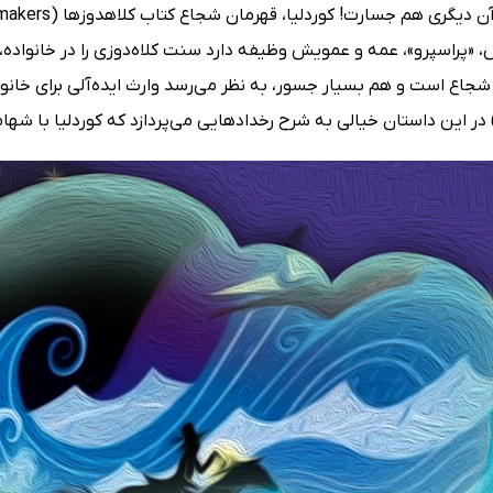
 «پراسپرو»، عمه و عمویش وظیفه دارد سنت کلاه‌دوزی را در خانواده،