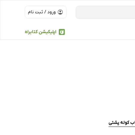
ورود / ثبت نام
اپلیکیشن کتابراه
اب کوله پشتی