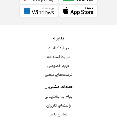
کتابراه
درباره کتابراه
شرایط استفاده
حریم خصوصی
فرصت‌های شغلی
خدمات مشتریان
پیام به پشتیبانی
راهنمای کاربران
تماس با ما