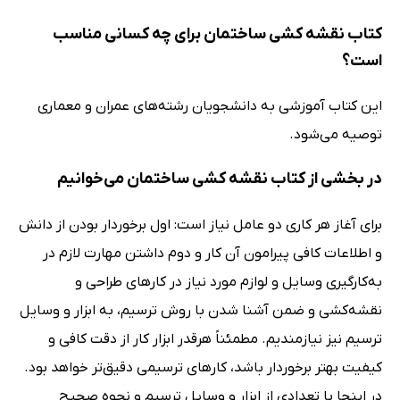
کتاب نقشه کشی ساختمان برای چه کسانی مناسب
است؟
این کتاب آموزشی به دانشجویان رشته‌های عمران و معماری
توصیه می‌شود.
در بخشی از کتاب نقشه کشی ساختمان می‌خوانیم
برای آغاز هر کاری دو عامل نیاز است: اول برخوردار بودن از دانش
و اطلاعات کافی پیرامون آن کار و دوم داشتن مهارت لازم در
به‌کارگیری وسایل و لوازم مورد نیاز در کارهای طراحی و
نقشه‌کشی و ضمن آشنا شدن با روش ترسیم، به ابزار و وسایل
ترسیم نیز نیازمندیم. مطمئناً هرقدر ابزار کار از دقت کافی و
کیفیت بهتر برخوردار باشد، کارهای ترسیمی دقیق‌تر خواهد بود.
در اینجا با تعدادی از ابزار و وسایل ترسیم و نحوه صحیح