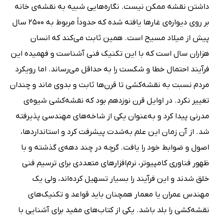
داشتن نقشه ممکن نیست. نگاره‌هایی شبیه به نقشه‌ی خانه
بر روی دیواره‌ی غارها یافته شده که حدوداً مربوط به 2500 سال
پیش از میلاد مسیح است. همین ثابت می‌کند که انسان
هزاران سال است که با این تکنیک فنی آشناست و فهمیده این
فرآیند احتمال خطا و شکست را به حداقل می‌رساند. اما رویکرد
مردم نسبت به نقشه‌کشی تا قرن‌ها ثابت و بدوی ماند و چندان
تغییر نکرد. در اوایل قرن نوزدهم بود که نقشه‌کشی شیوه‌ی
مدرنی پیدا کرد و به‌عنوان یکی از شاخه‌های مهندسی پذیرفته
شد. از آن زمان این علم به‌شدت پیشرفت کرد و استانداردها،
اصول و ضوابط خود را یافت. گرچه در چند دهه‌ی گذشته و با
ظهور فناوری کامپیوتر، نرم‌افزارهای متعددی برای ترسیم فنی
خلق شدند و این فرآیند را بسیار تسهیل کرده‌اند، ولی یک
مهندس عمران یا معمار همچنان باید قواعد و تکنیک‌های
نقشه‌کشی را بلد باشد. یکی از کتاب‌های مفید برای آشنایی با