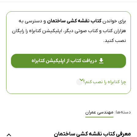
برای خواندن
کتاب نقشه کشی ساختمان
و دسترسی به
هزاران کتاب و کتاب صوتی دیگر،
اپلیکیشن کتابراه
را رایگان
نصب کنید.
دریافت کتاب از اپلیکیشن کتابراه
چرا کتابراه را نصب کنم؟
دسته‌ها:
مهندسی عمران
معرفی کتاب نقشه کشی ساختمان