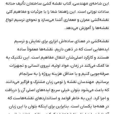
این شاخه‌ی مهندسی، کتاب نقشه کشی ساختمان تألیف حنانه
سادات نورانی است. این راهنما شما را با جزئیات و مفاهیم کلی
نقشه‌کشی عمران و معماری آشنا می‌سازد و نحوه‌ی ترسیم انواع
نقشه‌ها را آموزش می‌دهد.
نقشه‌کشی در معنای ساده‌اش ابزاری برای نمایش و ترسیم
ایده‌هایی است که در ذهن داریم. نقشه‌ها معمولاً ساده
هستند و کارکرد اصلی‌شان انتقال مفاهیم است. این تکنیک به
ما کمک می‌کند در زمان، مواد اولیه، نیروی انسانی و تجهیزات
صرفه‌جویی کنیم و با حداقل هزینه پروژه را به سرانجام
برسانیم. مهندسان نقشه را نوعی زبان مشترک و فراگیر می‌دانند
که باعث می‌شود بتوان خیلی سریع ایده‌های اصلی آن را دریافت
و اجرا کرد. این به خاطر قواعد و استانداردهای نقشه‌هاست که
در همه‌جا یکسان است. بنابراین برای اینکه بتوان با این زبان