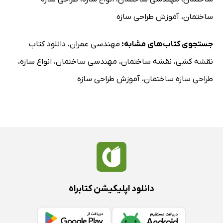
ساختمان
،
آموزش طراحی سازه
جستجوی کتاب‌های مشابه:
مهندسی عمران
،
دانلود کتاب
نقشه کشی
،
نقشه ساختمان
،
مهندسی ساختمان
،
انواع سازه
،
طراحی سازه ساختمان
،
آموزش طراحی سازه
دانلود اپلیکیشن کتابراه