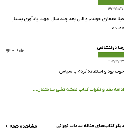
۱۴۰۳/۱۰/۱۷
قبلا معماری خوندم و الان بعد چند سال جهت یادآوری بسیار
مفیده
رضا دولتشاهی
0
1
۱۴۰۲/۱۲/۲۳
خوب بود و استفاده کردم با سپاس
ادامه نقد و نظرات کتاب نقشه کشی ساختمان...
›
دیگر کتاب‌های حنانه سادات نورانی
مشاهده همه