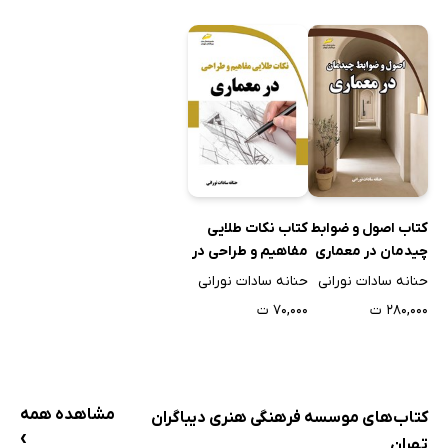
کتاب اصول و ضوابط
کتاب نکات طلایی
چیدمان در معماری
مفاهیم و طراحی در
معماری
حنانه سادات نورانی
حنانه سادات نورانی
۲۸۰,۰۰۰ ت
۷۰,۰۰۰ ت
مشاهده همه
کتاب‌های موسسه فرهنگی هنری دیباگران
›
تهران