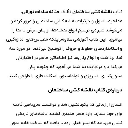
کتاب
نقشه کشی ساختمان
تألیف
حنانه سادات نورانی
،
مفاهیم، اصول و جزئیات نقشه کشی ساختمان را مرور کرده و
می‌کوشد شیوه‌ی ترسیم انواع نقشه‌ها، از پلان، برش تا نما را
بیاموزد. این کتاب آموزشی علاوه‌براینکه مقیاس‌های اندازه‌گیری
و استانداردهای خطوط و حروف را توضیح می‌دهد، در مورد سه
نما، برداشت و انواع پلان‌ها نیز اطلاعاتی جامع در اختیارتان
می‌گذارد و درنهایت به شما می‌آموزد که چگونه پلان
ستون‌گذاری، تیرریزی و فونداسیون اسکلت فلزی را طراحی کنید.
درباره‌ی کتاب نقشه کشی ساختمان
انسان از زمانی که یکجانشین شد و توانست سرپناهی ثابت
برای خود بسازد، وارد عصر جدیدی گشت. یافته‌های تاریخی
نشان می‌دهد که بشر خیلی زود دریافت که ساخت خانه بدون