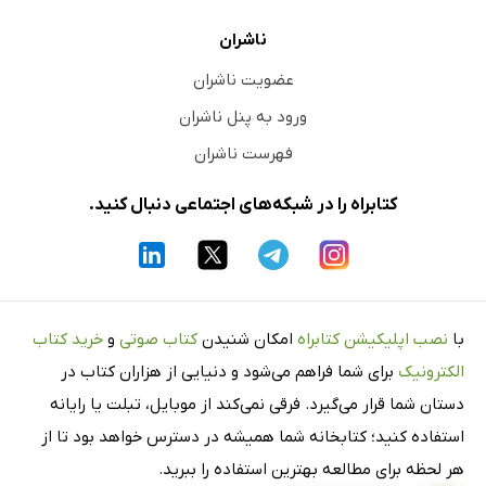
ناشران
عضویت ناشران
ورود به پنل ناشران
فهرست ناشران
کتابراه را در شبکه‌های اجتماعی دنبال کنید.
با
نصب اپلیکیشن کتابراه
امکان شنیدن
کتاب صوتی
و
خرید کتاب
الکترونیک
برای شما فراهم می‌شود و دنیایی از هزاران کتاب در
دستان شما قرار می‌گیرد. فرقی نمی‌کند از موبایل، تبلت یا رایانه
استفاده کنید؛ کتابخانه شما همیشه در دسترس خواهد بود تا از
هر لحظه برای مطالعه بهترین استفاده را ببرید.