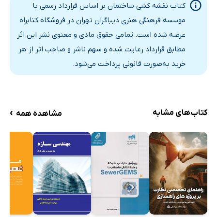
کتاب نقشه کشی ساختمان بر اساس قرارداد رسمی با
منابع
موسسه فرهنگی هنری دیباگران تهران در فروشگاه کتابراه
عرضه شده است. تمامی حقوق مادی و معنوی نشر این اثر
مطابق قرارداد رعایت شده و سهم ناشر و صاحب اثر از هر
خرید به‌صورت قانونی پرداخت می‌شود.
›
کتاب‌های مشابه
مشاهده همه