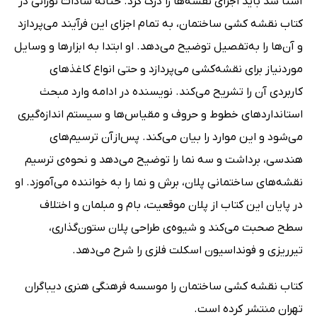
آشنا شد باید اجزای نقشه‌ها را درک کرد. حنانه سادات نورانی در
کتاب نقشه کشی ساختمان، به تمام اجزای این فرآیند می‌پردازد
و آن‌ها را به‌تفصیل توضیح می‌دهد. او ابتدا به ابزارها و وسایل
موردنیاز برای نقشه‌کشی می‌پردازد و حتی انواع کاغذهای
کاربردی آن را تشریح می‌کند. نویسنده در ادامه وارد مبحث
استانداردهای خطوط و حروف و مقیاس‌ها و سیستم اندازه‌گیری
می‌شود و این موارد را بیان می‌کند. پس‌ازآن ترسیم‌های
هندسی، برداشت و سه نما را توضیح می‌دهد و نحوه‌ی ترسیم
نقشه‌های ساختمانی پلان، برش و نما را به خواننده می‌آموزد. او
در پایان این کتاب از پلان موقعیت، بام و مبلمان و اختلاف
سطح صحبت می‌کند و شیوه‌ی طراحی پلان ستون‌گذاری،
تیرریزی و فونداسیون اسکلت فلزی را شرح می‌دهد.
کتاب نقشه کشی ساختمان را موسسه فرهنگی هنری دیباگران
تهران منتشر کرده است.